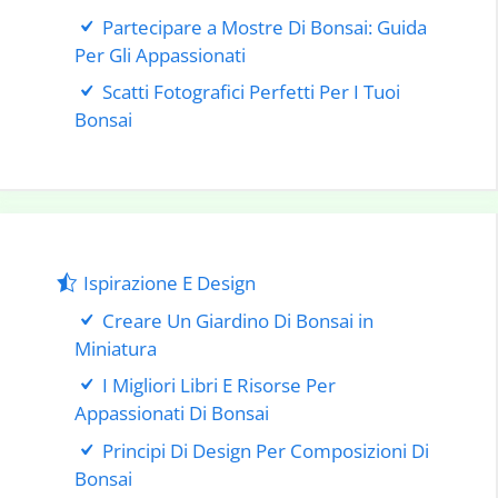
Partecipare a Mostre Di Bonsai: Guida
Per Gli Appassionati
Scatti Fotografici Perfetti Per I Tuoi
Bonsai
Ispirazione E Design
Creare Un Giardino Di Bonsai in
Miniatura
I Migliori Libri E Risorse Per
Appassionati Di Bonsai
Principi Di Design Per Composizioni Di
Bonsai