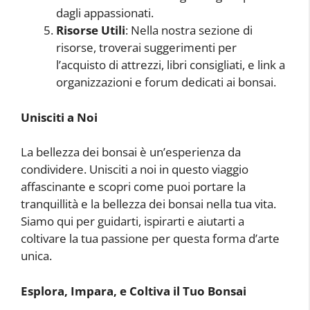
dagli appassionati.
Risorse Utili
: Nella nostra sezione di
risorse, troverai suggerimenti per
l’acquisto di attrezzi, libri consigliati, e link a
organizzazioni e forum dedicati ai bonsai.
Unisciti a Noi
La bellezza dei bonsai è un’esperienza da
condividere. Unisciti a noi in questo viaggio
affascinante e scopri come puoi portare la
tranquillità e la bellezza dei bonsai nella tua vita.
Siamo qui per guidarti, ispirarti e aiutarti a
coltivare la tua passione per questa forma d’arte
unica.
Esplora, Impara, e Coltiva il Tuo Bonsai