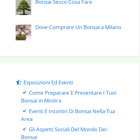
Bonsai Secco Cosa Fare
Dove Comprare Un Bonsai a Milano
Esposizioni Ed Eventi
Come Preparare E Presentare I Tuoi
Bonsai in Mostra
Eventi E Incontri Di Bonsai Nella Tua
Area
Gli Aspetti Sociali Del Mondo Dei
Bonsai