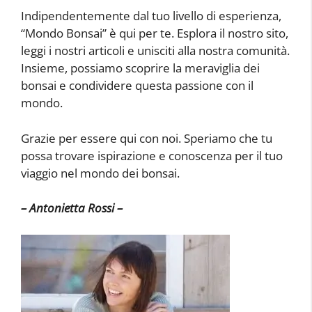
Indipendentemente dal tuo livello di esperienza,
“Mondo Bonsai” è qui per te. Esplora il nostro sito,
leggi i nostri articoli e unisciti alla nostra comunità.
Insieme, possiamo scoprire la meraviglia dei
bonsai e condividere questa passione con il
mondo.
Grazie per essere qui con noi. Speriamo che tu
possa trovare ispirazione e conoscenza per il tuo
viaggio nel mondo dei bonsai.
– Antonietta Rossi –