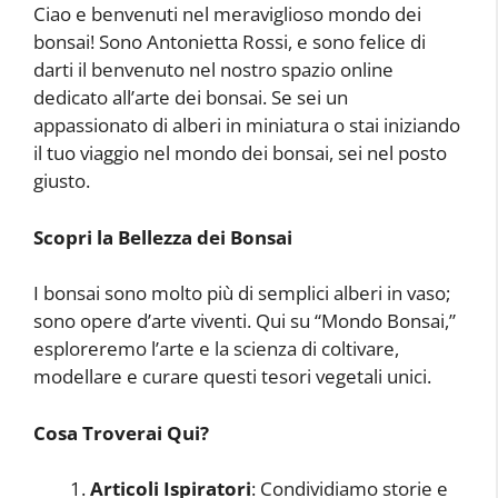
Ciao e benvenuti nel meraviglioso mondo dei
bonsai! Sono Antonietta Rossi, e sono felice di
darti il benvenuto nel nostro spazio online
dedicato all’arte dei bonsai. Se sei un
appassionato di alberi in miniatura o stai iniziando
il tuo viaggio nel mondo dei bonsai, sei nel posto
giusto.
Scopri la Bellezza dei Bonsai
I bonsai sono molto più di semplici alberi in vaso;
sono opere d’arte viventi. Qui su “Mondo Bonsai,”
esploreremo l’arte e la scienza di coltivare,
modellare e curare questi tesori vegetali unici.
Cosa Troverai Qui?
Articoli Ispiratori
: Condividiamo storie e