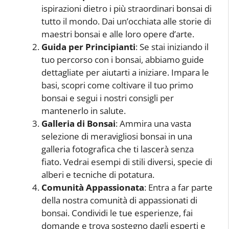
ispirazioni dietro i più straordinari bonsai di
tutto il mondo. Dai un’occhiata alle storie di
maestri bonsai e alle loro opere d’arte.
Guida per Principianti
: Se stai iniziando il
tuo percorso con i bonsai, abbiamo guide
dettagliate per aiutarti a iniziare. Impara le
basi, scopri come coltivare il tuo primo
bonsai e segui i nostri consigli per
mantenerlo in salute.
Galleria di Bonsai
: Ammira una vasta
selezione di meravigliosi bonsai in una
galleria fotografica che ti lascerà senza
fiato. Vedrai esempi di stili diversi, specie di
alberi e tecniche di potatura.
Comunità Appassionata
: Entra a far parte
della nostra comunità di appassionati di
bonsai. Condividi le tue esperienze, fai
domande e trova sostegno dagli esperti e