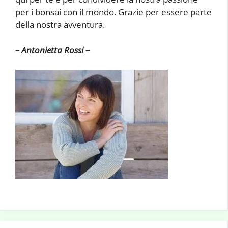
per i bonsai con il mondo. Grazie per essere parte
della nostra avventura.
– Antonietta Rossi –