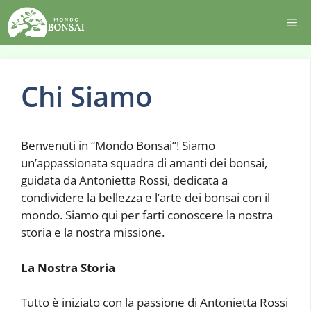
Vai
Me
al
contenuto
Chi Siamo
Benvenuti in “Mondo Bonsai”! Siamo
un’appassionata squadra di amanti dei bonsai,
guidata da Antonietta Rossi, dedicata a
condividere la bellezza e l’arte dei bonsai con il
mondo. Siamo qui per farti conoscere la nostra
storia e la nostra missione.
La Nostra Storia
Tutto è iniziato con la passione di Antonietta Rossi