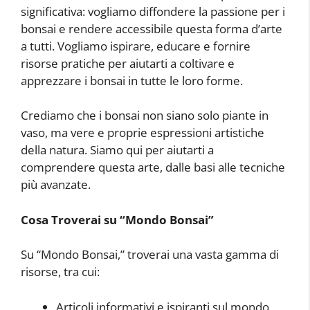
significativa: vogliamo diffondere la passione per i
bonsai e rendere accessibile questa forma d’arte
a tutti. Vogliamo ispirare, educare e fornire
risorse pratiche per aiutarti a coltivare e
apprezzare i bonsai in tutte le loro forme.
Crediamo che i bonsai non siano solo piante in
vaso, ma vere e proprie espressioni artistiche
della natura. Siamo qui per aiutarti a
comprendere questa arte, dalle basi alle tecniche
più avanzate.
Cosa Troverai su “Mondo Bonsai”
Su “Mondo Bonsai,” troverai una vasta gamma di
risorse, tra cui:
Articoli informativi e ispiranti sul mondo