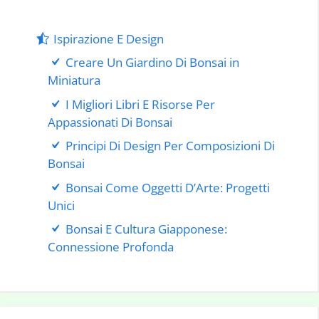
Ispirazione E Design
Creare Un Giardino Di Bonsai in
Miniatura
I Migliori Libri E Risorse Per
Appassionati Di Bonsai
Principi Di Design Per Composizioni Di
Bonsai
Bonsai Come Oggetti D’Arte: Progetti
Unici
Bonsai E Cultura Giapponese:
Connessione Profonda