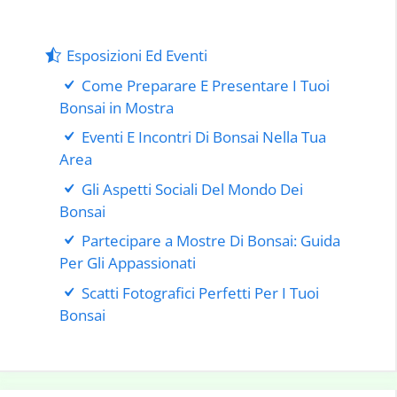
Esposizioni Ed Eventi
Come Preparare E Presentare I Tuoi
Bonsai in Mostra
Eventi E Incontri Di Bonsai Nella Tua
Area
Gli Aspetti Sociali Del Mondo Dei
Bonsai
Partecipare a Mostre Di Bonsai: Guida
Per Gli Appassionati
Scatti Fotografici Perfetti Per I Tuoi
Bonsai