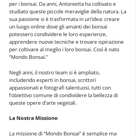
per i bonsai. Da anni, Antonietta ha coltivato e
studiato queste piccole meraviglie della natura. La
sua passione si è trasformata in un’idea: creare
un luogo online dove gli amanti dei bonsai
potessero condividere le loro esperienze,
apprendere nuove tecniche e trovare ispirazione
per coltivare al meglio i loro bonsai. Così è nato
“Mondo Bonsai.”
Negli anni, il nostro team si è ampliato,
includendo esperti in bonsai, scrittori
appassionati e fotografi talentuosi, tutti con
l’obiettivo comune di condividere la bellezza di
queste opere d’arte vegetali.
La Nostra Missione
La missione di “Mondo Bonsai” è semplice ma