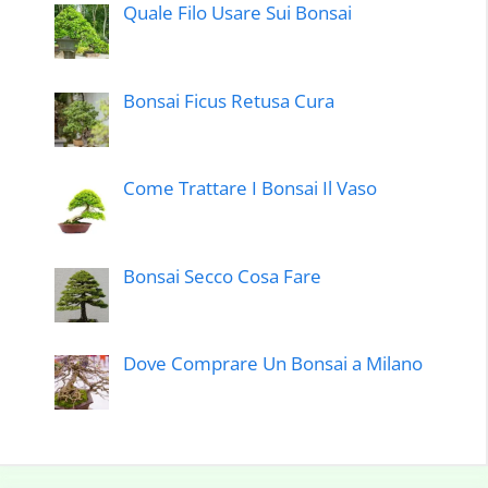
Quale Filo Usare Sui Bonsai
Bonsai Ficus Retusa Cura
Come Trattare I Bonsai Il Vaso
Bonsai Secco Cosa Fare
Dove Comprare Un Bonsai a Milano