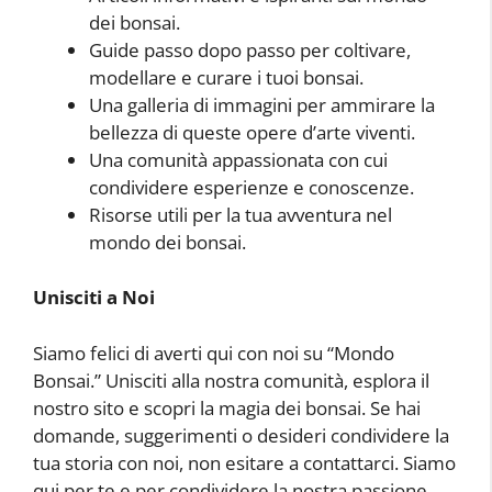
dei bonsai.
Guide passo dopo passo per coltivare,
modellare e curare i tuoi bonsai.
Una galleria di immagini per ammirare la
bellezza di queste opere d’arte viventi.
Una comunità appassionata con cui
condividere esperienze e conoscenze.
Risorse utili per la tua avventura nel
mondo dei bonsai.
Unisciti a Noi
Siamo felici di averti qui con noi su “Mondo
Bonsai.” Unisciti alla nostra comunità, esplora il
nostro sito e scopri la magia dei bonsai. Se hai
domande, suggerimenti o desideri condividere la
tua storia con noi, non esitare a contattarci. Siamo
qui per te e per condividere la nostra passione