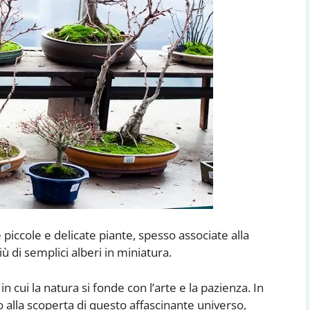
piccole e delicate piante, spesso associate alla
ù di semplici alberi in miniatura.
cui la natura si fonde con l’arte e la pazienza. In
 alla scoperta di questo affascinante universo,