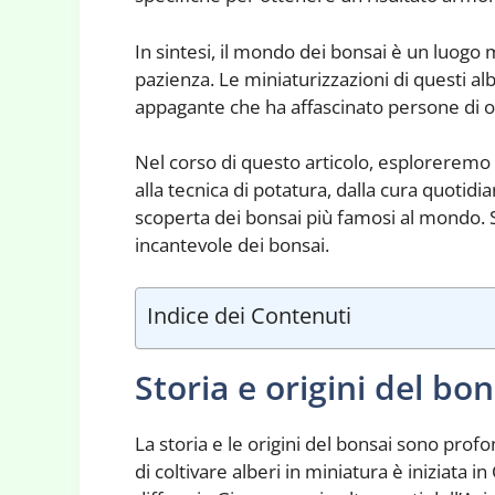
In sintesi, il mondo dei bonsai è un luogo m
pazienza. Le miniaturizzazioni di questi a
appagante che ha affascinato persone di ogn
Nel corso di questo articolo, esploreremo i 
alla tecnica di potatura, dalla cura quotidia
scoperta dei bonsai più famosi al mondo. 
incantevole dei bonsai.
Indice dei Contenuti
Storia e origini del bon
La storia e le origini del bonsai sono pro
di coltivare alberi in miniatura è iniziata 