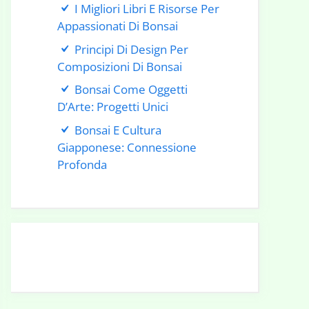
I Migliori Libri E Risorse Per
Appassionati Di Bonsai
Principi Di Design Per
Composizioni Di Bonsai
Bonsai Come Oggetti
D’Arte: Progetti Unici
Bonsai E Cultura
Giapponese: Connessione
Profonda