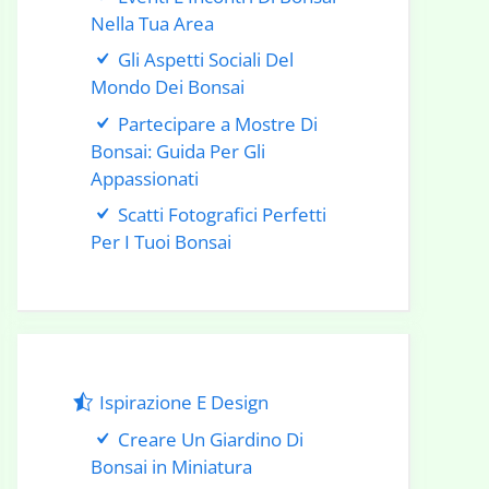
Nella Tua Area
Gli Aspetti Sociali Del
Mondo Dei Bonsai
Partecipare a Mostre Di
Bonsai: Guida Per Gli
Appassionati
Scatti Fotografici Perfetti
Per I Tuoi Bonsai
Ispirazione E Design
Creare Un Giardino Di
Bonsai in Miniatura