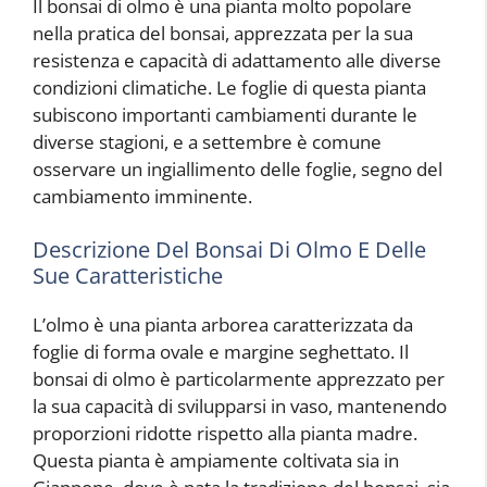
Il bonsai di olmo è una pianta molto popolare
nella pratica del bonsai, apprezzata per la sua
resistenza e capacità di adattamento alle diverse
condizioni climatiche. Le foglie di questa pianta
subiscono importanti cambiamenti durante le
diverse stagioni, e a settembre è comune
osservare un ingiallimento delle foglie, segno del
cambiamento imminente.
Descrizione Del Bonsai Di Olmo E Delle
Sue Caratteristiche
L’olmo è una pianta arborea caratterizzata da
foglie di forma ovale e margine seghettato. Il
bonsai di olmo è particolarmente apprezzato per
la sua capacità di svilupparsi in vaso, mantenendo
proporzioni ridotte rispetto alla pianta madre.
Questa pianta è ampiamente coltivata sia in