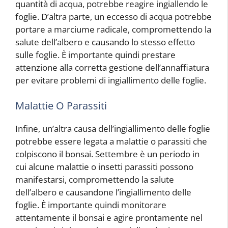
quantità di acqua, potrebbe reagire ingiallendo le
foglie. D’altra parte, un eccesso di acqua potrebbe
portare a marciume radicale, compromettendo la
salute dell’albero e causando lo stesso effetto
sulle foglie. È importante quindi prestare
attenzione alla corretta gestione dell’annaffiatura
per evitare problemi di ingiallimento delle foglie.
Malattie O Parassiti
Infine, un’altra causa dell’ingiallimento delle foglie
potrebbe essere legata a malattie o parassiti che
colpiscono il bonsai. Settembre è un periodo in
cui alcune malattie o insetti parassiti possono
manifestarsi, compromettendo la salute
dell’albero e causandone l’ingiallimento delle
foglie. È importante quindi monitorare
attentamente il bonsai e agire prontamente nel