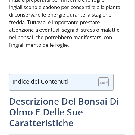
ingialliscono e cadono per consentire alla pianta
di conservare le energie durante la stagione
fredda. Tuttavia, è importante prestare
attenzione a eventuali segni di stress o malattie
nel bonsai, che potrebbero manifestarsi con
l’ingiallimento delle foglie.
Indice dei Contenuti
Descrizione Del Bonsai Di
Olmo E Delle Sue
Caratteristiche