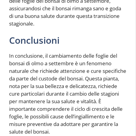
delle foglie del bonsai di olmo a settembre,
assicurandosi che il bonsai rimanga sano e goda
di una buona salute durante questa transizione
stagionale.
Conclusioni
In conclusione, il cambiamento delle foglie del
bonsai di olmo a settembre è un fenomeno
naturale che richiede attenzione e cure specifiche
da parte del custode del bonsai. Questa pianta,
nota per la sua bellezza e delicatezza, richiede
cure particolari durante il cambio delle stagioni
per mantenere la sua salute e vitalità. È
importante comprendere il ciclo di crescita delle
foglie, le possibili cause dell’ingiallimento e le
misure preventive da adottare per garantire la
salute del bonsai.