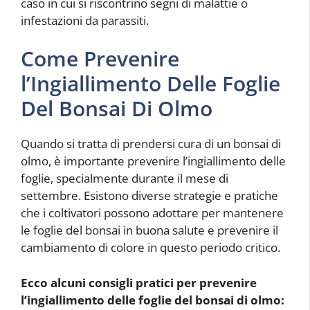
caso in cui si riscontrino segni di malattie o
infestazioni da parassiti.
Come Prevenire
l’Ingiallimento Delle Foglie
Del Bonsai Di Olmo
Quando si tratta di prendersi cura di un bonsai di
olmo, è importante prevenire l’ingiallimento delle
foglie, specialmente durante il mese di
settembre. Esistono diverse strategie e pratiche
che i coltivatori possono adottare per mantenere
le foglie del bonsai in buona salute e prevenire il
cambiamento di colore in questo periodo critico.
Ecco alcuni consigli pratici per prevenire
l’ingiallimento delle foglie del bonsai di olmo: