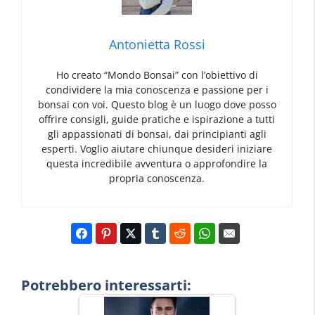
Antonietta Rossi
Ho creato “Mondo Bonsai” con l’obiettivo di
condividere la mia conoscenza e passione per i
bonsai con voi. Questo blog è un luogo dove posso
offrire consigli, guide pratiche e ispirazione a tutti
gli appassionati di bonsai, dai principianti agli
esperti. Voglio aiutare chiunque desideri iniziare
questa incredibile avventura o approfondire la
propria conoscenza.
Potrebbero interessarti: