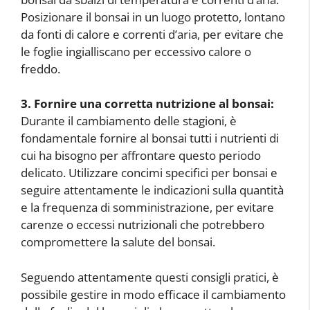
Posizionare il bonsai in un luogo protetto, lontano
da fonti di calore e correnti d’aria, per evitare che
le foglie ingialliscano per eccessivo calore o
freddo.
3. Fornire una corretta nutrizione al bonsai:
Durante il cambiamento delle stagioni, è
fondamentale fornire al bonsai tutti i nutrienti di
cui ha bisogno per affrontare questo periodo
delicato. Utilizzare concimi specifici per bonsai e
seguire attentamente le indicazioni sulla quantità
e la frequenza di somministrazione, per evitare
carenze o eccessi nutrizionali che potrebbero
compromettere la salute del bonsai.
Seguendo attentamente questi consigli pratici, è
possibile gestire in modo efficace il cambiamento