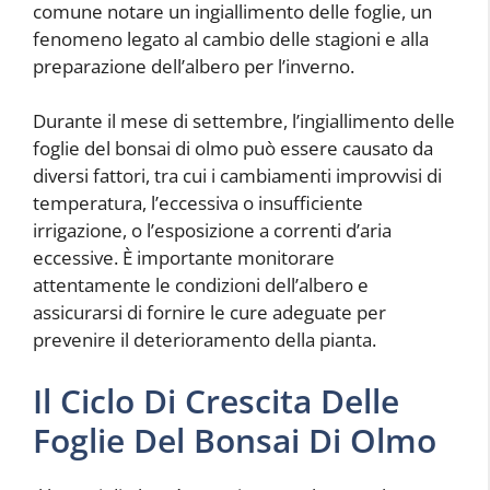
comune notare un ingiallimento delle foglie, un
fenomeno legato al cambio delle stagioni e alla
preparazione dell’albero per l’inverno.
Durante il mese di settembre, l’ingiallimento delle
foglie del bonsai di olmo può essere causato da
diversi fattori, tra cui i cambiamenti improvvisi di
temperatura, l’eccessiva o insufficiente
irrigazione, o l’esposizione a correnti d’aria
eccessive. È importante monitorare
attentamente le condizioni dell’albero e
assicurarsi di fornire le cure adeguate per
prevenire il deterioramento della pianta.
Il Ciclo Di Crescita Delle
Foglie Del Bonsai Di Olmo