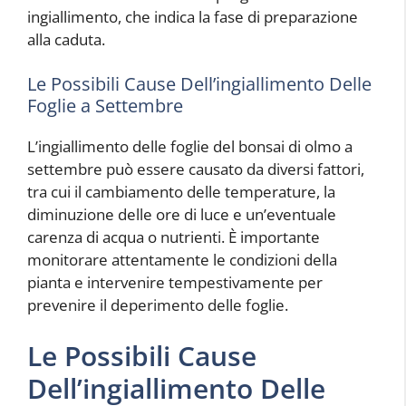
ingiallimento, che indica la fase di preparazione
alla caduta.
Le Possibili Cause Dell’ingiallimento Delle
Foglie a Settembre
L’ingiallimento delle foglie del bonsai di olmo a
settembre può essere causato da diversi fattori,
tra cui il cambiamento delle temperature, la
diminuzione delle ore di luce e un’eventuale
carenza di acqua o nutrienti. È importante
monitorare attentamente le condizioni della
pianta e intervenire tempestivamente per
prevenire il deperimento delle foglie.
Le Possibili Cause
Dell’ingiallimento Delle