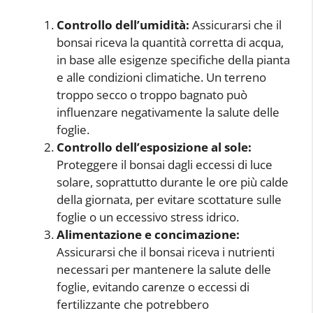
Controllo dell’umidità:
Assicurarsi che il
bonsai riceva la quantità corretta di acqua,
in base alle esigenze specifiche della pianta
e alle condizioni climatiche. Un terreno
troppo secco o troppo bagnato può
influenzare negativamente la salute delle
foglie.
Controllo dell’esposizione al sole:
Proteggere il bonsai dagli eccessi di luce
solare, soprattutto durante le ore più calde
della giornata, per evitare scottature sulle
foglie o un eccessivo stress idrico.
Alimentazione e concimazione:
Assicurarsi che il bonsai riceva i nutrienti
necessari per mantenere la salute delle
foglie, evitando carenze o eccessi di
fertilizzante che potrebbero