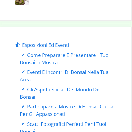
Esposizioni Ed Eventi
Come Preparare E Presentare I Tuoi
Bonsai in Mostra
Eventi E Incontri Di Bonsai Nella Tua
Area
Gli Aspetti Sociali Del Mondo Dei
Bonsai
Partecipare a Mostre Di Bonsai: Guida
Per Gli Appassionati
Scatti Fotografici Perfetti Per I Tuoi
Bonsai