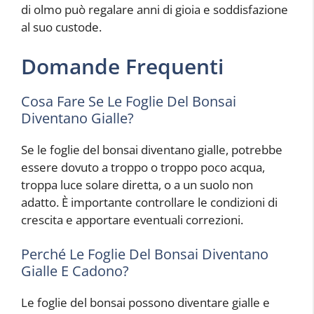
di olmo può regalare anni di gioia e soddisfazione
al suo custode.
Domande Frequenti
Cosa Fare Se Le Foglie Del Bonsai
Diventano Gialle?
Se le foglie del bonsai diventano gialle, potrebbe
essere dovuto a troppo o troppo poco acqua,
troppa luce solare diretta, o a un suolo non
adatto. È importante controllare le condizioni di
crescita e apportare eventuali correzioni.
Perché Le Foglie Del Bonsai Diventano
Gialle E Cadono?
Le foglie del bonsai possono diventare gialle e