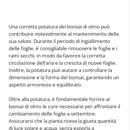
Una corretta potatura del bonsai di olmo può
contribuire notevolmente al mantenimento della
sua salute. Durante il periodo di ingiallimento
delle foglie, è consigliabile rimuovere le foglie e i
rami secchi, in modo da favorire la corretta
circolazione dell’aria e la crescita di nuove foglie.
Inoltre, la potatura può aiutare a controllare la
dimensione e la forma del bonsai, garantendo un
aspetto armonioso e equilibrato.
Oltre alla potatura, è fondamentale fornire al
bonsai di olmo le cure necessarie per affrontare il
cambiamento delle foglie a settembre.
Assicurarsi che la pianta riceva la giusta quantità
di luce solare e acqua, senza esporla a