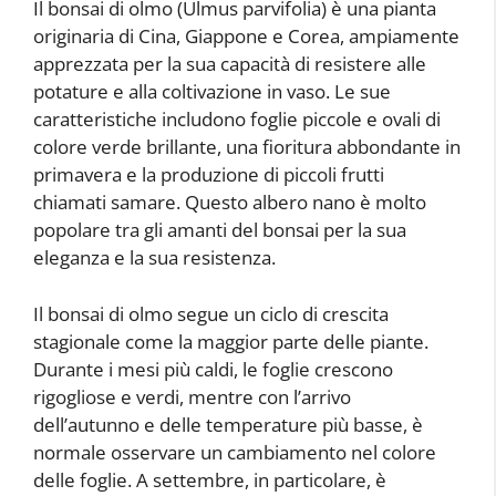
Il bonsai di olmo (Ulmus parvifolia) è una pianta
originaria di Cina, Giappone e Corea, ampiamente
apprezzata per la sua capacità di resistere alle
potature e alla coltivazione in vaso. Le sue
caratteristiche includono foglie piccole e ovali di
colore verde brillante, una fioritura abbondante in
primavera e la produzione di piccoli frutti
chiamati samare. Questo albero nano è molto
popolare tra gli amanti del bonsai per la sua
eleganza e la sua resistenza.
Il bonsai di olmo segue un ciclo di crescita
stagionale come la maggior parte delle piante.
Durante i mesi più caldi, le foglie crescono
rigogliose e verdi, mentre con l’arrivo
dell’autunno e delle temperature più basse, è
normale osservare un cambiamento nel colore
delle foglie. A settembre, in particolare, è