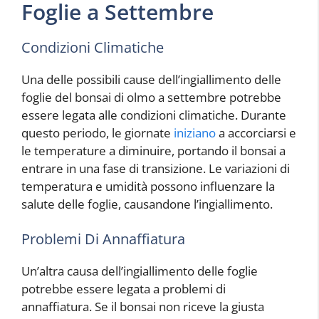
Foglie a Settembre
Condizioni Climatiche
Una delle possibili cause dell’ingiallimento delle
foglie del bonsai di olmo a settembre potrebbe
essere legata alle condizioni climatiche. Durante
questo periodo, le giornate
iniziano
a accorciarsi e
le temperature a diminuire, portando il bonsai a
entrare in una fase di transizione. Le variazioni di
temperatura e umidità possono influenzare la
salute delle foglie, causandone l’ingiallimento.
Problemi Di Annaffiatura
Un’altra causa dell’ingiallimento delle foglie
potrebbe essere legata a problemi di
annaffiatura. Se il bonsai non riceve la giusta