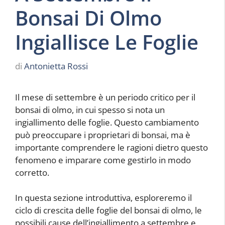
Bonsai Di Olmo
Ingiallisce Le Foglie
di
Antonietta Rossi
Il mese di settembre è un periodo critico per il
bonsai di olmo, in cui spesso si nota un
ingiallimento delle foglie. Questo cambiamento
può preoccupare i proprietari di bonsai, ma è
importante comprendere le ragioni dietro questo
fenomeno e imparare come gestirlo in modo
corretto.
In questa sezione introduttiva, esploreremo il
ciclo di crescita delle foglie del bonsai di olmo, le
possibili cause dell’ingiallimento a settembre e