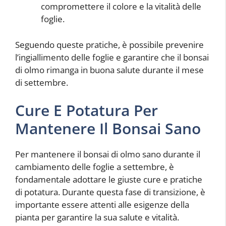
compromettere il colore e la vitalità delle
foglie.
Seguendo queste pratiche, è possibile prevenire
l’ingiallimento delle foglie e garantire che il bonsai
di olmo rimanga in buona salute durante il mese
di settembre.
Cure E Potatura Per
Mantenere Il Bonsai Sano
Per mantenere il bonsai di olmo sano durante il
cambiamento delle foglie a settembre, è
fondamentale adottare le giuste cure e pratiche
di potatura. Durante questa fase di transizione, è
importante essere attenti alle esigenze della
pianta per garantire la sua salute e vitalità.