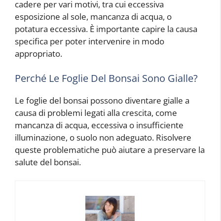
cadere per vari motivi, tra cui eccessiva
esposizione al sole, mancanza di acqua, o
potatura eccessiva. È importante capire la causa
specifica per poter intervenire in modo
appropriato.
Perché Le Foglie Del Bonsai Sono Gialle?
Le foglie del bonsai possono diventare gialle a
causa di problemi legati alla crescita, come
mancanza di acqua, eccessiva o insufficiente
illuminazione, o suolo non adeguato. Risolvere
queste problematiche può aiutare a preservare la
salute del bonsai.