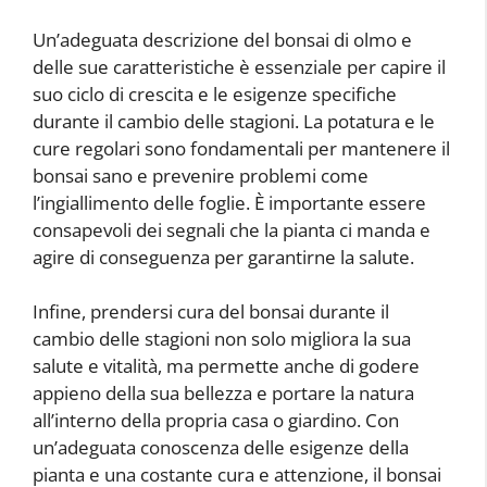
Un’adeguata descrizione del bonsai di olmo e
delle sue caratteristiche è essenziale per capire il
suo ciclo di crescita e le esigenze specifiche
durante il cambio delle stagioni. La potatura e le
cure regolari sono fondamentali per mantenere il
bonsai sano e prevenire problemi come
l’ingiallimento delle foglie. È importante essere
consapevoli dei segnali che la pianta ci manda e
agire di conseguenza per garantirne la salute.
Infine, prendersi cura del bonsai durante il
cambio delle stagioni non solo migliora la sua
salute e vitalità, ma permette anche di godere
appieno della sua bellezza e portare la natura
all’interno della propria casa o giardino. Con
un’adeguata conoscenza delle esigenze della
pianta e una costante cura e attenzione, il bonsai