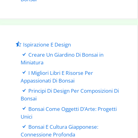
Ispirazione E Design
Creare Un Giardino Di Bonsai in
Miniatura
I Migliori Libri E Risorse Per
Appassionati Di Bonsai
Principi Di Design Per Composizioni Di
Bonsai
Bonsai Come Oggetti D’Arte: Progetti
Unici
Bonsai E Cultura Giapponese:
Connessione Profonda