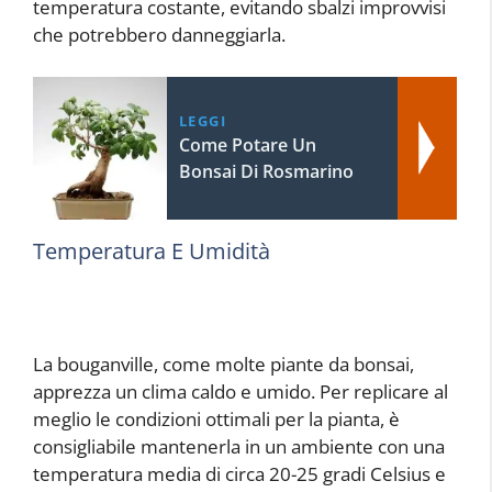
temperatura costante, evitando sbalzi improvvisi
che potrebbero danneggiarla.
LEGGI
Come Potare Un
Bonsai Di Rosmarino
Temperatura E Umidità
La bouganville, come molte piante da bonsai,
apprezza un clima caldo e umido. Per replicare al
meglio le condizioni ottimali per la pianta, è
consigliabile mantenerla in un ambiente con una
temperatura media di circa 20-25 gradi Celsius e