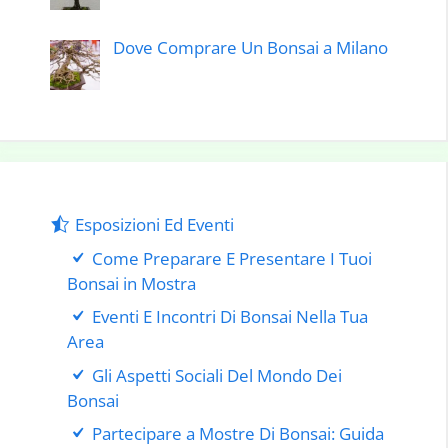
Dove Comprare Un Bonsai a Milano
Esposizioni Ed Eventi
Come Preparare E Presentare I Tuoi
Bonsai in Mostra
Eventi E Incontri Di Bonsai Nella Tua
Area
Gli Aspetti Sociali Del Mondo Dei
Bonsai
Partecipare a Mostre Di Bonsai: Guida