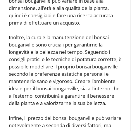
bonsai bouganville può variare in base alla
dimensione, all’età e alla qualità della pianta,
quindi è consigliabile fare una ricerca accurata
prima di effettuare un acquisto.
Inoltre, la cura e la manutenzione del bonsai
bouganville sono cruciali per garantirne la
longevità e la bellezza nel tempo. Seguendo i
consigli pratici e le tecniche di potatura corrette, è
possibile modellare il proprio bonsai bouganville
secondo le preferenze estetiche personali e
mantenerlo sano e vigoroso. Creare l’ambiente
ideale per il bonsai bouganville, sia all’interno che
all’esterno, contribuirà a garantire il benessere
della pianta e a valorizzarne la sua bellezza.
Infine, il prezzo del bonsai bouganville può variare
notevolmente a seconda di diversi fattori, ma