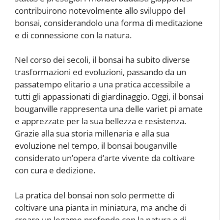
contribuirono notevolmente allo sviluppo del
bonsai, considerandolo una forma di meditazione
e di connessione con la natura.
Nel corso dei secoli, il bonsai ha subito diverse
trasformazioni ed evoluzioni, passando da un
passatempo elitario a una pratica accessibile a
tutti gli appassionati di giardinaggio. Oggi, il bonsai
bouganville rappresenta una delle variet pi amate
e apprezzate per la sua bellezza e resistenza.
Grazie alla sua storia millenaria e alla sua
evoluzione nel tempo, il bonsai bouganville
considerato un’opera d’arte vivente da coltivare
con cura e dedizione.
La pratica del bonsai non solo permette di
coltivare una pianta in miniatura, ma anche di
creare un legame profondo con la natura e di