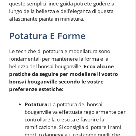
queste semplici linee guida potrete godere a
lungo della bellezza e dell’eleganza di questa
affascinante pianta in miniatura.
Potatura E Forme
Le tecniche di potatura e modellatura sono
fondamentali per mantenere la forma e la
bellezza del bonsai bouganville.
Ecco alcune
pratiche da seguire per modellare il vostro
bonsai bouganville secondo le vostre
preferenze estetiche:
Potatura:
La potatura del bonsai
bouganville va effettuata regolarmente per
controllare la crescita e favorire la
ramificazione. Si consiglia di potare i rami
morti o danneggiati, così come quelli che