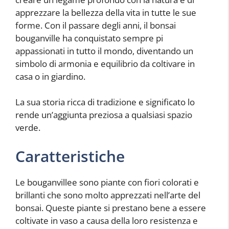
apprezzare la bellezza della vita in tutte le sue
forme. Con il passare degli anni, il bonsai
bouganville ha conquistato sempre pi
appassionati in tutto il mondo, diventando un
simbolo di armonia e equilibrio da coltivare in
casa o in giardino.
La sua storia ricca di tradizione e significato lo
rende un’aggiunta preziosa a qualsiasi spazio
verde.
Caratteristiche
Le bouganvillee sono piante con fiori colorati e
brillanti che sono molto apprezzati nell’arte del
bonsai. Queste piante si prestano bene a essere
coltivate in vaso a causa della loro resistenza e