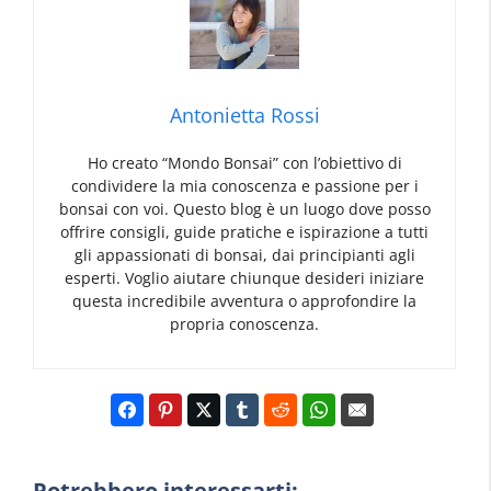
Antonietta Rossi
Ho creato “Mondo Bonsai” con l’obiettivo di
condividere la mia conoscenza e passione per i
bonsai con voi. Questo blog è un luogo dove posso
offrire consigli, guide pratiche e ispirazione a tutti
gli appassionati di bonsai, dai principianti agli
esperti. Voglio aiutare chiunque desideri iniziare
questa incredibile avventura o approfondire la
propria conoscenza.
Potrebbero interessarti: