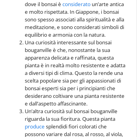
dove il bonsai è
considerato
un’arte antica
e molto rispettata. In Giappone, i bonsai
sono spesso associati alla spiritualità e alla
meditazione, e sono considerati simboli di
equilibrio e armonia con la natura.
Una curiosità interessante sul bonsai
bouganville è che, nonostante la sua
apparenza delicata e raffinata, questa
pianta è in realtà molto resistente e adatta
a diversi tipi di clima. Questo la rende una
scelta popolare sia per gli appassionati di
bonsai esperti sia per i principianti che
desiderano coltivare una pianta resistente
e dall’aspetto affascinante.
Un’altra curiosità sul bonsai bouganville
riguarda la sua fioritura. Questa pianta
produce
splendidi fiori colorati che
possono variare dal rosa, al rosso, al viola,