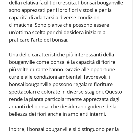
della relativa facilit di crescita. I bonsai bouganville
sono apprezzati per i loro fiori vistosi e per la
capacità di adattarsi a diverse condizioni
climatiche. Sono piante che possono essere
un’ottima scelta per chi desidera iniziare a
praticare l’arte del bonsai.
Una delle caratteristiche più interessanti della
bouganville come bonsai è la capacità di fiorire
più volte durante l’anno. Grazie alle opportune
cure e alle condizioni ambientali favorevoli, i
bonsai bouganville possono regalare fioriture
spettacolari e colorate in diverse stagioni. Questo
rende la pianta particolarmente apprezzata dagli
amanti del bonsai che desiderano godere della
bellezza dei fiori anche in ambienti interni.
Inoltre, i bonsai bouganville si distinguono per la