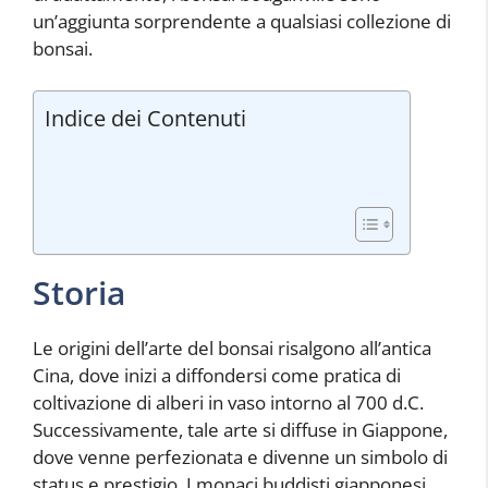
un’aggiunta sorprendente a qualsiasi collezione di
bonsai.
Indice dei Contenuti
Storia
Le origini dell’arte del bonsai risalgono all’antica
Cina, dove inizi a diffondersi come pratica di
coltivazione di alberi in vaso intorno al 700 d.C.
Successivamente, tale arte si diffuse in Giappone,
dove venne perfezionata e divenne un simbolo di
status e prestigio. I monaci buddisti giapponesi