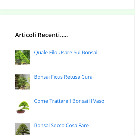
Articoli Recenti…..
Quale Filo Usare Sui Bonsai
Bonsai Ficus Retusa Cura
Come Trattare I Bonsai Il Vaso
Bonsai Secco Cosa Fare