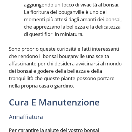
aggiungendo un tocco di vivacità al bonsai.
La fioritura del bouganville è uno dei
momenti più attesi dagli amanti dei bonsai,
che apprezzano la bellezza e la delicatezza
di questi fiori in miniatura.
Sono proprio queste curiosità e fatti interessanti
che rendono il bonsai bouganville una scelta
affascinante per chi desidera avvicinarsi al mondo
dei bonsai e godere della bellezza e della
tranquillità che queste piante possono portare
nella propria casa o giardino.
Cura E Manutenzione
Annaffiatura
Per garantire la salute del vostro bonsai