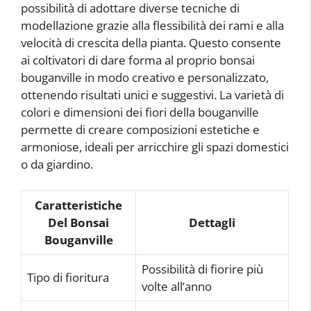
possibilità di adottare diverse tecniche di
modellazione grazie alla flessibilità dei rami e alla
velocità di crescita della pianta. Questo consente
ai coltivatori di dare forma al proprio bonsai
bouganville in modo creativo e personalizzato,
ottenendo risultati unici e suggestivi. La varietà di
colori e dimensioni dei fiori della bouganville
permette di creare composizioni estetiche e
armoniose, ideali per arricchire gli spazi domestici
o da giardino.
Caratteristiche
Del Bonsai
Dettagli
Bouganville
Possibilità di fiorire più
Tipo di fioritura
volte all’anno