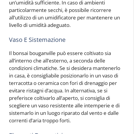
un’umidità sufficiente. In caso di ambienti
particolarmente secchi, è possibile ricorrere
all’utilizzo di un umidificatore per mantenere un
livello di umidità adeguato.
Vaso E Sistemazione
Il bonsai bouganville può essere coltivato sia
all’interno che all’esterno, a seconda delle
condizioni climatiche. Se si desidera mantenerlo
in casa, è consigliabile posizionarlo in un vaso di
terracotta o ceramica con fori di drenaggio per
evitare ristagni d’acqua. In alternativa, se si
preferisce coltivarlo all’aperto, si consiglia di
scegliere un vaso resistente alle intemperie e di
sistemarlo in un luogo riparato dal vento e dalle
correnti d’aria troppo forti.