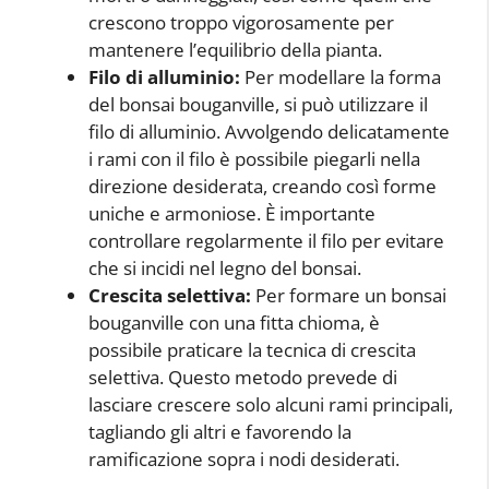
crescono troppo vigorosamente per
mantenere l’equilibrio della pianta.
Filo di alluminio:
Per modellare la forma
del bonsai bouganville, si può utilizzare il
filo di alluminio. Avvolgendo delicatamente
i rami con il filo è possibile piegarli nella
direzione desiderata, creando così forme
uniche e armoniose. È importante
controllare regolarmente il filo per evitare
che si incidi nel legno del bonsai.
Crescita selettiva:
Per formare un bonsai
bouganville con una fitta chioma, è
possibile praticare la tecnica di crescita
selettiva. Questo metodo prevede di
lasciare crescere solo alcuni rami principali,
tagliando gli altri e favorendo la
ramificazione sopra i nodi desiderati.