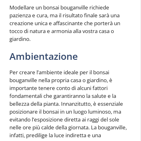
Modellare un bonsai bouganville richiede
pazienza e cura, ma il risultato finale sarà una
creazione unica e affascinante che porterà un
tocco di natura e armonia alla vostra casa o
giardino.
Ambientazione
Per creare l’ambiente ideale per il bonsai
bouganville nella propria casa o giardino, è
importante tenere conto di alcuni fattori
fondamentali che garantiranno la salute e la
bellezza della pianta. Innanzitutto, è essenziale
posizionare il bonsai in un luogo luminoso, ma
evitando l’esposizione diretta ai raggi del sole
nelle ore più calde della giornata. La bouganville,
infatti, predilige la luce indiretta e una