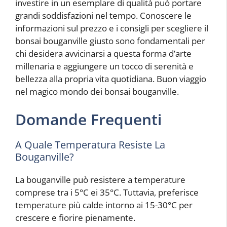
investire in un esemplare di qualità può portare
grandi soddisfazioni nel tempo. Conoscere le
informazioni sul prezzo e i consigli per scegliere il
bonsai bouganville giusto sono fondamentali per
chi desidera avvicinarsi a questa forma d’arte
millenaria e aggiungere un tocco di serenità e
bellezza alla propria vita quotidiana. Buon viaggio
nel magico mondo dei bonsai bouganville.
Domande Frequenti
A Quale Temperatura Resiste La
Bouganville?
La bouganville può resistere a temperature
comprese tra i 5°C ei 35°C. Tuttavia, preferisce
temperature più calde intorno ai 15-30°C per
crescere e fiorire pienamente.