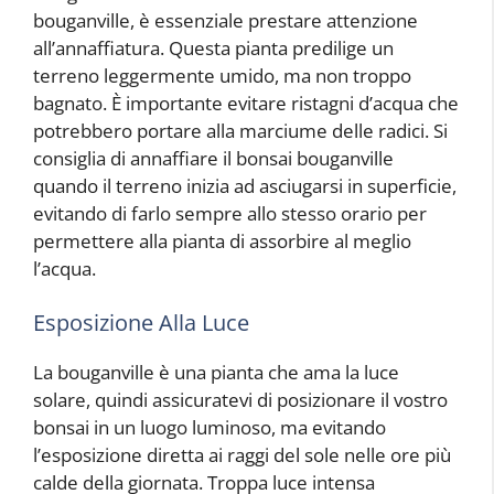
bouganville, è essenziale prestare attenzione
all’annaffiatura. Questa pianta predilige un
terreno leggermente umido, ma non troppo
bagnato. È importante evitare ristagni d’acqua che
potrebbero portare alla marciume delle radici. Si
consiglia di annaffiare il bonsai bouganville
quando il terreno inizia ad asciugarsi in superficie,
evitando di farlo sempre allo stesso orario per
permettere alla pianta di assorbire al meglio
l’acqua.
Esposizione Alla Luce
La bouganville è una pianta che ama la luce
solare, quindi assicuratevi di posizionare il vostro
bonsai in un luogo luminoso, ma evitando
l’esposizione diretta ai raggi del sole nelle ore più
calde della giornata. Troppa luce intensa