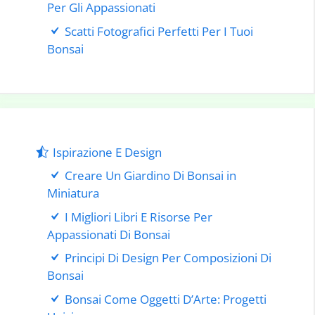
Per Gli Appassionati
Scatti Fotografici Perfetti Per I Tuoi
Bonsai
Ispirazione E Design
Creare Un Giardino Di Bonsai in
Miniatura
I Migliori Libri E Risorse Per
Appassionati Di Bonsai
Principi Di Design Per Composizioni Di
Bonsai
Bonsai Come Oggetti D’Arte: Progetti