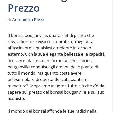
Prezzo
di
Antonietta Rossi
Il bonsai bouganville, una variet di pianta che
regala fioriture vivaci e colorate, un’aggiunta
affascinante a qualsiasi ambiente interno o
esterno. Con la sua elegante bellezza e la capacità
di essere plasmato in forme uniche, il bonsai
bouganville conquista gli amanti delle piante di
tutto il mondo. Ma quanto costa avere
un’esemplare di questa delicata pianta in
miniatura? Scopriamo insieme tutto ciò che c’è da
sapere sul prezzo del bonsai bouganville e sul suo
acquisto.
Il mondo dei bonsai affonda le sue radici nella