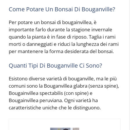
Come Potare Un Bonsai Di Bouganville?
Per potare un bonsai di bougainvillea, è
importante farlo durante la stagione invernale
quando la pianta è in fase di riposo. Taglia i rami
morti o danneggiati e riduci la lunghezza dei rami
per mantenere la forma desiderata del bonsai.
Quanti Tipi Di Bouganville Ci Sono?
Esistono diverse varietà di bouganville, ma le più
comuni sono la Bouganvillea glabra (senza spine),
Bougainvillea spectabilis (con spine) e
Bougainvillea peruviana. Ogni varietà ha
caratteristiche uniche che le distinguono.