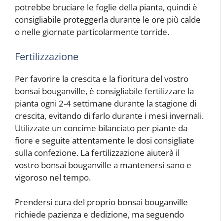
potrebbe bruciare le foglie della pianta, quindi è
consigliabile proteggerla durante le ore più calde
o nelle giornate particolarmente torride.
Fertilizzazione
Per favorire la crescita e la fioritura del vostro
bonsai bouganville, è consigliabile fertilizzare la
pianta ogni 2-4 settimane durante la stagione di
crescita, evitando di farlo durante i mesi invernali.
Utilizzate un concime bilanciato per piante da
fiore e seguite attentamente le dosi consigliate
sulla confezione. La fertilizzazione aiuterà il
vostro bonsai bouganville a mantenersi sano e
vigoroso nel tempo.
Prendersi cura del proprio bonsai bouganville
richiede pazienza e dedizione, ma seguendo