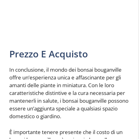
Prezzo E Acquisto
In conclusione, il mondo dei bonsai bouganville
offre un’esperienza unica e affascinante per gli
amanti delle piante in miniatura. Con le loro
caratteristiche distintive e la cura necessaria per
mantenerli in salute, i bonsai bouganville possono
essere un’aggiunta speciale a qualsiasi spazio
domestico o giardino.
È importante tenere presente che il costo di un