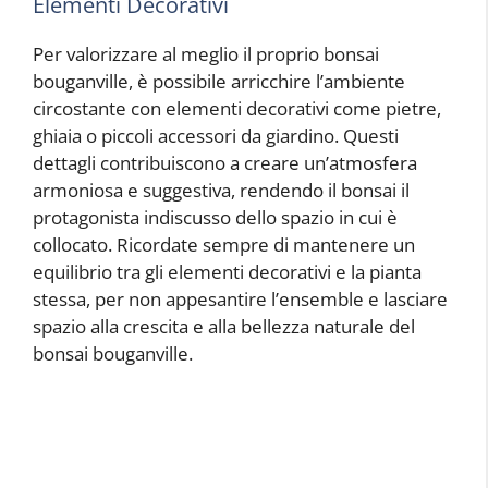
Elementi Decorativi
Per valorizzare al meglio il proprio bonsai
bouganville, è possibile arricchire l’ambiente
circostante con elementi decorativi come pietre,
ghiaia o piccoli accessori da giardino. Questi
dettagli contribuiscono a creare un’atmosfera
armoniosa e suggestiva, rendendo il bonsai il
protagonista indiscusso dello spazio in cui è
collocato. Ricordate sempre di mantenere un
equilibrio tra gli elementi decorativi e la pianta
stessa, per non appesantire l’ensemble e lasciare
spazio alla crescita e alla bellezza naturale del
bonsai bouganville.