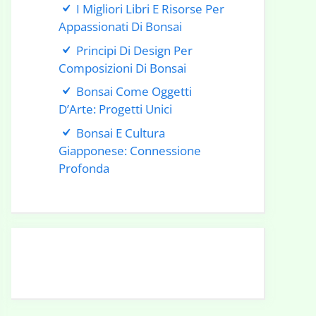
I Migliori Libri E Risorse Per
Appassionati Di Bonsai
Principi Di Design Per
Composizioni Di Bonsai
Bonsai Come Oggetti
D’Arte: Progetti Unici
Bonsai E Cultura
Giapponese: Connessione
Profonda