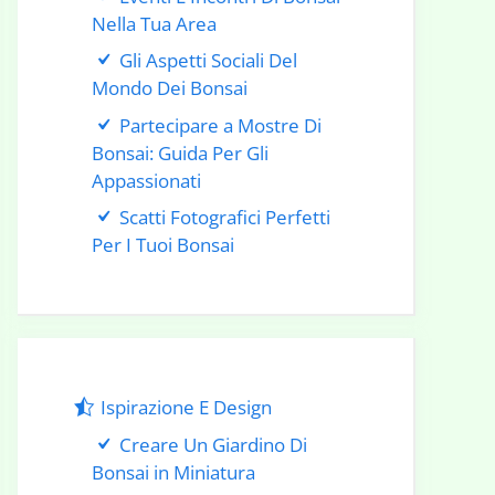
Nella Tua Area
Gli Aspetti Sociali Del
Mondo Dei Bonsai
Partecipare a Mostre Di
Bonsai: Guida Per Gli
Appassionati
Scatti Fotografici Perfetti
Per I Tuoi Bonsai
Ispirazione E Design
Creare Un Giardino Di
Bonsai in Miniatura