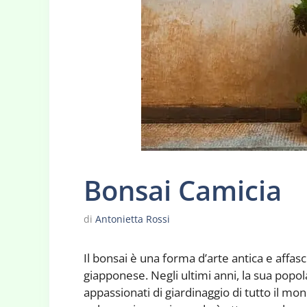
Bonsai Camicia
di
Antonietta Rossi
Il bonsai è una forma d’arte antica e affasc
giapponese. Negli ultimi anni, la sua popol
appassionati di giardinaggio di tutto il m