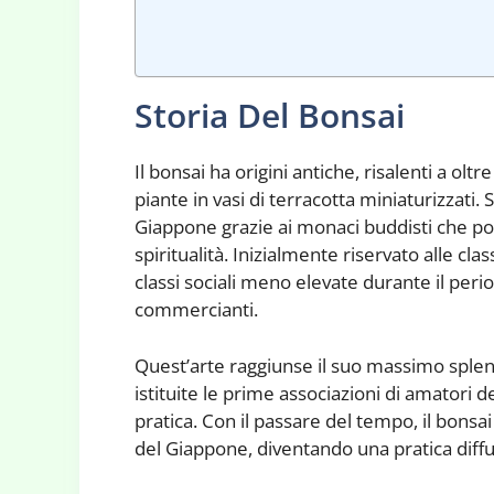
Storia Del Bonsai
Il bonsai ha origini antiche, risalenti a olt
piante in vasi di terracotta miniaturizzati.
Giappone grazie ai monaci buddisti che po
spiritualità. Inizialmente riservato alle clas
classi sociali meno elevate durante il perio
commercianti.
Quest’arte raggiunse il suo massimo splen
istituite le prime associazioni di amatori de
pratica. Con il passare del tempo, il bonsai
del Giappone, diventando una pratica diffu