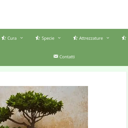
Cura
Specie
Attrezzature
Contatti