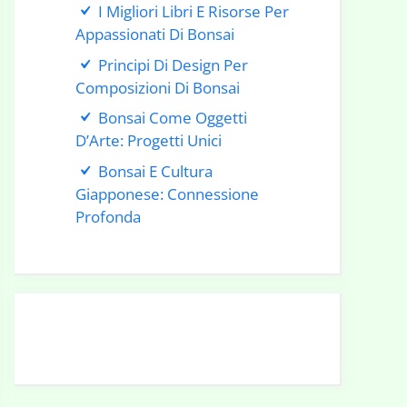
I Migliori Libri E Risorse Per
Appassionati Di Bonsai
Principi Di Design Per
Composizioni Di Bonsai
Bonsai Come Oggetti
D’Arte: Progetti Unici
Bonsai E Cultura
Giapponese: Connessione
Profonda