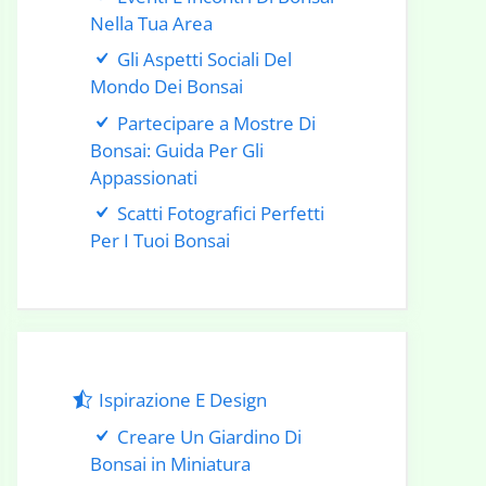
Nella Tua Area
Gli Aspetti Sociali Del
Mondo Dei Bonsai
Partecipare a Mostre Di
Bonsai: Guida Per Gli
Appassionati
Scatti Fotografici Perfetti
Per I Tuoi Bonsai
Ispirazione E Design
Creare Un Giardino Di
Bonsai in Miniatura