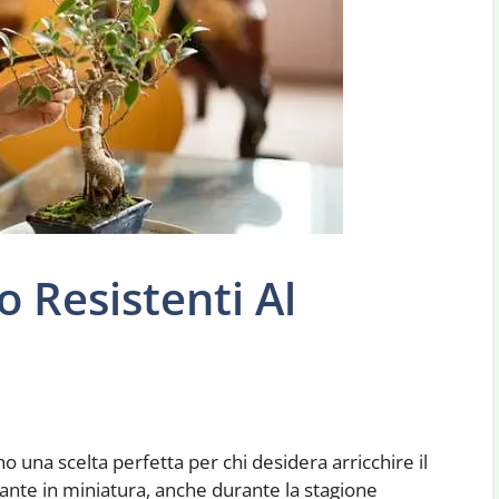
 Resistenti Al
o una scelta perfetta per chi desidera arricchire il
iante in miniatura, anche durante la stagione