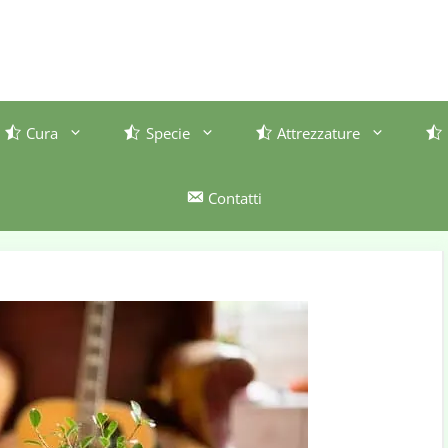
Cura
Specie
Attrezzature
Contatti