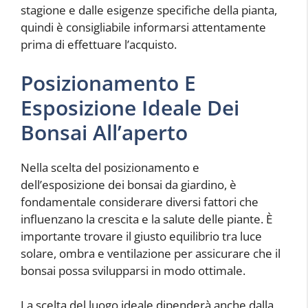
stagione e dalle esigenze specifiche della pianta,
quindi è consigliabile informarsi attentamente
prima di effettuare l’acquisto.
Posizionamento E
Esposizione Ideale Dei
Bonsai All’aperto
Nella scelta del posizionamento e
dell’esposizione dei bonsai da giardino, è
fondamentale considerare diversi fattori che
influenzano la crescita e la salute delle piante. È
importante trovare il giusto equilibrio tra luce
solare, ombra e ventilazione per assicurare che il
bonsai possa svilupparsi in modo ottimale.
La scelta del luogo ideale dipenderà anche dalla