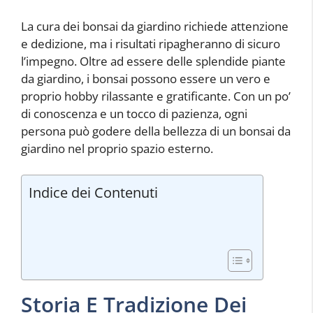
La cura dei bonsai da giardino richiede attenzione
e dedizione, ma i risultati ripagheranno di sicuro
l’impegno. Oltre ad essere delle splendide piante
da giardino, i bonsai possono essere un vero e
proprio hobby rilassante e gratificante. Con un po’
di conoscenza e un tocco di pazienza, ogni
persona può godere della bellezza di un bonsai da
giardino nel proprio spazio esterno.
Indice dei Contenuti
Storia E Tradizione Dei