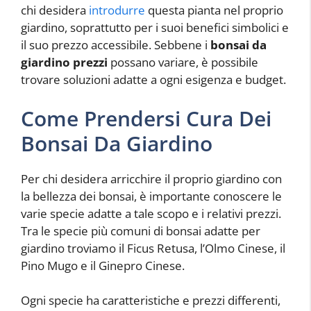
chi desidera
introdurre
questa pianta nel proprio
giardino, soprattutto per i suoi benefici simbolici e
il suo prezzo accessibile. Sebbene i
bonsai da
giardino prezzi
possano variare, è possibile
trovare soluzioni adatte a ogni esigenza e budget.
Come Prendersi Cura Dei
Bonsai Da Giardino
Per chi desidera arricchire il proprio giardino con
la bellezza dei bonsai, è importante conoscere le
varie specie adatte a tale scopo e i relativi prezzi.
Tra le specie più comuni di bonsai adatte per
giardino troviamo il Ficus Retusa, l’Olmo Cinese, il
Pino Mugo e il Ginepro Cinese.
Ogni specie ha caratteristiche e prezzi differenti,