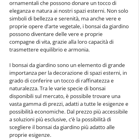
ornamentali che possono donare un tocco di
eleganza e natura ai nostri spazi esterni. Non solo
simboli di bellezza e serenità, ma anche vere e
proprie opere d’arte vegetale, i bonsai da giardino
possono diventare delle vere e proprie
compagne di vita, grazie alla loro capacità di
trasmettere equilibrio e armonia.
I bonsai da giardino sono un elemento di grande
importanza per la decorazione di spazi esterni, in
grado di conferire un tocco di raffinatezza e
naturalezza. Tra le varie specie di bonsai
disponibili sul mercato, è possibile trovare una
vasta gamma di prezzi, adatti a tutte le esigenze e
possibilità economiche. Dal prezzo più accessibile
a soluzioni più esclusive, c’è la possibilità di
scegliere il bonsai da giardino più adatto alle
proprie esigenze.