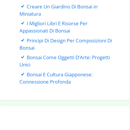
Creare Un Giardino Di Bonsai in
Miniatura
I Migliori Libri E Risorse Per
Appassionati Di Bonsai
Principi Di Design Per Composizioni Di
Bonsai
Bonsai Come Oggetti D’Arte: Progetti
Unici
Bonsai E Cultura Giapponese:
Connessione Profonda