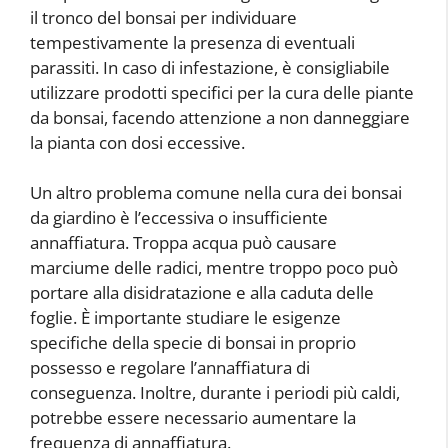
il tronco del bonsai per individuare
tempestivamente la presenza di eventuali
parassiti. In caso di infestazione, è consigliabile
utilizzare prodotti specifici per la cura delle piante
da bonsai, facendo attenzione a non danneggiare
la pianta con dosi eccessive.
Un altro problema comune nella cura dei bonsai
da giardino è l’eccessiva o insufficiente
annaffiatura. Troppa acqua può causare
marciume delle radici, mentre troppo poco può
portare alla disidratazione e alla caduta delle
foglie. È importante studiare le esigenze
specifiche della specie di bonsai in proprio
possesso e regolare l’annaffiatura di
conseguenza. Inoltre, durante i periodi più caldi,
potrebbe essere necessario aumentare la
frequenza di annaffiatura.