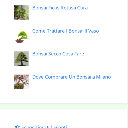
Bonsai Ficus Retusa Cura
Come Trattare I Bonsai Il Vaso
Bonsai Secco Cosa Fare
Dove Comprare Un Bonsai a Milano
Esposizioni Ed Eventi