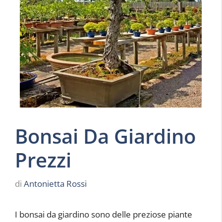
Bonsai Da Giardino
Prezzi
di
Antonietta Rossi
I bonsai da giardino sono delle preziose piante