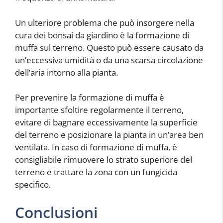
Un ulteriore problema che può insorgere nella
cura dei bonsai da giardino è la formazione di
muffa sul terreno. Questo può essere causato da
un’eccessiva umidità o da una scarsa circolazione
dell’aria intorno alla pianta.
Per prevenire la formazione di muffa è
importante sfoltire regolarmente il terreno,
evitare di bagnare eccessivamente la superficie
del terreno e posizionare la pianta in un’area ben
ventilata. In caso di formazione di muffa, è
consigliabile rimuovere lo strato superiore del
terreno e trattare la zona con un fungicida
specifico.
Conclusioni