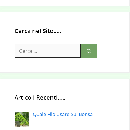
Cerca nel Sito…..
Ricerca
per:
Articoli Recenti…..
Quale Filo Usare Sui Bonsai