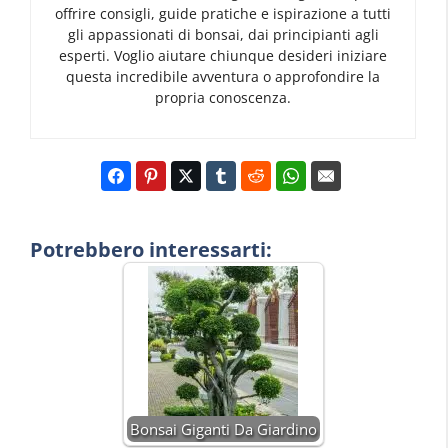
offrire consigli, guide pratiche e ispirazione a tutti
gli appassionati di bonsai, dai principianti agli
esperti. Voglio aiutare chiunque desideri iniziare
questa incredibile avventura o approfondire la
propria conoscenza.
Potrebbero interessarti:
Bonsai Giganti Da Giardino