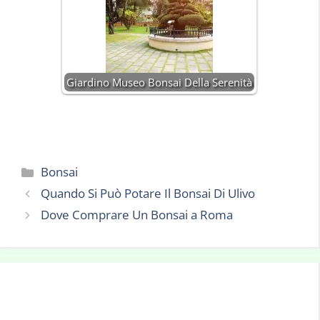
Giardino Museo Bonsai Della Serenità
Categorie
Bonsai
Quando Si Può Potare Il Bonsai Di Ulivo
Dove Comprare Un Bonsai a Roma