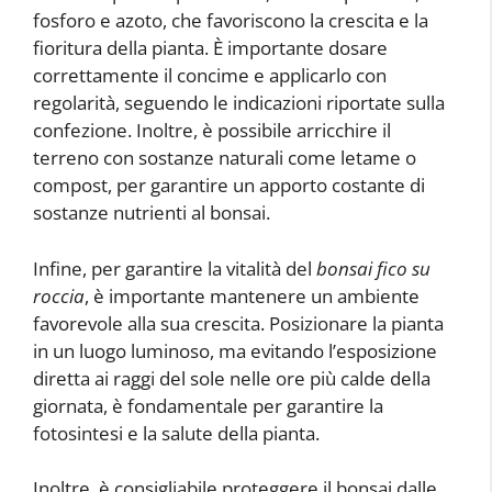
fosforo e azoto, che favoriscono la crescita e la
fioritura della pianta. È importante dosare
correttamente il concime e applicarlo con
regolarità, seguendo le indicazioni riportate sulla
confezione. Inoltre, è possibile arricchire il
terreno con sostanze naturali come letame o
compost, per garantire un apporto costante di
sostanze nutrienti al bonsai.
Infine, per garantire la vitalità del
bonsai fico su
roccia
, è importante mantenere un ambiente
favorevole alla sua crescita. Posizionare la pianta
in un luogo luminoso, ma evitando l’esposizione
diretta ai raggi del sole nelle ore più calde della
giornata, è fondamentale per garantire la
fotosintesi e la salute della pianta.
Inoltre, è consigliabile proteggere il bonsai dalle