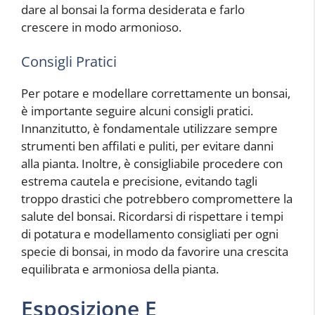
dare al bonsai la forma desiderata e farlo
crescere in modo armonioso.
Consigli Pratici
Per potare e modellare correttamente un bonsai,
è importante seguire alcuni consigli pratici.
Innanzitutto, è fondamentale utilizzare sempre
strumenti ben affilati e puliti, per evitare danni
alla pianta. Inoltre, è consigliabile procedere con
estrema cautela e precisione, evitando tagli
troppo drastici che potrebbero compromettere la
salute del bonsai. Ricordarsi di rispettare i tempi
di potatura e modellamento consigliati per ogni
specie di bonsai, in modo da favorire una crescita
equilibrata e armoniosa della pianta.
Esposizione E