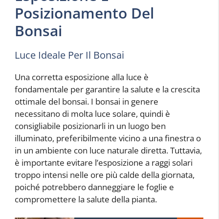
Posizionamento Del
Bonsai
Luce Ideale Per Il Bonsai
Una corretta esposizione alla luce è
fondamentale per garantire la salute e la crescita
ottimale del bonsai. I bonsai in genere
necessitano di molta luce solare, quindi è
consigliabile posizionarli in un luogo ben
illuminato, preferibilmente vicino a una finestra o
in un ambiente con luce naturale diretta. Tuttavia,
è importante evitare l’esposizione a raggi solari
troppo intensi nelle ore più calde della giornata,
poiché potrebbero danneggiare le foglie e
compromettere la salute della pianta.