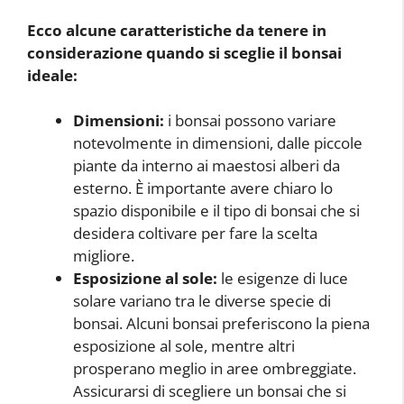
Ecco alcune caratteristiche da tenere in
considerazione quando si sceglie il bonsai
ideale:
Dimensioni:
i bonsai possono variare
notevolmente in dimensioni, dalle piccole
piante da interno ai maestosi alberi da
esterno. È importante avere chiaro lo
spazio disponibile e il tipo di bonsai che si
desidera coltivare per fare la scelta
migliore.
Esposizione al sole:
le esigenze di luce
solare variano tra le diverse specie di
bonsai. Alcuni bonsai preferiscono la piena
esposizione al sole, mentre altri
prosperano meglio in aree ombreggiate.
Assicurarsi di scegliere un bonsai che si