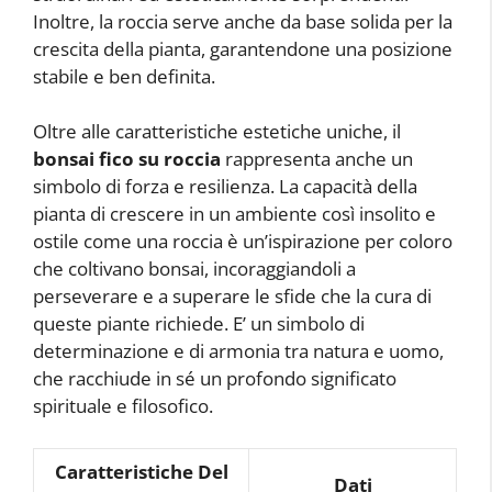
Inoltre, la roccia serve anche da base solida per la
crescita della pianta, garantendone una posizione
stabile e ben definita.
Oltre alle caratteristiche estetiche uniche, il
bonsai fico su roccia
rappresenta anche un
simbolo di forza e resilienza. La capacità della
pianta di crescere in un ambiente così insolito e
ostile come una roccia è un’ispirazione per coloro
che coltivano bonsai, incoraggiandoli a
perseverare e a superare le sfide che la cura di
queste piante richiede. E’ un simbolo di
determinazione e di armonia tra natura e uomo,
che racchiude in sé un profondo significato
spirituale e filosofico.
Caratteristiche Del
Dati