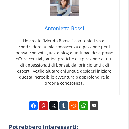
Antonietta Rossi
Ho creato “Mondo Bonsai” con l’obiettivo di
condividere la mia conoscenza e passione per i
bonsai con voi. Questo blog è un luogo dove posso
offrire consigli, guide pratiche e ispirazione a tutti
gli appassionati di bonsai, dai principianti agli
esperti. Voglio aiutare chiunque desideri iniziare
questa incredibile avventura o approfondire la
propria conoscenza.
Potrebbero interessarti: