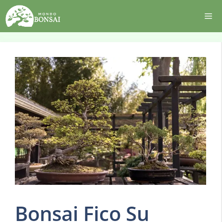
Vai
Me
al
contenuto
Bonsai Fico Su