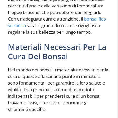
correnti d’aria e dalle variazioni di temperatura
troppo brusche, che potrebbero danneggiarlo.
Con un’adeguata cura e attenzione, il
bonsai fico
su roccia
sarà in grado di crescere rigoglioso e
regalare la sua bellezza per lungo tempo.
Materiali Necessari Per La
Cura Dei Bonsai
Nel mondo dei bonsai, i materiali necessari per la
cura di queste affascinanti piante in miniatura
sono fondamentali per garantire la loro salute e
vitalità. Tra i principali strumenti e prodotti
indispensabili per prendersi cura di un bonsai
troviamo i vasi, il terriccio, i concimi e gli
strumenti specifici.