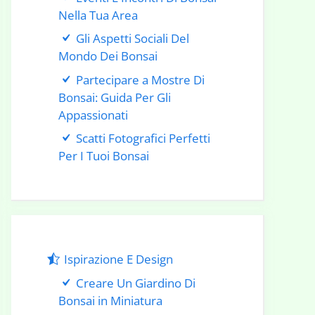
Nella Tua Area
Gli Aspetti Sociali Del
Mondo Dei Bonsai
Partecipare a Mostre Di
Bonsai: Guida Per Gli
Appassionati
Scatti Fotografici Perfetti
Per I Tuoi Bonsai
Ispirazione E Design
Creare Un Giardino Di
Bonsai in Miniatura