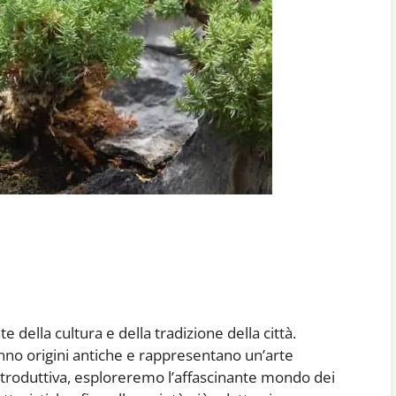
della cultura e della tradizione della città.
nno origini antiche e rappresentano un’arte
ntroduttiva, esploreremo l’affascinante mondo dei