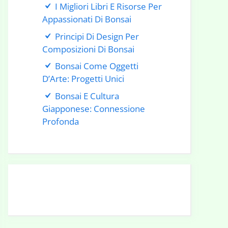
I Migliori Libri E Risorse Per
Appassionati Di Bonsai
Principi Di Design Per
Composizioni Di Bonsai
Bonsai Come Oggetti
D’Arte: Progetti Unici
Bonsai E Cultura
Giapponese: Connessione
Profonda