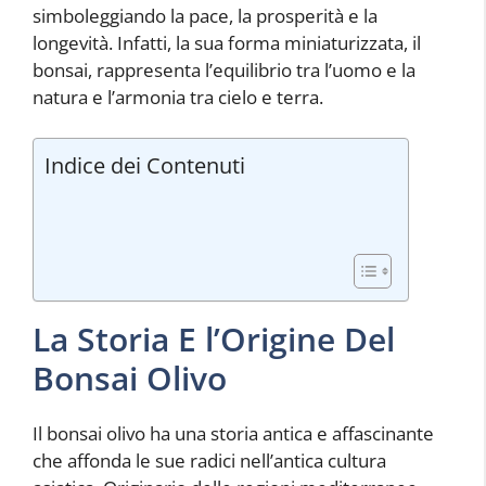
simboleggiando la pace, la prosperità e la
longevità. Infatti, la sua forma miniaturizzata, il
bonsai, rappresenta l’equilibrio tra l’uomo e la
natura e l’armonia tra cielo e terra.
Indice dei Contenuti
La Storia E l’Origine Del
Bonsai Olivo
Il bonsai olivo ha una storia antica e affascinante
che affonda le sue radici nell’antica cultura