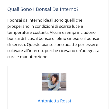
Quali Sono I Bonsai Da Interno?
I bonsai da interno ideali sono quelli che
prosperano in condizioni di scarsa luce e
temperature costanti. Alcuni esempi includono il
bonsai di ficus, il bonsai di olmo cinese e il bonsai
di serissa. Queste piante sono adatte per essere
coltivate all’interno, purché ricevano un’adeguata
cura e manutenzione.
Antonietta Rossi