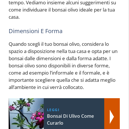
tempo. Vediamo insieme alcuni suggerimenti su
come individuare il bonsai olivo ideale per la tua
casa.
Dimensioni E Forma
Quando scegli il tuo bonsai olivo, considera lo
spazio a disposizione nella tua casa e opta per un
bonsai dalle dimensioni e dalla forma adatte. I
bonsai olivo sono disponibili in diverse forme,
come ad esempio l’informale e il formale, e è
importante scegliere quella che si adatta meglio
all’ambiente in cui verrà collocato.
LEGGI
Bonsai Di Ulivo Come
Curarlo