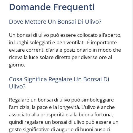
Domande Frequenti
Dove Mettere Un Bonsai Di Ulivo?
Un bonsai di ulivo può essere collocato all’aperto,
in luoghi soleggiati e ben ventilati. È importante
evitare correnti d’aria e posizionarlo in modo che
riceva la luce solare diretta per diverse ore al
giorno.
Cosa Significa Regalare Un Bonsai Di
Ulivo?
Regalare un bonsai di ulivo può simboleggiare
l’amicizia, la pace e la longevità. L’ulivo è anche
associato alla prosperità e alla buona fortuna,
quindi regalare un bonsai di ulivo può essere un
gesto significativo di augurio di buoni auspici.