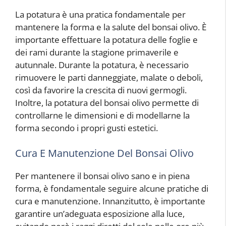
La potatura è una pratica fondamentale per
mantenere la forma e la salute del bonsai olivo. È
importante effettuare la potatura delle foglie e
dei rami durante la stagione primaverile e
autunnale. Durante la potatura, è necessario
rimuovere le parti danneggiate, malate o deboli,
così da favorire la crescita di nuovi germogli.
Inoltre, la potatura del bonsai olivo permette di
controllarne le dimensioni e di modellarne la
forma secondo i propri gusti estetici.
Cura E Manutenzione Del Bonsai Olivo
Per mantenere il bonsai olivo sano e in piena
forma, è fondamentale seguire alcune pratiche di
cura e manutenzione. Innanzitutto, è importante
garantire un’adeguata esposizione alla luce,