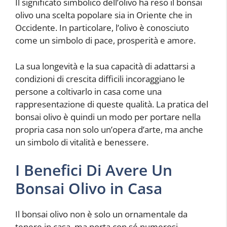
Il significato simbolico dell’olivo ha reso il bonsai
olivo una scelta popolare sia in Oriente che in
Occidente. In particolare, l’olivo è conosciuto
come un simbolo di pace, prosperità e amore.
La sua longevità e la sua capacità di adattarsi a
condizioni di crescita difficili incoraggiano le
persone a coltivarlo in casa come una
rappresentazione di queste qualità. La pratica del
bonsai olivo è quindi un modo per portare nella
propria casa non solo un’opera d’arte, ma anche
un simbolo di vitalità e benessere.
I Benefici Di Avere Un
Bonsai Olivo in Casa
Il bonsai olivo non è solo un ornamentale da
tenere in casa, ma porta con sé numerosi