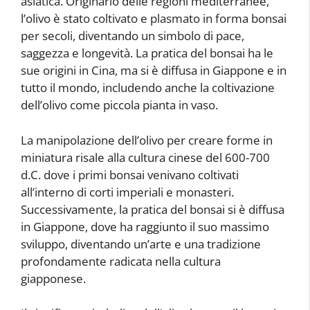
asiatica. Originario delle regioni mediterranee,
l’olivo è stato coltivato e plasmato in forma bonsai
per secoli, diventando un simbolo di pace,
saggezza e longevità. La pratica del bonsai ha le
sue origini in Cina, ma si è diffusa in Giappone e in
tutto il mondo, includendo anche la coltivazione
dell’olivo come piccola pianta in vaso.
La manipolazione dell’olivo per creare forme in
miniatura risale alla cultura cinese del 600-700
d.C. dove i primi bonsai venivano coltivati
all’interno di corti imperiali e monasteri.
Successivamente, la pratica del bonsai si è diffusa
in Giappone, dove ha raggiunto il suo massimo
sviluppo, diventando un’arte e una tradizione
profondamente radicata nella cultura
giapponese.