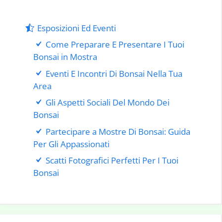
Esposizioni Ed Eventi
Come Preparare E Presentare I Tuoi
Bonsai in Mostra
Eventi E Incontri Di Bonsai Nella Tua
Area
Gli Aspetti Sociali Del Mondo Dei
Bonsai
Partecipare a Mostre Di Bonsai: Guida
Per Gli Appassionati
Scatti Fotografici Perfetti Per I Tuoi
Bonsai