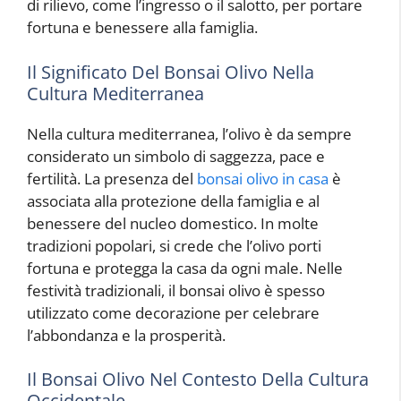
di rilievo, come l’ingresso o il salotto, per portare
fortuna e benessere alla famiglia.
Il Significato Del Bonsai Olivo Nella
Cultura Mediterranea
Nella cultura mediterranea, l’olivo è da sempre
considerato un simbolo di saggezza, pace e
fertilità. La presenza del
bonsai olivo in casa
è
associata alla protezione della famiglia e al
benessere del nucleo domestico. In molte
tradizioni popolari, si crede che l’olivo porti
fortuna e protegga la casa da ogni male. Nelle
festività tradizionali, il bonsai olivo è spesso
utilizzato come decorazione per celebrare
l’abbondanza e la prosperità.
Il Bonsai Olivo Nel Contesto Della Cultura
Occidentale