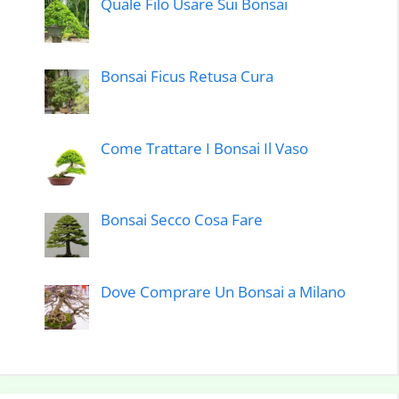
Quale Filo Usare Sui Bonsai
Bonsai Ficus Retusa Cura
Come Trattare I Bonsai Il Vaso
Bonsai Secco Cosa Fare
Dove Comprare Un Bonsai a Milano