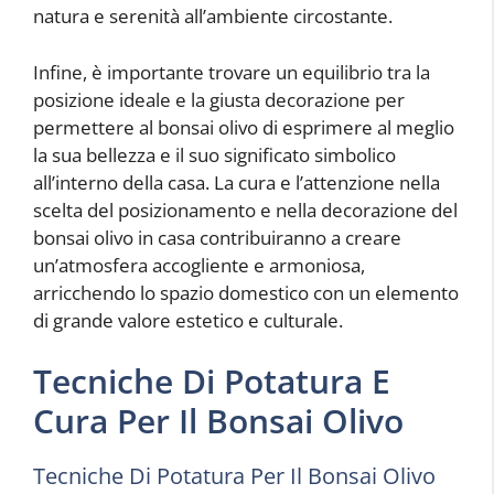
natura e serenità all’ambiente circostante.
Infine, è importante trovare un equilibrio tra la
posizione ideale e la giusta decorazione per
permettere al bonsai olivo di esprimere al meglio
la sua bellezza e il suo significato simbolico
all’interno della casa. La cura e l’attenzione nella
scelta del posizionamento e nella decorazione del
bonsai olivo in casa contribuiranno a creare
un’atmosfera accogliente e armoniosa,
arricchendo lo spazio domestico con un elemento
di grande valore estetico e culturale.
Tecniche Di Potatura E
Cura Per Il Bonsai Olivo
Tecniche Di Potatura Per Il Bonsai Olivo