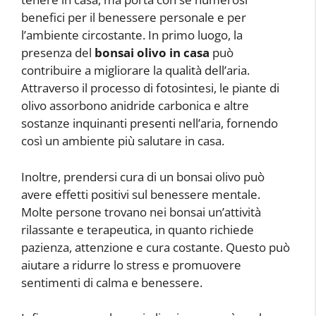
benefici per il benessere personale e per
l’ambiente circostante. In primo luogo, la
presenza del
bonsai olivo in casa
può
contribuire a migliorare la qualità dell’aria.
Attraverso il processo di fotosintesi, le piante di
olivo assorbono anidride carbonica e altre
sostanze inquinanti presenti nell’aria, fornendo
così un ambiente più salutare in casa.
Inoltre, prendersi cura di un bonsai olivo può
avere effetti positivi sul benessere mentale.
Molte persone trovano nei bonsai un’attività
rilassante e terapeutica, in quanto richiede
pazienza, attenzione e cura costante. Questo può
aiutare a ridurre lo stress e promuovere
sentimenti di calma e benessere.