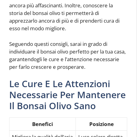
ancora più affascinanti. Inoltre, conoscere la
storia del bonsai olivo ti permetterà di
apprezzarlo ancora di più e di prenderti cura di
esso nel modo migliore.
Seguendo questi consigli, sarai in grado di
individuare il bonsai olivo perfetto per la tua casa,
garantendogli le cure e l’attenzione necessarie
per farlo crescere e prosperare.
Le Cure E Le Attenzioni
Necessarie Per Mantenere
Il Bonsai Olivo Sano
Benefici
Posizione
Migliora la qualità dell’aria
Luce solare diretta