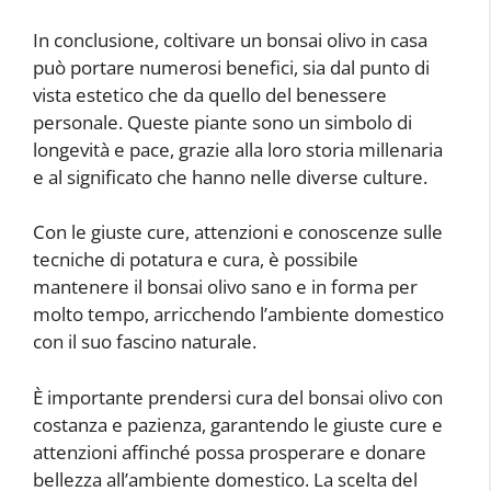
In conclusione, coltivare un bonsai olivo in casa
può portare numerosi benefici, sia dal punto di
vista estetico che da quello del benessere
personale. Queste piante sono un simbolo di
longevità e pace, grazie alla loro storia millenaria
e al significato che hanno nelle diverse culture.
Con le giuste cure, attenzioni e conoscenze sulle
tecniche di potatura e cura, è possibile
mantenere il bonsai olivo sano e in forma per
molto tempo, arricchendo l’ambiente domestico
con il suo fascino naturale.
È importante prendersi cura del bonsai olivo con
costanza e pazienza, garantendo le giuste cure e
attenzioni affinché possa prosperare e donare
bellezza all’ambiente domestico. La scelta del