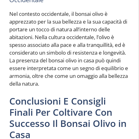
Nel contesto occidentale, il bonsai olivo è
apprezzato per la sua bellezza e la sua capacità di
portare un tocco di natura all’interno delle
abitazioni. Nella cultura occidentale, l’olivo è
spesso associato alla pace e alla tranquillità, ed è
considerato un simbolo di resistenza e longevità.
La presenza del bonsai olivo in casa può quindi
essere interpretata come un segno di equilibrio e
armonia, oltre che come un omaggio alla bellezza
della natura.
Conclusioni E Consigli
Finali Per Coltivare Con
Successo Il Bonsai Olivo in
Casa