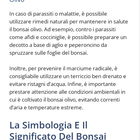
In caso di parassiti o malattie, è possibile
utilizzare rimedi naturali per mantenere in salute
il bonsai olivo. Ad esempio, contro i parassiti
come afidi e cocciniglie, è possibile preparare un
decotto a base di aglio e peperoncino da
spruzzare sulle foglie del bonsai.
Inoltre, per prevenire il marciume radicale, è
consigliabile utilizzare un terriccio ben drenato e
evitare ristagni d’acqua. Infine, è importante
prestare attenzione alle condizioni ambientali in
cui è coltivato il bonsai olivo, evitando correnti
d’aria e temperature estreme.
La Simbologia E Il
Significato Del Bonsai