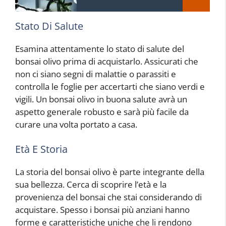
Stato Di Salute
Esamina attentamente lo stato di salute del
bonsai olivo prima di acquistarlo. Assicurati che
non ci siano segni di malattie o parassiti e
controlla le foglie per accertarti che siano verdi e
vigili. Un bonsai olivo in buona salute avrà un
aspetto generale robusto e sarà più facile da
curare una volta portato a casa.
Età E Storia
La storia del bonsai olivo è parte integrante della
sua bellezza. Cerca di scoprire l’età e la
provenienza del bonsai che stai considerando di
acquistare. Spesso i bonsai più anziani hanno
forme e caratteristiche uniche che li rendono