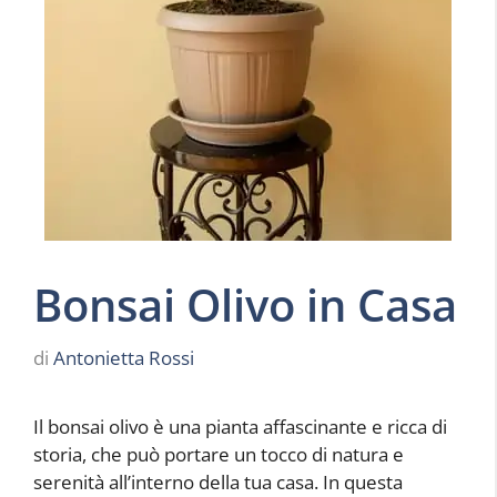
Bonsai Olivo in Casa
di
Antonietta Rossi
Il bonsai olivo è una pianta affascinante e ricca di
storia, che può portare un tocco di natura e
serenità all’interno della tua casa. In questa