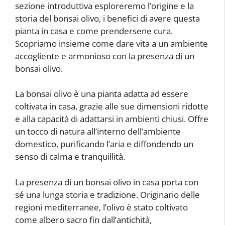
sezione introduttiva esploreremo l’origine e la
storia del bonsai olivo, i benefici di avere questa
pianta in casa e come prendersene cura.
Scopriamo insieme come dare vita a un ambiente
accogliente e armonioso con la presenza di un
bonsai olivo.
La bonsai olivo è una pianta adatta ad essere
coltivata in casa, grazie alle sue dimensioni ridotte
e alla capacità di adattarsi in ambienti chiusi. Offre
un tocco di natura all’interno dell’ambiente
domestico, purificando l’aria e diffondendo un
senso di calma e tranquillità.
La presenza di un bonsai olivo in casa porta con
sé una lunga storia e tradizione. Originario delle
regioni mediterranee, l’olivo è stato coltivato
come albero sacro fin dall’antichità,