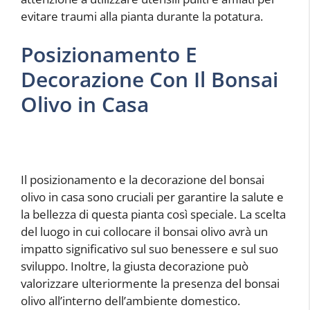
evitare traumi alla pianta durante la potatura.
Posizionamento E
Decorazione Con Il Bonsai
Olivo in Casa
Il posizionamento e la decorazione del bonsai
olivo in casa sono cruciali per garantire la salute e
la bellezza di questa pianta così speciale. La scelta
del luogo in cui collocare il bonsai olivo avrà un
impatto significativo sul suo benessere e sul suo
sviluppo. Inoltre, la giusta decorazione può
valorizzare ulteriormente la presenza del bonsai
olivo all’interno dell’ambiente domestico.