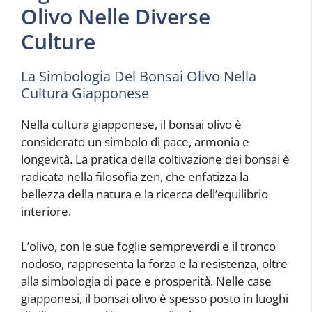
Olivo Nelle Diverse
Culture
La Simbologia Del Bonsai Olivo Nella
Cultura Giapponese
Nella cultura giapponese, il bonsai olivo è
considerato un simbolo di pace, armonia e
longevità. La pratica della coltivazione dei bonsai è
radicata nella filosofia zen, che enfatizza la
bellezza della natura e la ricerca dell’equilibrio
interiore.
L’olivo, con le sue foglie sempreverdi e il tronco
nodoso, rappresenta la forza e la resistenza, oltre
alla simbologia di pace e prosperità. Nelle case
giapponesi, il bonsai olivo è spesso posto in luoghi