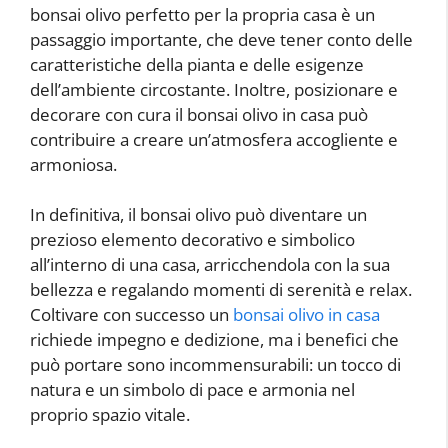
bonsai olivo perfetto per la propria casa è un
passaggio importante, che deve tener conto delle
caratteristiche della pianta e delle esigenze
dell’ambiente circostante. Inoltre, posizionare e
decorare con cura il bonsai olivo in casa può
contribuire a creare un’atmosfera accogliente e
armoniosa.
In definitiva, il bonsai olivo può diventare un
prezioso elemento decorativo e simbolico
all’interno di una casa, arricchendola con la sua
bellezza e regalando momenti di serenità e relax.
Coltivare con successo un
bonsai olivo in casa
richiede impegno e dedizione, ma i benefici che
può portare sono incommensurabili: un tocco di
natura e un simbolo di pace e armonia nel
proprio spazio vitale.