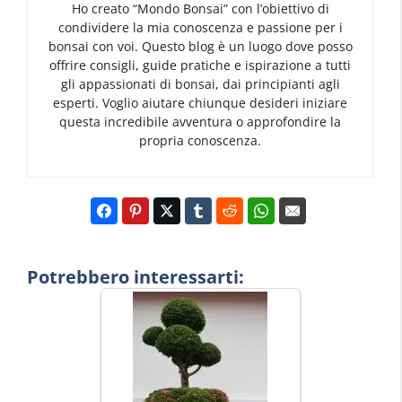
Ho creato “Mondo Bonsai” con l’obiettivo di
condividere la mia conoscenza e passione per i
bonsai con voi. Questo blog è un luogo dove posso
offrire consigli, guide pratiche e ispirazione a tutti
gli appassionati di bonsai, dai principianti agli
esperti. Voglio aiutare chiunque desideri iniziare
questa incredibile avventura o approfondire la
propria conoscenza.
Potrebbero interessarti: