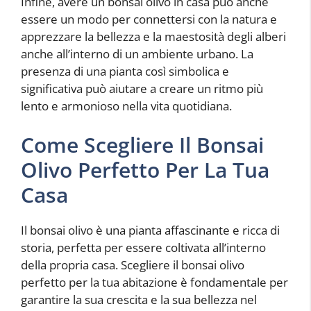
Infine, avere un bonsai olivo in casa può anche
essere un modo per connettersi con la natura e
apprezzare la bellezza e la maestosità degli alberi
anche all’interno di un ambiente urbano. La
presenza di una pianta così simbolica e
significativa può aiutare a creare un ritmo più
lento e armonioso nella vita quotidiana.
Come Scegliere Il Bonsai
Olivo Perfetto Per La Tua
Casa
Il bonsai olivo è una pianta affascinante e ricca di
storia, perfetta per essere coltivata all’interno
della propria casa. Scegliere il bonsai olivo
perfetto per la tua abitazione è fondamentale per
garantire la sua crescita e la sua bellezza nel