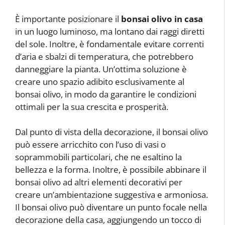
È importante posizionare il
bonsai olivo in casa
in un luogo luminoso, ma lontano dai raggi diretti
del sole. Inoltre, è fondamentale evitare correnti
d’aria e sbalzi di temperatura, che potrebbero
danneggiare la pianta. Un’ottima soluzione è
creare uno spazio adibito esclusivamente al
bonsai olivo, in modo da garantire le condizioni
ottimali per la sua crescita e prosperità.
Dal punto di vista della decorazione, il bonsai olivo
può essere arricchito con l’uso di vasi o
soprammobili particolari, che ne esaltino la
bellezza e la forma. Inoltre, è possibile abbinare il
bonsai olivo ad altri elementi decorativi per
creare un’ambientazione suggestiva e armoniosa.
Il bonsai olivo può diventare un punto focale nella
decorazione della casa, aggiungendo un tocco di