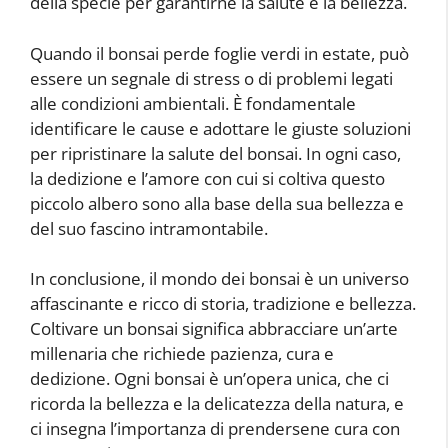
della specie per garantirne la salute e la bellezza.
Quando il bonsai perde foglie verdi in estate, può
essere un segnale di stress o di problemi legati
alle condizioni ambientali. È fondamentale
identificare le cause e adottare le giuste soluzioni
per ripristinare la salute del bonsai. In ogni caso,
la dedizione e l’amore con cui si coltiva questo
piccolo albero sono alla base della sua bellezza e
del suo fascino intramontabile.
In conclusione, il mondo dei bonsai è un universo
affascinante e ricco di storia, tradizione e bellezza.
Coltivare un bonsai significa abbracciare un’arte
millenaria che richiede pazienza, cura e
dedizione. Ogni bonsai è un’opera unica, che ci
ricorda la bellezza e la delicatezza della natura, e
ci insegna l’importanza di prendersene cura con