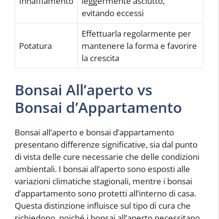
Innaffiamento
leggermente asciutto,
evitando eccessi
Effettuarla regolarmente per
Potatura
mantenere la forma e favorire
la crescita
Bonsai All’aperto vs
Bonsai d’Appartamento
Bonsai all’aperto e bonsai d’appartamento
presentano differenze significative, sia dal punto
di vista delle cure necessarie che delle condizioni
ambientali. I bonsai all’aperto sono esposti alle
variazioni climatiche stagionali, mentre i bonsai
d’appartamento sono protetti all’interno di casa.
Questa distinzione influisce sul tipo di cura che
richiedono, poiché i bonsai all’aperto necessitano