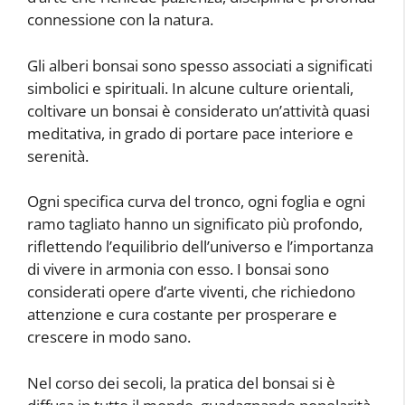
connessione con la natura.
Gli alberi bonsai sono spesso associati a significati
simbolici e spirituali. In alcune culture orientali,
coltivare un bonsai è considerato un’attività quasi
meditativa, in grado di portare pace interiore e
serenità.
Ogni specifica curva del tronco, ogni foglia e ogni
ramo tagliato hanno un significato più profondo,
riflettendo l’equilibrio dell’universo e l’importanza
di vivere in armonia con esso. I bonsai sono
considerati opere d’arte viventi, che richiedono
attenzione e cura costante per prosperare e
crescere in modo sano.
Nel corso dei secoli, la pratica del bonsai si è