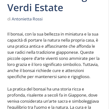
Verdi Estate
di
Antonietta Rossi
Il bonsai, con la sua bellezza in miniatura e la sua
capacità di portare la natura nella propria casa, è
una pratica antica e affascinante che affonda le
sue radici nella tradizione giapponese. Queste
piccole opere d’arte viventi sono ammirate per la
loro grazia e il loro significato simbolico. Tuttavia,
anche il bonsai richiede cure e attenzioni
specifiche per mantenersi sano e rigoglioso.
La pratica del bonsai ha una storia ricca e
profonda, risalente a secoli fa in Giappone, dove
veniva considerata un’arte sacra e simboleggiava
l’equilibrio tra l’uomo e la natura. La cura e la