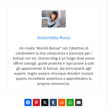
Antonietta Rossi
Ho creato “Mondo Bonsai” con l’obiettivo di
condividere la mia conoscenza e passione per i
bonsai con voi. Questo blog è un luogo dove posso
offrire consigli, guide pratiche e ispirazione a tutti
gli appassionati di bonsai, dai principianti agli
esperti. Voglio aiutare chiunque desideri iniziare
questa incredibile avventura o approfondire la
propria conoscenza.