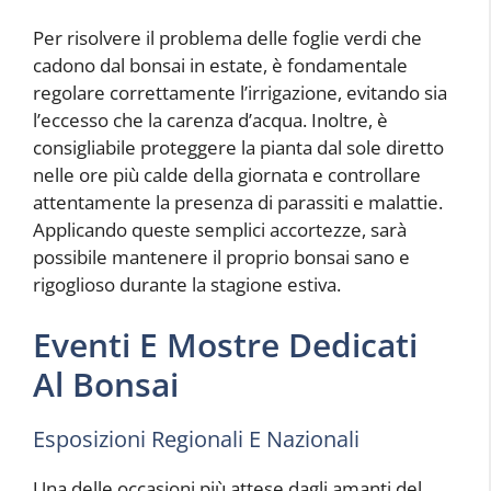
Per risolvere il problema delle foglie verdi che
cadono dal bonsai in estate, è fondamentale
regolare correttamente l’irrigazione, evitando sia
l’eccesso che la carenza d’acqua. Inoltre, è
consigliabile proteggere la pianta dal sole diretto
nelle ore più calde della giornata e controllare
attentamente la presenza di parassiti e malattie.
Applicando queste semplici accortezze, sarà
possibile mantenere il proprio bonsai sano e
rigoglioso durante la stagione estiva.
Eventi E Mostre Dedicati
Al Bonsai
Esposizioni Regionali E Nazionali
Una delle occasioni più attese dagli amanti del