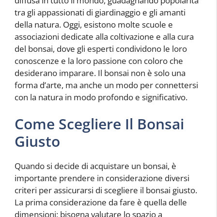
diffusa in tutto il mondo, guadagnando popolarità
tra gli appassionati di giardinaggio e gli amanti
della natura. Oggi, esistono molte scuole e
associazioni dedicate alla coltivazione e alla cura
del bonsai, dove gli esperti condividono le loro
conoscenze e la loro passione con coloro che
desiderano imparare. Il bonsai non è solo una
forma d’arte, ma anche un modo per connettersi
con la natura in modo profondo e significativo.
Come Scegliere Il Bonsai
Giusto
Quando si decide di acquistare un bonsai, è
importante prendere in considerazione diversi
criteri per assicurarsi di scegliere il bonsai giusto.
La prima considerazione da fare è quella delle
dimensioni: bisogna valutare lo spazio a