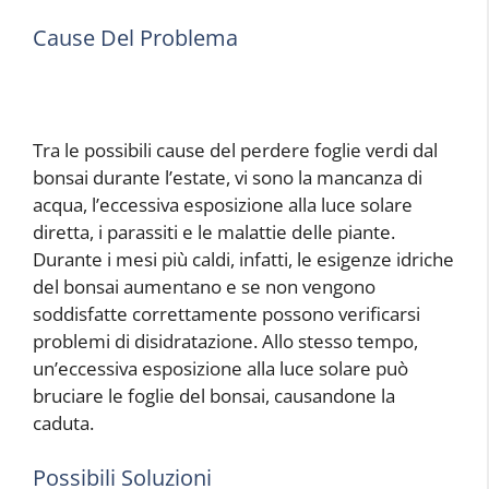
Cause Del Problema
Tra le possibili cause del perdere foglie verdi dal
bonsai durante l’estate, vi sono la mancanza di
acqua, l’eccessiva esposizione alla luce solare
diretta, i parassiti e le malattie delle piante.
Durante i mesi più caldi, infatti, le esigenze idriche
del bonsai aumentano e se non vengono
soddisfatte correttamente possono verificarsi
problemi di disidratazione. Allo stesso tempo,
un’eccessiva esposizione alla luce solare può
bruciare le foglie del bonsai, causandone la
caduta.
Possibili Soluzioni