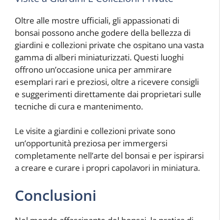
Oltre alle mostre ufficiali, gli appassionati di
bonsai possono anche godere della bellezza di
giardini e collezioni private che ospitano una vasta
gamma di alberi miniaturizzati. Questi luoghi
offrono un’occasione unica per ammirare
esemplari rari e preziosi, oltre a ricevere consigli
e suggerimenti direttamente dai proprietari sulle
tecniche di cura e mantenimento.
Le visite a giardini e collezioni private sono
un’opportunità preziosa per immergersi
completamente nell’arte del bonsai e per ispirarsi
a creare e curare i propri capolavori in miniatura.
Conclusioni