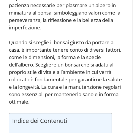
pazienza necessarie per plasmare un albero in
miniatura al bonsai simboleggiano valori come la
perseveranza, la riflessione e la bellezza della
imperfezione.
Quando si sceglie il bonsai giusto da portare a
casa, è importante tenere conto di diversi fattori,
come le dimensioni, la forma e la specie
dell’albero. Scegliere un bonsai che si adatti al
proprio stile di vita e all’ambiente in cui verrà
collocato è fondamentale per garantirne la salute
e la longevità. La cura e la manutenzione regolari
sono essenziali per mantenerlo sano e in forma
ottimale.
Indice dei Contenuti