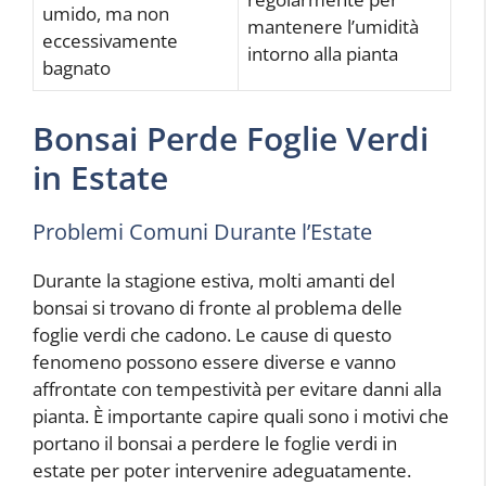
umido, ma non
mantenere l’umidità
eccessivamente
intorno alla pianta
bagnato
Bonsai Perde Foglie Verdi
in Estate
Problemi Comuni Durante l’Estate
Durante la stagione estiva, molti amanti del
bonsai si trovano di fronte al problema delle
foglie verdi che cadono. Le cause di questo
fenomeno possono essere diverse e vanno
affrontate con tempestività per evitare danni alla
pianta. È importante capire quali sono i motivi che
portano il bonsai a perdere le foglie verdi in
estate per poter intervenire adeguatamente.