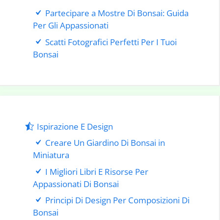
Partecipare a Mostre Di Bonsai: Guida
Per Gli Appassionati
Scatti Fotografici Perfetti Per I Tuoi
Bonsai
Ispirazione E Design
Creare Un Giardino Di Bonsai in
Miniatura
I Migliori Libri E Risorse Per
Appassionati Di Bonsai
Principi Di Design Per Composizioni Di
Bonsai