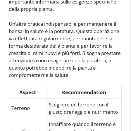
importante informarsi sulle esigenze specifiche
della propria pianta.
Un’altra pratica indispensabile per mantenere il
bonsai in salute è la potatura. Questa operazione
va effettuata regolarmente, per mantenere la
forma desiderata della pianta e per favorire la
crescita di rami nuovi e più forti. Bisogna prestare
attenzione a non esagerare con la potatura, in
quanto potrebbe indebolire la pianta e
comprometterne la salute.
Aspect
Recommendation
Scegliere un terreno con il
Terreno
giusto drenaggio e nutrimento
Innaffiare quando il terreno è