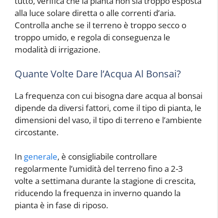
tutto, verifica che la pianta non sia troppo esposta
alla luce solare diretta o alle correnti d’aria.
Controlla anche se il terreno è troppo secco o
troppo umido, e regola di conseguenza le
modalità di irrigazione.
Quante Volte Dare l’Acqua Al Bonsai?
La frequenza con cui bisogna dare acqua al bonsai
dipende da diversi fattori, come il tipo di pianta, le
dimensioni del vaso, il tipo di terreno e l’ambiente
circostante.
In
generale
, è consigliabile controllare
regolarmente l’umidità del terreno fino a 2-3
volte a settimana durante la stagione di crescita,
riducendo la frequenza in inverno quando la
pianta è in fase di riposo.