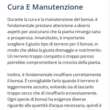
Cura E Manutenzione
Durante la cura e la manutenzione del bonsai, è
fondamentale prestare attenzione a diversi
aspetti per assicurarsi che la pianta rimanga sana
e prosperosa. Innanzitutto, è importante
scegliere il giusto tipo di terreno per il bonsai, in
modo che abbia la giusta drenaggio e nutrimento.
Un terreno troppo compatto o troppo poroso
potrebbe compromettere la crescita della pianta.
Inoltre, è fondamentale innaffiare correttamente
il bonsai. È consigliabile farlo quando il terreno è
leggermente asciutto, evitando sia di lasciarlo
troppo secco che di innaffiarlo eccessivamente.
Ogni specie di bonsai ha esigenze diverse
riguardo alla quantità d’acqua necessaria, quindi è