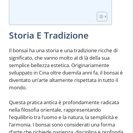
Storia E Tradizione
Il bonsai ha una storia e una tradizione ricche di
significato, che vanno molto al di là della sua
semplice bellezza estetica. Originariamente
sviluppato in Cina oltre duemila anni fa, il bonsai è
diventato un’arte altamente rispettata in tutto il
mondo.
Questa pratica antica è profondamente radicata
nella filosofia orientale, rappresentando
l’equilibrio tra l’uomo e la natura, la semplicità e
l’armonia. I bonsai sono considerati una forma
d’arte che richiede pazienza, disciplina e profonda