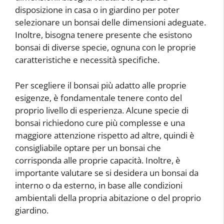
disposizione in casa o in giardino per poter
selezionare un bonsai delle dimensioni adeguate.
Inoltre, bisogna tenere presente che esistono
bonsai di diverse specie, ognuna con le proprie
caratteristiche e necessità specifiche.
Per scegliere il bonsai più adatto alle proprie
esigenze, è fondamentale tenere conto del
proprio livello di esperienza. Alcune specie di
bonsai richiedono cure più complesse e una
maggiore attenzione rispetto ad altre, quindi è
consigliabile optare per un bonsai che
corrisponda alle proprie capacità. Inoltre, è
importante valutare se si desidera un bonsai da
interno o da esterno, in base alle condizioni
ambientali della propria abitazione o del proprio
giardino.