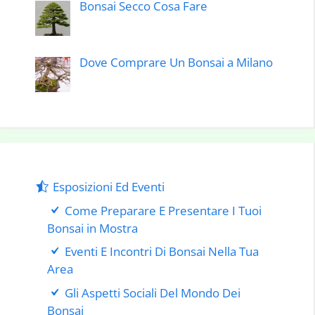
Bonsai Secco Cosa Fare
Dove Comprare Un Bonsai a Milano
Esposizioni Ed Eventi
Come Preparare E Presentare I Tuoi
Bonsai in Mostra
Eventi E Incontri Di Bonsai Nella Tua
Area
Gli Aspetti Sociali Del Mondo Dei
Bonsai