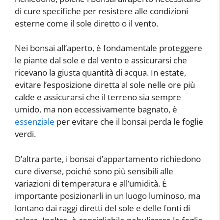
di cure specifiche per resistere alle condizioni
esterne come il sole diretto o il vento.
Nei bonsai all’aperto, è fondamentale proteggere
le piante dal sole e dal vento e assicurarsi che
ricevano la giusta quantità di acqua. In estate,
evitare l’esposizione diretta al sole nelle ore più
calde e assicurarsi che il terreno sia sempre
umido, ma non eccessivamente bagnato, è
essenziale
per evitare che il bonsai perda le foglie
verdi.
D’altra parte, i bonsai d’appartamento richiedono
cure diverse, poiché sono più sensibili alle
variazioni di temperatura e all’umidità. È
importante posizionarli in un luogo luminoso, ma
lontano dai raggi diretti del sole e delle fonti di