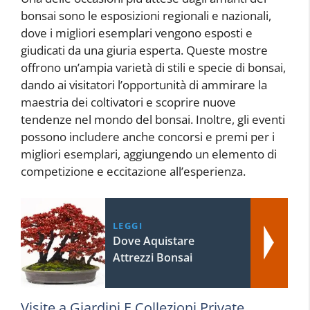
bonsai sono le esposizioni regionali e nazionali,
dove i migliori esemplari vengono esposti e
giudicati da una giuria esperta. Queste mostre
offrono un’ampia varietà di stili e specie di bonsai,
dando ai visitatori l’opportunità di ammirare la
maestria dei coltivatori e scoprire nuove
tendenze nel mondo del bonsai. Inoltre, gli eventi
possono includere anche concorsi e premi per i
migliori esemplari, aggiungendo un elemento di
competizione e eccitazione all’esperienza.
LEGGI
Dove Aquistare
Attrezzi Bonsai
Visite a Giardini E Collezioni Private