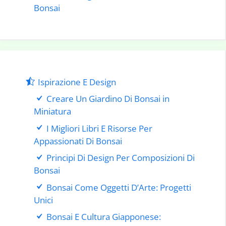
Bonsai
Ispirazione E Design
Creare Un Giardino Di Bonsai in
Miniatura
I Migliori Libri E Risorse Per
Appassionati Di Bonsai
Principi Di Design Per Composizioni Di
Bonsai
Bonsai Come Oggetti D’Arte: Progetti
Unici
Bonsai E Cultura Giapponese: