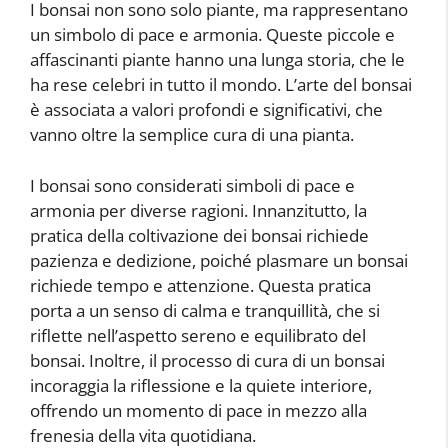
I bonsai non sono solo piante, ma rappresentano
un simbolo di pace e armonia. Queste piccole e
affascinanti piante hanno una lunga storia, che le
ha rese celebri in tutto il mondo. L’arte del bonsai
è associata a valori profondi e significativi, che
vanno oltre la semplice cura di una pianta.
I bonsai sono considerati simboli di pace e
armonia per diverse ragioni. Innanzitutto, la
pratica della coltivazione dei bonsai richiede
pazienza e dedizione, poiché plasmare un bonsai
richiede tempo e attenzione. Questa pratica
porta a un senso di calma e tranquillità, che si
riflette nell’aspetto sereno e equilibrato del
bonsai. Inoltre, il processo di cura di un bonsai
incoraggia la riflessione e la quiete interiore,
offrendo un momento di pace in mezzo alla
frenesia della vita quotidiana.