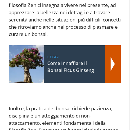
filosofia Zen ci insegna a vivere nel presente, ad
apprezzare la bellezza nei dettagli e a trovare
serenità anche nelle situazioni più difficili, concetti
che ritroviamo anche nel processo di plasmare e
curare un bonsai.
LEGGI
Come Innaffiare Il
Bonsai Ficus Ginseng
Inoltre, la pratica del bonsai richiede pazienza,
disciplina e un atteggiamento di non-
attaccamento, elementi fondamentali della