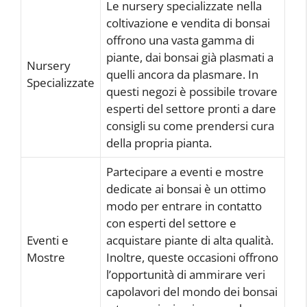
Le nursery specializzate nella
coltivazione e vendita di bonsai
offrono una vasta gamma di
piante, dai bonsai già plasmati a
Nursery
quelli ancora da plasmare. In
Specializzate
questi negozi è possibile trovare
esperti del settore pronti a dare
consigli su come prendersi cura
della propria pianta.
Partecipare a eventi e mostre
dedicate ai bonsai è un ottimo
modo per entrare in contatto
con esperti del settore e
Eventi e
acquistare piante di alta qualità.
Mostre
Inoltre, queste occasioni offrono
l’opportunità di ammirare veri
capolavori del mondo dei bonsai