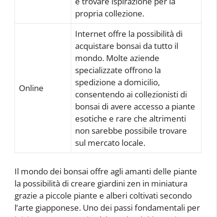
e trovare ispirazione per la
propria collezione.
Internet offre la possibilità di
acquistare bonsai da tutto il
mondo. Molte aziende
specializzate offrono la
spedizione a domicilio,
Online
consentendo ai collezionisti di
bonsai di avere accesso a piante
esotiche e rare che altrimenti
non sarebbe possibile trovare
sul mercato locale.
Il mondo dei bonsai offre agli amanti delle piante
la possibilità di creare giardini zen in miniatura
grazie a piccole piante e alberi coltivati secondo
l’arte giapponese. Uno dei passi fondamentali per