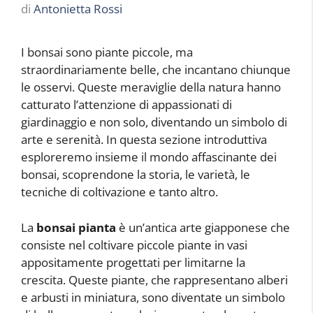
di
Antonietta Rossi
I bonsai sono piante piccole, ma
straordinariamente belle, che incantano chiunque
le osservi. Queste meraviglie della natura hanno
catturato l’attenzione di appassionati di
giardinaggio e non solo, diventando un simbolo di
arte e serenità. In questa sezione introduttiva
esploreremo insieme il mondo affascinante dei
bonsai, scoprendone la storia, le varietà, le
tecniche di coltivazione e tanto altro.
La
bonsai pianta
è un’antica arte giapponese che
consiste nel coltivare piccole piante in vasi
appositamente progettati per limitarne la
crescita. Queste piante, che rappresentano alberi
e arbusti in miniatura, sono diventate un simbolo