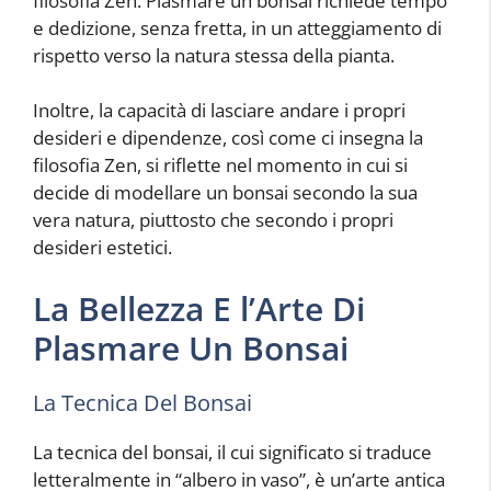
filosofia Zen. Plasmare un bonsai richiede tempo
e dedizione, senza fretta, in un atteggiamento di
rispetto verso la natura stessa della pianta.
Inoltre, la capacità di lasciare andare i propri
desideri e dipendenze, così come ci insegna la
filosofia Zen, si riflette nel momento in cui si
decide di modellare un bonsai secondo la sua
vera natura, piuttosto che secondo i propri
desideri estetici.
La Bellezza E l’Arte Di
Plasmare Un Bonsai
La Tecnica Del Bonsai
La tecnica del bonsai, il cui significato si traduce
letteralmente in “albero in vaso”, è un’arte antica