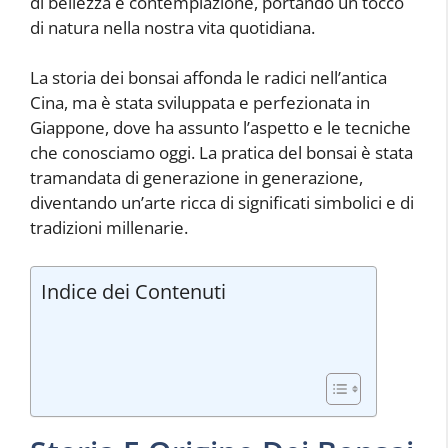
di bellezza e contemplazione, portando un tocco
di natura nella nostra vita quotidiana.
La storia dei bonsai affonda le radici nell’antica
Cina, ma è stata sviluppata e perfezionata in
Giappone, dove ha assunto l’aspetto e le tecniche
che conosciamo oggi. La pratica del bonsai è stata
tramandata di generazione in generazione,
diventando un’arte ricca di significati simbolici e di
tradizioni millenarie.
Indice dei Contenuti