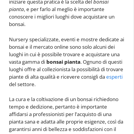
iniziare questa pratica è la scelta del
bonsai
pianta
, e per farlo al meglio è importante
conoscere i migliori luoghi dove acquistare un
bonsai.
Nursery specializzate, eventi e mostre dedicate ai
bonsai e il mercato online sono solo alcuni dei
luoghi in cui è possibile trovare e acquistare una
vasta gamma di
bonsai pianta
. Ognuno di questi
luoghi offre al collezionista la possibilità di trovare
piante di alta qualità e ricevere consigli da
esperti
del settore.
La cura e la coltivazione di un bonsai richiedono
tempo e dedizione, pertanto è importante
affidarsi a professionisti per l’acquisto di una
pianta sana e adatta alle proprie esigenze, così da
garantirsi anni di bellezza e soddisfazioni con il