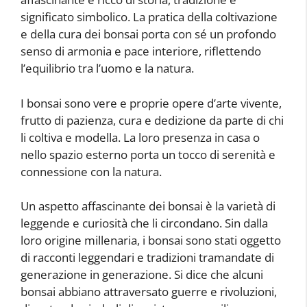
significato simbolico. La pratica della coltivazione
e della cura dei bonsai porta con sé un profondo
senso di armonia e pace interiore, riflettendo
l’equilibrio tra l’uomo e la natura.
I bonsai sono vere e proprie opere d’arte vivente,
frutto di pazienza, cura e dedizione da parte di chi
li coltiva e modella. La loro presenza in casa o
nello spazio esterno porta un tocco di serenità e
connessione con la natura.
Un aspetto affascinante dei bonsai è la varietà di
leggende e curiosità che li circondano. Sin dalla
loro origine millenaria, i bonsai sono stati oggetto
di racconti leggendari e tradizioni tramandate di
generazione in generazione. Si dice che alcuni
bonsai abbiano attraversato guerre e rivoluzioni,