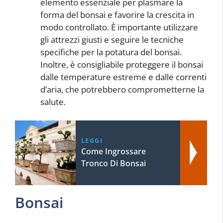
elemento essenziale per plasmare la
forma del bonsai e favorire la crescita in
modo controllato. È importante utilizzare
gli attrezzi giusti e seguire le tecniche
specifiche per la potatura del bonsai.
Inoltre, è consigliabile proteggere il bonsai
dalle temperature estreme e dalle correnti
d’aria, che potrebbero comprometterne la
salute.
LEGGI
Come Ingrossare
Tronco Di Bonsai
Bonsai