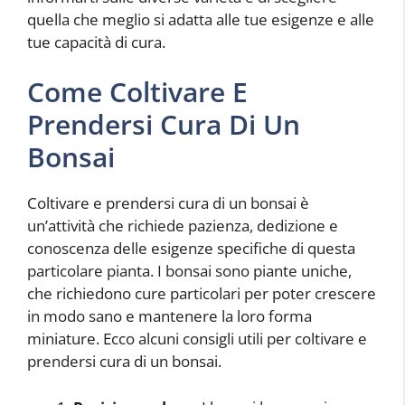
quella che meglio si adatta alle tue esigenze e alle
tue capacità di cura.
Come Coltivare E
Prendersi Cura Di Un
Bonsai
Coltivare e prendersi cura di un bonsai è
un’attività che richiede pazienza, dedizione e
conoscenza delle esigenze specifiche di questa
particolare pianta. I bonsai sono piante uniche,
che richiedono cure particolari per poter crescere
in modo sano e mantenere la loro forma
miniature. Ecco alcuni consigli utili per coltivare e
prendersi cura di un bonsai.