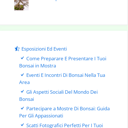
Esposizioni Ed Eventi
Come Preparare E Presentare I Tuoi
Bonsai in Mostra
Eventi E Incontri Di Bonsai Nella Tua
Area
Gli Aspetti Sociali Del Mondo Dei
Bonsai
Partecipare a Mostre Di Bonsai: Guida
Per Gli Appassionati
Scatti Fotografici Perfetti Per I Tuoi