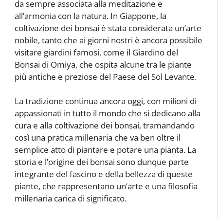
da sempre associata alla meditazione e
all’armonia con la natura. In Giappone, la
coltivazione dei bonsai è stata considerata un’arte
nobile, tanto che ai giorni nostri è ancora possibile
visitare giardini famosi, come il Giardino del
Bonsai di Omiya, che ospita alcune tra le piante
più antiche e preziose del Paese del Sol Levante.
La tradizione continua ancora oggi, con milioni di
appassionati in tutto il mondo che si dedicano alla
cura e alla coltivazione dei bonsai, tramandando
così una pratica millenaria che va ben oltre il
semplice atto di piantare e potare una pianta. La
storia e l’origine dei bonsai sono dunque parte
integrante del fascino e della bellezza di queste
piante, che rappresentano un’arte e una filosofia
millenaria carica di significato.