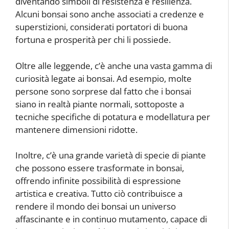
diventando simboli di resistenza e resilienza.
Alcuni bonsai sono anche associati a credenze e
superstizioni, considerati portatori di buona
fortuna e prosperità per chi li possiede.
Oltre alle leggende, c’è anche una vasta gamma di
curiosità legate ai bonsai. Ad esempio, molte
persone sono sorprese dal fatto che i bonsai
siano in realtà piante normali, sottoposte a
tecniche specifiche di potatura e modellatura per
mantenere dimensioni ridotte.
Inoltre, c’è una grande varietà di specie di piante
che possono essere trasformate in bonsai,
offrendo infinite possibilità di espressione
artistica e creativa. Tutto ciò contribuisce a
rendere il mondo dei bonsai un universo
affascinante e in continuo mutamento, capace di