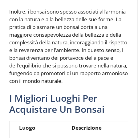
Inoltre, i bonsai sono spesso associati all’armonia
con la natura e alla bellezza delle sue forme. La
pratica di plasmare un bonsai porta a una
maggiore consapevolezza della bellezza e della
complessità della natura, incoraggiando il rispetto
e la reverenza per l’ambiente. In questo senso, i
bonsai diventano dei portavoce della pace e
dell’equilibrio che si possono trovare nella natura,
fungendo da promotori di un rapporto armonioso
con il mondo naturale.
I Migliori Luoghi Per
Acquistare Un Bonsai
Luogo
Descrizione