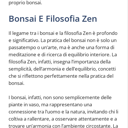
proprio bonsai.
Bonsai E Filosofia Zen
Il legame tra i bonsai e la filosofia Zen è profondo
e significativo. La pratica del bonsai non è solo un
passatempo o un’arte, ma è anche una forma di
meditazione e di ricerca di equilibrio interiore. La
filosofia Zen, infatti, insegna l’importanza della
semplicità, dell’armonia e dell’equilibrio, concetti
che si riflettono perfettamente nella pratica del
bonsai.
I bonsai, infatti, non sono semplicemente delle
piante in vaso, ma rappresentano una
connessione tra l’uomo e la natura, invitando chi li
coltiva a rallentare, a osservare attentamente e a
trovare un’armonia con l’ambiente circostante. La