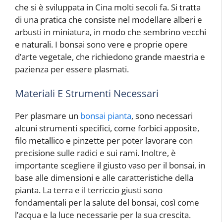
che si è sviluppata in Cina molti secoli fa. Si tratta
di una pratica che consiste nel modellare alberi e
arbusti in miniatura, in modo che sembrino vecchi
e naturali. I bonsai sono vere e proprie opere
d’arte vegetale, che richiedono grande maestria e
pazienza per essere plasmati.
Materiali E Strumenti Necessari
Per plasmare un
bonsai pianta
, sono necessari
alcuni strumenti specifici, come forbici apposite,
filo metallico e pinzette per poter lavorare con
precisione sulle radici e sui rami. Inoltre, è
importante scegliere il giusto vaso per il bonsai, in
base alle dimensioni e alle caratteristiche della
pianta. La terra e il terriccio giusti sono
fondamentali per la salute del bonsai, così come
l’acqua e la luce necessarie per la sua crescita.