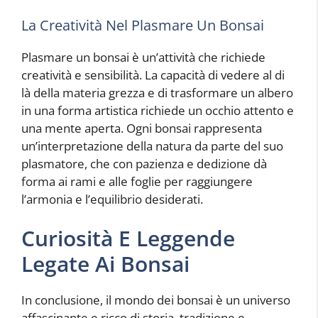
La Creatività Nel Plasmare Un Bonsai
Plasmare un bonsai è un’attività che richiede
creatività e sensibilità. La capacità di vedere al di
là della materia grezza e di trasformare un albero
in una forma artistica richiede un occhio attento e
una mente aperta. Ogni bonsai rappresenta
un’interpretazione della natura da parte del suo
plasmatore, che con pazienza e dedizione dà
forma ai rami e alle foglie per raggiungere
l’armonia e l’equilibrio desiderati.
Curiosità E Leggende
Legate Ai Bonsai
In conclusione, il mondo dei bonsai è un universo
affascinante e ricco di storia, tradizione e