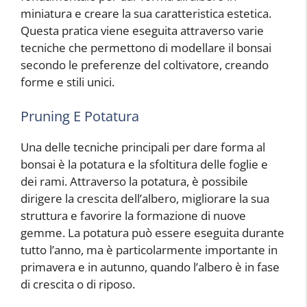
miniatura e creare la sua caratteristica estetica.
Questa pratica viene eseguita attraverso varie
tecniche che permettono di modellare il bonsai
secondo le preferenze del coltivatore, creando
forme e stili unici.
Pruning E Potatura
Una delle tecniche principali per dare forma al
bonsai è la potatura e la sfoltitura delle foglie e
dei rami. Attraverso la potatura, è possibile
dirigere la crescita dell’albero, migliorare la sua
struttura e favorire la formazione di nuove
gemme. La potatura può essere eseguita durante
tutto l’anno, ma è particolarmente importante in
primavera e in autunno, quando l’albero è in fase
di crescita o di riposo.