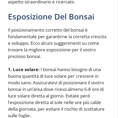
aspetto straordinario e ricercato.
Esposizione Del Bonsai
Il posizionamento corretto del bonsai è
fondamentale per garantirne la corretta crescita
e sviluppo. Ecco alcuni suggerimenti su come
trovare la migliore esposizione per il vostro
prezioso bonsai.
1. Luce solare:
I bonsai hanno bisogno di una
buona quantità di luce solare per crescere in
modo sano. Assicuratevi di posizionare il vostro
bonsai in un’area dove riceva almeno 6-8 ore di
luce solare diretta al giorno. Evitate però
l’esposizione diretta al sole nelle ore più calde
della giornata, per evitare il rischio di scottature
sulle foglie.