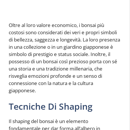
Oltre al loro valore economico, i bonsai più
costosi sono considerati dei veri e propri simboli
di bellezza, saggezza e longevità. La loro presenza
in una collezione o in un giardino giapponese è
simbolo di prestigio e status sociale. Inoltre, il
possesso di un bonsai così prezioso porta con sé
una storia e una tradizione millenaria, che
risveglia emozioni profonde e un senso di
connessione con la natura e la cultura
giapponese.
Tecniche Di Shaping
Il shaping del bonsai è un elemento
fondamentale per dar forma all’albero in