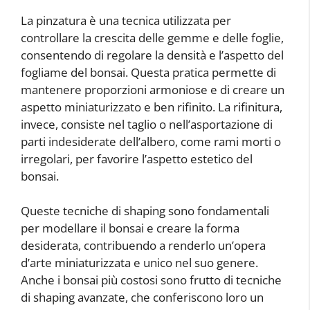
La pinzatura è una tecnica utilizzata per
controllare la crescita delle gemme e delle foglie,
consentendo di regolare la densità e l’aspetto del
fogliame del bonsai. Questa pratica permette di
mantenere proporzioni armoniose e di creare un
aspetto miniaturizzato e ben rifinito. La rifinitura,
invece, consiste nel taglio o nell’asportazione di
parti indesiderate dell’albero, come rami morti o
irregolari, per favorire l’aspetto estetico del
bonsai.
Queste tecniche di shaping sono fondamentali
per modellare il bonsai e creare la forma
desiderata, contribuendo a renderlo un’opera
d’arte miniaturizzata e unico nel suo genere.
Anche i bonsai più costosi sono frutto di tecniche
di shaping avanzate, che conferiscono loro un