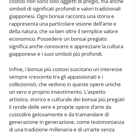
costosi non sono solo oggetti di pregio, ma anche
simboli di significati profondi e valori tradizionali
giapponesi. Ogni bonsai racconta una storia e
rappresenta una particolare visione dell’arte e
della natura, che va ben oltre il semplice valore
economico. Possedere un bonsai pregiato
significa anche conoscere e apprezzare la cultura
giapponese e i suoi simboli più profondi.
Infine, i bonsai più costosi suscitano un interesse
sempre crescente tra gli appassionati e i
collezionisti, che vedono in queste opere uniche
un vero e proprio investimento. L’aspetto
artistico, storico e culturale dei bonsai più pregiati
li rende delle vere e proprie opere d’arte da
custodire gelosamente e da tramandare di
generazione in generazione, come testimonianza
di una tradizione millenaria e di un’arte senza