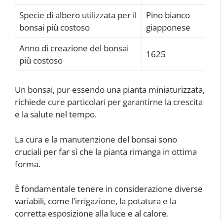
Specie di albero utilizzata per il
Pino bianco
bonsai più costoso
giapponese
Anno di creazione del bonsai
1625
più costoso
Un bonsai, pur essendo una pianta miniaturizzata,
richiede cure particolari per garantirne la crescita
e la salute nel tempo.
La cura e la manutenzione del bonsai sono
cruciali per far sì che la pianta rimanga in ottima
forma.
È fondamentale tenere in considerazione diverse
variabili, come l’irrigazione, la potatura e la
corretta esposizione alla luce e al calore.