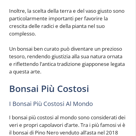
Inoltre, la scelta della terra e del vaso giusto sono
particolarmente importanti per favorire la
crescita delle radici e della pianta nel suo
complesso.
Un bonsai ben curato può diventare un prezioso
tesoro, rendendo giustizia alla sua natura ornata
e riflettendo l’antica tradizione giapponese legata
a questa arte.
Bonsai Più Costosi
I Bonsai Più Costosi Al Mondo
I bonsai più costosi al mondo sono considerati dei
veri e propri capolavori d’arte. Tra i più famosi vi è
il bonsai di Pino Nero venduto all’asta nel 2018