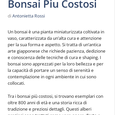
Bonsai Piu Costosi
di
Antonietta Rossi
Un bonsai è una pianta miniaturizzata coltivata in
vaso, caratterizzata da un’alta cura e attenzione
per la sua forma e aspetto. Si tratta di un’antica
arte giapponese che richiede pazienza, dedizione
e conoscenza delle tecniche di cura e shaping. I
bonsai sono apprezzati per la loro bellezza e per
la capacità di portare un senso di serenità e
contemplazione in ogni ambiente in cui sono
collocati.
Tra i bonsai più costosi, si trovano esemplari con
oltre 800 anni di età e una storia ricca di
tradizione e preziosi dettagli. Questi alberi