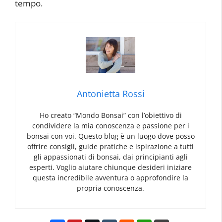
tempo.
Antonietta Rossi
Ho creato “Mondo Bonsai” con l’obiettivo di
condividere la mia conoscenza e passione per i
bonsai con voi. Questo blog è un luogo dove posso
offrire consigli, guide pratiche e ispirazione a tutti
gli appassionati di bonsai, dai principianti agli
esperti. Voglio aiutare chiunque desideri iniziare
questa incredibile avventura o approfondire la
propria conoscenza.