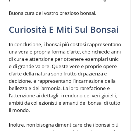
Buona cura del vostro prezioso bonsai.
Curiosità E Miti Sul Bonsai
In conclusione, i bonsai più costosi rappresentano
una vera e propria forma d’arte, che richiede anni
di cura e attenzione per ottenere esemplari unici
e di grande valore. Queste vere e proprie opere
d’arte della natura sono frutto di pazienza e
dedizione, e rappresentano l’incarnazione della
bellezza e dell’armonia. La loro rarefazione e
l’attenzione ai dettagli li rendono dei veri gioielli,
ambiti da collezionisti e amanti del bonsai di tutto
il mondo.
Inoltre, non bisogna dimenticare che i bonsai più