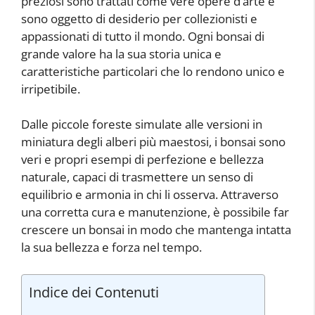
preziosi sono trattati come vere opere d’arte e
sono oggetto di desiderio per collezionisti e
appassionati di tutto il mondo. Ogni bonsai di
grande valore ha la sua storia unica e
caratteristiche particolari che lo rendono unico e
irripetibile.
Dalle piccole foreste simulate alle versioni in
miniatura degli alberi più maestosi, i bonsai sono
veri e propri esempi di perfezione e bellezza
naturale, capaci di trasmettere un senso di
equilibrio e armonia in chi li osserva. Attraverso
una corretta cura e manutenzione, è possibile far
crescere un bonsai in modo che mantenga intatta
la sua bellezza e forza nel tempo.
Indice dei Contenuti