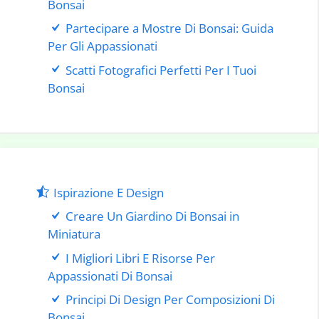
Bonsai
Partecipare a Mostre Di Bonsai: Guida
Per Gli Appassionati
Scatti Fotografici Perfetti Per I Tuoi
Bonsai
Ispirazione E Design
Creare Un Giardino Di Bonsai in
Miniatura
I Migliori Libri E Risorse Per
Appassionati Di Bonsai
Principi Di Design Per Composizioni Di
Bonsai