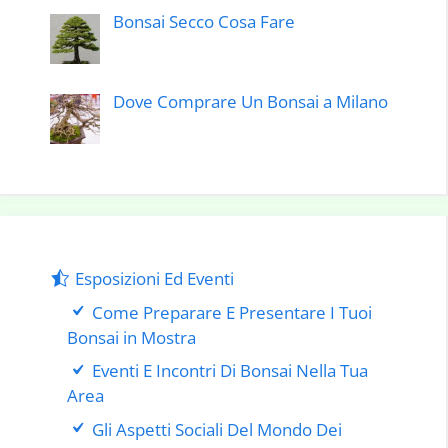
Bonsai Secco Cosa Fare
Dove Comprare Un Bonsai a Milano
Esposizioni Ed Eventi
Come Preparare E Presentare I Tuoi
Bonsai in Mostra
Eventi E Incontri Di Bonsai Nella Tua
Area
Gli Aspetti Sociali Del Mondo Dei