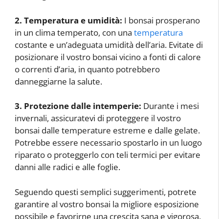
2. Temperatura e umidità:
I bonsai prosperano
in un clima temperato, con una
temperatura
costante e un’adeguata umidità dell’aria. Evitate di
posizionare il vostro bonsai vicino a fonti di calore
o correnti d’aria, in quanto potrebbero
danneggiarne la salute.
3. Protezione dalle intemperie:
Durante i mesi
invernali, assicuratevi di proteggere il vostro
bonsai dalle temperature estreme e dalle gelate.
Potrebbe essere necessario spostarlo in un luogo
riparato o proteggerlo con teli termici per evitare
danni alle radici e alle foglie.
Seguendo questi semplici suggerimenti, potrete
garantire al vostro bonsai la migliore esposizione
possibile e favorirne una crescita sana e vigorosa.