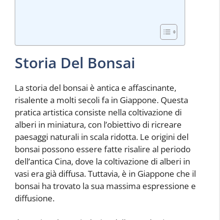
Storia Del Bonsai
La storia del bonsai è antica e affascinante,
risalente a molti secoli fa in Giappone. Questa
pratica artistica consiste nella coltivazione di
alberi in miniatura, con l’obiettivo di ricreare
paesaggi naturali in scala ridotta. Le origini del
bonsai possono essere fatte risalire al periodo
dell’antica Cina, dove la coltivazione di alberi in
vasi era già diffusa. Tuttavia, è in Giappone che il
bonsai ha trovato la sua massima espressione e
diffusione.