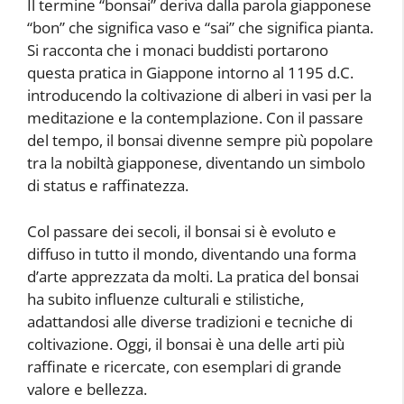
Il termine “bonsai” deriva dalla parola giapponese
“bon” che significa vaso e “sai” che significa pianta.
Si racconta che i monaci buddisti portarono
questa pratica in Giappone intorno al 1195 d.C.
introducendo la coltivazione di alberi in vasi per la
meditazione e la contemplazione. Con il passare
del tempo, il bonsai divenne sempre più popolare
tra la nobiltà giapponese, diventando un simbolo
di status e raffinatezza.
Col passare dei secoli, il bonsai si è evoluto e
diffuso in tutto il mondo, diventando una forma
d’arte apprezzata da molti. La pratica del bonsai
ha subito influenze culturali e stilistiche,
adattandosi alle diverse tradizioni e tecniche di
coltivazione. Oggi, il bonsai è una delle arti più
raffinate e ricercate, con esemplari di grande
valore e bellezza.