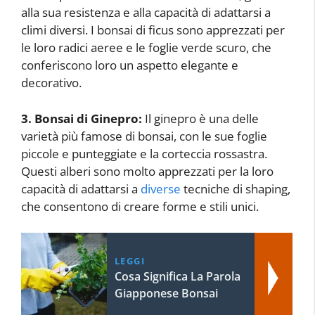
alla sua resistenza e alla capacità di adattarsi a
climi diversi. I bonsai di ficus sono apprezzati per
le loro radici aeree e le foglie verde scuro, che
conferiscono loro un aspetto elegante e
decorativo.
3. Bonsai di Ginepro:
Il ginepro è una delle
varietà più famose di bonsai, con le sue foglie
piccole e punteggiate e la corteccia rossastra.
Questi alberi sono molto apprezzati per la loro
capacità di adattarsi a
diverse
tecniche di shaping,
che consentono di creare forme e stili unici.
LEGGI
Cosa Significa La Parola
Giapponese Bonsai