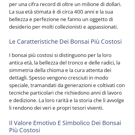
per una cifra record di oltre un milione di dollari.
La sua età stimata è di circa 400 anni e la sua
bellezza e perfezione ne fanno un oggetto di
desiderio per molti collezionisti e appassionati.
Le Caratteristiche Dei Bonsai Più Costosi
I bonsai più costosi si distinguono per la loro
antica età, la bellezza del tronco e delle radici, la
simmetria della chioma e la cura attenta dei
dettagli. Spesso vengono cresciuti in modo
speciale, tramandati da generazioni e coltivati con
tecniche particolari che richiedono anni di lavoro
e dedizione. La loro rarità e la storia che li avvolge
li rendono dei veri e propri tesori viventi.
Il Valore Emotivo E Simbolico Dei Bonsai
Più Costosi