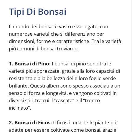
Tipi Di Bonsai
Il mondo dei bonsai è vasto e variegato, con
numerose varietà che si differenziano per
dimensioni, forme e caratteristiche. Tra le varietà
più comuni di bonsai troviamo:
1. Bonsai di Pino:
I bonsai di pino sono tra le
varietà più apprezzate, grazie alla loro capacità di
resistenza e alla bellezza delle loro foglie verde
brillante. Questi alberi sono spesso associati a un
senso di forza e longevità, e vengono coltivati in
diversi stili, tra cui il “cascata” e il “tronco
inclinato”.
2. Bonsai di Ficus:
Il ficus è una delle piante più
adatte per essere coltivate come bonsai, grazie