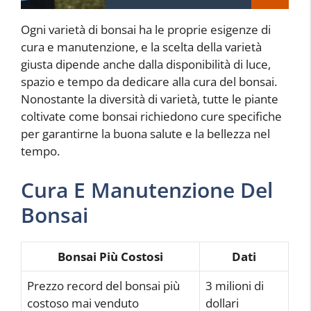
Ogni varietà di bonsai ha le proprie esigenze di
cura e manutenzione, e la scelta della varietà
giusta dipende anche dalla disponibilità di luce,
spazio e tempo da dedicare alla cura del bonsai.
Nonostante la diversità di varietà, tutte le piante
coltivate come bonsai richiedono cure specifiche
per garantirne la buona salute e la bellezza nel
tempo.
Cura E Manutenzione Del
Bonsai
Bonsai Più Costosi
Dati
Prezzo record del bonsai più
3 milioni di
costoso mai venduto
dollari