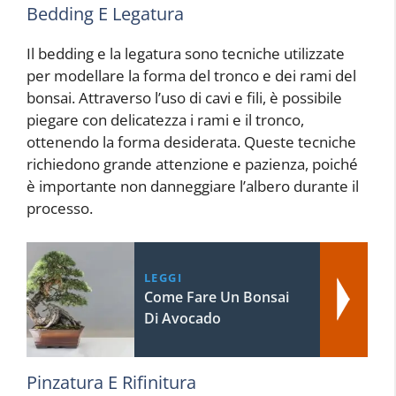
Bedding E Legatura
Il bedding e la legatura sono tecniche utilizzate
per modellare la forma del tronco e dei rami del
bonsai. Attraverso l’uso di cavi e fili, è possibile
piegare con delicatezza i rami e il tronco,
ottenendo la forma desiderata. Queste tecniche
richiedono grande attenzione e pazienza, poiché
è importante non danneggiare l’albero durante il
processo.
LEGGI
Come Fare Un Bonsai
Di Avocado
Pinzatura E Rifinitura