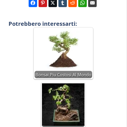
Potrebbero interessarti:
Bonsai Piu Costosi Al Mondo