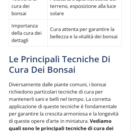
cura dei
terreno, esposizione alla luce
bonsai
solare
Importanza
Cura attenta per garantire la
della cura dei
bellezza e la vitalità dei bonsai
dettagli
Le Principali Tecniche Di
Cura Dei Bonsai
Diversamente dalle piante comuni, i bonsai
richiedono particolari tecniche di cura per
mantenerli sani e belli nel tempo. La corretta
applicazione di queste tecniche è fondamentale
per garantire la crescita armoniosa e la longevità
di queste opere d’arte in miniatura.
Vediamo
quali sono le principali tecniche di cura dei