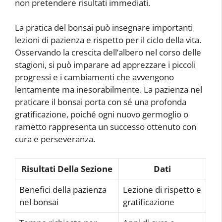
non pretendere risultati immediati.
La pratica del bonsai può insegnare importanti
lezioni di pazienza e rispetto per il ciclo della vita.
Osservando la crescita dell’albero nel corso delle
stagioni, si può imparare ad apprezzare i piccoli
progressi e i cambiamenti che avvengono
lentamente ma inesorabilmente. La pazienza nel
praticare il bonsai porta con sé una profonda
gratificazione, poiché ogni nuovo germoglio o
rametto rappresenta un successo ottenuto con
cura e perseveranza.
Risultati Della Sezione
Dati
Benefici della pazienza
Lezione di rispetto e
nel bonsai
gratificazione