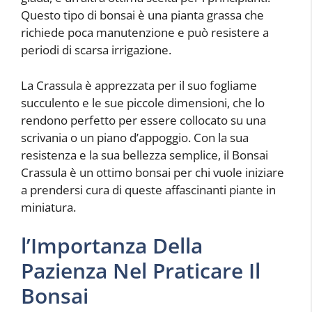
Questo tipo di bonsai è una pianta grassa che
richiede poca manutenzione e può resistere a
periodi di scarsa irrigazione.
La Crassula è apprezzata per il suo fogliame
succulento e le sue piccole dimensioni, che lo
rendono perfetto per essere collocato su una
scrivania o un piano d’appoggio. Con la sua
resistenza e la sua bellezza semplice, il Bonsai
Crassula è un ottimo bonsai per chi vuole iniziare
a prendersi cura di queste affascinanti piante in
miniatura.
l’Importanza Della
Pazienza Nel Praticare Il
Bonsai