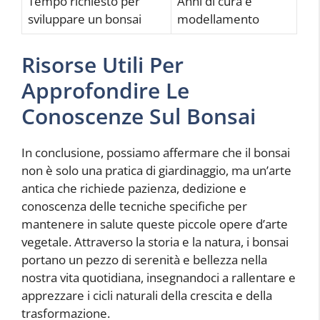
Tempo richiesto per
Anni di cura e
sviluppare un bonsai
modellamento
Risorse Utili Per
Approfondire Le
Conoscenze Sul Bonsai
In conclusione, possiamo affermare che il bonsai
non è solo una pratica di giardinaggio, ma un’arte
antica che richiede pazienza, dedizione e
conoscenza delle tecniche specifiche per
mantenere in salute queste piccole opere d’arte
vegetale. Attraverso la storia e la natura, i bonsai
portano un pezzo di serenità e bellezza nella
nostra vita quotidiana, insegnandoci a rallentare e
apprezzare i cicli naturali della crescita e della
trasformazione.