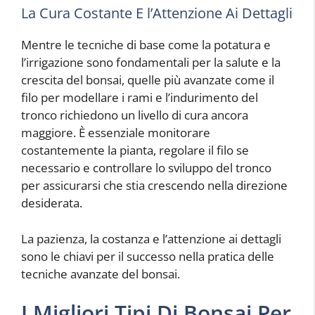
La Cura Costante E l’Attenzione Ai Dettagli
Mentre le tecniche di base come la potatura e
l’irrigazione sono fondamentali per la salute e la
crescita del bonsai, quelle più avanzate come il
filo per modellare i rami e l’indurimento del
tronco richiedono un livello di cura ancora
maggiore. È essenziale monitorare
costantemente la pianta, regolare il filo se
necessario e controllare lo sviluppo del tronco
per assicurarsi che stia crescendo nella direzione
desiderata.
La pazienza, la costanza e l’attenzione ai dettagli
sono le chiavi per il successo nella pratica delle
tecniche avanzate del bonsai.
I Migliori Tipi Di Bonsai Per