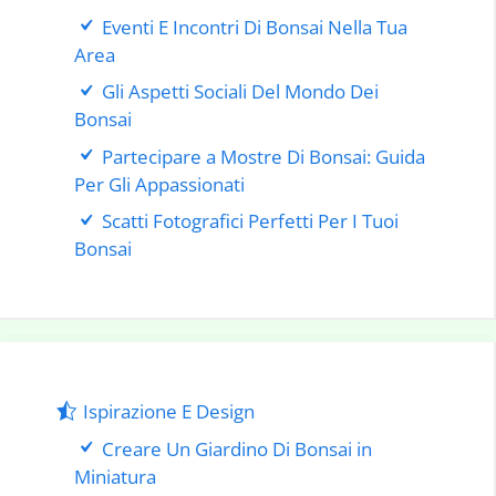
Eventi E Incontri Di Bonsai Nella Tua
Area
Gli Aspetti Sociali Del Mondo Dei
Bonsai
Partecipare a Mostre Di Bonsai: Guida
Per Gli Appassionati
Scatti Fotografici Perfetti Per I Tuoi
Bonsai
Ispirazione E Design
Creare Un Giardino Di Bonsai in
Miniatura