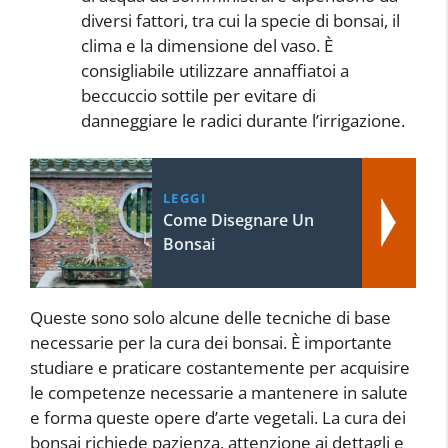
diversi fattori, tra cui la specie di bonsai, il
clima e la dimensione del vaso. È
consigliabile utilizzare annaffiatoi a
beccuccio sottile per evitare di
danneggiare le radici durante l’irrigazione.
LEGGI
Come Disegnare Un
Bonsai
Queste sono solo alcune delle tecniche di base
necessarie per la cura dei bonsai. È importante
studiare e praticare costantemente per acquisire
le competenze necessarie a mantenere in salute
e forma queste opere d’arte vegetali. La cura dei
bonsai richiede pazienza, attenzione ai dettagli e