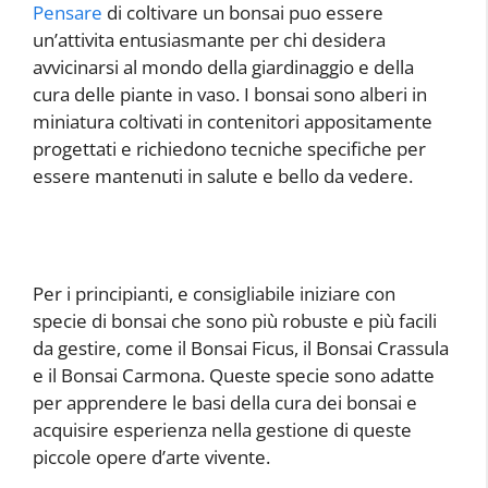
Pensare
di coltivare un bonsai puo essere
un’attivita entusiasmante per chi desidera
avvicinarsi al mondo della giardinaggio e della
cura delle piante in vaso. I bonsai sono alberi in
miniatura coltivati in contenitori appositamente
progettati e richiedono tecniche specifiche per
essere mantenuti in salute e bello da vedere.
Per i principianti, e consigliabile iniziare con
specie di bonsai che sono più robuste e più facili
da gestire, come il Bonsai Ficus, il Bonsai Crassula
e il Bonsai Carmona. Queste specie sono adatte
per apprendere le basi della cura dei bonsai e
acquisire esperienza nella gestione di queste
piccole opere d’arte vivente.