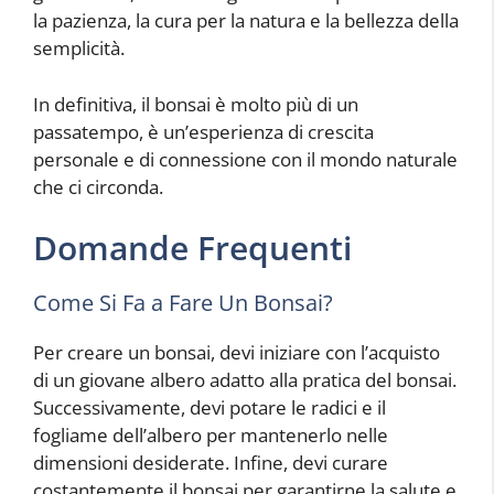
la pazienza, la cura per la natura e la bellezza della
semplicità.
In definitiva, il bonsai è molto più di un
passatempo, è un’esperienza di crescita
personale e di connessione con il mondo naturale
che ci circonda.
Domande Frequenti
Come Si Fa a Fare Un Bonsai?
Per creare un bonsai, devi iniziare con l’acquisto
di un giovane albero adatto alla pratica del bonsai.
Successivamente, devi potare le radici e il
fogliame dell’albero per mantenerlo nelle
dimensioni desiderate. Infine, devi curare
costantemente il bonsai per garantirne la salute e