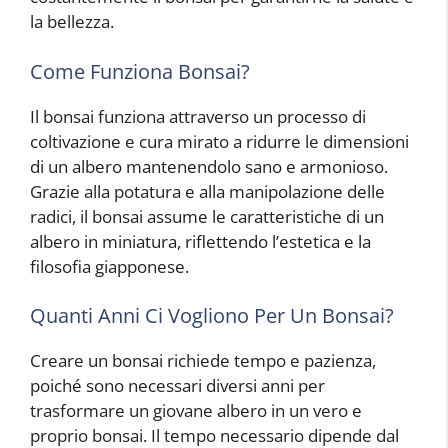
la bellezza.
Come Funziona Bonsai?
Il bonsai funziona attraverso un processo di
coltivazione e cura mirato a ridurre le dimensioni
di un albero mantenendolo sano e armonioso.
Grazie alla potatura e alla manipolazione delle
radici, il bonsai assume le caratteristiche di un
albero in miniatura, riflettendo l’estetica e la
filosofia giapponese.
Quanti Anni Ci Vogliono Per Un Bonsai?
Creare un bonsai richiede tempo e pazienza,
poiché sono necessari diversi anni per
trasformare un giovane albero in un vero e
proprio bonsai. Il tempo necessario dipende dal