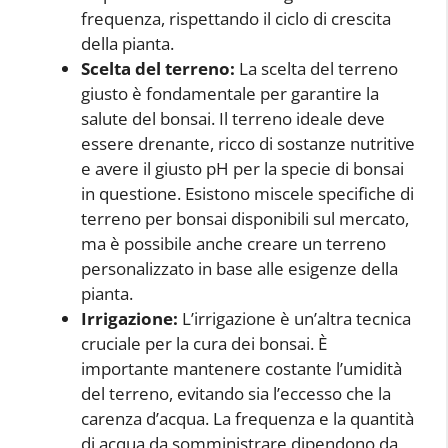
frequenza, rispettando il ciclo di crescita
della pianta.
Scelta del terreno:
La scelta del terreno
giusto è fondamentale per garantire la
salute del bonsai. Il terreno ideale deve
essere drenante, ricco di sostanze nutritive
e avere il giusto pH per la specie di bonsai
in questione. Esistono miscele specifiche di
terreno per bonsai disponibili sul mercato,
ma è possibile anche creare un terreno
personalizzato in base alle esigenze della
pianta.
Irrigazione:
L’irrigazione è un’altra tecnica
cruciale per la cura dei bonsai. È
importante mantenere costante l’umidità
del terreno, evitando sia l’eccesso che la
carenza d’acqua. La frequenza e la quantità
di acqua da somministrare dipendono da