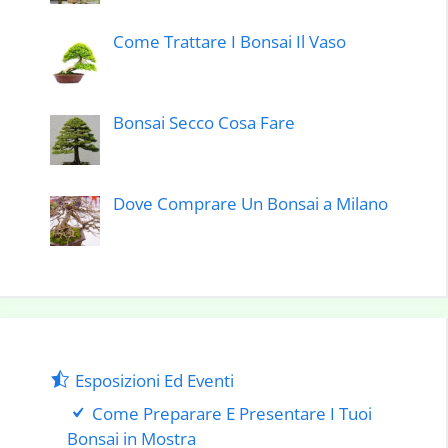
Come Trattare I Bonsai Il Vaso
Bonsai Secco Cosa Fare
Dove Comprare Un Bonsai a Milano
Esposizioni Ed Eventi
Come Preparare E Presentare I Tuoi
Bonsai in Mostra