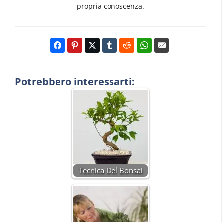
propria conoscenza.
Potrebbero interessarti:
Tecnica Del Bonsai