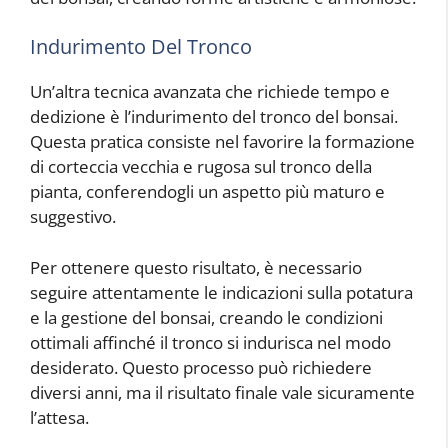
Indurimento Del Tronco
Un’altra tecnica avanzata che richiede tempo e
dedizione è l’indurimento del tronco del bonsai.
Questa pratica consiste nel favorire la formazione
di corteccia vecchia e rugosa sul tronco della
pianta, conferendogli un aspetto più maturo e
suggestivo.
Per ottenere questo risultato, è necessario
seguire attentamente le indicazioni sulla potatura
e la gestione del bonsai, creando le condizioni
ottimali affinché il tronco si indurisca nel modo
desiderato. Questo processo può richiedere
diversi anni, ma il risultato finale vale sicuramente
l’attesa.