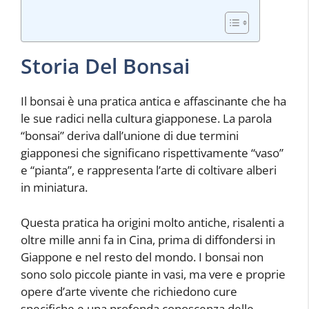
Storia Del Bonsai
Il bonsai è una pratica antica e affascinante che ha
le sue radici nella cultura giapponese. La parola
“bonsai” deriva dall’unione di due termini
giapponesi che significano rispettivamente “vaso”
e “pianta”, e rappresenta l’arte di coltivare alberi
in miniatura.
Questa pratica ha origini molto antiche, risalenti a
oltre mille anni fa in Cina, prima di diffondersi in
Giappone e nel resto del mondo. I bonsai non
sono solo piccole piante in vasi, ma vere e proprie
opere d’arte vivente che richiedono cure
specifiche e una profonda conoscenza delle