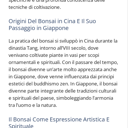
tecniche di coltivazione.
Origini Del Bonsai in Cina E Il Suo
Passaggio in Giappone
La pratica del bonsai si sviluppò in Cina durante la
dinastia Tang, intorno all’VIII secolo, dove
venivano coltivate piante in vasi per scopi
ornamentali e spirituali. Con il passare del tempo,
il bonsai divenne un’arte molto apprezzata anche
in Giappone, dove venne influenzata dai principi
estetici del buddhismo zen. In Giappone, il bonsai
divenne parte integrante delle tradizioni culturali
e spirituali del paese, simboleggiando l’armonia
tra l’uomo e la natura.
Il Bonsai Come Espressione Artistica E
Spirituale