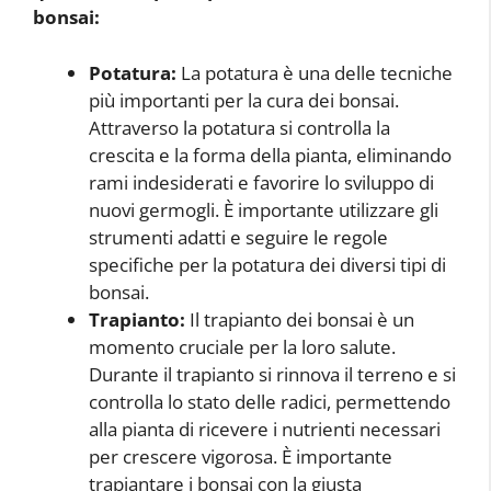
bonsai:
Potatura:
La potatura è una delle tecniche
più importanti per la cura dei bonsai.
Attraverso la potatura si controlla la
crescita e la forma della pianta, eliminando
rami indesiderati e favorire lo sviluppo di
nuovi germogli. È importante utilizzare gli
strumenti adatti e seguire le regole
specifiche per la potatura dei diversi tipi di
bonsai.
Trapianto:
Il trapianto dei bonsai è un
momento cruciale per la loro salute.
Durante il trapianto si rinnova il terreno e si
controlla lo stato delle radici, permettendo
alla pianta di ricevere i nutrienti necessari
per crescere vigorosa. È importante
trapiantare i bonsai con la giusta