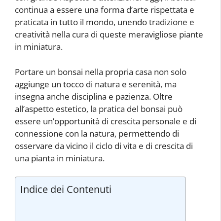
continua a essere una forma d’arte rispettata e
praticata in tutto il mondo, unendo tradizione e
creatività nella cura di queste meravigliose piante
in miniatura.
Portare un bonsai nella propria casa non solo
aggiunge un tocco di natura e serenità, ma
insegna anche disciplina e pazienza. Oltre
all’aspetto estetico, la pratica del bonsai può
essere un’opportunità di crescita personale e di
connessione con la natura, permettendo di
osservare da vicino il ciclo di vita e di crescita di
una pianta in miniatura.
Indice dei Contenuti