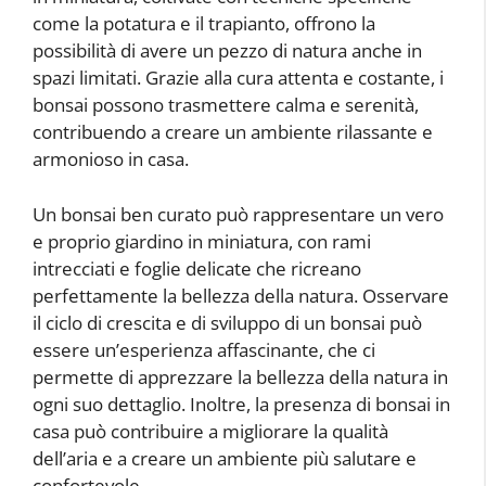
come la potatura e il trapianto, offrono la
possibilità di avere un pezzo di natura anche in
spazi limitati. Grazie alla cura attenta e costante, i
bonsai possono trasmettere calma e serenità,
contribuendo a creare un ambiente rilassante e
armonioso in casa.
Un bonsai ben curato può rappresentare un vero
e proprio giardino in miniatura, con rami
intrecciati e foglie delicate che ricreano
perfettamente la bellezza della natura. Osservare
il ciclo di crescita e di sviluppo di un bonsai può
essere un’esperienza affascinante, che ci
permette di apprezzare la bellezza della natura in
ogni suo dettaglio. Inoltre, la presenza di bonsai in
casa può contribuire a migliorare la qualità
dell’aria e a creare un ambiente più salutare e
confortevole.