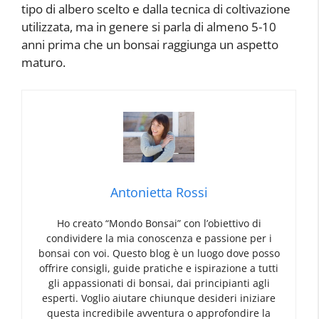
tipo di albero scelto e dalla tecnica di coltivazione
utilizzata, ma in genere si parla di almeno 5-10
anni prima che un bonsai raggiunga un aspetto
maturo.
Antonietta Rossi
Ho creato “Mondo Bonsai” con l’obiettivo di
condividere la mia conoscenza e passione per i
bonsai con voi. Questo blog è un luogo dove posso
offrire consigli, guide pratiche e ispirazione a tutti
gli appassionati di bonsai, dai principianti agli
esperti. Voglio aiutare chiunque desideri iniziare
questa incredibile avventura o approfondire la