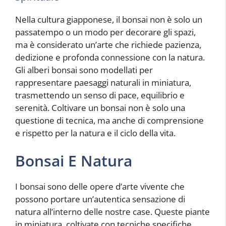
Nella cultura giapponese, il bonsai non è solo un
passatempo o un modo per decorare gli spazi,
ma è considerato un’arte che richiede pazienza,
dedizione e profonda connessione con la natura.
Gli alberi bonsai sono modellati per
rappresentare paesaggi naturali in miniatura,
trasmettendo un senso di pace, equilibrio e
serenità. Coltivare un bonsai non è solo una
questione di tecnica, ma anche di comprensione
e rispetto per la natura e il ciclo della vita.
Bonsai E Natura
I bonsai sono delle opere d’arte vivente che
possono portare un’autentica sensazione di
natura all’interno delle nostre case. Queste piante
in miniatura, coltivate con tecniche specifiche