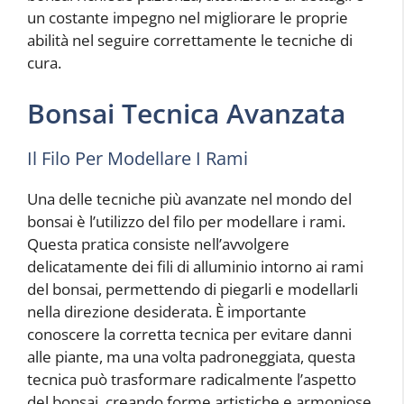
un costante impegno nel migliorare le proprie
abilità nel seguire correttamente le tecniche di
cura.
Bonsai Tecnica Avanzata
Il Filo Per Modellare I Rami
Una delle tecniche più avanzate nel mondo del
bonsai è l’utilizzo del filo per modellare i rami.
Questa pratica consiste nell’avvolgere
delicatamente dei fili di alluminio intorno ai rami
del bonsai, permettendo di piegarli e modellarli
nella direzione desiderata. È importante
conoscere la corretta tecnica per evitare danni
alle piante, ma una volta padroneggiata, questa
tecnica può trasformare radicalmente l’aspetto
del bonsai, creando forme artistiche e armoniose.