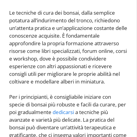
Le tecniche di cura dei bonsai, dalla semplice
potatura all’indurimento del tronco, richiedono
un’attenta pratica e un’applicazione costante delle
conoscenze acquisite. È fondamentale
approfondire la propria formazione attraverso
risorse come libri specializzati, forum online, corsi
e workshop, dove è possibile condividere
esperienze con altri appassionati e ricevere
consigli utili per migliorare le proprie abilità nel
coltivare e modellare alberi in miniatura.
Per i principianti, è consigliabile iniziare con
specie di bonsai più robuste e facili da curare, per
poi gradualmente
dedicarsi
a tecniche più
avanzate e varietà più delicate. La pratica del
bonsai può diventare un’attività terapeutica e
gratificante, che ci insegna valori importanti come