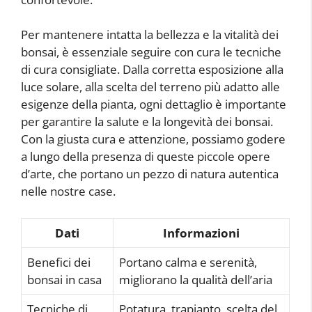
Per mantenere intatta la bellezza e la vitalità dei
bonsai, è essenziale seguire con cura le tecniche
di cura consigliate. Dalla corretta esposizione alla
luce solare, alla scelta del terreno più adatto alle
esigenze della pianta, ogni dettaglio è importante
per garantire la salute e la longevità dei bonsai.
Con la giusta cura e attenzione, possiamo godere
a lungo della presenza di queste piccole opere
d’arte, che portano un pezzo di natura autentica
nelle nostre case.
Dati
Informazioni
Benefici dei
Portano calma e serenità,
bonsai in casa
migliorano la qualità dell’aria
Tecniche di
Potatura, trapianto, scelta del