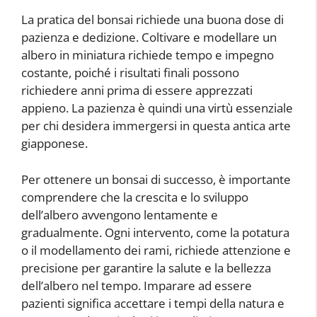
La pratica del bonsai richiede una buona dose di
pazienza e dedizione. Coltivare e modellare un
albero in miniatura richiede tempo e impegno
costante, poiché i risultati finali possono
richiedere anni prima di essere apprezzati
appieno. La pazienza è quindi una virtù essenziale
per chi desidera immergersi in questa antica arte
giapponese.
Per ottenere un bonsai di successo, è importante
comprendere che la crescita e lo sviluppo
dell’albero avvengono lentamente e
gradualmente. Ogni intervento, come la potatura
o il modellamento dei rami, richiede attenzione e
precisione per garantire la salute e la bellezza
dell’albero nel tempo. Imparare ad essere
pazienti significa accettare i tempi della natura e