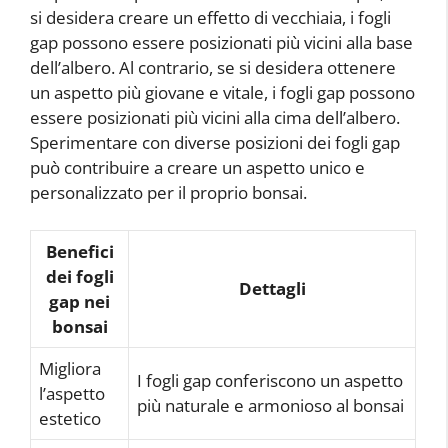
si desidera creare un effetto di vecchiaia, i fogli
gap possono essere posizionati più vicini alla base
dell’albero. Al contrario, se si desidera ottenere
un aspetto più giovane e vitale, i fogli gap possono
essere posizionati più vicini alla cima dell’albero.
Sperimentare con diverse posizioni dei fogli gap
può contribuire a creare un aspetto unico e
personalizzato per il proprio bonsai.
Benefici
dei fogli
Dettagli
gap nei
bonsai
Migliora
I fogli gap conferiscono un aspetto
l’aspetto
più naturale e armonioso al bonsai
estetico