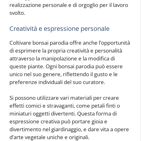
realizzazione personale e di orgoglio per il lavoro
svolto.
Creatività e espressione personale
Coltivare bonsai parodia offre anche l’opportunità
di esprimere la propria creatività e personalità
attraverso la manipolazione e la modifica di
queste piante. Ogni bonsai parodia può essere
unico nel suo genere, riflettendo il gusto e le
preferenze individuali del suo curatore.
Si possono utilizzare vari materiali per creare
effetti comici e stravaganti, come petali finti o
miniaturi oggetti divertenti. Questa forma di
espressione creativa può portare gioia e
divertimento nel giardinaggio, e dare vita a opere
d’arte vegetale uniche e originali.