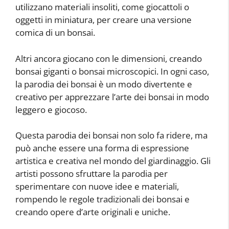
utilizzano materiali insoliti, come giocattoli o
oggetti in miniatura, per creare una versione
comica di un bonsai.
Altri ancora giocano con le dimensioni, creando
bonsai giganti o bonsai microscopici. In ogni caso,
la parodia dei bonsai è un modo divertente e
creativo per apprezzare l’arte dei bonsai in modo
leggero e giocoso.
Questa parodia dei bonsai non solo fa ridere, ma
può anche essere una forma di espressione
artistica e creativa nel mondo del giardinaggio. Gli
artisti possono sfruttare la parodia per
sperimentare con nuove idee e materiali,
rompendo le regole tradizionali dei bonsai e
creando opere d’arte originali e uniche.