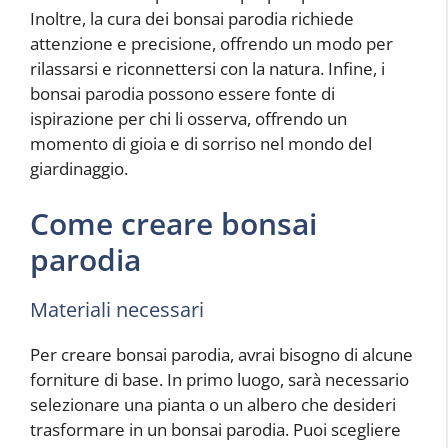
Inoltre, la cura dei bonsai parodia richiede
attenzione e precisione, offrendo un modo per
rilassarsi e riconnettersi con la natura. Infine, i
bonsai parodia possono essere fonte di
ispirazione per chi li osserva, offrendo un
momento di gioia e di sorriso nel mondo del
giardinaggio.
Come creare bonsai
parodia
Materiali necessari
Per creare bonsai parodia, avrai bisogno di alcune
forniture di base. In primo luogo, sarà necessario
selezionare una pianta o un albero che desideri
trasformare in un bonsai parodia. Puoi scegliere