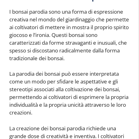
I bonsai parodia sono una forma di espressione
creativa nel mondo del giardinaggio che permette
ai coltivatori di mettere in mostra il proprio spirito
giocoso e l’ironia. Questi bonsai sono
caratterizzati da forme stravaganti e inusuali, che
spesso si discostano radicalmente dalla forma
tradizionale dei bonsai.
La parodia dei bonsai può essere interpretata
come un modo per sfidare le aspettative e gli
stereotipi associati alla coltivazione dei bonsai,
permettendo ai coltivatori di esprimere la propria
individualità e la propria unicità attraverso le loro
creazioni.
La creazione dei bonsai parodia richiede una
grande dose di creatività e inventiva. I coltivatori