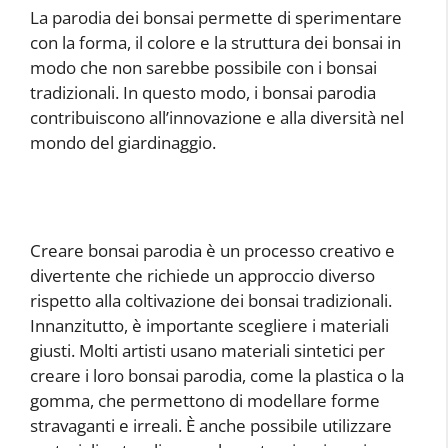
La parodia dei bonsai permette di sperimentare
con la forma, il colore e la struttura dei bonsai in
modo che non sarebbe possibile con i bonsai
tradizionali. In questo modo, i bonsai parodia
contribuiscono all’innovazione e alla diversità nel
mondo del giardinaggio.
Creare bonsai parodia è un processo creativo e
divertente che richiede un approccio diverso
rispetto alla coltivazione dei bonsai tradizionali.
Innanzitutto, è importante scegliere i materiali
giusti. Molti artisti usano materiali sintetici per
creare i loro bonsai parodia, come la plastica o la
gomma, che permettono di modellare forme
stravaganti e irreali. È anche possibile utilizzare