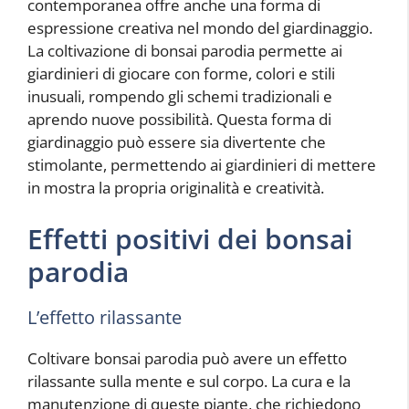
contemporanea offre anche una forma di
espressione creativa nel mondo del giardinaggio.
La coltivazione di bonsai parodia permette ai
giardinieri di giocare con forme, colori e stili
inusuali, rompendo gli schemi tradizionali e
aprendo nuove possibilità. Questa forma di
giardinaggio può essere sia divertente che
stimolante, permettendo ai giardinieri di mettere
in mostra la propria originalità e creatività.
Effetti positivi dei bonsai
parodia
L’effetto rilassante
Coltivare bonsai parodia può avere un effetto
rilassante sulla mente e sul corpo. La cura e la
manutenzione di queste piante, che richiedono