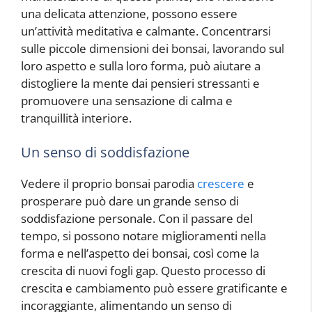
una delicata attenzione, possono essere
un’attività meditativa e calmante. Concentrarsi
sulle piccole dimensioni dei bonsai, lavorando sul
loro aspetto e sulla loro forma, può aiutare a
distogliere la mente dai pensieri stressanti e
promuovere una sensazione di calma e
tranquillità interiore.
Un senso di soddisfazione
Vedere il proprio bonsai parodia
crescere
e
prosperare può dare un grande senso di
soddisfazione personale. Con il passare del
tempo, si possono notare miglioramenti nella
forma e nell’aspetto dei bonsai, così come la
crescita di nuovi fogli gap. Questo processo di
crescita e cambiamento può essere gratificante e
incoraggiante, alimentando un senso di