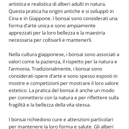
artistica e realistica di alberi adulti in natura.
Questa pratica ha origini antiche e si sviluppò in
Cina e in Giappone. I bonsai sono considerati una
forma d’arte unica e sono ampiamente
apprezzati per la loro bellezza e la maestria
necessaria per coltivarli e mantenerli.
Nella cultura giapponese, i bonsai sono associati a
valori come la pazienza, il rispetto per la natura e
l’armonia. Tradizionalmente, i bonsai sono
considerati opere d’arte e sono spesso esposti in
mostre e competizioni per mostrare il loro valore
estetico. La pratica del bonsai è anche un modo
per connettersi con la natura e per riflettere sulla
fragilità e la bellezza della vita stessa.
I bonsai richiedono cure e attenzioni particolari
per mantenere la loro forma e salute. Gli alberi