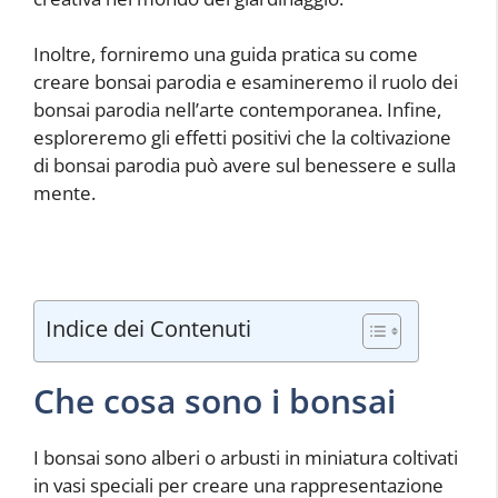
Inoltre, forniremo una guida pratica su come
creare bonsai parodia e esamineremo il ruolo dei
bonsai parodia nell’arte contemporanea. Infine,
esploreremo gli effetti positivi che la coltivazione
di bonsai parodia può avere sul benessere e sulla
mente.
Indice dei Contenuti
Che cosa sono i bonsai
I bonsai sono alberi o arbusti in miniatura coltivati
in vasi speciali per creare una rappresentazione