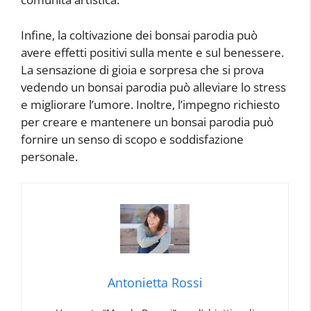
Infine, la coltivazione dei bonsai parodia può
avere effetti positivi sulla mente e sul benessere.
La sensazione di gioia e sorpresa che si prova
vedendo un bonsai parodia può alleviare lo stress
e migliorare l’umore. Inoltre, l’impegno richiesto
per creare e mantenere un bonsai parodia può
fornire un senso di scopo e soddisfazione
personale.
Antonietta Rossi