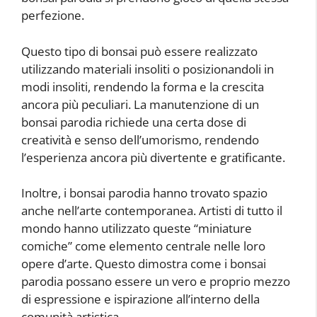
perfezione.
Questo tipo di bonsai può essere realizzato
utilizzando materiali insoliti o posizionandoli in
modi insoliti, rendendo la forma e la crescita
ancora più peculiari. La manutenzione di un
bonsai parodia richiede una certa dose di
creatività e senso dell’umorismo, rendendo
l’esperienza ancora più divertente e gratificante.
Inoltre, i bonsai parodia hanno trovato spazio
anche nell’arte contemporanea. Artisti di tutto il
mondo hanno utilizzato queste “miniature
comiche” come elemento centrale nelle loro
opere d’arte. Questo dimostra come i bonsai
parodia possano essere un vero e proprio mezzo
di espressione e ispirazione all’interno della
comunità artistica.