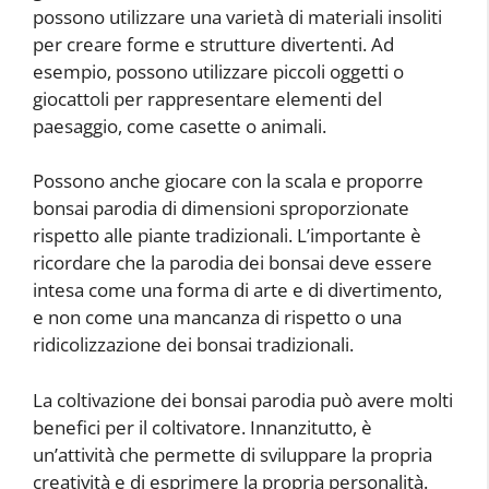
possono utilizzare una varietà di materiali insoliti
per creare forme e strutture divertenti. Ad
esempio, possono utilizzare piccoli oggetti o
giocattoli per rappresentare elementi del
paesaggio, come casette o animali.
Possono anche giocare con la scala e proporre
bonsai parodia di dimensioni sproporzionate
rispetto alle piante tradizionali. L’importante è
ricordare che la parodia dei bonsai deve essere
intesa come una forma di arte e di divertimento,
e non come una mancanza di rispetto o una
ridicolizzazione dei bonsai tradizionali.
La coltivazione dei bonsai parodia può avere molti
benefici per il coltivatore. Innanzitutto, è
un’attività che permette di sviluppare la propria
creatività e di esprimere la propria personalità.