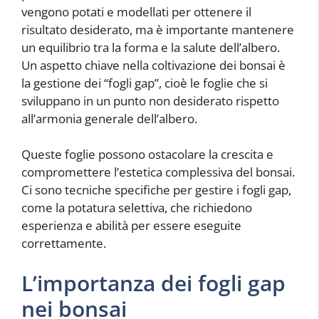
vengono potati e modellati per ottenere il
risultato desiderato, ma è importante mantenere
un equilibrio tra la forma e la salute dell’albero.
Un aspetto chiave nella coltivazione dei bonsai è
la gestione dei “fogli gap”, cioè le foglie che si
sviluppano in un punto non desiderato rispetto
all’armonia generale dell’albero.
Queste foglie possono ostacolare la crescita e
compromettere l’estetica complessiva del bonsai.
Ci sono tecniche specifiche per gestire i fogli gap,
come la potatura selettiva, che richiedono
esperienza e abilità per essere eseguite
correttamente.
L’importanza dei fogli gap
nei bonsai