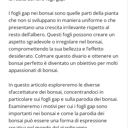
I fogli gap nei bonsai sono quelle parti della pianta
che non si sviluppano in maniera uniforme o che
presentano una crescita irrilevante rispetto al
resto dell’albero. Questi fogli possono creare un
aspetto sgradevole o irregolare nel bonsai,
compromettendo la sua bellezza e l’effetto
desiderato. Colmare questo divario e ottenere un
bonsai perfetto è diventato un obiettivo per molti
appassionati di bonsai.
In questo articolo esploreremo le diverse
sfaccettature dei bonsai, concentrandoci in
particolare sui fogli gap e sulla parodia dei bonsai.
Esamineremo i motivi per cui i fogli gap sono
importanti nei bonsai e come la parodia dei
bonsai può essere una forma di espressione
creativa nel mondo del giardinaggio.