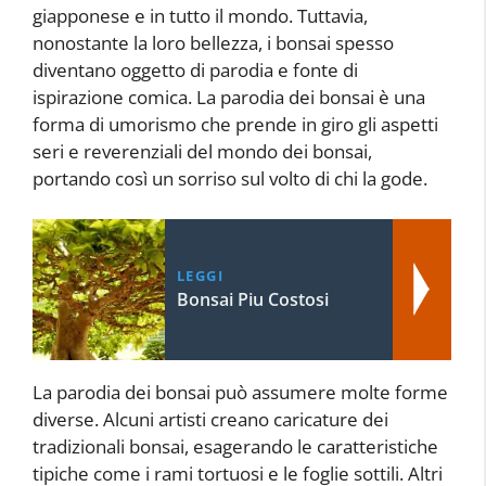
giapponese e in tutto il mondo. Tuttavia,
nonostante la loro bellezza, i bonsai spesso
diventano oggetto di parodia e fonte di
ispirazione comica. La parodia dei bonsai è una
forma di umorismo che prende in giro gli aspetti
seri e reverenziali del mondo dei bonsai,
portando così un sorriso sul volto di chi la gode.
LEGGI
Bonsai Piu Costosi
La parodia dei bonsai può assumere molte forme
diverse. Alcuni artisti creano caricature dei
tradizionali bonsai, esagerando le caratteristiche
tipiche come i rami tortuosi e le foglie sottili. Altri