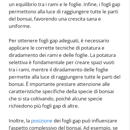
un equilibrio tra i rami e le foglie. Infine, i fogli gap
permettono alla luce di raggiungere tutte le parti
del bonsai, favorendo una crescita sana e
uniforme.
Per ottenere fogli gap adeguati, è necessario
applicare le corrette tecniche di potatura e
diradamento dei rami e delle foglie. La potatura
selettiva è fondamentale per creare spazi vuoti
tra i rami, mentre il diradamento delle foglie
permette alla luce di raggiungere tutte le parti del
bonsai. È importante prestare attenzione alle
caratteristiche specifiche della specie di bonsai
che si sta coltivando, poiché alcune specie
richiedono più fogli gap di altre.
Inoltre, la
posizione
dei fogli gap può influenzare
l’aspetto complessivo del bonsai. Ad esempio, se