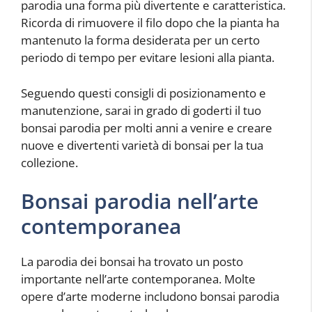
parodia una forma più divertente e caratteristica.
Ricorda di rimuovere il filo dopo che la pianta ha
mantenuto la forma desiderata per un certo
periodo di tempo per evitare lesioni alla pianta.
Seguendo questi consigli di posizionamento e
manutenzione, sarai in grado di goderti il tuo
bonsai parodia per molti anni a venire e creare
nuove e divertenti varietà di bonsai per la tua
collezione.
Bonsai parodia nell’arte
contemporanea
La parodia dei bonsai ha trovato un posto
importante nell’arte contemporanea. Molte
opere d’arte moderne includono bonsai parodia