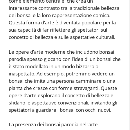
come elemento centrale, che crea un
interessante contrasto tra la tradizionale bellezza
dei bonsai e la loro rappresentazione comica.
Questa forma d’arte è diventata popolare per la
sua capacità di far riflettere gli spettatori sul
concetto di bellezza e sulle aspettative culturali.
Le opere d’arte moderne che includono bonsai
parodia spesso giocano con l’idea di un bonsai che
è stato modellato in un modo bizzarro o
inaspettato. Ad esempio, potremmo vedere un
bonsai che imita una persona camminare o una
pianta che cresce con forme stravaganti. Queste
opere d’arte esplorano il concetto di bellezza e
sfidano le aspettative convenzionali, invitando gli
spettatori a guardare i bonsai con occhi nuovi.
La presenza dei bonsai parodia nell’arte