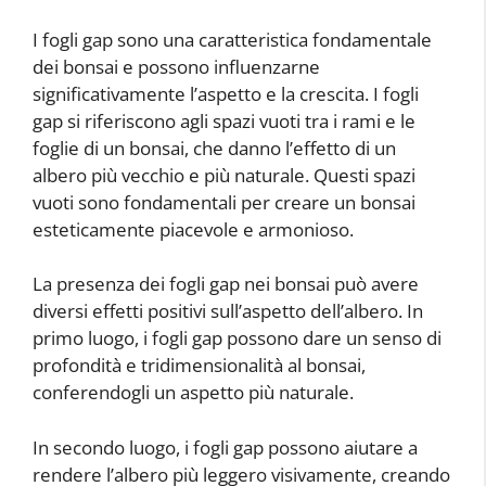
I fogli gap sono una caratteristica fondamentale
dei bonsai e possono influenzarne
significativamente l’aspetto e la crescita. I fogli
gap si riferiscono agli spazi vuoti tra i rami e le
foglie di un bonsai, che danno l’effetto di un
albero più vecchio e più naturale. Questi spazi
vuoti sono fondamentali per creare un bonsai
esteticamente piacevole e armonioso.
La presenza dei fogli gap nei bonsai può avere
diversi effetti positivi sull’aspetto dell’albero. In
primo luogo, i fogli gap possono dare un senso di
profondità e tridimensionalità al bonsai,
conferendogli un aspetto più naturale.
In secondo luogo, i fogli gap possono aiutare a
rendere l’albero più leggero visivamente, creando