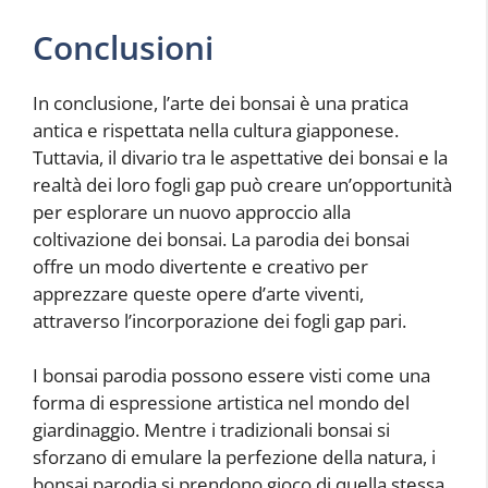
Conclusioni
In conclusione, l’arte dei bonsai è una pratica
antica e rispettata nella cultura giapponese.
Tuttavia, il divario tra le aspettative dei bonsai e la
realtà dei loro fogli gap può creare un’opportunità
per esplorare un nuovo approccio alla
coltivazione dei bonsai. La parodia dei bonsai
offre un modo divertente e creativo per
apprezzare queste opere d’arte viventi,
attraverso l’incorporazione dei fogli gap pari.
I bonsai parodia possono essere visti come una
forma di espressione artistica nel mondo del
giardinaggio. Mentre i tradizionali bonsai si
sforzano di emulare la perfezione della natura, i
bonsai parodia si prendono gioco di quella stessa