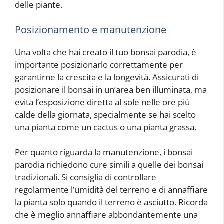
delle piante.
Posizionamento e manutenzione
Una volta che hai creato il tuo bonsai parodia, è
importante posizionarlo correttamente per
garantirne la crescita e la longevità. Assicurati di
posizionare il bonsai in un’area ben illuminata, ma
evita l’esposizione diretta al sole nelle ore più
calde della giornata, specialmente se hai scelto
una pianta come un cactus o una pianta grassa.
Per quanto riguarda la manutenzione, i bonsai
parodia richiedono cure simili a quelle dei bonsai
tradizionali. Si consiglia di controllare
regolarmente l’umidità del terreno e di annaffiare
la pianta solo quando il terreno è asciutto. Ricorda
che è meglio annaffiare abbondantemente una