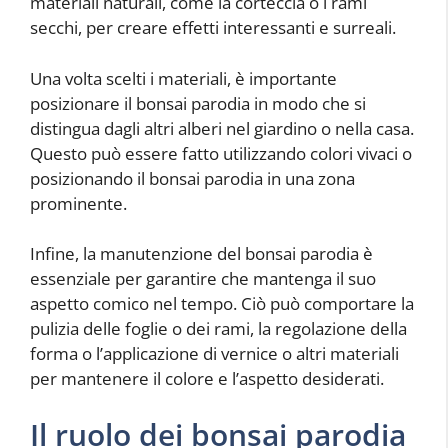
materiali naturali, come la corteccia o i rami
secchi, per creare effetti interessanti e surreali.
Una volta scelti i materiali, è importante
posizionare il bonsai parodia in modo che si
distingua dagli altri alberi nel giardino o nella casa.
Questo può essere fatto utilizzando colori vivaci o
posizionando il bonsai parodia in una zona
prominente.
Infine, la manutenzione del bonsai parodia è
essenziale per garantire che mantenga il suo
aspetto comico nel tempo. Ciò può comportare la
pulizia delle foglie o dei rami, la regolazione della
forma o l’applicazione di vernice o altri materiali
per mantenere il colore e l’aspetto desiderati.
Il ruolo dei bonsai parodia