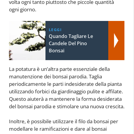
volta ogni tanto piuttosto che piccole quantità
ogni giorno.
LEGGI
Quando Tagliare Le
Candele Del Pino
Bonsai
La potatura è un’altra parte essenziale della
manutenzione dei bonsai parodia. Taglia
periodicamente le parti indesiderate della pianta
utilizzando forbici da giardinaggio pulite e affilate.
Questo aiuterà a mantenere la forma desiderata
del bonsai parodia e stimolare una nuova crescita.
Inoltre, è possibile utilizzare il filo da bonsai per
modellare le ramificazioni e dare al bonsai