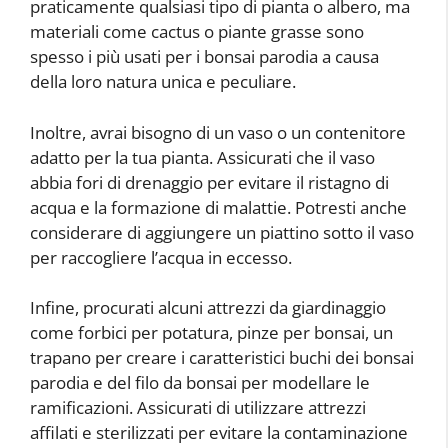
praticamente qualsiasi tipo di pianta o albero, ma
materiali come cactus o piante grasse sono
spesso i più usati per i bonsai parodia a causa
della loro natura unica e peculiare.
Inoltre, avrai bisogno di un vaso o un contenitore
adatto per la tua pianta. Assicurati che il vaso
abbia fori di drenaggio per evitare il ristagno di
acqua e la formazione di malattie. Potresti anche
considerare di aggiungere un piattino sotto il vaso
per raccogliere l’acqua in eccesso.
Infine, procurati alcuni attrezzi da giardinaggio
come forbici per potatura, pinze per bonsai, un
trapano per creare i caratteristici buchi dei bonsai
parodia e del filo da bonsai per modellare le
ramificazioni. Assicurati di utilizzare attrezzi
affilati e sterilizzati per evitare la contaminazione