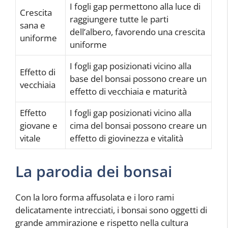
I fogli gap permettono alla luce di
Crescita
raggiungere tutte le parti
sana e
dell’albero, favorendo una crescita
uniforme
uniforme
I fogli gap posizionati vicino alla
Effetto di
base del bonsai possono creare un
vecchiaia
effetto di vecchiaia e maturità
Effetto
I fogli gap posizionati vicino alla
giovane e
cima del bonsai possono creare un
vitale
effetto di giovinezza e vitalità
La parodia dei bonsai
Con la loro forma affusolata e i loro rami
delicatamente intrecciati, i bonsai sono oggetti di
grande ammirazione e rispetto nella cultura