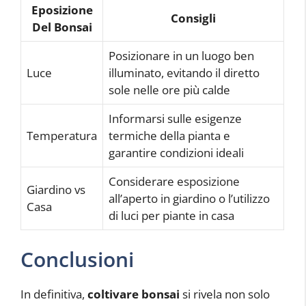
Eposizione
Consigli
Del Bonsai
Posizionare in un luogo ben
Luce
illuminato, evitando il diretto
sole nelle ore più calde
Informarsi sulle esigenze
Temperatura
termiche della pianta e
garantire condizioni ideali
Considerare esposizione
Giardino vs
all’aperto in giardino o l’utilizzo
Casa
di luci per piante in casa
Conclusioni
In definitiva,
coltivare bonsai
si rivela non solo