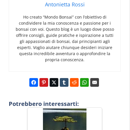
Antonietta Rossi
Ho creato “Mondo Bonsai” con l’obiettivo di
condividere la mia conoscenza e passione per i
bonsai con voi. Questo blog è un luogo dove posso
offrire consigli, guide pratiche e ispirazione a tutti
gli appassionati di bonsai, dai principianti agli
esperti. Voglio aiutare chiunque desideri iniziare
questa incredibile avventura o approfondire la
propria conoscenza.
Potrebbero interessarti: