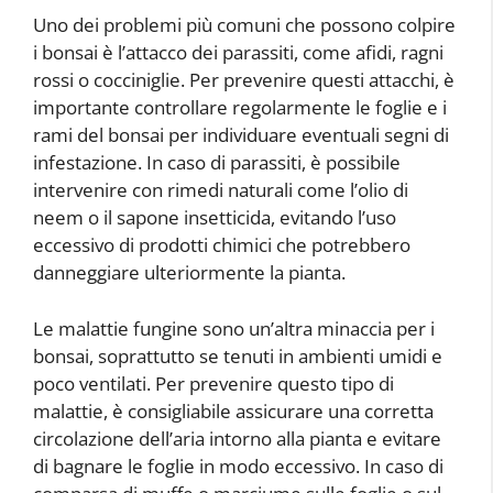
Uno dei problemi più comuni che possono colpire
i bonsai è l’attacco dei parassiti, come afidi, ragni
rossi o cocciniglie. Per prevenire questi attacchi, è
importante controllare regolarmente le foglie e i
rami del bonsai per individuare eventuali segni di
infestazione. In caso di parassiti, è possibile
intervenire con rimedi naturali come l’olio di
neem o il sapone insetticida, evitando l’uso
eccessivo di prodotti chimici che potrebbero
danneggiare ulteriormente la pianta.
Le malattie fungine sono un’altra minaccia per i
bonsai, soprattutto se tenuti in ambienti umidi e
poco ventilati. Per prevenire questo tipo di
malattie, è consigliabile assicurare una corretta
circolazione dell’aria intorno alla pianta e evitare
di bagnare le foglie in modo eccessivo. In caso di