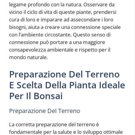
legame profondo con la natura. Osservare da
vicino il ciclo di vita di queste piante, prendersi
cura di loro e imparare ad assecondare i loro
bisogni, aiuta a creare una connessione speciale
con l’ambiente circostante. Questo senso di
connessione può portare a una maggiore
consapevolezza ambientale e rispetto per il
mondo naturale.
Preparazione Del Terreno
E Scelta Della Pianta Ideale
Per Il Bonsai
Preparazione Del Terreno
La corretta preparazione del terreno è
fondamentale per la salute e lo sviluppo ottimale