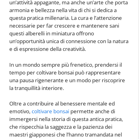
un’attività appagante, ma anche un’arte che porta
armonia e bellezza nella vita di chi si dedica a
questa pratica millenaria. La cura e l’attenzione
necessarie per far crescere e mantenere sani
questi alberelli in miniatura offrono
un’opportunità unica di connessione con la natura
e di espressione della creatività.
In un mondo sempre più frenetico, prendersi il
tempo per coltivare bonsai può rappresentare
una pausa rigenerante e un modo per riscoprire
la tranquillità interiore.
Oltre a contribuire al benessere mentale ed
emotivo,
coltivare bonsai
permette anche di
immergersi nella storia di questa antica pratica,
che rispecchia la saggezza e la pazienza dei
maestri giapponesi che l’hanno tramandata nel