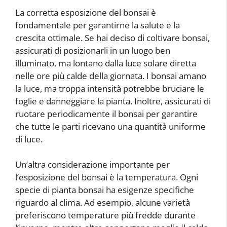
La corretta esposizione del bonsai è
fondamentale per garantirne la salute e la
crescita ottimale. Se hai deciso di coltivare bonsai,
assicurati di posizionarli in un luogo ben
illuminato, ma lontano dalla luce solare diretta
nelle ore più calde della giornata. I bonsai amano
la luce, ma troppa intensità potrebbe bruciare le
foglie e danneggiare la pianta. Inoltre, assicurati di
ruotare periodicamente il bonsai per garantire
che tutte le parti ricevano una quantità uniforme
di luce.
Un’altra considerazione importante per
l’esposizione del bonsai è la temperatura. Ogni
specie di pianta bonsai ha esigenze specifiche
riguardo al clima. Ad esempio, alcune varietà
preferiscono temperature più fredde durante