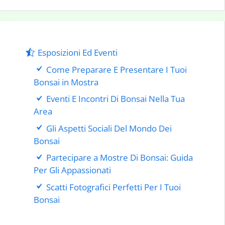
Esposizioni Ed Eventi
Come Preparare E Presentare I Tuoi
Bonsai in Mostra
Eventi E Incontri Di Bonsai Nella Tua
Area
Gli Aspetti Sociali Del Mondo Dei
Bonsai
Partecipare a Mostre Di Bonsai: Guida
Per Gli Appassionati
Scatti Fotografici Perfetti Per I Tuoi
Bonsai