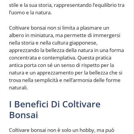
stile e la sua storia, rappresentando l’equilibrio tra
l’uomo e la natura.
Coltivare bonsai non si limita a plasmare un
albero in miniatura, ma permette di immergersi
nella storia e nella cultura giapponese,
apprezzando la bellezza della natura in una forma
concentrata e contemplativa. Questa pratica
antica porta con sé un senso di rispetto per la
natura e un apprezzamento per la bellezza che si
trova nella semplicità e nell’armonia delle forme
naturali.
I Benefici Di Coltivare
Bonsai
Coltivare bonsai non è solo un hobby, ma può