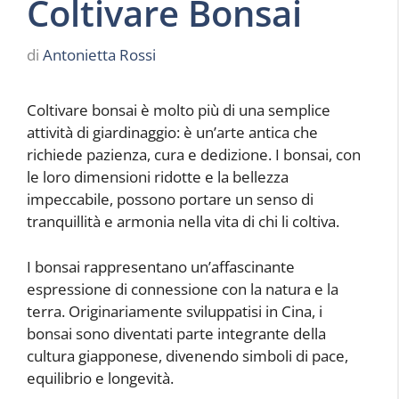
Coltivare Bonsai
di
Antonietta Rossi
Coltivare bonsai è molto più di una semplice
attività di giardinaggio: è un’arte antica che
richiede pazienza, cura e dedizione. I bonsai, con
le loro dimensioni ridotte e la bellezza
impeccabile, possono portare un senso di
tranquillità e armonia nella vita di chi li coltiva.
I bonsai rappresentano un’affascinante
espressione di connessione con la natura e la
terra. Originariamente sviluppatisi in Cina, i
bonsai sono diventati parte integrante della
cultura giapponese, divenendo simboli di pace,
equilibrio e longevità.