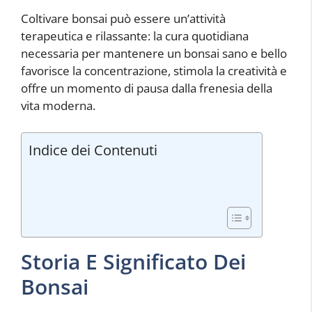
Coltivare bonsai può essere un’attività
terapeutica e rilassante: la cura quotidiana
necessaria per mantenere un bonsai sano e bello
favorisce la concentrazione, stimola la creatività e
offre un momento di pausa dalla frenesia della
vita moderna.
Indice dei Contenuti
Storia E Significato Dei
Bonsai