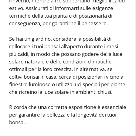
l’inverno, mentre altre sopportano meglio il caldo
estivo. Assicurati di informarti sulle esigenze
termiche della tua pianta e di posizionarla di
conseguenza, per garantirne il benessere.
Se hai un giardino, considera la possibilità di
collocare i tuoi bonsai all’aperto durante i mesi
più caldi, in modo che possano godere della luce
solare naturale e delle condizioni climatiche
ottimali per la loro crescita. In alternativa, se
coltivi bonsai in casa, cerca di posizionarli vicino a
finestre luminose o utilizza luci speciali per piante
che ricreino la luce solare in ambienti chiusi.
Ricorda che una corretta esposizione è essenziale
per garantire la bellezza e la longevità dei tuoi
bonsai.