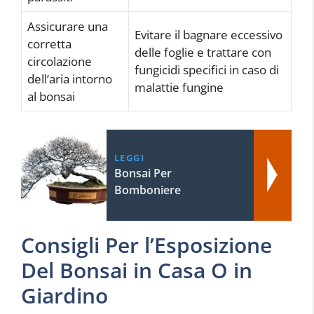
Assicurare una
Evitare il bagnare eccessivo
corretta
delle foglie e trattare con
circolazione
fungicidi specifici in caso di
dell’aria intorno
malattie fungine
al bonsai
LEGGI
Bonsai Per
Bomboniere
Consigli Per l’Esposizione
Del Bonsai in Casa O in
Giardino