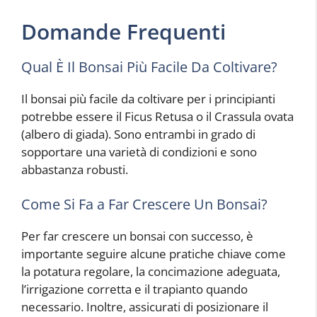
Domande Frequenti
Qual È Il Bonsai Più Facile Da Coltivare?
Il bonsai più facile da coltivare per i principianti
potrebbe essere il Ficus Retusa o il Crassula ovata
(albero di giada). Sono entrambi in grado di
sopportare una varietà di condizioni e sono
abbastanza robusti.
Come Si Fa a Far Crescere Un Bonsai?
Per far crescere un bonsai con successo, è
importante seguire alcune pratiche chiave come
la potatura regolare, la concimazione adeguata,
l’irrigazione corretta e il trapianto quando
necessario. Inoltre, assicurati di posizionare il