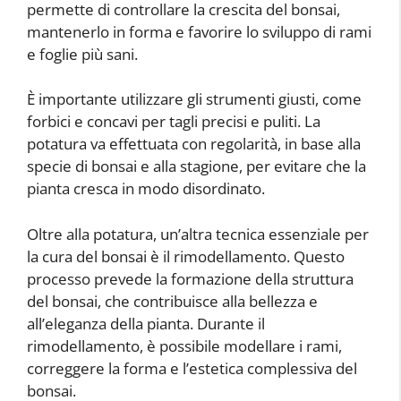
permette di controllare la crescita del bonsai,
mantenerlo in forma e favorire lo sviluppo di rami
e foglie più sani.
È importante utilizzare gli strumenti giusti, come
forbici e concavi per tagli precisi e puliti. La
potatura va effettuata con regolarità, in base alla
specie di bonsai e alla stagione, per evitare che la
pianta cresca in modo disordinato.
Oltre alla potatura, un’altra tecnica essenziale per
la cura del bonsai è il rimodellamento. Questo
processo prevede la formazione della struttura
del bonsai, che contribuisce alla bellezza e
all’eleganza della pianta. Durante il
rimodellamento, è possibile modellare i rami,
correggere la forma e l’estetica complessiva del
bonsai.