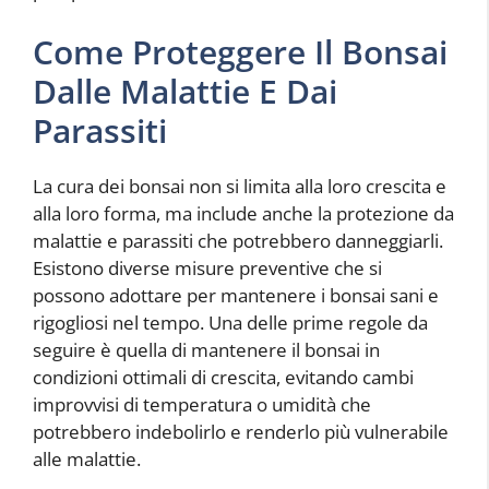
Come Proteggere Il Bonsai
Dalle Malattie E Dai
Parassiti
La cura dei bonsai non si limita alla loro crescita e
alla loro forma, ma include anche la protezione da
malattie e parassiti che potrebbero danneggiarli.
Esistono diverse misure preventive che si
possono adottare per mantenere i bonsai sani e
rigogliosi nel tempo. Una delle prime regole da
seguire è quella di mantenere il bonsai in
condizioni ottimali di crescita, evitando cambi
improvvisi di temperatura o umidità che
potrebbero indebolirlo e renderlo più vulnerabile
alle malattie.