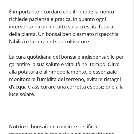
È importante ricordare che il rimodellamento
richiede pazienza e pratica, in quanto ogni
intervento ha un impatto sulla crescita futura
della pianta. Un bonsai ben plasmato rispecchia
l’abilità e la cura del suo coltivatore.
La cura quotidiana del bonsai è indispensabile per
garantire la sua salute e vitalità nel tempo. Oltre
alla potatura e al rimodellamento, è essenziale
monitorare l’umidità del terreno, evitare ristagni
d’acqua e assicurare una corretta esposizione alla
luce solare.
Nutrire il bonsai con concimi specifici e
proteggerlo dalle malattie e dai parassiti sono