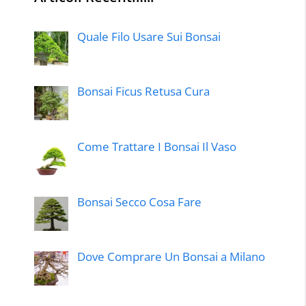
Quale Filo Usare Sui Bonsai
Bonsai Ficus Retusa Cura
Come Trattare I Bonsai Il Vaso
Bonsai Secco Cosa Fare
Dove Comprare Un Bonsai a Milano