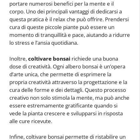
portare numerosi benefici per la mente e il
corpo. Uno dei principali vantaggi di dedicarsi a
questa pratica è il relax che può offrire. Prendersi
cura di queste piccole piante può essere un
momento di tranquillità e pace, aiutando a ridurre
lo stress e l’ansia quotidiana.
Inoltre,
coltivare bonsai
richiede una buona
dose di creatività. Ogni albero bonsai è un’opera
d’arte unica, che permette di esprimere la
propria creatività attraverso la progettazione e la
cura delle forme e dei dettagli. Questo processo
creativo non solo stimola la mente, ma può anche
essere estremamente gratificante quando si
vede la pianta crescere e svilupparsi in risposta
alle cure ricevute.
Infine, coltivare bonsai permette di ristabilire un