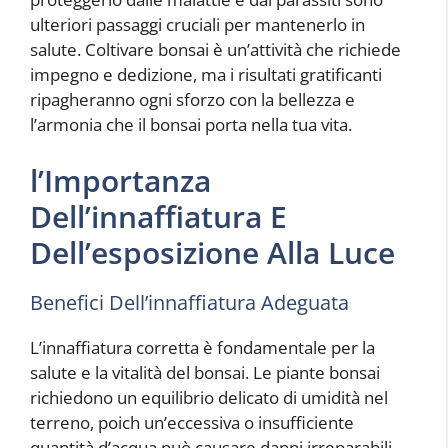
ulteriori passaggi cruciali per mantenerlo in
salute. Coltivare bonsai è un’attività che richiede
impegno e dedizione, ma i risultati gratificanti
ripagheranno ogni sforzo con la bellezza e
l’armonia che il bonsai porta nella tua vita.
l’Importanza
Dell’innaffiatura E
Dell’esposizione Alla Luce
Benefici Dell’innaffiatura Adeguata
L’innaffiatura corretta è fondamentale per la
salute e la vitalità del bonsai. Le piante bonsai
richiedono un equilibrio delicato di umidità nel
terreno, poich un’eccessiva o insufficiente
quantità d’acqua può causare danni irreparabili.