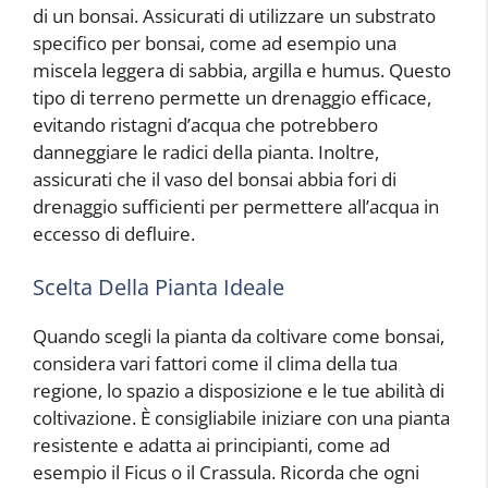
di un bonsai. Assicurati di utilizzare un substrato
specifico per bonsai, come ad esempio una
miscela leggera di sabbia, argilla e humus. Questo
tipo di terreno permette un drenaggio efficace,
evitando ristagni d’acqua che potrebbero
danneggiare le radici della pianta. Inoltre,
assicurati che il vaso del bonsai abbia fori di
drenaggio sufficienti per permettere all’acqua in
eccesso di defluire.
Scelta Della Pianta Ideale
Quando scegli la pianta da coltivare come bonsai,
considera vari fattori come il clima della tua
regione, lo spazio a disposizione e le tue abilità di
coltivazione. È consigliabile iniziare con una pianta
resistente e adatta ai principianti, come ad
esempio il Ficus o il Crassula. Ricorda che ogni