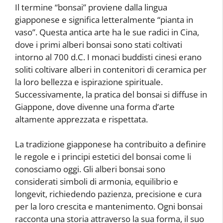
Il termine “bonsai” proviene dalla lingua
giapponese e significa letteralmente “pianta in
vaso”. Questa antica arte ha le sue radici in Cina,
dove i primi alberi bonsai sono stati coltivati
intorno al 700 d.C. I monaci buddisti cinesi erano
soliti coltivare alberi in contenitori di ceramica per
la loro bellezza e ispirazione spirituale.
Successivamente, la pratica del bonsai si diffuse in
Giappone, dove divenne una forma d’arte
altamente apprezzata e rispettata.
La tradizione giapponese ha contribuito a definire
le regole e i principi estetici del bonsai come li
conosciamo oggi. Gli alberi bonsai sono
considerati simboli di armonia, equilibrio e
longevit, richiedendo pazienza, precisione e cura
per la loro crescita e mantenimento. Ogni bonsai
racconta una storia attraverso la sua forma, il suo