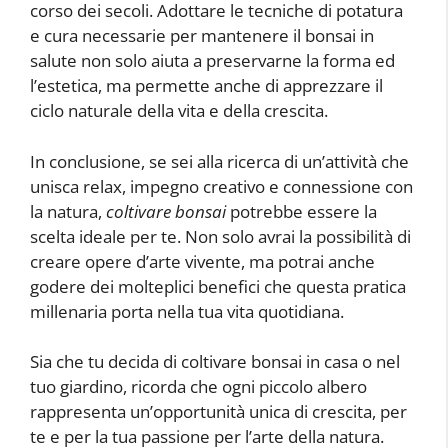
corso dei secoli. Adottare le tecniche di potatura
e cura necessarie per mantenere il bonsai in
salute non solo aiuta a preservarne la forma ed
l’estetica, ma permette anche di apprezzare il
ciclo naturale della vita e della crescita.
In conclusione, se sei alla ricerca di un’attività che
unisca relax, impegno creativo e connessione con
la natura,
coltivare bonsai
potrebbe essere la
scelta ideale per te. Non solo avrai la possibilità di
creare opere d’arte vivente, ma potrai anche
godere dei molteplici benefici che questa pratica
millenaria porta nella tua vita quotidiana.
Sia che tu decida di coltivare bonsai in casa o nel
tuo giardino, ricorda che ogni piccolo albero
rappresenta un’opportunità unica di crescita, per
te e per la tua passione per l’arte della natura.