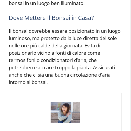
bonsai in un luogo ben illuminato.
Dove Mettere Il Bonsai in Casa?
Il bonsai dovrebbe essere posizionato in un luogo
luminoso, ma protetto dalla luce diretta del sole
nelle ore più calde della giornata. Evita di
posizionarlo vicino a fonti di calore come
termosifoni o condizionatori d’aria, che
potrebbero seccare troppo la pianta. Assicurati
anche che ci sia una buona circolazione d’aria
intorno al bonsai.