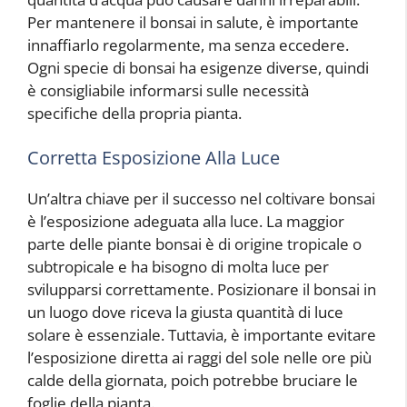
Per mantenere il bonsai in salute, è importante
innaffiarlo regolarmente, ma senza eccedere.
Ogni specie di bonsai ha esigenze diverse, quindi
è consigliabile informarsi sulle necessità
specifiche della propria pianta.
Corretta Esposizione Alla Luce
Un’altra chiave per il successo nel coltivare bonsai
è l’esposizione adeguata alla luce. La maggior
parte delle piante bonsai è di origine tropicale o
subtropicale e ha bisogno di molta luce per
svilupparsi correttamente. Posizionare il bonsai in
un luogo dove riceva la giusta quantità di luce
solare è essenziale. Tuttavia, è importante evitare
l’esposizione diretta ai raggi del sole nelle ore più
calde della giornata, poich potrebbe bruciare le
foglie della pianta.