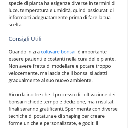
specie di pianta ha esigenze diverse in termini di
luce, temperatura e umidità, quindi assicurati di
informarti adeguatamente prima di fare la tua
scelta.
Consigli Utili
Quando inizi a
coltivare bonsai
, è importante
essere pazienti e costanti nella cura delle piante.
Non avere fretta di modellare e potare troppo
velocemente, ma lascia che il bonsai si adatti
gradualmente al suo nuovo ambiente.
Ricorda inoltre che il processo di coltivazione dei
bonsai richiede tempo e dedizione, ma i risultati
finali saranno gratificanti. Sperimenta con diverse
tecniche di potatura e di shaping per creare
forme uniche e personalizzate, e goditi il