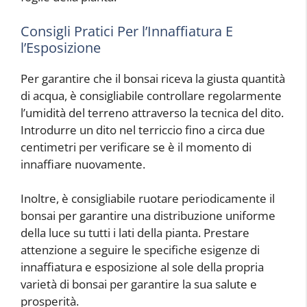
Consigli Pratici Per l’Innaffiatura E
l’Esposizione
Per garantire che il bonsai riceva la giusta quantità
di acqua, è consigliabile controllare regolarmente
l’umidità del terreno attraverso la tecnica del dito.
Introdurre un dito nel terriccio fino a circa due
centimetri per verificare se è il momento di
innaffiare nuovamente.
Inoltre, è consigliabile ruotare periodicamente il
bonsai per garantire una distribuzione uniforme
della luce su tutti i lati della pianta. Prestare
attenzione a seguire le specifiche esigenze di
innaffiatura e esposizione al sole della propria
varietà di bonsai per garantire la sua salute e
prosperità.