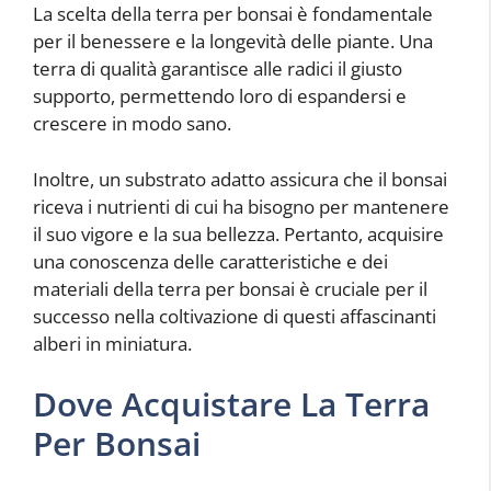
La scelta della terra per bonsai è fondamentale
per il benessere e la longevità delle piante. Una
terra di qualità garantisce alle radici il giusto
supporto, permettendo loro di espandersi e
crescere in modo sano.
Inoltre, un substrato adatto assicura che il bonsai
riceva i nutrienti di cui ha bisogno per mantenere
il suo vigore e la sua bellezza. Pertanto, acquisire
una conoscenza delle caratteristiche e dei
materiali della terra per bonsai è cruciale per il
successo nella coltivazione di questi affascinanti
alberi in miniatura.
Dove Acquistare La Terra
Per Bonsai