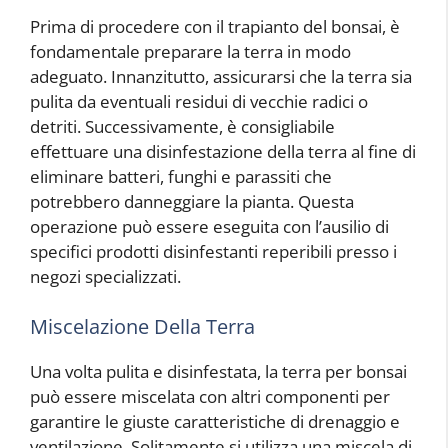
Prima di procedere con il trapianto del bonsai, è
fondamentale preparare la terra in modo
adeguato. Innanzitutto, assicurarsi che la terra sia
pulita da eventuali residui di vecchie radici o
detriti. Successivamente, è consigliabile
effettuare una disinfestazione della terra al fine di
eliminare batteri, funghi e parassiti che
potrebbero danneggiare la pianta. Questa
operazione può essere eseguita con l’ausilio di
specifici prodotti disinfestanti reperibili presso i
negozi specializzati.
Miscelazione Della Terra
Una volta pulita e disinfestata, la terra per bonsai
può essere miscelata con altri componenti per
garantire le giuste caratteristiche di drenaggio e
ventilazione. Solitamente si utilizza una miscela di