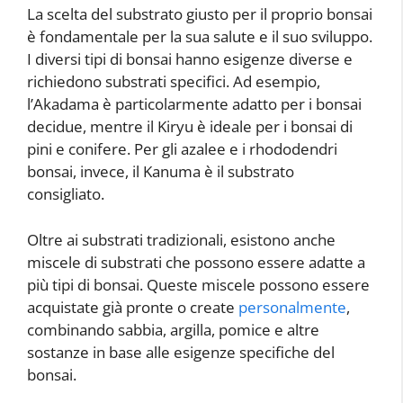
La scelta del substrato giusto per il proprio bonsai
è fondamentale per la sua salute e il suo sviluppo.
I diversi tipi di bonsai hanno esigenze diverse e
richiedono substrati specifici. Ad esempio,
l’Akadama è particolarmente adatto per i bonsai
decidue, mentre il Kiryu è ideale per i bonsai di
pini e conifere. Per gli azalee e i rhododendri
bonsai, invece, il Kanuma è il substrato
consigliato.
Oltre ai substrati tradizionali, esistono anche
miscele di substrati che possono essere adatte a
più tipi di bonsai. Queste miscele possono essere
acquistate già pronte o create
personalmente
,
combinando sabbia, argilla, pomice e altre
sostanze in base alle esigenze specifiche del
bonsai.