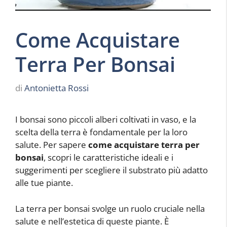
Come Acquistare
Terra Per Bonsai
di
Antonietta Rossi
I bonsai sono piccoli alberi coltivati in vaso, e la
scelta della terra è fondamentale per la loro
salute. Per sapere
come acquistare terra per
bonsai
, scopri le caratteristiche ideali e i
suggerimenti per scegliere il substrato più adatto
alle tue piante.
La terra per bonsai svolge un ruolo cruciale nella
salute e nell’estetica di queste piante. È