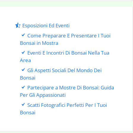
Esposizioni Ed Eventi
Come Preparare E Presentare I Tuoi
Bonsai in Mostra
Eventi E Incontri Di Bonsai Nella Tua
Area
Gli Aspetti Sociali Del Mondo Dei
Bonsai
Partecipare a Mostre Di Bonsai: Guida
Per Gli Appassionati
Scatti Fotografici Perfetti Per I Tuoi
Bonsai