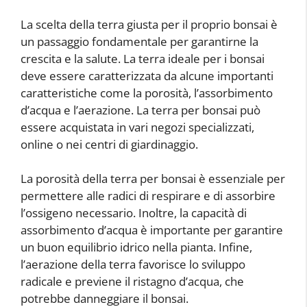
La scelta della terra giusta per il proprio bonsai è
un passaggio fondamentale per garantirne la
crescita e la salute. La terra ideale per i bonsai
deve essere caratterizzata da alcune importanti
caratteristiche come la porosità, l’assorbimento
d’acqua e l’aerazione. La terra per bonsai può
essere acquistata in vari negozi specializzati,
online o nei centri di giardinaggio.
La porosità della terra per bonsai è essenziale per
permettere alle radici di respirare e di assorbire
l’ossigeno necessario. Inoltre, la capacità di
assorbimento d’acqua è importante per garantire
un buon equilibrio idrico nella pianta. Infine,
l’aerazione della terra favorisce lo sviluppo
radicale e previene il ristagno d’acqua, che
potrebbe danneggiare il bonsai.