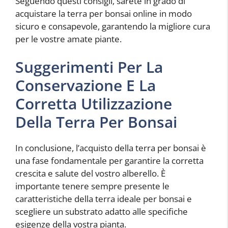
Seguendo questi consigli, sarete in grado di
acquistare la terra per bonsai online in modo
sicuro e consapevole, garantendo la migliore cura
per le vostre amate piante.
Suggerimenti Per La
Conservazione E La
Corretta Utilizzazione
Della Terra Per Bonsai
In conclusione, l’acquisto della terra per bonsai è
una fase fondamentale per garantire la corretta
crescita e salute del vostro alberello. È
importante tenere sempre presente le
caratteristiche della terra ideale per bonsai e
scegliere un substrato adatto alle specifiche
esigenze della vostra pianta.