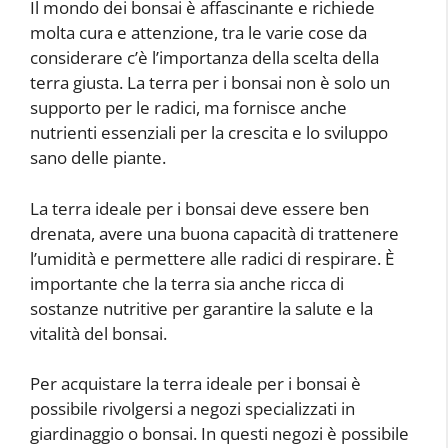
Il mondo dei bonsai è affascinante e richiede
molta cura e attenzione, tra le varie cose da
considerare c’è l’importanza della scelta della
terra giusta. La terra per i bonsai non è solo un
supporto per le radici, ma fornisce anche
nutrienti essenziali per la crescita e lo sviluppo
sano delle piante.
La terra ideale per i bonsai deve essere ben
drenata, avere una buona capacità di trattenere
l’umidità e permettere alle radici di respirare. È
importante che la terra sia anche ricca di
sostanze nutritive per garantire la salute e la
vitalità del bonsai.
Per acquistare la terra ideale per i bonsai è
possibile rivolgersi a negozi specializzati in
giardinaggio o bonsai. In questi negozi è possibile