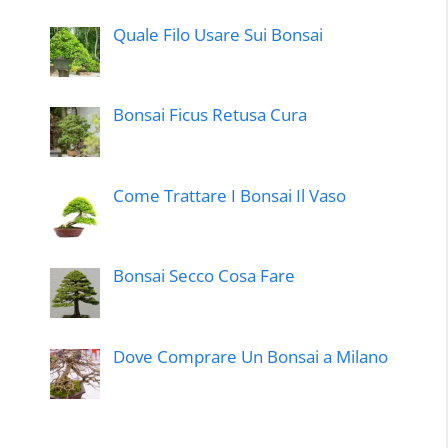
Quale Filo Usare Sui Bonsai
Bonsai Ficus Retusa Cura
Come Trattare I Bonsai Il Vaso
Bonsai Secco Cosa Fare
Dove Comprare Un Bonsai a Milano