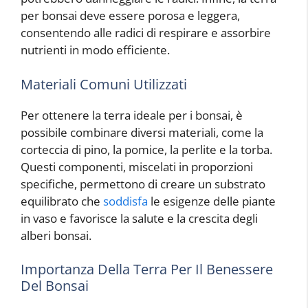
per bonsai deve essere porosa e leggera,
consentendo alle radici di respirare e assorbire
nutrienti in modo efficiente.
Materiali Comuni Utilizzati
Per ottenere la terra ideale per i bonsai, è
possibile combinare diversi materiali, come la
corteccia di pino, la pomice, la perlite e la torba.
Questi componenti, miscelati in proporzioni
specifiche, permettono di creare un substrato
equilibrato che
soddisfa
le esigenze delle piante
in vaso e favorisce la salute e la crescita degli
alberi bonsai.
Importanza Della Terra Per Il Benessere
Del Bonsai