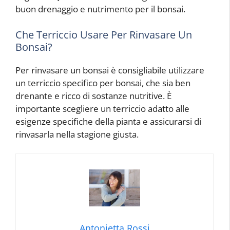
buon drenaggio e nutrimento per il bonsai.
Che Terriccio Usare Per Rinvasare Un
Bonsai?
Per rinvasare un bonsai è consigliabile utilizzare
un terriccio specifico per bonsai, che sia ben
drenante e ricco di sostanze nutritive. È
importante scegliere un terriccio adatto alle
esigenze specifiche della pianta e assicurarsi di
rinvasarla nella stagione giusta.
Antonietta Rossi