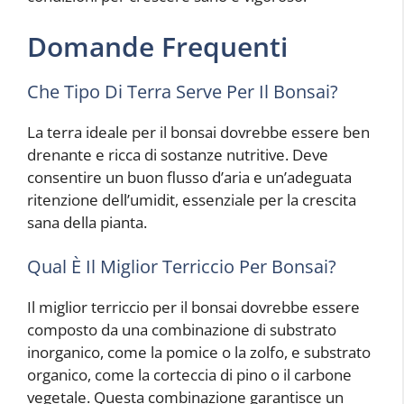
Domande Frequenti
Che Tipo Di Terra Serve Per Il Bonsai?
La terra ideale per il bonsai dovrebbe essere ben
drenante e ricca di sostanze nutritive. Deve
consentire un buon flusso d’aria e un’adeguata
ritenzione dell’umidit, essenziale per la crescita
sana della pianta.
Qual È Il Miglior Terriccio Per Bonsai?
Il miglior terriccio per il bonsai dovrebbe essere
composto da una combinazione di substrato
inorganico, come la pomice o la zolfo, e substrato
organico, come la corteccia di pino o il carbone
vegetale. Questa combinazione garantisce un