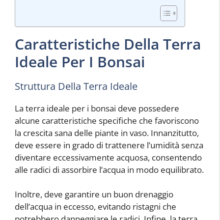
Caratteristiche Della Terra
Ideale Per I Bonsai
Struttura Della Terra Ideale
La terra ideale per i bonsai deve possedere
alcune caratteristiche specifiche che favoriscono
la crescita sana delle piante in vaso. Innanzitutto,
deve essere in grado di trattenere l’umidità senza
diventare eccessivamente acquosa, consentendo
alle radici di assorbire l’acqua in modo equilibrato.
Inoltre, deve garantire un buon drenaggio
dell’acqua in eccesso, evitando ristagni che
potrebbero danneggiare le radici. Infine, la terra