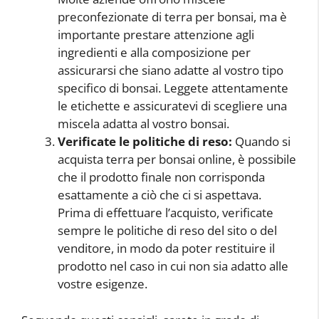
preconfezionate di terra per bonsai, ma è
importante prestare attenzione agli
ingredienti e alla composizione per
assicurarsi che siano adatte al vostro tipo
specifico di bonsai. Leggete attentamente
le etichette e assicuratevi di scegliere una
miscela adatta al vostro bonsai.
Verificate le politiche di reso:
Quando si
acquista terra per bonsai online, è possibile
che il prodotto finale non corrisponda
esattamente a ciò che ci si aspettava.
Prima di effettuare l’acquisto, verificate
sempre le politiche di reso del sito o del
venditore, in modo da poter restituire il
prodotto nel caso in cui non sia adatto alle
vostre esigenze.