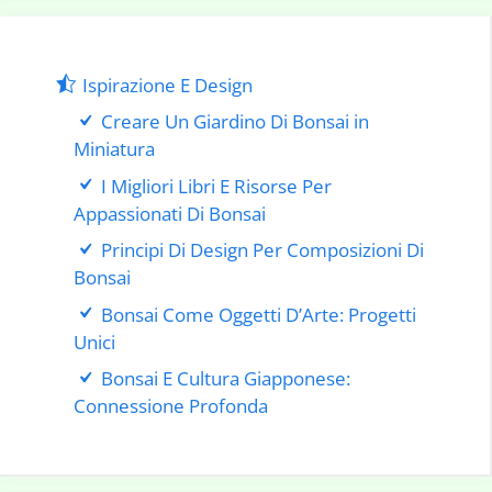
Ispirazione E Design
Creare Un Giardino Di Bonsai in
Miniatura
I Migliori Libri E Risorse Per
Appassionati Di Bonsai
Principi Di Design Per Composizioni Di
Bonsai
Bonsai Come Oggetti D’Arte: Progetti
Unici
Bonsai E Cultura Giapponese:
Connessione Profonda