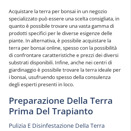
Acquistare la terra per bonsai in un negozio
specializzato può essere una scelta consigliata, in
quanto è possibile trovare una vasta gamma di
prodotti specifici per le diverse esigenze delle
piante. In alternativa, è possibile acquistare la
terra per bonsai online, spesso con la possibilità
di confrontare caratteristiche e prezzi dei diversi
substrati disponibili. Infine, anche nei centri di
giardinaggio è possibile trovare la terra ideale per
i bonsai, usufruendo spesso della consulenza
degli esperti presenti in loco.
Preparazione Della Terra
Prima Del Trapianto
Pulizia E Disinfestazione Della Terra