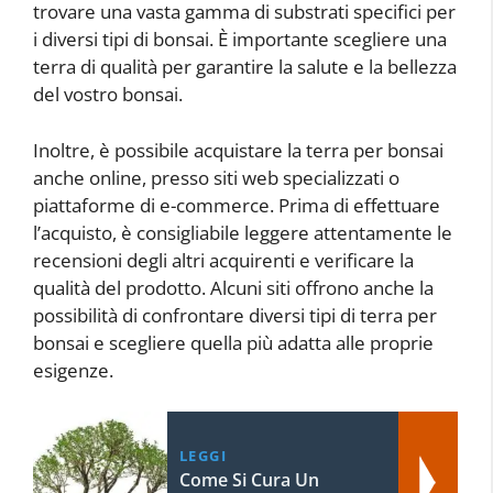
trovare una vasta gamma di substrati specifici per
i diversi tipi di bonsai. È importante scegliere una
terra di qualità per garantire la salute e la bellezza
del vostro bonsai.
Inoltre, è possibile acquistare la terra per bonsai
anche online, presso siti web specializzati o
piattaforme di e-commerce. Prima di effettuare
l’acquisto, è consigliabile leggere attentamente le
recensioni degli altri acquirenti e verificare la
qualità del prodotto. Alcuni siti offrono anche la
possibilità di confrontare diversi tipi di terra per
bonsai e scegliere quella più adatta alle proprie
esigenze.
LEGGI
Come Si Cura Un