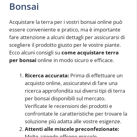
Bonsai
Acquistare la terra per i vostri bonsai online può
essere conveniente e pratico, ma è importante
fare attenzione a alcuni dettagli per assicurarsi di
scegliere il prodotto giusto per le vostre piante.
Ecco alcuni consigli su
come acquistare terra
per bonsai
online in modo sicuro e efficace.
Ricerca accurata:
Prima di effettuare un
acquisto online, assicuratevi di fare una
ricerca approfondita sui diversi tipi di terra
per bonsai disponibili sul mercato.
Verificate le recensioni dei prodotti e
confrontate le caratteristiche per trovare la
soluzione più adatta alle vostre esigenze.
Attenti alle miscele preconfezionate:
Molte aziende offrono miscele