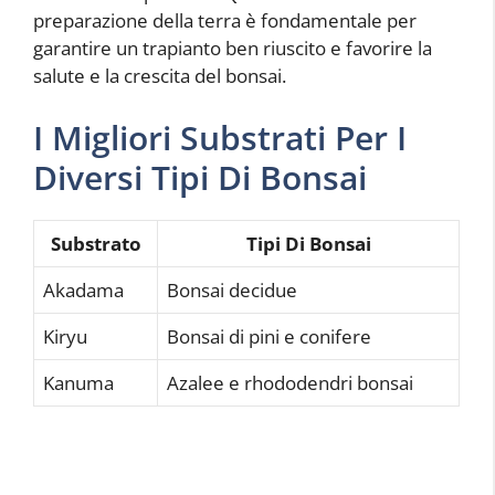
preparazione della terra è fondamentale per
garantire un trapianto ben riuscito e favorire la
salute e la crescita del bonsai.
I Migliori Substrati Per I
Diversi Tipi Di Bonsai
Substrato
Tipi Di Bonsai
Akadama
Bonsai decidue
Kiryu
Bonsai di pini e conifere
Kanuma
Azalee e rhododendri bonsai