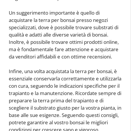
Un suggerimento importante è quello di
acquistare la terra per bonsai presso negozi
specializzati, dove è possibile trovare substrati di
qualità e adatti alle diverse varietà di bonsai.
Inoltre, è possibile trovare ottimi prodotti online,
ma è fondamentale fare attenzione e acquistare
da venditori affidabili e con ottime recensioni.
Infine, una volta acquistata la terra per bonsai, è
essenziale conservarla correttamente e utilizzarla
con cura, seguendo le indicazioni specifiche per il
trapianto e la manutenzione. Ricordate sempre di
preparare la terra prima del trapianto e di
scegliere il substrato giusto per la vostra pianta, in
base alle sue esigenze. Seguendo questi consigli,
potrete garantire al vostro bonsai le migliori
condizioni per crescere sano e vigoroso.