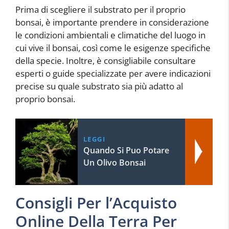
Prima di scegliere il substrato per il proprio
bonsai, è importante prendere in considerazione
le condizioni ambientali e climatiche del luogo in
cui vive il bonsai, così come le esigenze specifiche
della specie. Inoltre, è consigliabile consultare
esperti o guide specializzate per avere indicazioni
precise su quale substrato sia più adatto al
proprio bonsai.
LEGGI
Quando Si Puo Potare
Un Olivo Bonsai
Consigli Per l’Acquisto
Online Della Terra Per