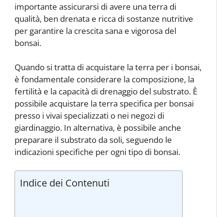
importante assicurarsi di avere una terra di
qualità, ben drenata e ricca di sostanze nutritive
per garantire la crescita sana e vigorosa del
bonsai.
Quando si tratta di acquistare la terra per i bonsai,
è fondamentale considerare la composizione, la
fertilità e la capacità di drenaggio del substrato. È
possibile acquistare la terra specifica per bonsai
presso i vivai specializzati o nei negozi di
giardinaggio. In alternativa, è possibile anche
preparare il substrato da soli, seguendo le
indicazioni specifiche per ogni tipo di bonsai.
Indice dei Contenuti