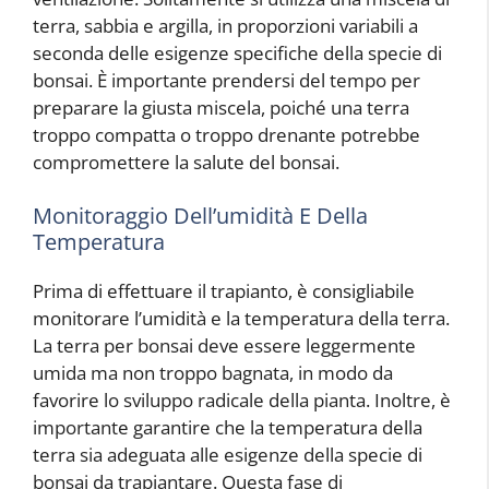
terra, sabbia e argilla, in proporzioni variabili a
seconda delle esigenze specifiche della specie di
bonsai. È importante prendersi del tempo per
preparare la giusta miscela, poiché una terra
troppo compatta o troppo drenante potrebbe
compromettere la salute del bonsai.
Monitoraggio Dell’umidità E Della
Temperatura
Prima di effettuare il trapianto, è consigliabile
monitorare l’umidità e la temperatura della terra.
La terra per bonsai deve essere leggermente
umida ma non troppo bagnata, in modo da
favorire lo sviluppo radicale della pianta. Inoltre, è
importante garantire che la temperatura della
terra sia adeguata alle esigenze della specie di
bonsai da trapiantare. Questa fase di