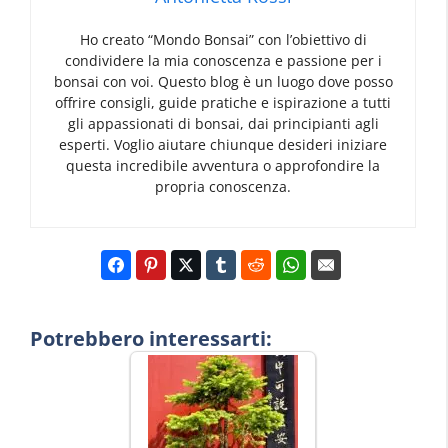
Ho creato “Mondo Bonsai” con l’obiettivo di
condividere la mia conoscenza e passione per i
bonsai con voi. Questo blog è un luogo dove posso
offrire consigli, guide pratiche e ispirazione a tutti
gli appassionati di bonsai, dai principianti agli
esperti. Voglio aiutare chiunque desideri iniziare
questa incredibile avventura o approfondire la
propria conoscenza.
Potrebbero interessarti: