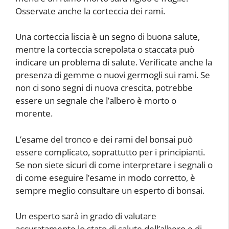
Osservate anche la corteccia dei rami.
Una corteccia liscia è un segno di buona salute,
mentre la corteccia screpolata o staccata può
indicare un problema di salute. Verificate anche la
presenza di gemme o nuovi germogli sui rami. Se
non ci sono segni di nuova crescita, potrebbe
essere un segnale che l’albero è morto o
morente.
L’esame del tronco e dei rami del bonsai può
essere complicato, soprattutto per i principianti.
Se non siete sicuri di come interpretare i segnali o
di come eseguire l’esame in modo corretto, è
sempre meglio consultare un esperto di bonsai.
Un esperto sarà in grado di valutare
accuratamente lo stato di salute dell’albero e di