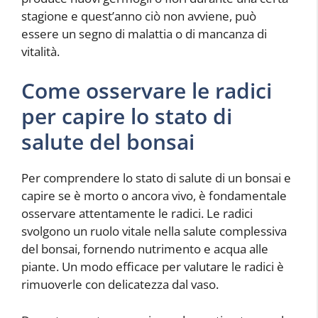
stagione e quest’anno ciò non avviene, può
essere un segno di malattia o di mancanza di
vitalità.
Come osservare le radici
per capire lo stato di
salute del bonsai
Per comprendere lo stato di salute di un bonsai e
capire se è morto o ancora vivo, è fondamentale
osservare attentamente le radici. Le radici
svolgono un ruolo vitale nella salute complessiva
del bonsai, fornendo nutrimento e acqua alle
piante. Un modo efficace per valutare le radici è
rimuoverle con delicatezza dal vaso.