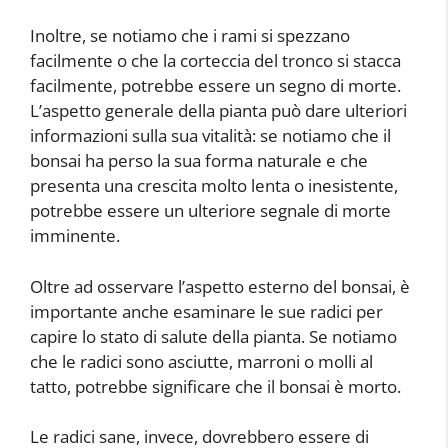
Inoltre, se notiamo che i rami si spezzano
facilmente o che la corteccia del tronco si stacca
facilmente, potrebbe essere un segno di morte.
L’aspetto generale della pianta può dare ulteriori
informazioni sulla sua vitalità: se notiamo che il
bonsai ha perso la sua forma naturale e che
presenta una crescita molto lenta o inesistente,
potrebbe essere un ulteriore segnale di morte
imminente.
Oltre ad osservare l’aspetto esterno del bonsai, è
importante anche esaminare le sue radici per
capire lo stato di salute della pianta. Se notiamo
che le radici sono asciutte, marroni o molli al
tatto, potrebbe significare che il bonsai è morto.
Le radici sane, invece, dovrebbero essere di