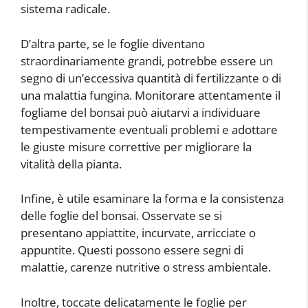
sistema radicale.
D’altra parte, se le foglie diventano
straordinariamente grandi, potrebbe essere un
segno di un’eccessiva quantità di fertilizzante o di
una malattia fungina. Monitorare attentamente il
fogliame del bonsai può aiutarvi a individuare
tempestivamente eventuali problemi e adottare
le giuste misure correttive per migliorare la
vitalità della pianta.
Infine, è utile esaminare la forma e la consistenza
delle foglie del bonsai. Osservate se si
presentano appiattite, incurvate, arricciate o
appuntite. Questi possono essere segni di
malattie, carenze nutritive o stress ambientale.
Inoltre, toccate delicatamente le foglie per