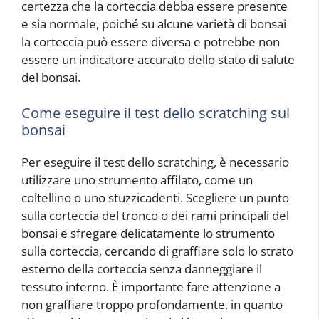
certezza che la corteccia debba essere presente
e sia normale, poiché su alcune varietà di bonsai
la corteccia può essere diversa e potrebbe non
essere un indicatore accurato dello stato di salute
del bonsai.
Come eseguire il test dello scratching sul
bonsai
Per eseguire il test dello scratching, è necessario
utilizzare uno strumento affilato, come un
coltellino o uno stuzzicadenti. Scegliere un punto
sulla corteccia del tronco o dei rami principali del
bonsai e sfregare delicatamente lo strumento
sulla corteccia, cercando di graffiare solo lo strato
esterno della corteccia senza danneggiare il
tessuto interno. È importante fare attenzione a
non graffiare troppo profondamente, in quanto