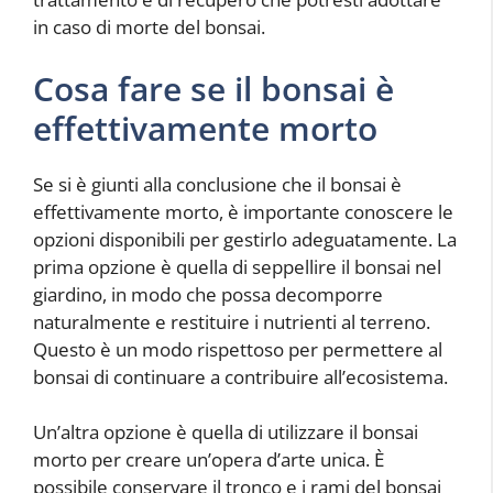
in caso di morte del bonsai.
Cosa fare se il bonsai è
effettivamente morto
Se si è giunti alla conclusione che il bonsai è
effettivamente morto, è importante conoscere le
opzioni disponibili per gestirlo adeguatamente. La
prima opzione è quella di seppellire il bonsai nel
giardino, in modo che possa decomporre
naturalmente e restituire i nutrienti al terreno.
Questo è un modo rispettoso per permettere al
bonsai di continuare a contribuire all’ecosistema.
Un’altra opzione è quella di utilizzare il bonsai
morto per creare un’opera d’arte unica. È
possibile conservare il tronco e i rami del bonsai