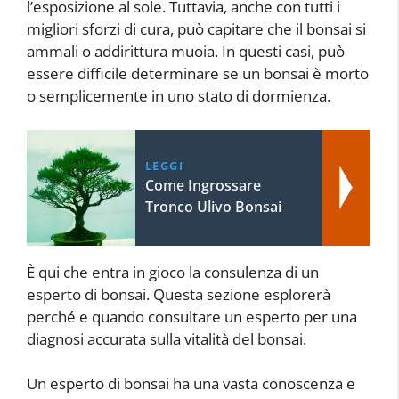
l’esposizione al sole. Tuttavia, anche con tutti i
migliori sforzi di cura, può capitare che il bonsai si
ammali o addirittura muoia. In questi casi, può
essere difficile determinare se un bonsai è morto
o semplicemente in uno stato di dormienza.
LEGGI
Come Ingrossare
Tronco Ulivo Bonsai
È qui che entra in gioco la consulenza di un
esperto di bonsai. Questa sezione esplorerà
perché e quando consultare un esperto per una
diagnosi accurata sulla vitalità del bonsai.
Un esperto di bonsai ha una vasta conoscenza e