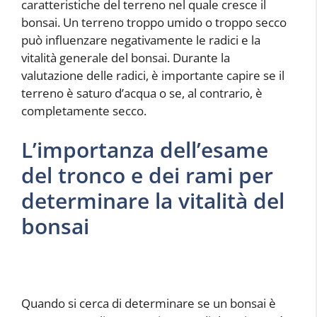
caratteristiche del terreno nel quale cresce il
bonsai. Un terreno troppo umido o troppo secco
può influenzare negativamente le radici e la
vitalità generale del bonsai. Durante la
valutazione delle radici, è importante capire se il
terreno è saturo d’acqua o se, al contrario, è
completamente secco.
L’importanza dell’esame
del tronco e dei rami per
determinare la vitalità del
bonsai
Quando si cerca di determinare se un bonsai è