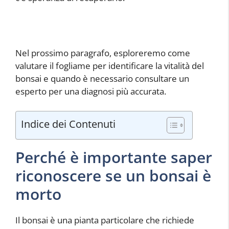
Nel prossimo paragrafo, esploreremo come
valutare il fogliame per identificare la vitalità del
bonsai e quando è necessario consultare un
esperto per una diagnosi più accurata.
Indice dei Contenuti
Perché è importante saper
riconoscere se un bonsai è
morto
Il bonsai è una pianta particolare che richiede