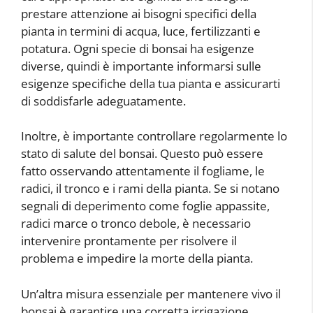
prestare attenzione ai bisogni specifici della
pianta in termini di acqua, luce, fertilizzanti e
potatura. Ogni specie di bonsai ha esigenze
diverse, quindi è importante informarsi sulle
esigenze specifiche della tua pianta e assicurarti
di soddisfarle adeguatamente.
Inoltre, è importante controllare regolarmente lo
stato di salute del bonsai. Questo può essere
fatto osservando attentamente il fogliame, le
radici, il tronco e i rami della pianta. Se si notano
segnali di deperimento come foglie appassite,
radici marce o tronco debole, è necessario
intervenire prontamente per risolvere il
problema e impedire la morte della pianta.
Un’altra misura essenziale per mantenere vivo il
bonsai è garantire una corretta irrigazione.