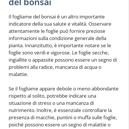
del bonsai
Il fogliame del bonsai è un altro importante
indicatore della sua salute e vitalità. Osservare
attentamente le foglie può fornire preziose
informazioni sulla condizione generale della
pianta. Innanzitutto, è importante notare se le
foglie sono verdi e vigorose. Le foglie secche,
ingiallite o appassite possono essere un segno di
problemi alla radice, mancanza di acqua o
malattie.
Se il fogliame appare debole o meno abbondante
rispetto al solito, potrebbe indicare una
situazione di stress o una mancanza di
nutrimento. Inoltre, è essenziale controllare la
presenza di macchie, puntini o muffa sulle foglie,
poiché possono essere un segno di malattie o