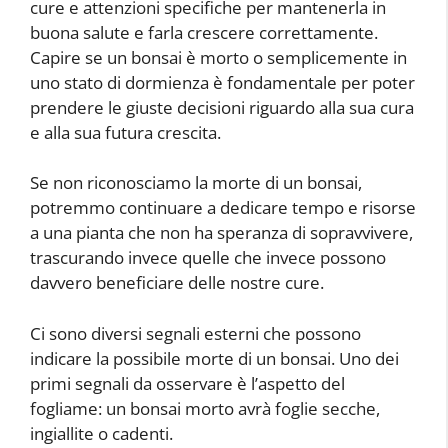
cure e attenzioni specifiche per mantenerla in
buona salute e farla crescere correttamente.
Capire se un bonsai è morto o semplicemente in
uno stato di dormienza è fondamentale per poter
prendere le giuste decisioni riguardo alla sua cura
e alla sua futura crescita.
Se non riconosciamo la morte di un bonsai,
potremmo continuare a dedicare tempo e risorse
a una pianta che non ha speranza di sopravvivere,
trascurando invece quelle che invece possono
davvero beneficiare delle nostre cure.
Ci sono diversi segnali esterni che possono
indicare la possibile morte di un bonsai. Uno dei
primi segnali da osservare è l’aspetto del
fogliame: un bonsai morto avrà foglie secche,
ingiallite o cadenti.