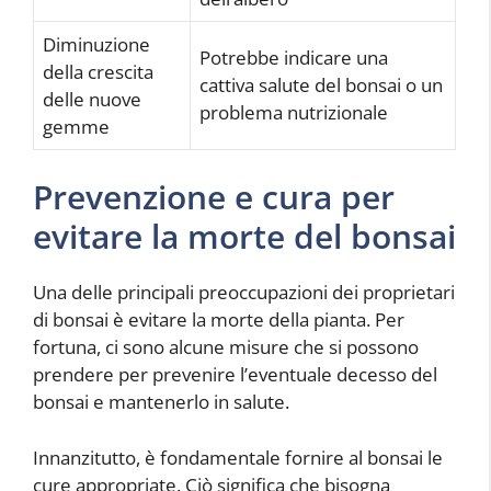
Diminuzione
Potrebbe indicare una
della crescita
cattiva salute del bonsai o un
delle nuove
problema nutrizionale
gemme
Prevenzione e cura per
evitare la morte del bonsai
Una delle principali preoccupazioni dei proprietari
di bonsai è evitare la morte della pianta. Per
fortuna, ci sono alcune misure che si possono
prendere per prevenire l’eventuale decesso del
bonsai e mantenerlo in salute.
Innanzitutto, è fondamentale fornire al bonsai le
cure appropriate. Ciò significa che bisogna