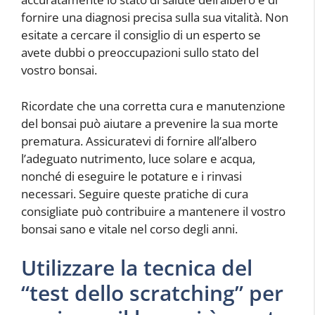
fornire una diagnosi precisa sulla sua vitalità. Non
esitate a cercare il consiglio di un esperto se
avete dubbi o preoccupazioni sullo stato del
vostro bonsai.
Ricordate che una corretta cura e manutenzione
del bonsai può aiutare a prevenire la sua morte
prematura. Assicuratevi di fornire all’albero
l’adeguato nutrimento, luce solare e acqua,
nonché di eseguire le potature e i rinvasi
necessari. Seguire queste pratiche di cura
consigliate può contribuire a mantenere il vostro
bonsai sano e vitale nel corso degli anni.
Utilizzare la tecnica del
“test dello scratching” per