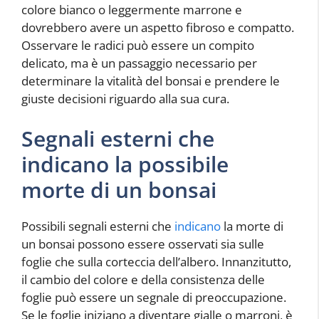
colore bianco o leggermente marrone e
dovrebbero avere un aspetto fibroso e compatto.
Osservare le radici può essere un compito
delicato, ma è un passaggio necessario per
determinare la vitalità del bonsai e prendere le
giuste decisioni riguardo alla sua cura.
Segnali esterni che
indicano la possibile
morte di un bonsai
Possibili segnali esterni che
indicano
la morte di
un bonsai possono essere osservati sia sulle
foglie che sulla corteccia dell’albero. Innanzitutto,
il cambio del colore e della consistenza delle
foglie può essere un segnale di preoccupazione.
Se le foglie iniziano a diventare gialle o marroni, è