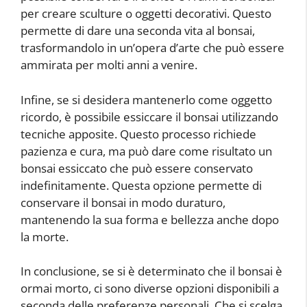
per creare sculture o oggetti decorativi. Questo
permette di dare una seconda vita al bonsai,
trasformandolo in un’opera d’arte che può essere
ammirata per molti anni a venire.
Infine, se si desidera mantenerlo come oggetto
ricordo, è possibile essiccare il bonsai utilizzando
tecniche apposite. Questo processo richiede
pazienza e cura, ma può dare come risultato un
bonsai essiccato che può essere conservato
indefinitamente. Questa opzione permette di
conservare il bonsai in modo duraturo,
mantenendo la sua forma e bellezza anche dopo
la morte.
In conclusione, se si è determinato che il bonsai è
ormai morto, ci sono diverse opzioni disponibili a
seconda delle preferenze personali. Che si scelga