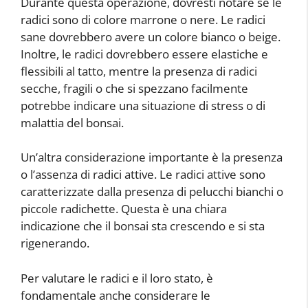
Durante questa operazione, dovresti notare se le
radici sono di colore marrone o nere. Le radici
sane dovrebbero avere un colore bianco o beige.
Inoltre, le radici dovrebbero essere elastiche e
flessibili al tatto, mentre la presenza di radici
secche, fragili o che si spezzano facilmente
potrebbe indicare una situazione di stress o di
malattia del bonsai.
Un’altra considerazione importante è la presenza
o l’assenza di radici attive. Le radici attive sono
caratterizzate dalla presenza di pelucchi bianchi o
piccole radichette. Questa è una chiara
indicazione che il bonsai sta crescendo e si sta
rigenerando.
Per valutare le radici e il loro stato, è
fondamentale anche considerare le