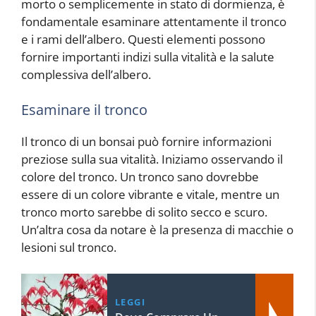
morto o semplicemente in stato di dormienza, è
fondamentale esaminare attentamente il tronco
e i rami dell’albero. Questi elementi possono
fornire importanti indizi sulla vitalità e la salute
complessiva dell’albero.
Esaminare il tronco
Il tronco di un bonsai può fornire informazioni
preziose sulla sua vitalità. Iniziamo osservando il
colore del tronco. Un tronco sano dovrebbe
essere di un colore vibrante e vitale, mentre un
tronco morto sarebbe di solito secco e scuro.
Un’altra cosa da notare è la presenza di macchie o
lesioni sul tronco.
LEGGI