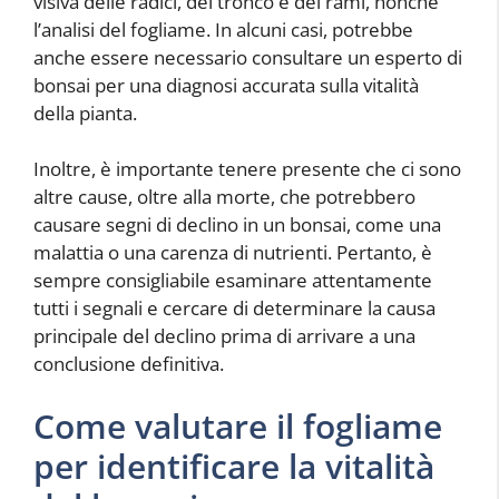
visiva delle radici, del tronco e dei rami, nonché
l’analisi del fogliame. In alcuni casi, potrebbe
anche essere necessario consultare un esperto di
bonsai per una diagnosi accurata sulla vitalità
della pianta.
Inoltre, è importante tenere presente che ci sono
altre cause, oltre alla morte, che potrebbero
causare segni di declino in un bonsai, come una
malattia o una carenza di nutrienti. Pertanto, è
sempre consigliabile esaminare attentamente
tutti i segnali e cercare di determinare la causa
principale del declino prima di arrivare a una
conclusione definitiva.
Come valutare il fogliame
per identificare la vitalità