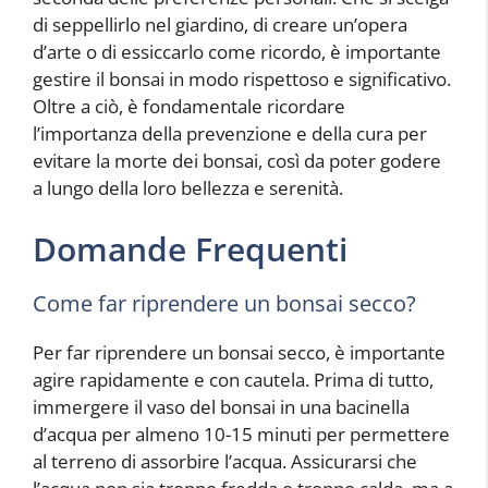
di seppellirlo nel giardino, di creare un’opera
d’arte o di essiccarlo come ricordo, è importante
gestire il bonsai in modo rispettoso e significativo.
Oltre a ciò, è fondamentale ricordare
l’importanza della prevenzione e della cura per
evitare la morte dei bonsai, così da poter godere
a lungo della loro bellezza e serenità.
Domande Frequenti
Come far riprendere un bonsai secco?
Per far riprendere un bonsai secco, è importante
agire rapidamente e con cautela. Prima di tutto,
immergere il vaso del bonsai in una bacinella
d’acqua per almeno 10-15 minuti per permettere
al terreno di assorbire l’acqua. Assicurarsi che