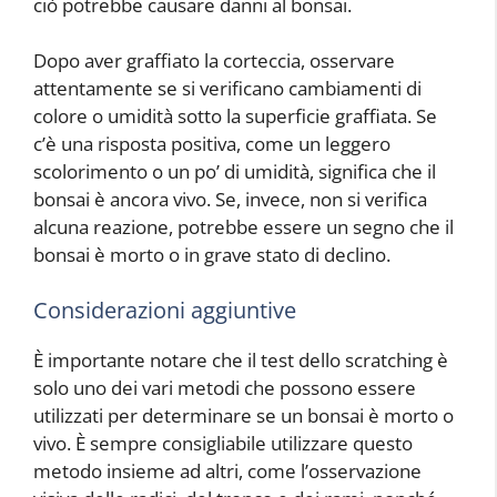
ciò potrebbe causare danni al bonsai.
Dopo aver graffiato la corteccia, osservare
attentamente se si verificano cambiamenti di
colore o umidità sotto la superficie graffiata. Se
c’è una risposta positiva, come un leggero
scolorimento o un po’ di umidità, significa che il
bonsai è ancora vivo. Se, invece, non si verifica
alcuna reazione, potrebbe essere un segno che il
bonsai è morto o in grave stato di declino.
Considerazioni aggiuntive
È importante notare che il test dello scratching è
solo uno dei vari metodi che possono essere
utilizzati per determinare se un bonsai è morto o
vivo. È sempre consigliabile utilizzare questo
metodo insieme ad altri, come l’osservazione