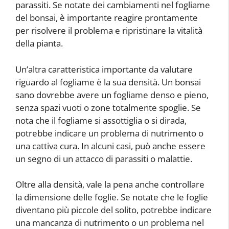
parassiti. Se notate dei cambiamenti nel fogliame
del bonsai, è importante reagire prontamente
per risolvere il problema e ripristinare la vitalità
della pianta.
Un’altra caratteristica importante da valutare
riguardo al fogliame è la sua densità. Un bonsai
sano dovrebbe avere un fogliame denso e pieno,
senza spazi vuoti o zone totalmente spoglie. Se
nota che il fogliame si assottiglia o si dirada,
potrebbe indicare un problema di nutrimento o
una cattiva cura. In alcuni casi, può anche essere
un segno di un attacco di parassiti o malattie.
Oltre alla densità, vale la pena anche controllare
la dimensione delle foglie. Se notate che le foglie
diventano più piccole del solito, potrebbe indicare
una mancanza di nutrimento o un problema nel