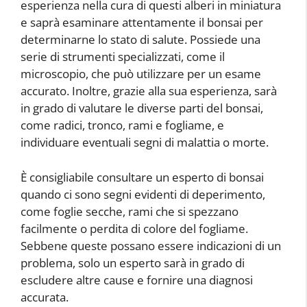
esperienza nella cura di questi alberi in miniatura
e saprà esaminare attentamente il bonsai per
determinarne lo stato di salute. Possiede una
serie di strumenti specializzati, come il
microscopio, che può utilizzare per un esame
accurato. Inoltre, grazie alla sua esperienza, sarà
in grado di valutare le diverse parti del bonsai,
come radici, tronco, rami e fogliame, e
individuare eventuali segni di malattia o morte.
È consigliabile consultare un esperto di bonsai
quando ci sono segni evidenti di deperimento,
come foglie secche, rami che si spezzano
facilmente o perdita di colore del fogliame.
Sebbene queste possano essere indicazioni di un
problema, solo un esperto sarà in grado di
escludere altre cause e fornire una diagnosi
accurata.