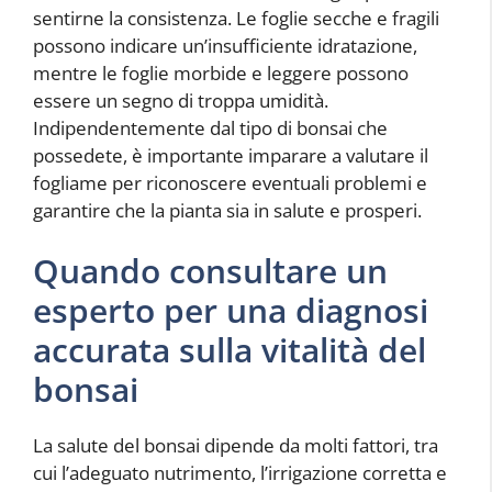
sentirne la consistenza. Le foglie secche e fragili
possono indicare un’insufficiente idratazione,
mentre le foglie morbide e leggere possono
essere un segno di troppa umidità.
Indipendentemente dal tipo di bonsai che
possedete, è importante imparare a valutare il
fogliame per riconoscere eventuali problemi e
garantire che la pianta sia in salute e prosperi.
Quando consultare un
esperto per una diagnosi
accurata sulla vitalità del
bonsai
La salute del bonsai dipende da molti fattori, tra
cui l’adeguato nutrimento, l’irrigazione corretta e