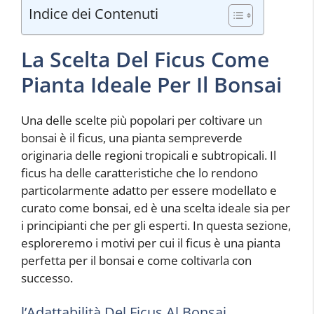
Indice dei Contenuti
La Scelta Del Ficus Come
Pianta Ideale Per Il Bonsai
Una delle scelte più popolari per coltivare un
bonsai è il ficus, una pianta sempreverde
originaria delle regioni tropicali e subtropicali. Il
ficus ha delle caratteristiche che lo rendono
particolarmente adatto per essere modellato e
curato come bonsai, ed è una scelta ideale sia per
i principianti che per gli esperti. In questa sezione,
esploreremo i motivi per cui il ficus è una pianta
perfetta per il bonsai e come coltivarla con
successo.
l’Adattabilità Del Ficus Al Bonsai