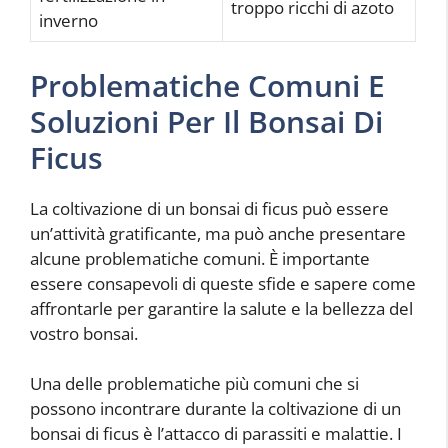
troppo ricchi di azoto
inverno
Problematiche Comuni E
Soluzioni Per Il Bonsai Di
Ficus
La coltivazione di un bonsai di ficus può essere
un’attività gratificante, ma può anche presentare
alcune problematiche comuni. È importante
essere consapevoli di queste sfide e sapere come
affrontarle per garantire la salute e la bellezza del
vostro bonsai.
Una delle problematiche più comuni che si
possono incontrare durante la coltivazione di un
bonsai di ficus è l’attacco di parassiti e malattie. I