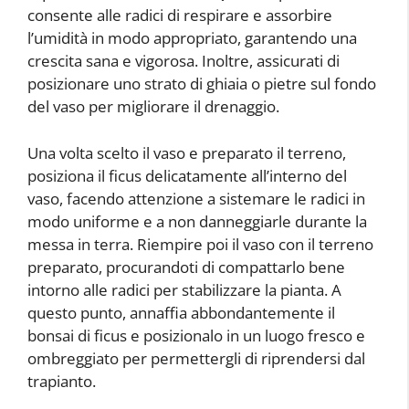
consente alle radici di respirare e assorbire
l’umidità in modo appropriato, garantendo una
crescita sana e vigorosa. Inoltre, assicurati di
posizionare uno strato di ghiaia o pietre sul fondo
del vaso per migliorare il drenaggio.
Una volta scelto il vaso e preparato il terreno,
posiziona il ficus delicatamente all’interno del
vaso, facendo attenzione a sistemare le radici in
modo uniforme e a non danneggiarle durante la
messa in terra. Riempire poi il vaso con il terreno
preparato, procurandoti di compattarlo bene
intorno alle radici per stabilizzare la pianta. A
questo punto, annaffia abbondantemente il
bonsai di ficus e posizionalo in un luogo fresco e
ombreggiato per permettergli di riprendersi dal
trapianto.