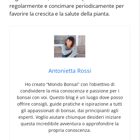
regolarmente e concimare periodicamente per
favorire la crescita e la salute della pianta.
Antonietta Rossi
Ho creato “Mondo Bonsai” con l’obiettivo di
condividere la mia conoscenza e passione per i
bonsai con voi. Questo blog è un luogo dove posso
offrire consigli, guide pratiche e ispirazione a tutti
gli appassionati di bonsai, dai principianti agli
esperti. Voglio aiutare chiunque desideri iniziare
questa incredibile avventura o approfondire la
propria conoscenza.