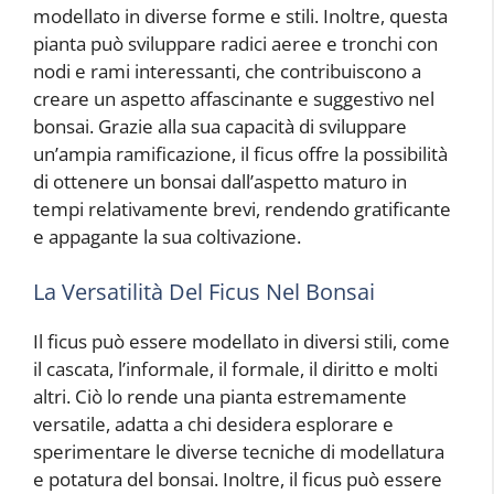
modellato in diverse forme e stili. Inoltre, questa
pianta può sviluppare radici aeree e tronchi con
nodi e rami interessanti, che contribuiscono a
creare un aspetto affascinante e suggestivo nel
bonsai. Grazie alla sua capacità di sviluppare
un’ampia ramificazione, il ficus offre la possibilità
di ottenere un bonsai dall’aspetto maturo in
tempi relativamente brevi, rendendo gratificante
e appagante la sua coltivazione.
La Versatilità Del Ficus Nel Bonsai
Il ficus può essere modellato in diversi stili, come
il cascata, l’informale, il formale, il diritto e molti
altri. Ciò lo rende una pianta estremamente
versatile, adatta a chi desidera esplorare e
sperimentare le diverse tecniche di modellatura
e potatura del bonsai. Inoltre, il ficus può essere