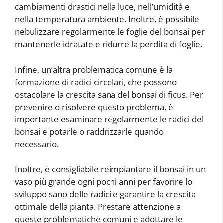
cambiamenti drastici nella luce, nell’umidità e
nella temperatura ambiente. Inoltre, è possibile
nebulizzare regolarmente le foglie del bonsai per
mantenerle idratate e ridurre la perdita di foglie.
Infine, un’altra problematica comune è la
formazione di radici circolari, che possono
ostacolare la crescita sana del bonsai di ficus. Per
prevenire o risolvere questo problema, è
importante esaminare regolarmente le radici del
bonsai e potarle o raddrizzarle quando
necessario.
Inoltre, è consigliabile reimpiantare il bonsai in un
vaso più grande ogni pochi anni per favorire lo
sviluppo sano delle radici e garantire la crescita
ottimale della pianta. Prestare attenzione a
queste problematiche comuni e adottare le