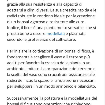
grazie alla sua resistenza e alla capacità di
adattarsi a climi diversi. La sua crescita rapida e le
radici robuste lo rendono ideale per la creazione
di un bonsai vigoroso e resistente alle cure.
Inoltre, il ficus è una pianta molto versatile, che si
presta bene a essere
modellata
e plasmata
secondo le preferenze del coltivatore.
Per iniziare la coltivazione di un bonsai di ficus, è
fondamentale scegliere il vaso e il terreno più
adatti per favorire la crescita della pianta in un
ambiente limitato. La preparazione del terreno e
la scelta del vaso sono cruciali per assicurare alle
radici del ficus lo spazio e la nutrizione necessari
per svilupparsi in un modo armonico e bilanciato.
Successivamente, la potatura e la modellatura del
bonsai di ficus sono operazioni che richiedono