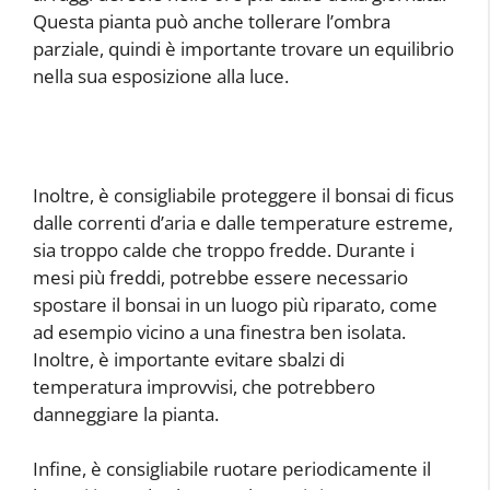
Questa pianta può anche tollerare l’ombra
parziale, quindi è importante trovare un equilibrio
nella sua esposizione alla luce.
Inoltre, è consigliabile proteggere il bonsai di ficus
dalle correnti d’aria e dalle temperature estreme,
sia troppo calde che troppo fredde. Durante i
mesi più freddi, potrebbe essere necessario
spostare il bonsai in un luogo più riparato, come
ad esempio vicino a una finestra ben isolata.
Inoltre, è importante evitare sbalzi di
temperatura improvvisi, che potrebbero
danneggiare la pianta.
Infine, è consigliabile ruotare periodicamente il