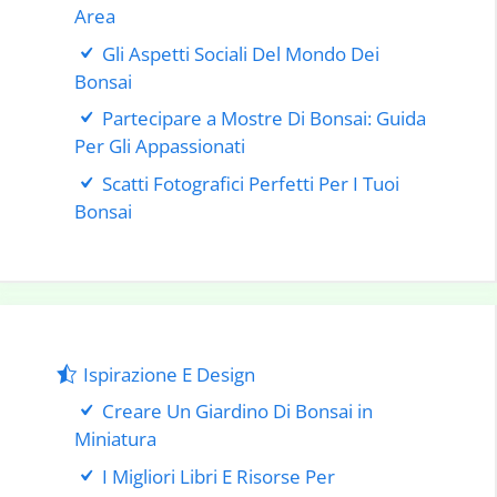
Area
Gli Aspetti Sociali Del Mondo Dei
Bonsai
Partecipare a Mostre Di Bonsai: Guida
Per Gli Appassionati
Scatti Fotografici Perfetti Per I Tuoi
Bonsai
Ispirazione E Design
Creare Un Giardino Di Bonsai in
Miniatura
I Migliori Libri E Risorse Per