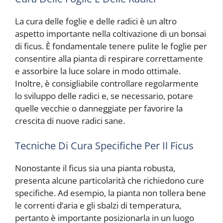
La cura delle foglie e delle radici è un altro
aspetto importante nella coltivazione di un bonsai
di ficus. È fondamentale tenere pulite le foglie per
consentire alla pianta di respirare correttamente
e assorbire la luce solare in modo ottimale.
Inoltre, è consigliabile controllare regolarmente
lo sviluppo delle radici e, se necessario, potare
quelle vecchie o danneggiate per favorire la
crescita di nuove radici sane.
Tecniche Di Cura Specifiche Per Il Ficus
Nonostante il ficus sia una pianta robusta,
presenta alcune particolarità che richiedono cure
specifiche. Ad esempio, la pianta non tollera bene
le correnti d’aria e gli sbalzi di temperatura,
pertanto è importante posizionarla in un luogo