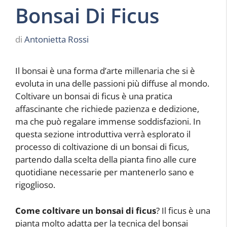
Bonsai Di Ficus
di
Antonietta Rossi
Il bonsai è una forma d’arte millenaria che si è
evoluta in una delle passioni più diffuse al mondo.
Coltivare un bonsai di ficus è una pratica
affascinante che richiede pazienza e dedizione,
ma che può regalare immense soddisfazioni. In
questa sezione introduttiva verrà esplorato il
processo di coltivazione di un bonsai di ficus,
partendo dalla scelta della pianta fino alle cure
quotidiane necessarie per mantenerlo sano e
rigoglioso.
Come coltivare un bonsai di ficus
? Il ficus è una
pianta molto adatta per la tecnica del bonsai