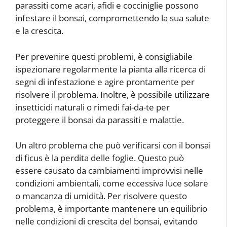
parassiti come acari, afidi e cocciniglie possono
infestare il bonsai, compromettendo la sua salute
e la crescita.
Per prevenire questi problemi, è consigliabile
ispezionare regolarmente la pianta alla ricerca di
segni di infestazione e agire prontamente per
risolvere il problema. Inoltre, è possibile utilizzare
insetticidi naturali o rimedi fai-da-te per
proteggere il bonsai da parassiti e malattie.
Un altro problema che può verificarsi con il bonsai
di ficus è la perdita delle foglie. Questo può
essere causato da cambiamenti improvvisi nelle
condizioni ambientali, come eccessiva luce solare
o mancanza di umidità. Per risolvere questo
problema, è importante mantenere un equilibrio
nelle condizioni di crescita del bonsai, evitando