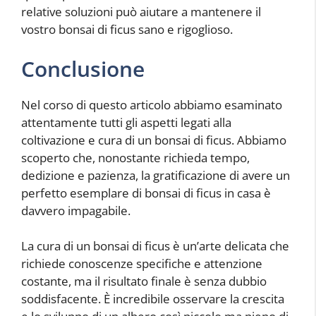
relative soluzioni può aiutare a mantenere il
vostro bonsai di ficus sano e rigoglioso.
Conclusione
Nel corso di questo articolo abbiamo esaminato
attentamente tutti gli aspetti legati alla
coltivazione e cura di un bonsai di ficus. Abbiamo
scoperto che, nonostante richieda tempo,
dedizione e pazienza, la gratificazione di avere un
perfetto esemplare di bonsai di ficus in casa è
davvero impagabile.
La cura di un bonsai di ficus è un’arte delicata che
richiede conoscenze specifiche e attenzione
costante, ma il risultato finale è senza dubbio
soddisfacente. È incredibile osservare la crescita