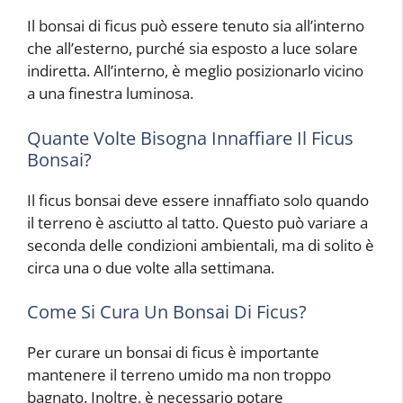
Il bonsai di ficus può essere tenuto sia all’interno
che all’esterno, purché sia esposto a luce solare
indiretta. All’interno, è meglio posizionarlo vicino
a una finestra luminosa.
Quante Volte Bisogna Innaffiare Il Ficus
Bonsai?
Il ficus bonsai deve essere innaffiato solo quando
il terreno è asciutto al tatto. Questo può variare a
seconda delle condizioni ambientali, ma di solito è
circa una o due volte alla settimana.
Come Si Cura Un Bonsai Di Ficus?
Per curare un bonsai di ficus è importante
mantenere il terreno umido ma non troppo
bagnato. Inoltre, è necessario potare