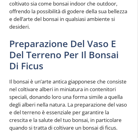
coltivato sia come bonsai indoor che outdoor,
offrendo la possibilità di godere della sua bellezza
e dell’arte del bonsai in qualsiasi ambiente si
desideri.
Preparazione Del Vaso E
Del Terreno Per Il Bonsai
Di Ficus
Il bonsai è un’arte antica giapponese che consiste
nel coltivare alberi in miniatura in contenitori
speciali, donando loro una forma simile a quella
degli alberi nella natura. La preparazione del vaso
e del terreno è essenziale per garantire la
crescita e la salute del tuo bonsai, in particolare
quando si tratta di coltivare un bonsai di ficus.