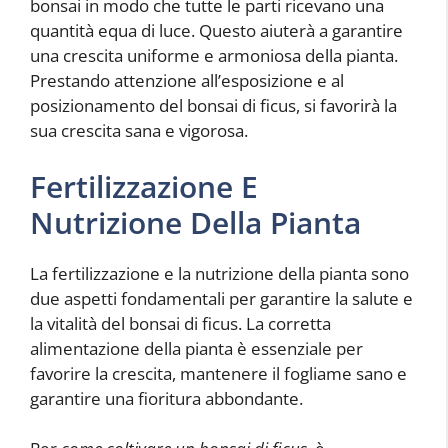
bonsai in modo che tutte le parti ricevano una
quantità equa di luce. Questo aiuterà a garantire
una crescita uniforme e armoniosa della pianta.
Prestando attenzione all’esposizione e al
posizionamento del bonsai di ficus, si favorirà la
sua crescita sana e vigorosa.
Fertilizzazione E
Nutrizione Della Pianta
La fertilizzazione e la nutrizione della pianta sono
due aspetti fondamentali per garantire la salute e
la vitalità del bonsai di ficus. La corretta
alimentazione della pianta è essenziale per
favorire la crescita, mantenere il fogliame sano e
garantire una fioritura abbondante.