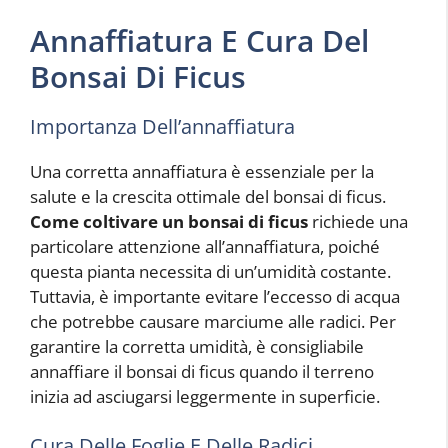
Annaffiatura E Cura Del
Bonsai Di Ficus
Importanza Dell’annaffiatura
Una corretta annaffiatura è essenziale per la
salute e la crescita ottimale del bonsai di ficus.
Come coltivare un bonsai di ficus
richiede una
particolare attenzione all’annaffiatura, poiché
questa pianta necessita di un’umidità costante.
Tuttavia, è importante evitare l’eccesso di acqua
che potrebbe causare marciume alle radici. Per
garantire la corretta umidità, è consigliabile
annaffiare il bonsai di ficus quando il terreno
inizia ad asciugarsi leggermente in superficie.
Cura Delle Foglie E Delle Radici