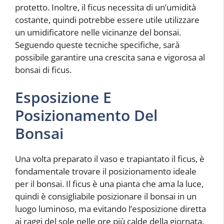
protetto. Inoltre, il ficus necessita di un’umidità
costante, quindi potrebbe essere utile utilizzare
un umidificatore nelle vicinanze del bonsai.
Seguendo queste tecniche specifiche, sarà
possibile garantire una crescita sana e vigorosa al
bonsai di ficus.
Esposizione E
Posizionamento Del
Bonsai
Una volta preparato il vaso e trapiantato il ficus, è
fondamentale trovare il posizionamento ideale
per il bonsai. Il ficus è una pianta che ama la luce,
quindi è consigliabile posizionare il bonsai in un
luogo luminoso, ma evitando l’esposizione diretta
ai raggi del sole nelle ore più calde della giornata.