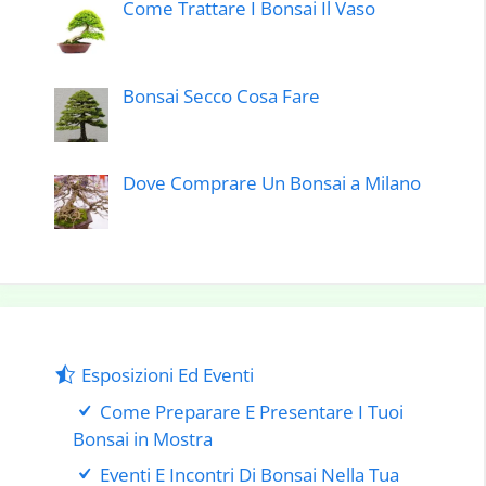
Come Trattare I Bonsai Il Vaso
Bonsai Secco Cosa Fare
Dove Comprare Un Bonsai a Milano
Esposizioni Ed Eventi
Come Preparare E Presentare I Tuoi
Bonsai in Mostra
Eventi E Incontri Di Bonsai Nella Tua