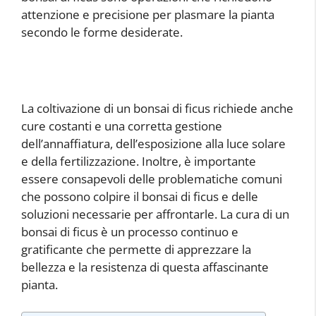
attenzione e precisione per plasmare la pianta
secondo le forme desiderate.
La coltivazione di un bonsai di ficus richiede anche
cure costanti e una corretta gestione
dell’annaffiatura, dell’esposizione alla luce solare
e della fertilizzazione. Inoltre, è importante
essere consapevoli delle problematiche comuni
che possono colpire il bonsai di ficus e delle
soluzioni necessarie per affrontarle. La cura di un
bonsai di ficus è un processo continuo e
gratificante che permette di apprezzare la
bellezza e la resistenza di questa affascinante
pianta.