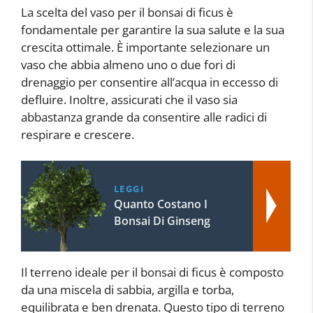
La scelta del vaso per il bonsai di ficus è
fondamentale per garantire la sua salute e la sua
crescita ottimale. È importante selezionare un
vaso che abbia almeno uno o due fori di
drenaggio per consentire all’acqua in eccesso di
defluire. Inoltre, assicurati che il vaso sia
abbastanza grande da consentire alle radici di
respirare e crescere.
LEGGI
Quanto Costano I
Bonsai Di Ginseng
Il terreno ideale per il bonsai di ficus è composto
da una miscela di sabbia, argilla e torba,
equilibrata e ben drenata. Questo tipo di terreno