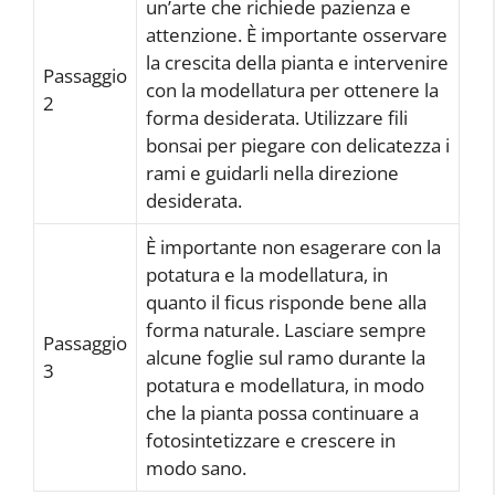
un’arte che richiede pazienza e
attenzione. È importante osservare
la crescita della pianta e intervenire
Passaggio
con la modellatura per ottenere la
2
forma desiderata. Utilizzare fili
bonsai per piegare con delicatezza i
rami e guidarli nella direzione
desiderata.
È importante non esagerare con la
potatura e la modellatura, in
quanto il ficus risponde bene alla
forma naturale. Lasciare sempre
Passaggio
alcune foglie sul ramo durante la
3
potatura e modellatura, in modo
che la pianta possa continuare a
fotosintetizzare e crescere in
modo sano.