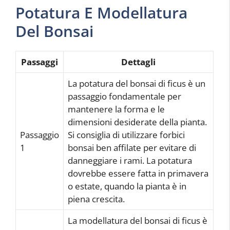
Potatura E Modellatura
Del Bonsai
Passaggi
Dettagli
La potatura del bonsai di ficus è un
passaggio fondamentale per
mantenere la forma e le
dimensioni desiderate della pianta.
Passaggio
Si consiglia di utilizzare forbici
1
bonsai ben affilate per evitare di
danneggiare i rami. La potatura
dovrebbe essere fatta in primavera
o estate, quando la pianta è in
piena crescita.
La modellatura del bonsai di ficus è