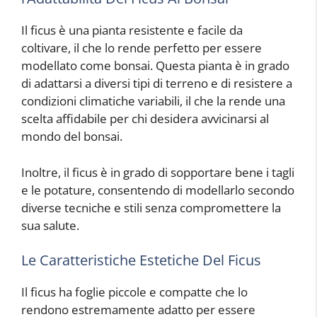
Il ficus è una pianta resistente e facile da
coltivare, il che lo rende perfetto per essere
modellato come bonsai. Questa pianta è in grado
di adattarsi a diversi tipi di terreno e di resistere a
condizioni climatiche variabili, il che la rende una
scelta affidabile per chi desidera avvicinarsi al
mondo del bonsai.
Inoltre, il ficus è in grado di sopportare bene i tagli
e le potature, consentendo di modellarlo secondo
diverse tecniche e stili senza compromettere la
sua salute.
Le Caratteristiche Estetiche Del Ficus
Il ficus ha foglie piccole e compatte che lo
rendono estremamente adatto per essere