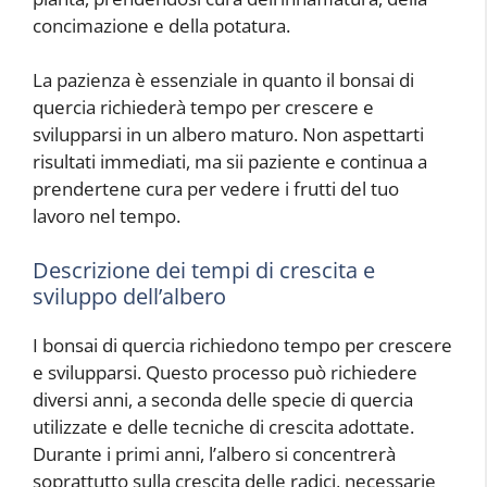
concimazione e della potatura.
La pazienza è essenziale in quanto il bonsai di
quercia richiederà tempo per crescere e
svilupparsi in un albero maturo. Non aspettarti
risultati immediati, ma sii paziente e continua a
prendertene cura per vedere i frutti del tuo
lavoro nel tempo.
Descrizione dei tempi di crescita e
sviluppo dell’albero
I bonsai di quercia richiedono tempo per crescere
e svilupparsi. Questo processo può richiedere
diversi anni, a seconda delle specie di quercia
utilizzate e delle tecniche di crescita adottate.
Durante i primi anni, l’albero si concentrerà
soprattutto sulla crescita delle radici, necessarie