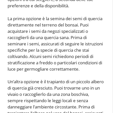
preferenze e della disponibilità.
La prima opzione è la semina dei semi di quercia
direttamente nel terreno del bonsai. Puoi
acquistare i semi da negozi specializzati o
raccoglierli da una quercia sana. Prima di
seminare i semi, assicurati di seguire le istruzioni
specifiche per la specie di quercia che stai
coltivando. Alcuni semi richiedono periodi di
stratificazione a freddo o particolari condizioni di
luce per germogliare correttamente.
Un’altra opzione è il trapianto di un piccolo albero
di quercia già cresciuto. Puoi trovarne uno in un
vivaio o raccoglierlo da una zona boschiva,
sempre rispettando le leggi locali e senza
danneggiare l’ambiente circostante. Prima di