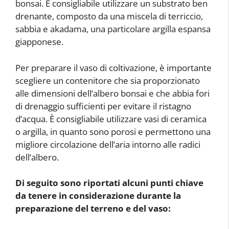
bonsai. È consigliabile utilizzare un substrato ben
drenante, composto da una miscela di terriccio,
sabbia e akadama, una particolare argilla espansa
giapponese.
Per preparare il vaso di coltivazione, è importante
scegliere un contenitore che sia proporzionato
alle dimensioni dell’albero bonsai e che abbia fori
di drenaggio sufficienti per evitare il ristagno
d’acqua. È consigliabile utilizzare vasi di ceramica
o argilla, in quanto sono porosi e permettono una
migliore circolazione dell’aria intorno alle radici
dell’albero.
Di seguito sono riportati alcuni punti chiave
da tenere in considerazione durante la
preparazione del terreno e del vaso: