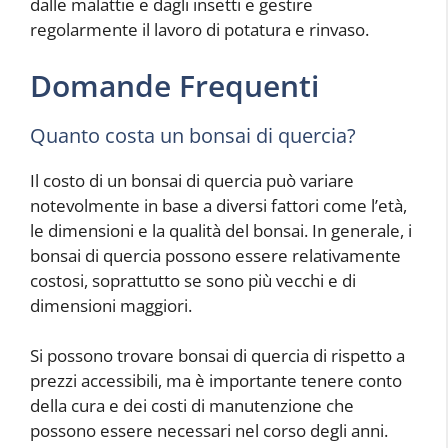
dalle malattie e dagli insetti e gestire
regolarmente il lavoro di potatura e rinvaso.
Domande Frequenti
Quanto costa un bonsai di quercia?
Il costo di un bonsai di quercia può variare
notevolmente in base a diversi fattori come l’età,
le dimensioni e la qualità del bonsai. In generale, i
bonsai di quercia possono essere relativamente
costosi, soprattutto se sono più vecchi e di
dimensioni maggiori.
Si possono trovare bonsai di quercia di rispetto a
prezzi accessibili, ma è importante tenere conto
della cura e dei costi di manutenzione che
possono essere necessari nel corso degli anni.