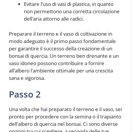
Evitare l’uso di vasi di plastica, in quanto
non permettono una corretta circolazione
dell’aria attorno alle radici.
Preparare il terreno e il vaso di coltivazione in
modo adeguato è il primo passo fondamentale
per garantire il successo della creazione di un
bonsai di quercia. Un terreno ben drenante e un
vaso idoneo possono contribuire a fornire
all’albero l’ambiente ottimale per una crescita
sana e vigorosa.
Passo 2
Una volta che hai preparato il terreno e il vaso, sei
pronto per procedere con la semina o il trapianto
dell’albero di quercia nel bonsai. Ci sono diverse
opzioni tra cui scegliere, a seconda delle tue