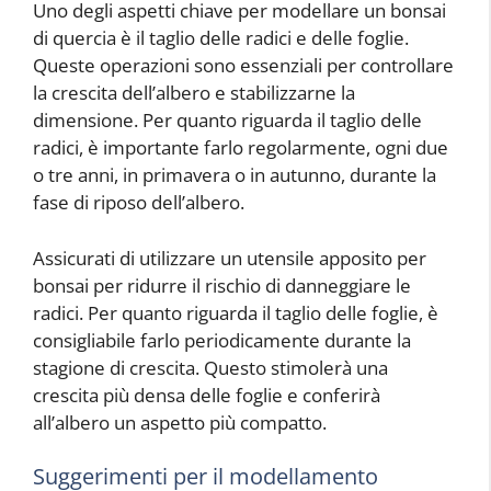
Uno degli aspetti chiave per modellare un bonsai
di quercia è il taglio delle radici e delle foglie.
Queste operazioni sono essenziali per controllare
la crescita dell’albero e stabilizzarne la
dimensione. Per quanto riguarda il taglio delle
radici, è importante farlo regolarmente, ogni due
o tre anni, in primavera o in autunno, durante la
fase di riposo dell’albero.
Assicurati di utilizzare un utensile apposito per
bonsai per ridurre il rischio di danneggiare le
radici. Per quanto riguarda il taglio delle foglie, è
consigliabile farlo periodicamente durante la
stagione di crescita. Questo stimolerà una
crescita più densa delle foglie e conferirà
all’albero un aspetto più compatto.
Suggerimenti per il modellamento