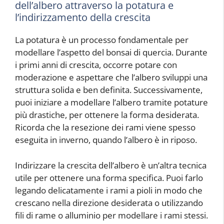
dell’albero attraverso la potatura e
l’indirizzamento della crescita
La potatura è un processo fondamentale per
modellare l’aspetto del bonsai di quercia. Durante
i primi anni di crescita, occorre potare con
moderazione e aspettare che l’albero sviluppi una
struttura solida e ben definita. Successivamente,
puoi iniziare a modellare l’albero tramite potature
più drastiche, per ottenere la forma desiderata.
Ricorda che la resezione dei rami viene spesso
eseguita in inverno, quando l’albero è in riposo.
Indirizzare la crescita dell’albero è un’altra tecnica
utile per ottenere una forma specifica. Puoi farlo
legando delicatamente i rami a pioli in modo che
crescano nella direzione desiderata o utilizzando
fili di rame o alluminio per modellare i rami stessi.