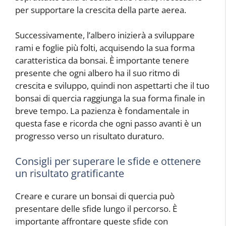
per supportare la crescita della parte aerea.
Successivamente, l’albero inizierà a sviluppare
rami e foglie più folti, acquisendo la sua forma
caratteristica da bonsai. È importante tenere
presente che ogni albero ha il suo ritmo di
crescita e sviluppo, quindi non aspettarti che il tuo
bonsai di quercia raggiunga la sua forma finale in
breve tempo. La pazienza è fondamentale in
questa fase e ricorda che ogni passo avanti è un
progresso verso un risultato duraturo.
Consigli per superare le sfide e ottenere
un risultato gratificante
Creare e curare un bonsai di quercia può
presentare delle sfide lungo il percorso. È
importante affrontare queste sfide con