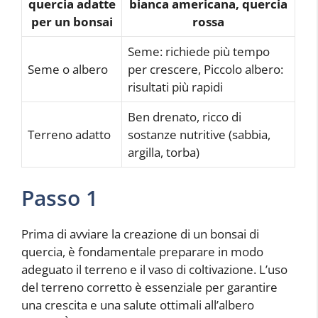
quercia adatte
bianca americana, quercia
per un bonsai
rossa
Seme: richiede più tempo
Seme o albero
per crescere, Piccolo albero:
risultati più rapidi
Ben drenato, ricco di
Terreno adatto
sostanze nutritive (sabbia,
argilla, torba)
Passo 1
Prima di avviare la creazione di un bonsai di
quercia, è fondamentale preparare in modo
adeguato il terreno e il vaso di coltivazione. L’uso
del terreno corretto è essenziale per garantire
una crescita e una salute ottimali all’albero