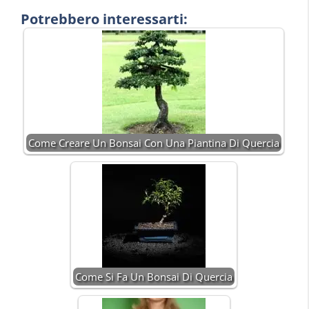
Potrebbero interessarti:
Come Creare Un Bonsai Con Una Piantina Di Quercia
Come Si Fa Un Bonsai Di Quercia