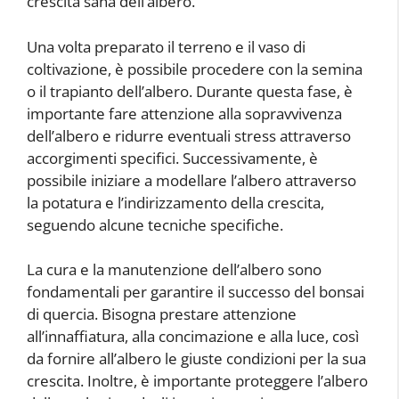
crescita sana dell’albero.
Una volta preparato il terreno e il vaso di
coltivazione, è possibile procedere con la semina
o il trapianto dell’albero. Durante questa fase, è
importante fare attenzione alla sopravvivenza
dell’albero e ridurre eventuali stress attraverso
accorgimenti specifici. Successivamente, è
possibile iniziare a modellare l’albero attraverso
la potatura e l’indirizzamento della crescita,
seguendo alcune tecniche specifiche.
La cura e la manutenzione dell’albero sono
fondamentali per garantire il successo del bonsai
di quercia. Bisogna prestare attenzione
all’innaffiatura, alla concimazione e alla luce, così
da fornire all’albero le giuste condizioni per la sua
crescita. Inoltre, è importante proteggere l’albero