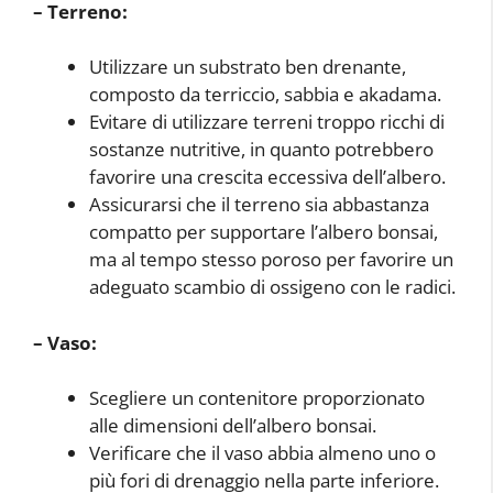
– Terreno:
Utilizzare un substrato ben drenante,
composto da terriccio, sabbia e akadama.
Evitare di utilizzare terreni troppo ricchi di
sostanze nutritive, in quanto potrebbero
favorire una crescita eccessiva dell’albero.
Assicurarsi che il terreno sia abbastanza
compatto per supportare l’albero bonsai,
ma al tempo stesso poroso per favorire un
adeguato scambio di ossigeno con le radici.
– Vaso:
Scegliere un contenitore proporzionato
alle dimensioni dell’albero bonsai.
Verificare che il vaso abbia almeno uno o
più fori di drenaggio nella parte inferiore.