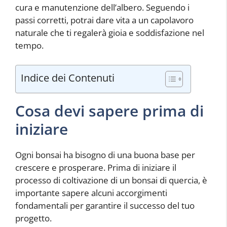
cura e manutenzione dell’albero. Seguendo i
passi corretti, potrai dare vita a un capolavoro
naturale che ti regalerà gioia e soddisfazione nel
tempo.
Indice dei Contenuti
Cosa devi sapere prima di
iniziare
Ogni bonsai ha bisogno di una buona base per
crescere e prosperare. Prima di iniziare il
processo di coltivazione di un bonsai di quercia, è
importante sapere alcuni accorgimenti
fondamentali per garantire il successo del tuo
progetto.