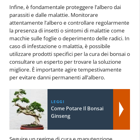
Infine, è fondamentale proteggere l’albero dai
parassiti e dalle malattie. Monitorare
attentamente l’albero e controllare regolarmente
la presenza di insetti o sintomi di malattie come
macchie sulle foglie o deperimento delle radici. In
caso di infestazione o malattia, è possibile
utilizzare prodotti specifici per la cura dei bonsai o
consultare un esperto per trovare la soluzione
migliore. È importante agire tempestivamente
per evitare danni permanenti all’albero.
LEGGI
Come Potare Il Bonsai
Ginseng
Seguire un regime di cura e manutenzione