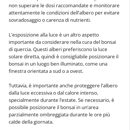
non superare le dosi raccomandate e monitorare
attentamente le condizioni dell’albero per evitare
sovradosaggio o carenza di nutrienti.
L’esposizione alla luce è un altro aspetto
importante da considerare nella cura del bonsai
di quercia. Questi alberi preferiscono la luce
solare diretta, quindi è consigliabile posizionare il
bonsai in un luogo ben illuminato, come una
finestra orientata a sud o a ovest.
Tuttavia, è importante anche proteggere l’albero
dalla luce eccessiva o dal calore intenso,
specialmente durante l’estate. Se necessario, è
possibile posizionare il bonsai in un’area
parzialmente ombreggiata durante le ore più
calde della giornata.