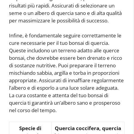
risultati più rapidi. Assicurati di selezionare un
seme o un albero di quercia sano e di alta qualità
per massimizzare le possibilità di successo.
Infine, è fondamentale seguire correttamente le
cure necessarie per il tuo bonsai di quercia.
Queste includono un terreno adatto alle querce
bonsai, che dovrebbe essere ben drenato e ricco
di sostanze nutritive. Puoi preparare il terreno
mischiando sabbia, argilla e torba in proporzioni
appropriate. Assicurati di innaffiare regolarmente
l’albero e di esporlo a una luce solare adeguata.
La cura costante e attenta del tuo bonsai di
quercia ti garantirà un’albero sano e prosperoso
nel corso del tempo.
Specie di
Quercia coccifera, quercia