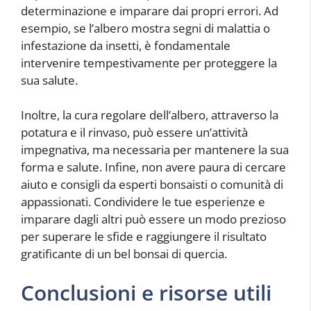
determinazione e imparare dai propri errori. Ad
esempio, se l’albero mostra segni di malattia o
infestazione da insetti, è fondamentale
intervenire tempestivamente per proteggere la
sua salute.
Inoltre, la cura regolare dell’albero, attraverso la
potatura e il rinvaso, può essere un’attività
impegnativa, ma necessaria per mantenere la sua
forma e salute. Infine, non avere paura di cercare
aiuto e consigli da esperti bonsaisti o comunità di
appassionati. Condividere le tue esperienze e
imparare dagli altri può essere un modo prezioso
per superare le sfide e raggiungere il risultato
gratificante di un bel bonsai di quercia.
Conclusioni e risorse utili