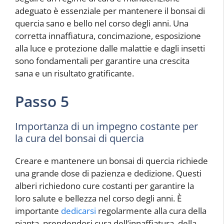
adeguato è essenziale per mantenere il bonsai di
quercia sano e bello nel corso degli anni. Una
corretta innaffiatura, concimazione, esposizione
alla luce e protezione dalle malattie e dagli insetti
sono fondamentali per garantire una crescita
sana e un risultato gratificante.
Passo 5
Importanza di un impegno costante per
la cura del bonsai di quercia
Creare e mantenere un bonsai di quercia richiede
una grande dose di pazienza e dedizione. Questi
alberi richiedono cure costanti per garantire la
loro salute e bellezza nel corso degli anni. È
importante
dedicarsi
regolarmente alla cura della
pianta, prendendosi cura dell’innaffiatura, della