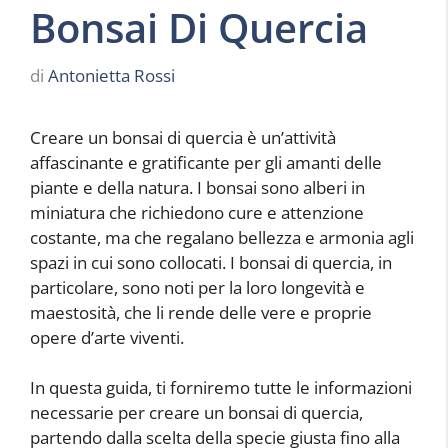
Bonsai Di Quercia
di
Antonietta Rossi
Creare un bonsai di quercia è un’attività
affascinante e gratificante per gli amanti delle
piante e della natura. I bonsai sono alberi in
miniatura che richiedono cure e attenzione
costante, ma che regalano bellezza e armonia agli
spazi in cui sono collocati. I bonsai di quercia, in
particolare, sono noti per la loro longevità e
maestosità, che li rende delle vere e proprie
opere d’arte viventi.
In questa guida, ti forniremo tutte le informazioni
necessarie per creare un bonsai di quercia,
partendo dalla scelta della specie giusta fino alla