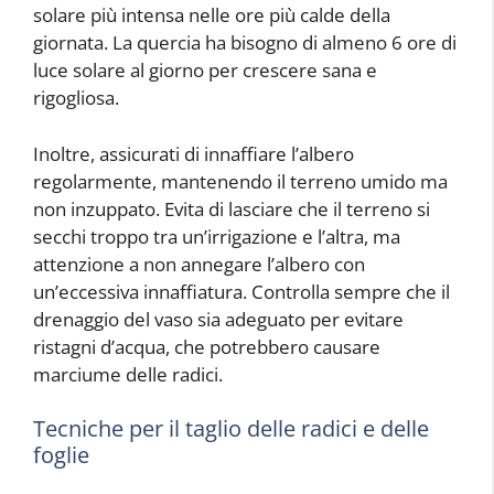
solare più intensa nelle ore più calde della
giornata. La quercia ha bisogno di almeno 6 ore di
luce solare al giorno per crescere sana e
rigogliosa.
Inoltre, assicurati di innaffiare l’albero
regolarmente, mantenendo il terreno umido ma
non inzuppato. Evita di lasciare che il terreno si
secchi troppo tra un’irrigazione e l’altra, ma
attenzione a non annegare l’albero con
un’eccessiva innaffiatura. Controlla sempre che il
drenaggio del vaso sia adeguato per evitare
ristagni d’acqua, che potrebbero causare
marciume delle radici.
Tecniche per il taglio delle radici e delle
foglie