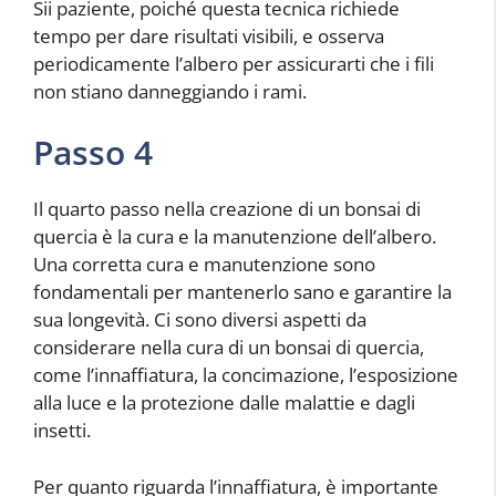
Sii paziente, poiché questa tecnica richiede
tempo per dare risultati visibili, e osserva
periodicamente l’albero per assicurarti che i fili
non stiano danneggiando i rami.
Passo 4
Il quarto passo nella creazione di un bonsai di
quercia è la cura e la manutenzione dell’albero.
Una corretta cura e manutenzione sono
fondamentali per mantenerlo sano e garantire la
sua longevità. Ci sono diversi aspetti da
considerare nella cura di un bonsai di quercia,
come l’innaffiatura, la concimazione, l’esposizione
alla luce e la protezione dalle malattie e dagli
insetti.
Per quanto riguarda l’innaffiatura, è importante