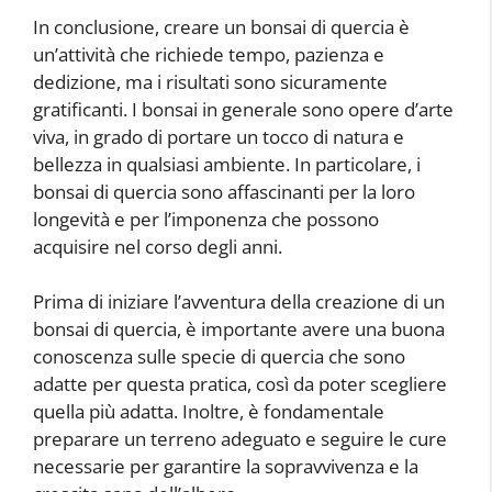
In conclusione, creare un bonsai di quercia è
un’attività che richiede tempo, pazienza e
dedizione, ma i risultati sono sicuramente
gratificanti. I bonsai in generale sono opere d’arte
viva, in grado di portare un tocco di natura e
bellezza in qualsiasi ambiente. In particolare, i
bonsai di quercia sono affascinanti per la loro
longevità e per l’imponenza che possono
acquisire nel corso degli anni.
Prima di iniziare l’avventura della creazione di un
bonsai di quercia, è importante avere una buona
conoscenza sulle specie di quercia che sono
adatte per questa pratica, così da poter scegliere
quella più adatta. Inoltre, è fondamentale
preparare un terreno adeguato e seguire le cure
necessarie per garantire la sopravvivenza e la