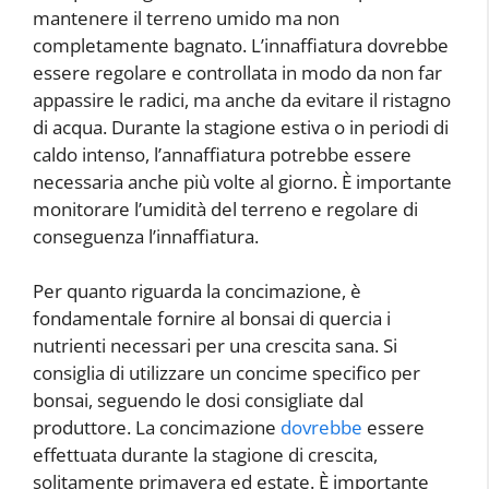
mantenere il terreno umido ma non
completamente bagnato. L’innaffiatura dovrebbe
essere regolare e controllata in modo da non far
appassire le radici, ma anche da evitare il ristagno
di acqua. Durante la stagione estiva o in periodi di
caldo intenso, l’annaffiatura potrebbe essere
necessaria anche più volte al giorno. È importante
monitorare l’umidità del terreno e regolare di
conseguenza l’innaffiatura.
Per quanto riguarda la concimazione, è
fondamentale fornire al bonsai di quercia i
nutrienti necessari per una crescita sana. Si
consiglia di utilizzare un concime specifico per
bonsai, seguendo le dosi consigliate dal
produttore. La concimazione
dovrebbe
essere
effettuata durante la stagione di crescita,
solitamente primavera ed estate. È importante