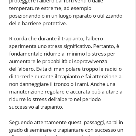
proteggere l’albero dai forti venti o dalle
temperature estreme, ad esempio
posizionandolo in un luogo riparato o utilizzando
delle barriere protettive.
Ricorda che durante il trapianto, l’albero
sperimenta uno stress significativo. Pertanto, è
fondamentale ridurre al minimo lo stress per
aumentare le probabilità di sopravvivenza
dell’albero. Evita di manipolare troppo le radici o
di torcerle durante il trapianto e fai attenzione a
non danneggiare il tronco o i rami. Anche una
manutenzione regolare e accurata può aiutare a
ridurre lo stress dell’albero nel periodo
successivo al trapianto.
Seguendo attentamente questi passaggi, sarai in
grado di seminare o trapiantare con successo un