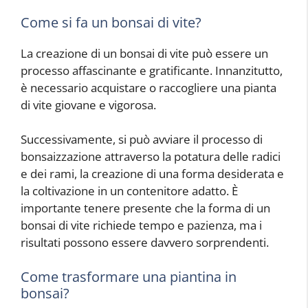
Come si fa un bonsai di vite?
La creazione di un bonsai di vite può essere un
processo affascinante e gratificante. Innanzitutto,
è necessario acquistare o raccogliere una pianta
di vite giovane e vigorosa.
Successivamente, si può avviare il processo di
bonsaizzazione attraverso la potatura delle radici
e dei rami, la creazione di una forma desiderata e
la coltivazione in un contenitore adatto. È
importante tenere presente che la forma di un
bonsai di vite richiede tempo e pazienza, ma i
risultati possono essere davvero sorprendenti.
Come trasformare una piantina in
bonsai?