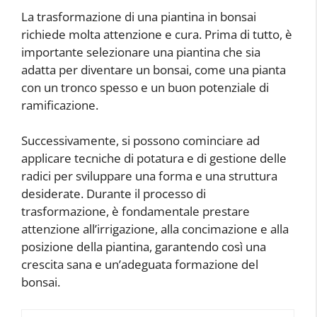
La trasformazione di una piantina in bonsai
richiede molta attenzione e cura. Prima di tutto, è
importante selezionare una piantina che sia
adatta per diventare un bonsai, come una pianta
con un tronco spesso e un buon potenziale di
ramificazione.
Successivamente, si possono cominciare ad
applicare tecniche di potatura e di gestione delle
radici per sviluppare una forma e una struttura
desiderate. Durante il processo di
trasformazione, è fondamentale prestare
attenzione all’irrigazione, alla concimazione e alla
posizione della piantina, garantendo così una
crescita sana e un’adeguata formazione del
bonsai.