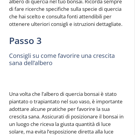
albero di quercia nel tuo bonsai. Ricorda sempre
di fare ricerche specifiche sulla specie di quercia
che hai scelto e consulta fonti attendibili per
ottenere ulteriori consigli e istruzioni dettagliate.
Passo 3
Consigli su come favorire una crescita
sana dell’albero
Una volta che l’albero di quercia bonsai è stato
piantato o trapiantato nel suo vaso, è importante
adottare alcune pratiche per favorire la sua
crescita sana. Assicurati di posizionare il bonsai in
un luogo che riceva la giusta quantità di luce
solare, ma evita l’esposizione diretta alla luce