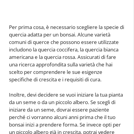
Per prima cosa, è necessario scegliere la specie di
quercia adatta per un bonsai. Alcune varietà
comuni di querce che possono essere utilizzate
includono la quercia coccifera, la quercia bianca
americana e la quercia rossa. Assicurati di fare
una ricerca approfondita sulla varietà che hai
scelto per comprendere le sue esigenze
specifiche di crescita e i requisiti di cura.
Inoltre, devi decidere se vuoi iniziare la tua pianta
da un seme o da un piccolo albero. Se scegli di
iniziare da un seme, dovrai essere paziente
perché ci vorranno alcuni anni prima che il tuo
bonsai inizi a prendere forma. Se invece opti per
un piccolo albero già in crescita, potrai vedere