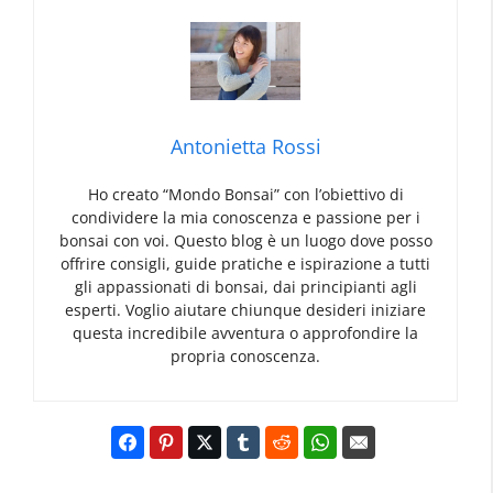
Antonietta Rossi
Ho creato “Mondo Bonsai” con l’obiettivo di
condividere la mia conoscenza e passione per i
bonsai con voi. Questo blog è un luogo dove posso
offrire consigli, guide pratiche e ispirazione a tutti
gli appassionati di bonsai, dai principianti agli
esperti. Voglio aiutare chiunque desideri iniziare
questa incredibile avventura o approfondire la
propria conoscenza.