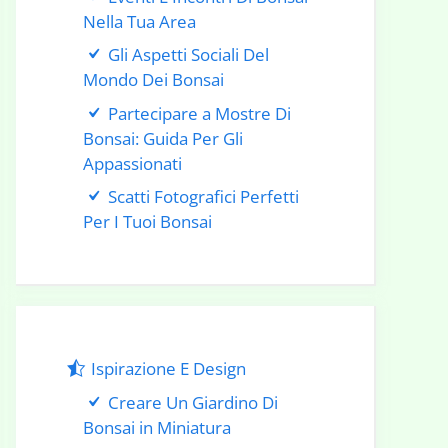
Nella Tua Area
Gli Aspetti Sociali Del
Mondo Dei Bonsai
Partecipare a Mostre Di
Bonsai: Guida Per Gli
Appassionati
Scatti Fotografici Perfetti
Per I Tuoi Bonsai
Ispirazione E Design
Creare Un Giardino Di
Bonsai in Miniatura