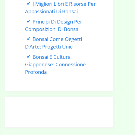
I Migliori Libri E Risorse Per
Appassionati Di Bonsai
Principi Di Design Per
Composizioni Di Bonsai
Bonsai Come Oggetti
D’Arte: Progetti Unici
Bonsai E Cultura
Giapponese: Connessione
Profonda