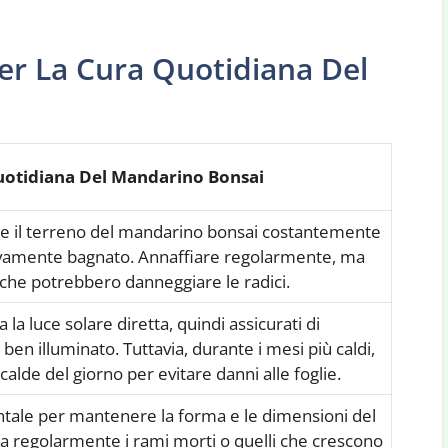
er La Cura Quotidiana Del
otidiana Del Mandarino Bonsai
 il terreno del mandarino bonsai costantemente
vamente bagnato. Annaffiare regolarmente, ma
a che potrebbero danneggiare le radici.
la luce solare diretta, quindi assicurati di
 ben illuminato. Tuttavia, durante i mesi più caldi,
calde del giorno per evitare danni alle foglie.
tale per mantenere la forma e le dimensioni del
a regolarmente i rami morti o quelli che crescono