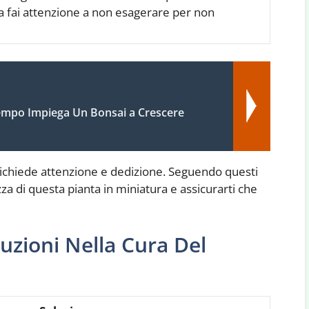
a fai attenzione a non esagerare per non
mpo Impiega Un Bonsai a Crescere
richiede attenzione e dedizione. Seguendo questi
zza di questa pianta in miniatura e assicurarti che
uzioni Nella Cura Del