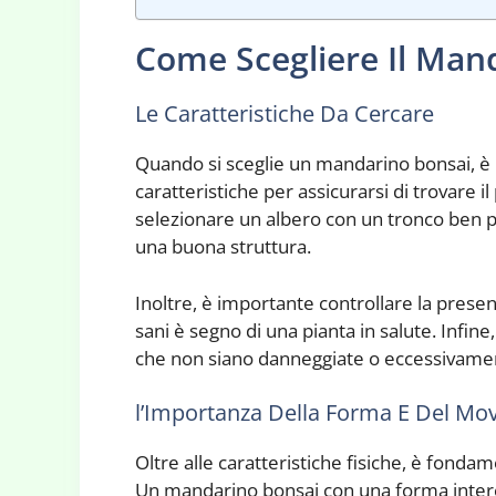
Come Scegliere Il Man
Le Caratteristiche Da Cercare
Quando si sceglie un mandarino bonsai, è
caratteristiche per assicurarsi di trovare i
selezionare un albero con un tronco ben p
una buona struttura.
Inoltre, è importante controllare la presenza
sani è segno di una pianta in salute. Infine
che non siano danneggiate o eccessivamen
l’Importanza Della Forma E Del Mo
Oltre alle caratteristiche fisiche, è fonda
Un mandarino bonsai con una forma inter