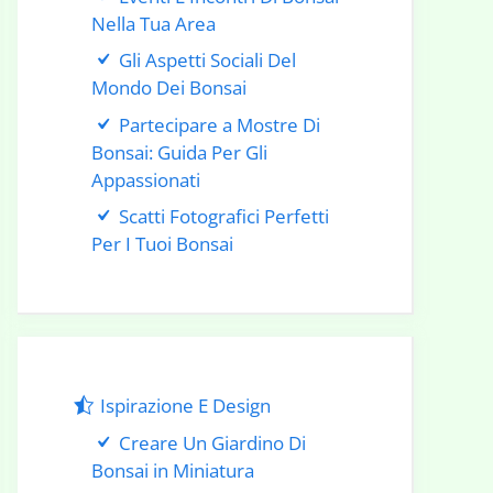
Nella Tua Area
Gli Aspetti Sociali Del
Mondo Dei Bonsai
Partecipare a Mostre Di
Bonsai: Guida Per Gli
Appassionati
Scatti Fotografici Perfetti
Per I Tuoi Bonsai
Ispirazione E Design
Creare Un Giardino Di
Bonsai in Miniatura