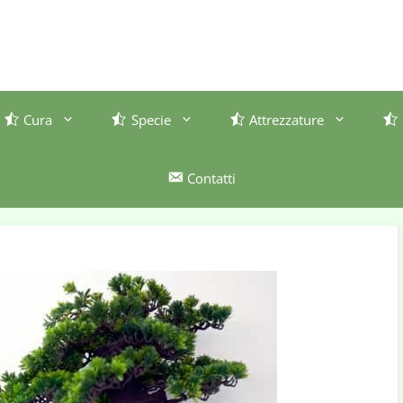
Cura
Specie
Attrezzature
Contatti