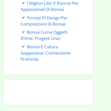
I Migliori Libri E Risorse Per
Appassionati Di Bonsai
Principi Di Design Per
Composizioni Di Bonsai
Bonsai Come Oggetti
D’Arte: Progetti Unici
Bonsai E Cultura
Giapponese: Connessione
Profonda