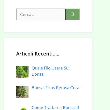
Ricerca
per:
Articoli Recenti…..
Quale Filo Usare Sui
Bonsai
Bonsai Ficus Retusa Cura
Come Trattare I Bonsai Il