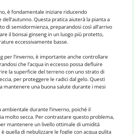
rno, è fondamentale iniziare riducendo
 dell’autunno. Questa pratica aiuterà la pianta a
tato di semidormienza, preparandosi così all’arrivo
nare il bonsai ginseng in un luogo più protetto,
perature eccessivamente basse.
g per l’inverno, è importante anche controllare
randosi che l’acqua in eccesso possa defluire
rire la superficie del terreno con uno strato di
eccia, per proteggere le radici dal gelo. Questi
g a mantenere una buona salute durante i mesi
 ambientale durante l’inverno, poiché il
ia molto secca. Per contrastare questo problema,
 per mantenere un livello ottimale di umidità
 è quella di nebulizzare le foglie con acqua pulita