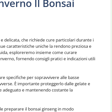
nverno Il Bonsai
e delicata, che richiede cure particolari durante i
e sue caratteristiche uniche la rendono preziosa e
guida, esploreremo insieme come curare
verno, fornendo consigli pratici e indicazioni utili
cure specifiche per sopravvivere alle basse
vverse. È importante proteggerlo dalle gelate e
nte adeguato e mantenendo costante la
le preparare il bonsai ginseng in modo