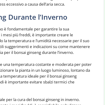
ess eccessivo a causa dell’aria secca.
ng Durante l’Inverno
rno è fondamentale per garantire la sua
i mesi più freddi, è importante creare le
do la temperatura e l’umidità necessarie per il suo
utili suggerimenti e indicazioni su come mantenere
a per il bonsai ginseng durante l’inverno.
iede una temperatura costante e moderata per poter
izionare la pianta in un luogo luminoso, lontano da
. La temperatura ideale per il bonsai ginseng
ndi è importante evitare sbalzi termici che
ale per la cura del bonsai ginseng in inverno.