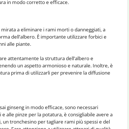
ra in modo corretto e efficace.
 mirata a eliminare i rami morti o danneggiati, a
rma dell’albero. È importante utilizzare forbici e
ni alle piante.
are attentamente la struttura dell’albero e
enendo un aspetto armonioso e naturale. Inoltre, è
tatura prima di utilizzarli per prevenire la diffusione
sai ginseng in modo efficace, sono necessari
ci e alle pinze per la potatura, è consigliabile avere a
i, un tronchesino per tagliare rami più spessi e del
ero. Fare attenzione a utilizzare attrezzi di qualità