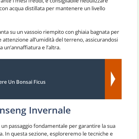
ante i mesi freddi, è consigliabile nebulizzare
con acqua distillata per mantenere un livello
pianta su un vassoio riempito con ghiaia bagnata per
attenzione all’umidità del terreno, assicurandosi
 un’annaffiatura e l’altra.
re Un Bonsai Ficus
inseng Invernale
è un passaggio fondamentale per garantire la sua
da. In questa sezione, esploreremo le tecniche e