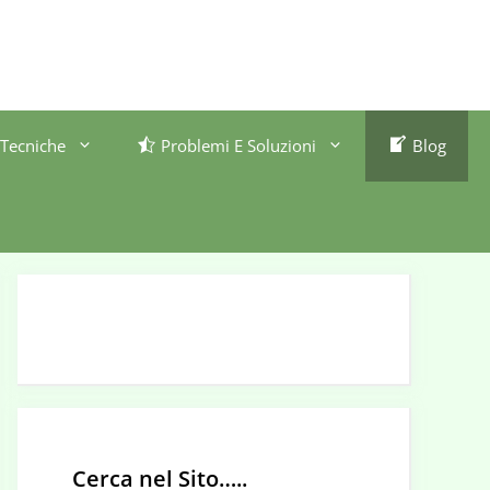
Tecniche
Problemi E Soluzioni
Blog
Cerca nel Sito…..