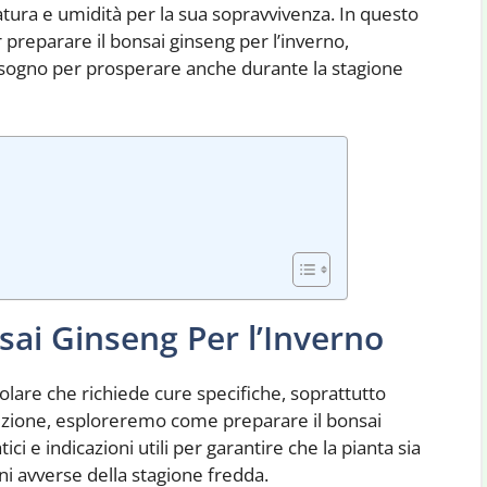
tura e umidità per la sua sopravvivenza. In questo
 preparare il bonsai ginseng per l’inverno,
 bisogno per prosperare anche durante la stagione
ai Ginseng Per l’Inverno
olare che richiede cure specifiche, soprattutto
sezione, esploreremo come preparare il bonsai
ici e indicazioni utili per garantire che la pianta sia
oni avverse della stagione fredda.