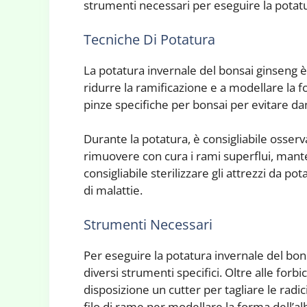
strumenti necessari per eseguire la potatu
Tecniche Di Potatura
La potatura invernale del bonsai ginseng è
ridurre la ramificazione e a modellare la fo
pinze specifiche per bonsai per evitare dan
Durante la potatura, è consigliabile osserv
rimuovere con cura i rami superflui, mant
consigliabile sterilizzare gli attrezzi da po
di malattie.
Strumenti Necessari
Per eseguire la potatura invernale del bon
diversi strumenti specifici. Oltre alle forbi
disposizione un cutter per tagliare le radic
filo di rame per modellare la forma dell’alb