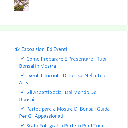
Esposizioni Ed Eventi
Come Preparare E Presentare I Tuoi
Bonsai in Mostra
Eventi E Incontri Di Bonsai Nella Tua
Area
Gli Aspetti Sociali Del Mondo Dei
Bonsai
Partecipare a Mostre Di Bonsai: Guida
Per Gli Appassionati
Scatti Fotografici Perfetti Per I Tuoi