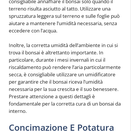
consigliabile annaffiare il bonsai solo quando il
terreno risulta asciutto al tatto. Utilizzare una
spruzzatura leggera sul terreno e sulle foglie può
aiutare a mantenere l’umidità necessaria, senza
eccedere con l’acqua.
Inoltre, la corretta umidità dell’ambiente in cui si
trova il bonsai è altrettanto importante. In
particolare, durante i mesi invernali in cui il
riscaldamento può rendere l’aria particolarmente
secca, è consigliabile utilizzare un umidificatore
per garantire che il bonsai riceva l’umidità
necessaria per la sua crescita e il suo benessere.
Prestare attenzione a questi dettagli è
fondamentale per la corretta cura di un bonsai da
interno.
Concimazione E Potatura