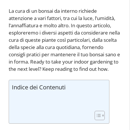
La cura di un bonsai da interno richiede
attenzione a vari fattori, tra cui la luce, l’umidità,
l’annaffiatura e molto altro. In questo articolo,
esploreremo i diversi aspetti da considerare nella
cura di queste piante così particolari, dalla scelta
della specie alla cura quotidiana, fornendo
consigli pratici per mantenere il tuo bonsai sano e
in forma. Ready to take your indoor gardening to
the next level? Keep reading to find out how.
Indice dei Contenuti