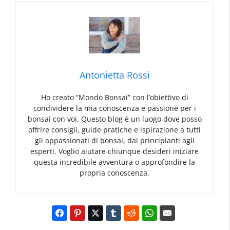
Antonietta Rossi
Ho creato “Mondo Bonsai” con l’obiettivo di
condividere la mia conoscenza e passione per i
bonsai con voi. Questo blog è un luogo dove posso
offrire consigli, guide pratiche e ispirazione a tutti
gli appassionati di bonsai, dai principianti agli
esperti. Voglio aiutare chiunque desideri iniziare
questa incredibile avventura o approfondire la
propria conoscenza.