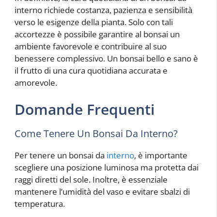
interno richiede costanza, pazienza e sensibilità
verso le esigenze della pianta. Solo con tali
accortezze è possibile garantire al bonsai un
ambiente favorevole e contribuire al suo
benessere complessivo. Un bonsai bello e sano è
il frutto di una cura quotidiana accurata e
amorevole.
Domande Frequenti
Come Tenere Un Bonsai Da Interno?
Per tenere un bonsai da
interno
, è importante
scegliere una posizione luminosa ma protetta dai
raggi diretti del sole. Inoltre, è essenziale
mantenere l’umidità del vaso e evitare sbalzi di
temperatura.