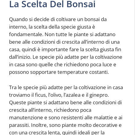
La Scelta Del Bonsai
Quando si decide di coltivare un bonsai da
interno, la scelta della specie giusta è
fondamentale. Non tutte le piante si adattano
bene alle condizioni di crescita all’interno di una
casa, quindi è importante fare la scelta giusta fin
dall’inizio. Le specie più adatte per la coltivazione
in casa sono quelle che richiedono poca luce e
possono sopportare temperature costanti.
Tra le specie più adatte per la coltivazione in casa
troviamo il ficus, l’olivo, l’azalea e il ginepro.
Queste piante si adattano bene alle condizioni di
crescita all’interno, richiedono poca
manutenzione e sono resistenti alle malattie e ai
parassiti. Inoltre, sono piante molto decorative e
con una crescita lenta, quindi ideali per la