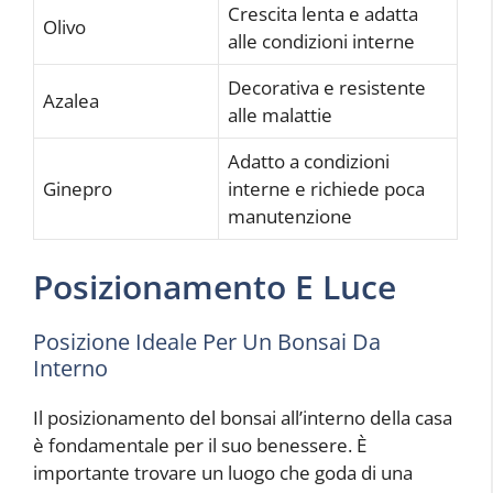
Crescita lenta e adatta
Olivo
alle condizioni interne
Decorativa e resistente
Azalea
alle malattie
Adatto a condizioni
Ginepro
interne e richiede poca
manutenzione
Posizionamento E Luce
Posizione Ideale Per Un Bonsai Da
Interno
Il posizionamento del bonsai all’interno della casa
è fondamentale per il suo benessere. È
importante trovare un luogo che goda di una