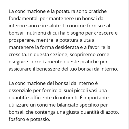
La concimazione e la potatura sono pratiche
fondamentali per mantenere un bonsai da
interno sano e in salute. Il concime fornisce al
bonsai i nutrienti di cui ha bisogno per crescere e
prosperare, mentre la potatura aiuta a
mantenere la forma desiderata e a favorire la
crescita. In questa sezione, scopriremo come
eseguire correttamente queste pratiche per
assicurare il benessere del tuo bonsai da interno.
La concimazione del bonsai da interno è
essenziale per fornire ai suoi piccoli vasi una
quantità sufficiente di nutrienti. È importante
utilizzare un concime bilanciato specifico per
bonsai, che contenga una giusta quantità di azoto,
fosforo e potassio.