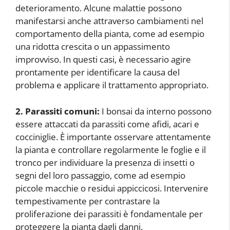
deterioramento. Alcune malattie possono
manifestarsi anche attraverso cambiamenti nel
comportamento della pianta, come ad esempio
una ridotta crescita o un appassimento
improvviso. In questi casi, è necessario agire
prontamente per identificare la causa del
problema e applicare il trattamento appropriato.
2. Parassiti comuni:
I bonsai da interno possono
essere attaccati da parassiti come afidi, acari e
cocciniglie. È importante osservare attentamente
la pianta e controllare regolarmente le foglie e il
tronco per individuare la presenza di insetti o
segni del loro passaggio, come ad esempio
piccole macchie o residui appiccicosi. Intervenire
tempestivamente per contrastare la
proliferazione dei parassiti è fondamentale per
proteggere la pianta dagli danni.