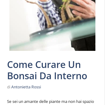
Come Curare Un
Bonsai Da Interno
di
Antonietta Rossi
Se sei un amante delle piante ma non hai spazio