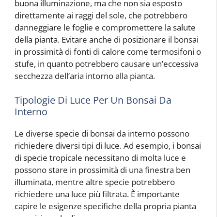
buona illuminazione, ma che non sia esposto
direttamente ai raggi del sole, che potrebbero
danneggiare le foglie e compromettere la salute
della pianta. Evitare anche di posizionare il bonsai
in prossimità di fonti di calore come termosifoni o
stufe, in quanto potrebbero causare un’eccessiva
secchezza dell’aria intorno alla pianta.
Tipologie Di Luce Per Un Bonsai Da
Interno
Le diverse specie di bonsai da interno possono
richiedere diversi tipi di luce. Ad esempio, i bonsai
di specie tropicale necessitano di molta luce e
possono stare in prossimità di una finestra ben
illuminata, mentre altre specie potrebbero
richiedere una luce più filtrata. È importante
capire le esigenze specifiche della propria pianta