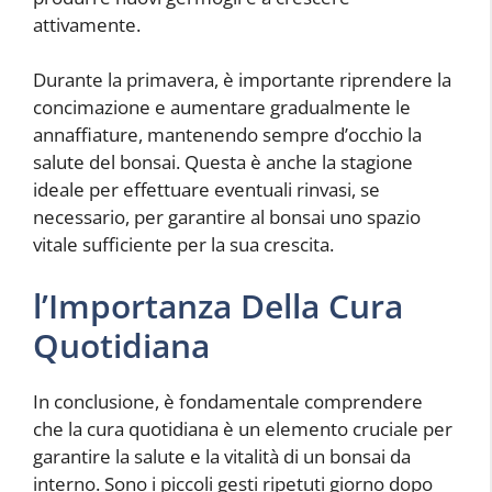
attivamente.
Durante la primavera, è importante riprendere la
concimazione e aumentare gradualmente le
annaffiature, mantenendo sempre d’occhio la
salute del bonsai. Questa è anche la stagione
ideale per effettuare eventuali rinvasi, se
necessario, per garantire al bonsai uno spazio
vitale sufficiente per la sua crescita.
l’Importanza Della Cura
Quotidiana
In conclusione, è fondamentale comprendere
che la cura quotidiana è un elemento cruciale per
garantire la salute e la vitalità di un bonsai da
interno. Sono i piccoli gesti ripetuti giorno dopo