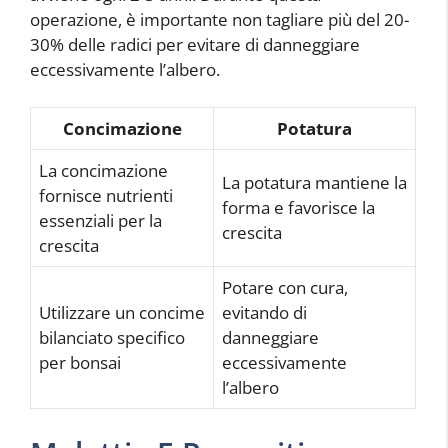
operazione, è importante non tagliare più del 20-
30% delle radici per evitare di danneggiare
eccessivamente l’albero.
Concimazione
Potatura
La concimazione
La potatura mantiene la
fornisce nutrienti
forma e favorisce la
essenziali per la
crescita
crescita
Potare con cura,
Utilizzare un concime
evitando di
bilanciato specifico
danneggiare
per bonsai
eccessivamente
l’albero