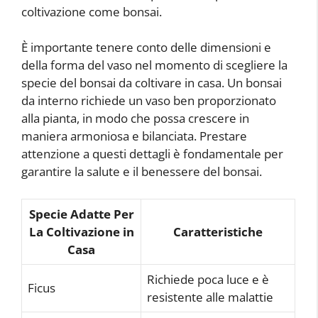
coltivazione come bonsai.
È importante tenere conto delle dimensioni e
della forma del vaso nel momento di scegliere la
specie del bonsai da coltivare in casa. Un bonsai
da interno richiede un vaso ben proporzionato
alla pianta, in modo che possa crescere in
maniera armoniosa e bilanciata. Prestare
attenzione a questi dettagli è fondamentale per
garantire la salute e il benessere del bonsai.
Specie Adatte Per
La Coltivazione in
Caratteristiche
Casa
Richiede poca luce e è
Ficus
resistente alle malattie