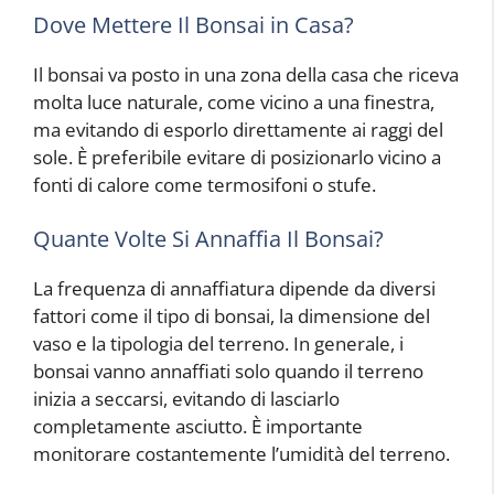
Dove Mettere Il Bonsai in Casa?
Il bonsai va posto in una zona della casa che riceva
molta luce naturale, come vicino a una finestra,
ma evitando di esporlo direttamente ai raggi del
sole. È preferibile evitare di posizionarlo vicino a
fonti di calore come termosifoni o stufe.
Quante Volte Si Annaffia Il Bonsai?
La frequenza di annaffiatura dipende da diversi
fattori come il tipo di bonsai, la dimensione del
vaso e la tipologia del terreno. In generale, i
bonsai vanno annaffiati solo quando il terreno
inizia a seccarsi, evitando di lasciarlo
completamente asciutto. È importante
monitorare costantemente l’umidità del terreno.