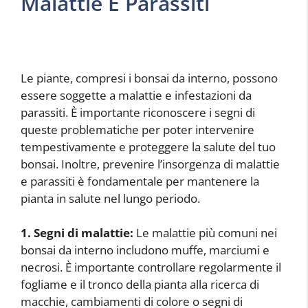
Malattie E Parassiti
Le piante, compresi i bonsai da interno, possono
essere soggette a malattie e infestazioni da
parassiti. È importante riconoscere i segni di
queste problematiche per poter intervenire
tempestivamente e proteggere la salute del tuo
bonsai. Inoltre, prevenire l’insorgenza di malattie
e parassiti è fondamentale per mantenere la
pianta in salute nel lungo periodo.
1. Segni di malattie:
Le malattie più comuni nei
bonsai da interno includono muffe, marciumi e
necrosi. È importante controllare regolarmente il
fogliame e il tronco della pianta alla ricerca di
macchie, cambiamenti di colore o segni di