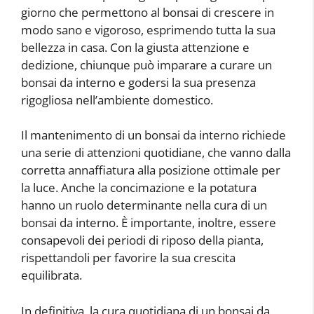
giorno che permettono al bonsai di crescere in
modo sano e vigoroso, esprimendo tutta la sua
bellezza in casa. Con la giusta attenzione e
dedizione, chiunque può imparare a curare un
bonsai da interno e godersi la sua presenza
rigogliosa nell’ambiente domestico.
Il mantenimento di un bonsai da interno richiede
una serie di attenzioni quotidiane, che vanno dalla
corretta annaffiatura alla posizione ottimale per
la luce. Anche la concimazione e la potatura
hanno un ruolo determinante nella cura di un
bonsai da interno. È importante, inoltre, essere
consapevoli dei periodi di riposo della pianta,
rispettandoli per favorire la sua crescita
equilibrata.
In definitiva, la cura quotidiana di un bonsai da