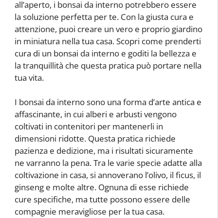
all’aperto, i bonsai da interno potrebbero essere
la soluzione perfetta per te. Con la giusta cura e
attenzione, puoi creare un vero e proprio giardino
in miniatura nella tua casa. Scopri come prenderti
cura di un bonsai da interno e goditi la bellezza e
la tranquillità che questa pratica può portare nella
tua vita.
I bonsai da interno sono una forma d’arte antica e
affascinante, in cui alberi e arbusti vengono
coltivati in contenitori per mantenerli in
dimensioni ridotte. Questa pratica richiede
pazienza e dedizione, ma i risultati sicuramente
ne varranno la pena. Tra le varie specie adatte alla
coltivazione in casa, si annoverano l’olivo, il ficus, il
ginseng e molte altre. Ognuna di esse richiede
cure specifiche, ma tutte possono essere delle
compagnie meravigliose per la tua casa.