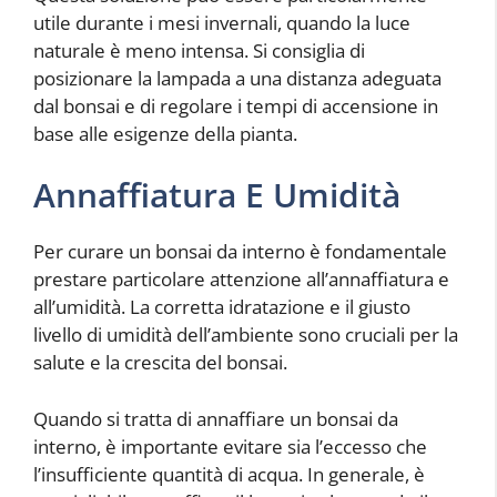
utile durante i mesi invernali, quando la luce
naturale è meno intensa. Si consiglia di
posizionare la lampada a una distanza adeguata
dal bonsai e di regolare i tempi di accensione in
base alle esigenze della pianta.
Annaffiatura E Umidità
Per curare un bonsai da interno è fondamentale
prestare particolare attenzione all’annaffiatura e
all’umidità. La corretta idratazione e il giusto
livello di umidità dell’ambiente sono cruciali per la
salute e la crescita del bonsai.
Quando si tratta di annaffiare un bonsai da
interno, è importante evitare sia l’eccesso che
l’insufficiente quantità di acqua. In generale, è