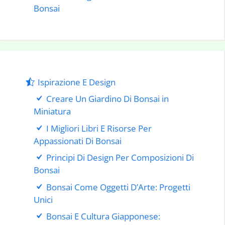
Bonsai
Ispirazione E Design
Creare Un Giardino Di Bonsai in
Miniatura
I Migliori Libri E Risorse Per
Appassionati Di Bonsai
Principi Di Design Per Composizioni Di
Bonsai
Bonsai Come Oggetti D’Arte: Progetti
Unici
Bonsai E Cultura Giapponese: