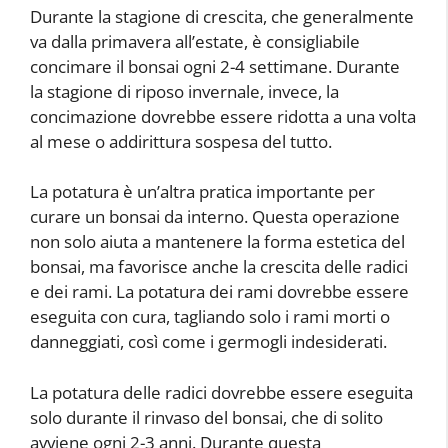
Durante la stagione di crescita, che generalmente
va dalla primavera all’estate, è consigliabile
concimare il bonsai ogni 2-4 settimane. Durante
la stagione di riposo invernale, invece, la
concimazione dovrebbe essere ridotta a una volta
al mese o addirittura sospesa del tutto.
La potatura è un’altra pratica importante per
curare un bonsai da interno. Questa operazione
non solo aiuta a mantenere la forma estetica del
bonsai, ma favorisce anche la crescita delle radici
e dei rami. La potatura dei rami dovrebbe essere
eseguita con cura, tagliando solo i rami morti o
danneggiati, così come i germogli indesiderati.
La potatura delle radici dovrebbe essere eseguita
solo durante il rinvaso del bonsai, che di solito
avviene ogni 2-3 anni. Durante questa