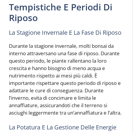
Tempistiche E Periodi Di
Riposo
La Stagione Invernale E La Fase Di Riposo
Durante la stagione invernale, molti bonsai da
interno attraversano una fase di riposo. Durante
questo periodo, le piante rallentano la loro
crescita e hanno bisogno di meno acqua e
nutrimento rispetto ai mesi più caldi. È
importante rispettare questo periodo di riposo e
adattare le cure di conseguenza. Durante
l’inverno, evita di concimare e limita le
annaffiature, assicurandoti che il terreno si
asciughi leggermente tra un’annaffiatura e l’altra.
La Potatura E La Gestione Delle Energie