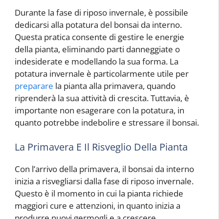
Durante la fase di riposo invernale, è possibile
dedicarsi alla potatura del bonsai da interno.
Questa pratica consente di gestire le energie
della pianta, eliminando parti danneggiate o
indesiderate e modellando la sua forma. La
potatura invernale è particolarmente utile per
preparare
la pianta alla primavera, quando
riprenderà la sua attività di crescita. Tuttavia, è
importante non esagerare con la potatura, in
quanto potrebbe indebolire e stressare il bonsai.
La Primavera E Il Risveglio Della Pianta
Con l’arrivo della primavera, il bonsai da interno
inizia a risvegliarsi dalla fase di riposo invernale.
Questo è il momento in cui la pianta richiede
maggiori cure e attenzioni, in quanto inizia a
produrre nuovi germogli e a crescere