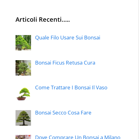
Articoli Recenti…..
Quale Filo Usare Sui Bonsai
Bonsai Ficus Retusa Cura
Come Trattare I Bonsai Il Vaso
Bonsai Secco Cosa Fare
Dove Comprare Un Bonsai a Milano