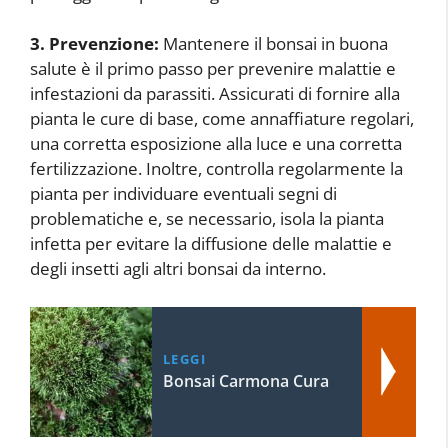
3. Prevenzione:
Mantenere il bonsai in buona
salute è il primo passo per prevenire malattie e
infestazioni da parassiti. Assicurati di fornire alla
pianta le cure di base, come annaffiature regolari,
una corretta esposizione alla luce e una corretta
fertilizzazione. Inoltre, controlla regolarmente la
pianta per individuare eventuali segni di
problematiche e, se necessario, isola la pianta
infetta per evitare la diffusione delle malattie e
degli insetti agli altri bonsai da interno.
LEGGI
Bonsai Carmona Cura