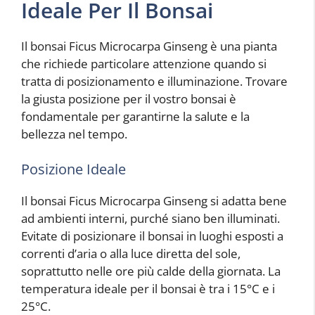
Ideale Per Il Bonsai
Il bonsai Ficus Microcarpa Ginseng è una pianta
che richiede particolare attenzione quando si
tratta di posizionamento e illuminazione. Trovare
la giusta posizione per il vostro bonsai è
fondamentale per garantirne la salute e la
bellezza nel tempo.
Posizione Ideale
Il bonsai Ficus Microcarpa Ginseng si adatta bene
ad ambienti interni, purché siano ben illuminati.
Evitate di posizionare il bonsai in luoghi esposti a
correnti d’aria o alla luce diretta del sole,
soprattutto nelle ore più calde della giornata. La
temperatura ideale per il bonsai è tra i 15°C e i
25°C.