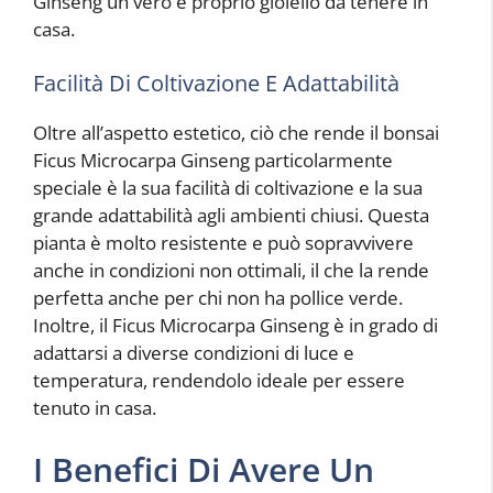
Ginseng un vero e proprio gioiello da tenere in
casa.
Facilità Di Coltivazione E Adattabilità
Oltre all’aspetto estetico, ciò che rende il bonsai
Ficus Microcarpa Ginseng particolarmente
speciale è la sua facilità di coltivazione e la sua
grande adattabilità agli ambienti chiusi. Questa
pianta è molto resistente e può sopravvivere
anche in condizioni non ottimali, il che la rende
perfetta anche per chi non ha pollice verde.
Inoltre, il Ficus Microcarpa Ginseng è in grado di
adattarsi a diverse condizioni di luce e
temperatura, rendendolo ideale per essere
tenuto in casa.
I Benefici Di Avere Un