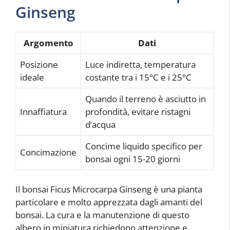
Ginseng
Argomento
Dati
Posizione
Luce indiretta, temperatura
ideale
costante tra i 15°C e i 25°C
Quando il terreno è asciutto in
Innaffiatura
profondità, evitare ristagni
d’acqua
Concime liquido specifico per
Concimazione
bonsai ogni 15-20 giorni
Il bonsai Ficus Microcarpa Ginseng è una pianta
particolare e molto apprezzata dagli amanti del
bonsai. La cura e la manutenzione di questo
albero in miniatura richiedono attenzione e