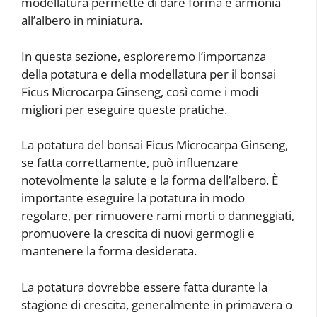
modellatura permette di dare forma e armonia
all’albero in miniatura.
In questa sezione, esploreremo l’importanza
della potatura e della modellatura per il bonsai
Ficus Microcarpa Ginseng, così come i modi
migliori per eseguire queste pratiche.
La potatura del bonsai Ficus Microcarpa Ginseng,
se fatta correttamente, può influenzare
notevolmente la salute e la forma dell’albero. È
importante eseguire la potatura in modo
regolare, per rimuovere rami morti o danneggiati,
promuovere la crescita di nuovi germogli e
mantenere la forma desiderata.
La potatura dovrebbe essere fatta durante la
stagione di crescita, generalmente in primavera o