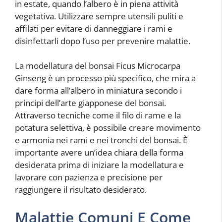
in estate, quando l’albero è in piena attività
vegetativa. Utilizzare sempre utensili puliti e
affilati per evitare di danneggiare i rami e
disinfettarli dopo l’uso per prevenire malattie.
La modellatura del bonsai Ficus Microcarpa
Ginseng è un processo più specifico, che mira a
dare forma all’albero in miniatura secondo i
principi dell’arte giapponese del bonsai.
Attraverso tecniche come il filo di rame e la
potatura selettiva, è possibile creare movimento
e armonia nei rami e nei tronchi del bonsai. È
importante avere un’idea chiara della forma
desiderata prima di iniziare la modellatura e
lavorare con pazienza e precisione per
raggiungere il risultato desiderato.
Malattie Comuni E Come