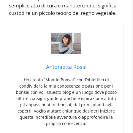
semplice atto di cura e manutenzione: significa
custodire un piccolo tesoro del regno vegetale.
Antonietta Rossi
Ho creato “Mondo Bonsai” con l’obiettivo di
condividere la mia conoscenza e passione per i
bonsai con voi. Questo blog è un luogo dove posso
offrire consigli, guide pratiche e ispirazione a tutti
gli appassionati di bonsai, dai principianti agli
esperti. Voglio aiutare chiunque desideri iniziare
questa incredibile avventura o approfondire la
propria conoscenza.