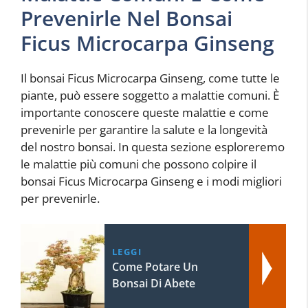
Prevenirle Nel Bonsai
Ficus Microcarpa Ginseng
Il bonsai Ficus Microcarpa Ginseng, come tutte le
piante, può essere soggetto a malattie comuni. È
importante conoscere queste malattie e come
prevenirle per garantire la salute e la longevità
del nostro bonsai. In questa sezione esploreremo
le malattie più comuni che possono colpire il
bonsai Ficus Microcarpa Ginseng e i modi migliori
per prevenirle.
LEGGI
Come Potare Un
Bonsai Di Abete