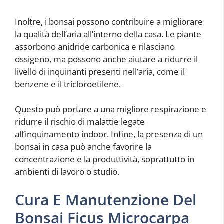
Inoltre, i bonsai possono contribuire a migliorare
la qualità dell’aria all’interno della casa. Le piante
assorbono anidride carbonica e rilasciano
ossigeno, ma possono anche aiutare a ridurre il
livello di inquinanti presenti nell’aria, come il
benzene e il tricloroetilene.
Questo può portare a una migliore respirazione e
ridurre il rischio di malattie legate
all’inquinamento indoor. Infine, la presenza di un
bonsai in casa può anche favorire la
concentrazione e la produttività, soprattutto in
ambienti di lavoro o studio.
Cura E Manutenzione Del
Bonsai Ficus Microcarpa