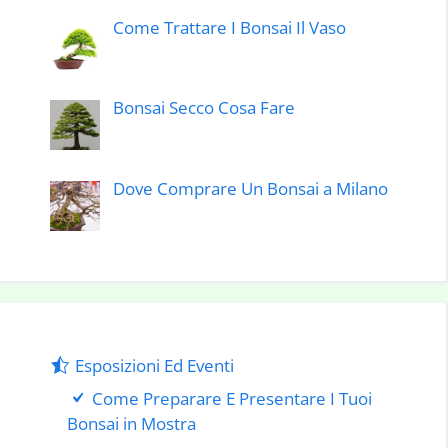
Come Trattare I Bonsai Il Vaso
Bonsai Secco Cosa Fare
Dove Comprare Un Bonsai a Milano
Esposizioni Ed Eventi
Come Preparare E Presentare I Tuoi
Bonsai in Mostra