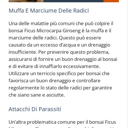
Muffa E Marciume Delle Radici
Una delle malattie più comuni che può colpire il
bonsai Ficus Microcarpa Ginseng è la muffa e il
marciume delle radici. Questo può essere
causato da un eccesso d’acqua e un drenaggio
insufficiente. Per prevenire questo problema,
assicurarsi di fornire un buon drenaggio al bonsai
e di evitare di innaffiarlo eccessivamente.
Utilizzare un terriccio specifico per bonsai che
favorisca un buon drenaggio e controllare
regolarmente lo stato delle radici per garantire
che siano sane e asciutte.
Attacchi Di Parassiti
Un’altra problematica comune per il bonsai Ficus