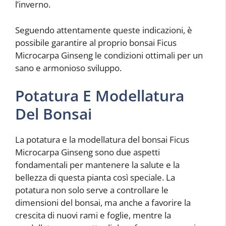
l’inverno.
Seguendo attentamente queste indicazioni, è
possibile garantire al proprio bonsai Ficus
Microcarpa Ginseng le condizioni ottimali per un
sano e armonioso sviluppo.
Potatura E Modellatura
Del Bonsai
La potatura e la modellatura del bonsai Ficus
Microcarpa Ginseng sono due aspetti
fondamentali per mantenere la salute e la
bellezza di questa pianta così speciale. La
potatura non solo serve a controllare le
dimensioni del bonsai, ma anche a favorire la
crescita di nuovi rami e foglie, mentre la