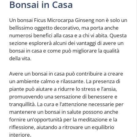
Bonsai in Casa
Un bonsai Ficus Microcarpa Ginseng non è solo un
bellissimo oggetto decorativo, ma porta anche
numerosi benefici alla casa e a chi vi abita. Questa
sezione esplorerà alcuni dei vantaggi di avere un
bonsai in casa e come può migliorare la qualità
della vita.
Avere un bonsai in casa può contribuire a creare
un ambiente calmo e rilassante. La presenza di
piante può aiutare a ridurre lo stress e l’ansia,
promuovendo una sensazione di benessere e
tranquillità. La cura e l’attenzione necessarie per
mantenere un bonsai in salute possono anche
fornire un’opportunità per la meditazione e la
riflessione, aiutando a ritrovare un equilibrio
interiore.