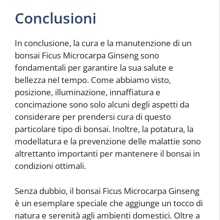
Conclusioni
In conclusione, la cura e la manutenzione di un
bonsai Ficus Microcarpa Ginseng sono
fondamentali per garantire la sua salute e
bellezza nel tempo. Come abbiamo visto,
posizione, illuminazione, innaffiatura e
concimazione sono solo alcuni degli aspetti da
considerare per prendersi cura di questo
particolare tipo di bonsai. Inoltre, la potatura, la
modellatura e la prevenzione delle malattie sono
altrettanto importanti per mantenere il bonsai in
condizioni ottimali.
Senza dubbio, il bonsai Ficus Microcarpa Ginseng
è un esemplare speciale che aggiunge un tocco di
natura e serenità agli ambienti domestici. Oltre a