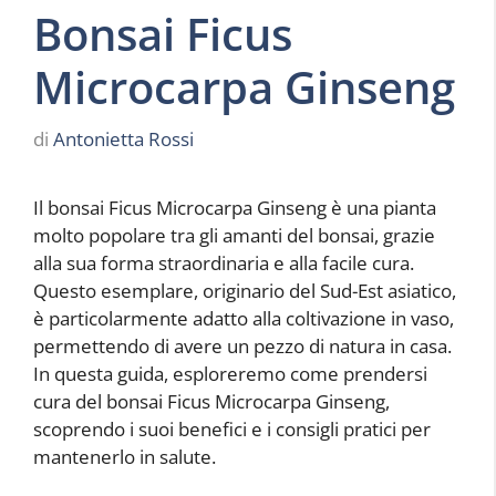
Bonsai Ficus
Microcarpa Ginseng
di
Antonietta Rossi
Il bonsai Ficus Microcarpa Ginseng è una pianta
molto popolare tra gli amanti del bonsai, grazie
alla sua forma straordinaria e alla facile cura.
Questo esemplare, originario del Sud-Est asiatico,
è particolarmente adatto alla coltivazione in vaso,
permettendo di avere un pezzo di natura in casa.
In questa guida, esploreremo come prendersi
cura del bonsai Ficus Microcarpa Ginseng,
scoprendo i suoi benefici e i consigli pratici per
mantenerlo in salute.