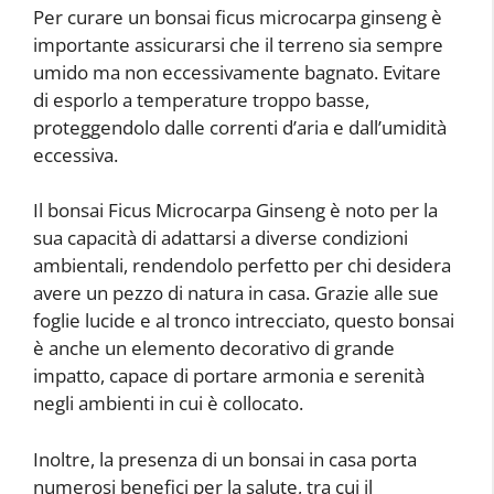
Per curare un bonsai ficus microcarpa ginseng è
importante assicurarsi che il terreno sia sempre
umido ma non eccessivamente bagnato. Evitare
di esporlo a temperature troppo basse,
proteggendolo dalle correnti d’aria e dall’umidità
eccessiva.
Il bonsai Ficus Microcarpa Ginseng è noto per la
sua capacità di adattarsi a diverse condizioni
ambientali, rendendolo perfetto per chi desidera
avere un pezzo di natura in casa. Grazie alle sue
foglie lucide e al tronco intrecciato, questo bonsai
è anche un elemento decorativo di grande
impatto, capace di portare armonia e serenità
negli ambienti in cui è collocato.
Inoltre, la presenza di un bonsai in casa porta
numerosi benefici per la salute, tra cui il