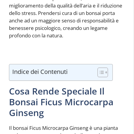
miglioramento della qualità dell’aria e il riduzione
dello stress. Prendersi cura di un bonsai porta
anche ad un maggiore senso di responsabilità e
benessere psicologico, creando un legame
profondo con la natura.
Indice dei Contenuti
Cosa Rende Speciale Il
Bonsai Ficus Microcarpa
Ginseng
Il bonsai Ficus Microcarpa Ginseng è una pianta