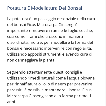
Potatura E Modellatura Del Bonsai
La potatura è un passaggio essenziale nella cura
del bonsai Ficus Microcarpa Ginseng: è
importante rimuovere i rami e le foglie secche,
così come i rami che crescono in maniera
disordinata. Inoltre, per modellare la forma del
bonsai è necessario intervenire con regolarità,
utilizzando appositi strumenti e avendo cura di
non danneggiare la pianta.
Seguendo attentamente questi consigli e
utilizzando rimedi naturali come l’acqua piovana
per l’innaffiatura o l’olio di neem per prevenire
parassiti, è possibile mantenere il bonsai Ficus
Microcarpa Ginseng sano e in forma per molti
anni.