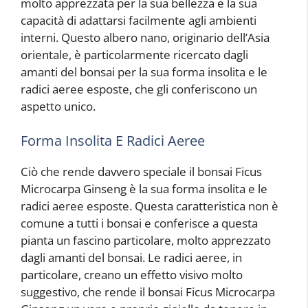
molto apprezzata per la sua bellezza e la sua
capacità di adattarsi facilmente agli ambienti
interni. Questo albero nano, originario dell’Asia
orientale, è particolarmente ricercato dagli
amanti del bonsai per la sua forma insolita e le
radici aeree esposte, che gli conferiscono un
aspetto unico.
Forma Insolita E Radici Aeree
Ciò che rende davvero speciale il bonsai Ficus
Microcarpa Ginseng è la sua forma insolita e le
radici aeree esposte. Questa caratteristica non è
comune a tutti i bonsai e conferisce a questa
pianta un fascino particolare, molto apprezzato
dagli amanti del bonsai. Le radici aeree, in
particolare, creano un effetto visivo molto
suggestivo, che rende il bonsai Ficus Microcarpa