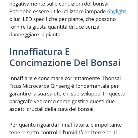
negativamente sulle condizioni del bonsai.
Potrebbe essere utile utilizzare lampade
daylight
o luci LED specifiche per piante, che possono
fornire la giusta quantità di luce senza
danneggiare la pianta.
Innaffiatura E
Concimazione Del Bonsai
Innaffiare e concimare correttamente il bonsai
Ficus Microcarpa Ginseng è fondamentale per
garantire la sua salute e il suo sviluppo. In questo
paragrafo vedremo come gestire questi due
aspetti cruciali della cura del bonsai.
Per quanto riguarda l’innaffiatura, è importante
tenere sotto controllo l’umidità del terreno. Il