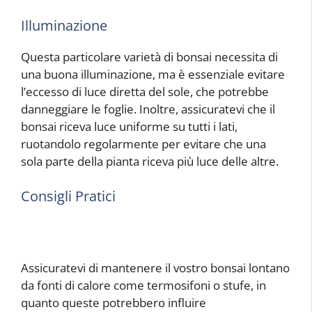
Illuminazione
Questa particolare varietà di bonsai necessita di
una buona illuminazione, ma è essenziale evitare
l’eccesso di luce diretta del sole, che potrebbe
danneggiare le foglie. Inoltre, assicuratevi che il
bonsai riceva luce uniforme su tutti i lati,
ruotandolo regolarmente per evitare che una
sola parte della pianta riceva più luce delle altre.
Consigli Pratici
Assicuratevi di mantenere il vostro bonsai lontano
da fonti di calore come termosifoni o stufe, in
quanto queste potrebbero influire