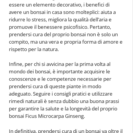
essere un elemento decorativo, i benefici di
avere un bonsai in casa sono molteplici: aiuta a
ridurre lo stress, migliora la qualità dell’aria e
promuove il benessere psicofisico. Pertanto,
prendersi cura del proprio bonsai non è solo un
compito, ma una vera e propria forma di amore e
rispetto per la natura.
Infine, per chi si avvicina per la prima volta al
mondo dei bonsai, è importante acquisire le
conoscenze e le competenze necessarie per
prendersi cura di queste piante in modo
adeguato. Seguire i consigli pratici e utilizzare
rimedi naturali è senza dubbio una buona prassi
per garantire la salute e la longevità del proprio
bonsai Ficus Microcarpa Ginseng.
In definitiva, prendersi cura di un bonsai va oltre il