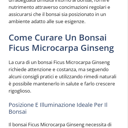
nutrimento attraverso concimazioni regolari e
assicurarsi che il bonsai sia posizionato in un
ambiente adatto alle sue esigenze.
Come Curare Un Bonsai
Ficus Microcarpa Ginseng
La cura di un bonsai Ficus Microcarpa Ginseng
richiede attenzione e costanza, ma seguendo
alcuni consigli pratici e utilizzando rimedi naturali
è possibile mantenerlo in salute e farlo crescere
rigoglioso.
Posizione E Illuminazione Ideale Per Il
Bonsai
Il bonsai Ficus Microcarpa Ginseng necessita di