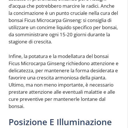
d’acqua che potrebbero marcire le radici. Anche
la concimazione è un punto cruciale nella cura del
bonsai Ficus Microcarpa Ginseng: si consiglia di
utilizzare un concime liquido specifico per bonsai,
da somministrare ogni 15-20 giorni durante la
stagione di crescita.
Infine, la potatura e la modellatura del bonsai
Ficus Microcarpa Ginseng richiedono attenzione e
delicatezza, per mantenere la forma desiderata e
favorire una crescita armoniosa della pianta.
Ultimo, ma non meno importante, è necessario
prestare attenzione alle eventuali malattie e alle
cure preventive per mantenerle lontane dal
bonsai.
Posizione E Illuminazione