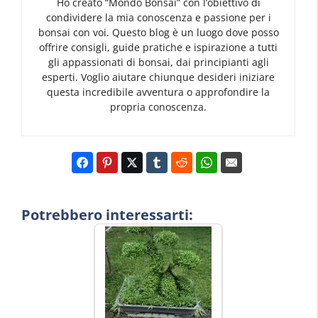
Ho creato “Mondo Bonsai” con l’obiettivo di
condividere la mia conoscenza e passione per i
bonsai con voi. Questo blog è un luogo dove posso
offrire consigli, guide pratiche e ispirazione a tutti
gli appassionati di bonsai, dai principianti agli
esperti. Voglio aiutare chiunque desideri iniziare
questa incredibile avventura o approfondire la
propria conoscenza.
Potrebbero interessarti: