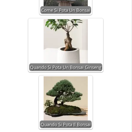
Come Si Pota Un Bonsai
Quando Si Pota Un Bonsai Ginseng
Quando Si Pota Il Bonsai