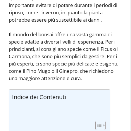
importante evitare di potare durante i periodi di
riposo, come l’inverno, in quanto la pianta
potrebbe essere più suscettibile ai danni.
Il mondo del bonsai offre una vasta gamma di
specie adatte a diversi livelli di esperienza. Per i
principianti, si consigliano specie come il Ficus o il
Carmona, che sono più semplici da gestire. Per i
più esperti, ci sono specie più delicate e esigenti,
come il Pino Mugo o il Ginepro, che richiedono
una maggiore attenzione e cura.
Indice dei Contenuti