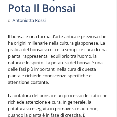
Pota Il Bonsai
di
Antonietta Rossi
Il bonsai è una forma d’arte antica e preziosa che
ha origini millenarie nella cultura giapponese. La
pratica del bonsai va oltre la semplice cura di una
pianta, rappresenta l’equilibrio tra l’uomo, la
natura e lo spirito. La potatura del bonsai è una
delle fasi più importanti nella cura di questa
pianta e richiede conoscenze specifiche e
attenzione costante.
La potatura del bonsai è un processo delicato che
richiede attenzione e cura. In generale, la
potatura va eseguita in primavera e autunno,
quando la pianta è in fase di crescita. È