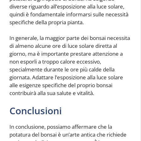
diverse riguardo all’esposizione alla luce solare,
quindi è fondamentale informarsi sulle necessità
specifiche della propria pianta.
In generale, la maggior parte dei bonsai necessita
di almeno alcune ore di luce solare diretta al
giorno, ma è importante prestare attenzione a
non esporli a troppo calore eccessivo,
specialmente durante le ore più calde della
giornata. Adattare l’esposizione alla luce solare
alle esigenze specifiche del proprio bonsai
contribuirà alla sua salute e vitalità.
Conclusioni
In conclusione, possiamo affermare che la
potatura del bonsai è un’arte antica che richiede