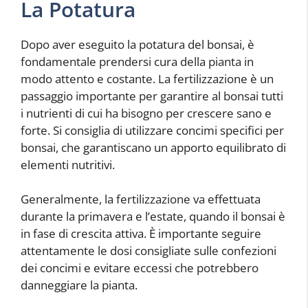
La Potatura
Dopo aver eseguito la potatura del bonsai, è
fondamentale prendersi cura della pianta in
modo attento e costante. La fertilizzazione è un
passaggio importante per garantire al bonsai tutti
i nutrienti di cui ha bisogno per crescere sano e
forte. Si consiglia di utilizzare concimi specifici per
bonsai, che garantiscano un apporto equilibrato di
elementi nutritivi.
Generalmente, la fertilizzazione va effettuata
durante la primavera e l’estate, quando il bonsai è
in fase di crescita attiva. È importante seguire
attentamente le dosi consigliate sulle confezioni
dei concimi e evitare eccessi che potrebbero
danneggiare la pianta.