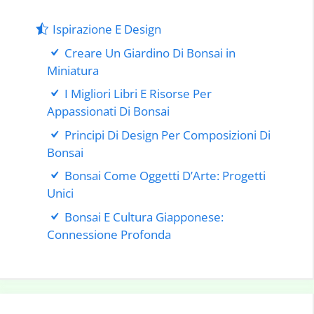
Ispirazione E Design
Creare Un Giardino Di Bonsai in
Miniatura
I Migliori Libri E Risorse Per
Appassionati Di Bonsai
Principi Di Design Per Composizioni Di
Bonsai
Bonsai Come Oggetti D’Arte: Progetti
Unici
Bonsai E Cultura Giapponese:
Connessione Profonda