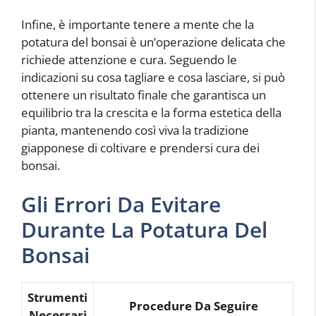
Infine, è importante tenere a mente che la
potatura del bonsai è un’operazione delicata che
richiede attenzione e cura. Seguendo le
indicazioni su cosa tagliare e cosa lasciare, si può
ottenere un risultato finale che garantisca un
equilibrio tra la crescita e la forma estetica della
pianta, mantenendo così viva la tradizione
giapponese di coltivare e prendersi cura dei
bonsai.
Gli Errori Da Evitare
Durante La Potatura Del
Bonsai
Strumenti
Procedure Da Seguire
Necessari