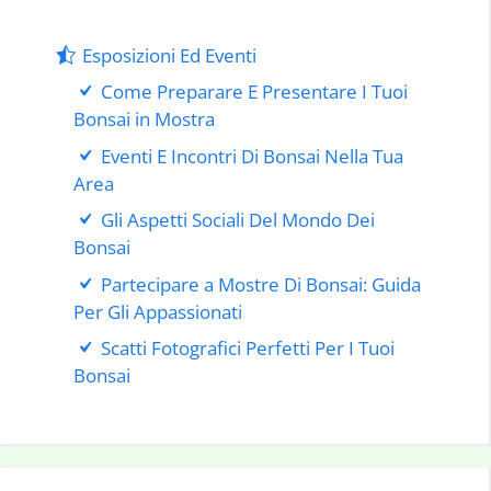
Esposizioni Ed Eventi
Come Preparare E Presentare I Tuoi
Bonsai in Mostra
Eventi E Incontri Di Bonsai Nella Tua
Area
Gli Aspetti Sociali Del Mondo Dei
Bonsai
Partecipare a Mostre Di Bonsai: Guida
Per Gli Appassionati
Scatti Fotografici Perfetti Per I Tuoi
Bonsai