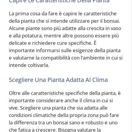
Capire Le Caratteristiche Della Pianta
La prima cosa da fare è capire le caratteristiche
della pianta che si intende utilizzare per il bonsai.
Alcune piante sono più adatte alla crescita in vaso
e alla potatura, mentre altre possono essere più
delicate e richiedere cure specifiche. È
importante informarsi sulle esigenze della pianta
e valutarne la compatibilità con l’ambiente in cui si
intende coltivarla.
Scegliere Una Pianta Adatta Al Clima
Oltre alle caratteristiche specifiche della pianta, è
importante considerare anche il clima in cui si
vive. Scegliere una pianta che sia adatta alle
condizioni climatiche della propria zona può fare
la differenza tra un bonsai sano e robusto e uno
che fatica a crescere. Bisogna valutare la