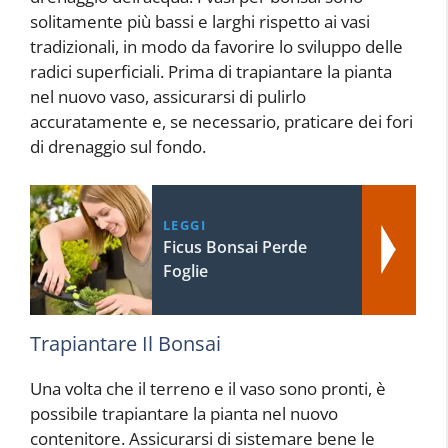
solitamente più bassi e larghi rispetto ai vasi
tradizionali, in modo da favorire lo sviluppo delle
radici superficiali. Prima di trapiantare la pianta
nel nuovo vaso, assicurarsi di pulirlo
accuratamente e, se necessario, praticare dei fori
di drenaggio sul fondo.
LEGGI
Ficus Bonsai Perde
Foglie
Trapiantare Il Bonsai
Una volta che il terreno e il vaso sono pronti, è
possibile trapiantare la pianta nel nuovo
contenitore. Assicurarsi di sistemare bene le