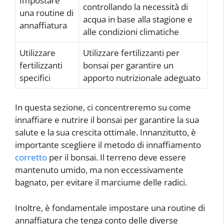
Impostare
controllando la necessità di
una routine di
acqua in base alla stagione e
annaffiatura
alle condizioni climatiche
Utilizzare
Utilizzare fertilizzanti per
fertilizzanti
bonsai per garantire un
specifici
apporto nutrizionale adeguato
In questa sezione, ci concentreremo su come
innaffiare e nutrire il bonsai per garantire la sua
salute e la sua crescita ottimale. Innanzitutto, è
importante scegliere il metodo di innaffiamento
corretto
per il bonsai. Il terreno deve essere
mantenuto umido, ma non eccessivamente
bagnato, per evitare il marciume delle radici.
Inoltre, è fondamentale impostare una routine di
annaffiatura che tenga conto delle diverse