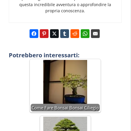
questa incredibile avventura o approfondire la
propria conoscenza.
Potrebbero interessarti:
Come Fare Bonsai Bonsai Ciliegio