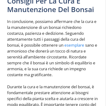
Consigli Per La Cura E
Manutenzione Del Bonsai
In conclusione, possiamo affermare che la cura e
la manutenzione di un bonsai richiedono
costanza, pazienza e dedizione. Seguendo
attentamente tutti i passaggi della cura del
bonsai, è possibile ottenere un
esemplare
sano e
armonioso che donerà un tocco di natura e
serenità all’ambiente circostante. Ricordate
sempre che il bonsai è un simbolo di equilibrio e
armonia, e la sua cura richiede un impegno
costante ma gratificante.
Durante la cura e la manutenzione del bonsai, è
fondamentale prestare attenzione ai bisogni
specifici della pianta scelta e aiutarla a crescere in
modo equilibrato. È importante tenere conto del