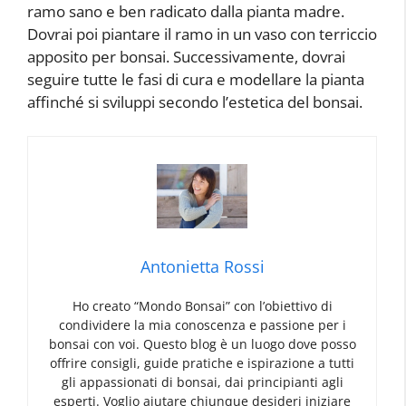
ramo sano e ben radicato dalla pianta madre.
Dovrai poi piantare il ramo in un vaso con terriccio
apposito per bonsai. Successivamente, dovrai
seguire tutte le fasi di cura e modellare la pianta
affinché si sviluppi secondo l’estetica del bonsai.
Antonietta Rossi
Ho creato “Mondo Bonsai” con l’obiettivo di
condividere la mia conoscenza e passione per i
bonsai con voi. Questo blog è un luogo dove posso
offrire consigli, guide pratiche e ispirazione a tutti
gli appassionati di bonsai, dai principianti agli
esperti. Voglio aiutare chiunque desideri iniziare