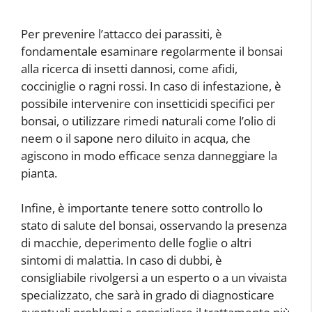
Per prevenire l’attacco dei parassiti, è
fondamentale esaminare regolarmente il bonsai
alla ricerca di insetti dannosi, come afidi,
cocciniglie o ragni rossi. In caso di infestazione, è
possibile intervenire con insetticidi specifici per
bonsai, o utilizzare rimedi naturali come l’olio di
neem o il sapone nero diluito in acqua, che
agiscono in modo efficace senza danneggiare la
pianta.
Infine, è importante tenere sotto controllo lo
stato di salute del bonsai, osservando la presenza
di macchie, deperimento delle foglie o altri
sintomi di malattia. In caso di dubbi, è
consigliabile rivolgersi a un esperto o a un vivaista
specializzato, che sarà in grado di diagnosticare