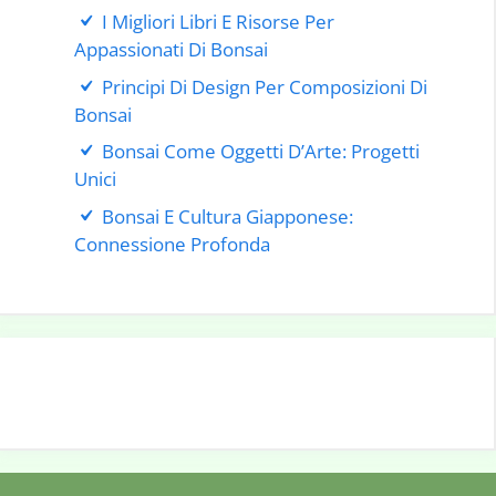
I Migliori Libri E Risorse Per
Appassionati Di Bonsai
Principi Di Design Per Composizioni Di
Bonsai
Bonsai Come Oggetti D’Arte: Progetti
Unici
Bonsai E Cultura Giapponese:
Connessione Profonda