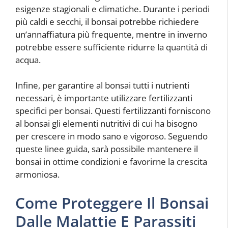
esigenze stagionali e climatiche. Durante i periodi
più caldi e secchi, il bonsai potrebbe richiedere
un’annaffiatura più frequente, mentre in inverno
potrebbe essere sufficiente ridurre la quantità di
acqua.
Infine, per garantire al bonsai tutti i nutrienti
necessari, è importante utilizzare fertilizzanti
specifici per bonsai. Questi fertilizzanti forniscono
al bonsai gli elementi nutritivi di cui ha bisogno
per crescere in modo sano e vigoroso. Seguendo
queste linee guida, sarà possibile mantenere il
bonsai in ottime condizioni e favorirne la crescita
armoniosa.
Come Proteggere Il Bonsai
Dalle Malattie E Parassiti