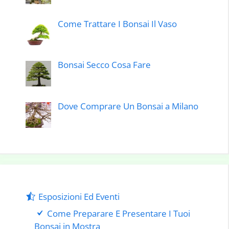
Come Trattare I Bonsai Il Vaso
Bonsai Secco Cosa Fare
Dove Comprare Un Bonsai a Milano
Esposizioni Ed Eventi
Come Preparare E Presentare I Tuoi
Bonsai in Mostra