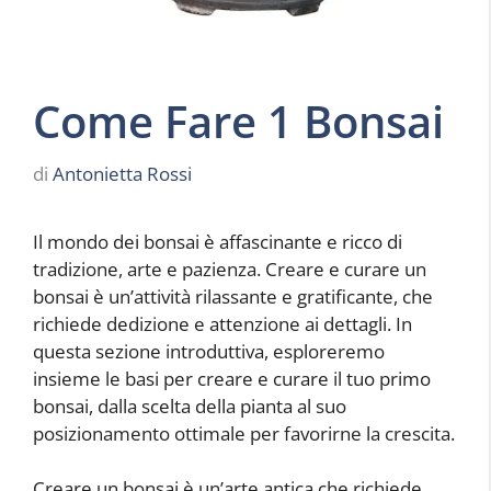
Come Fare 1 Bonsai
di
Antonietta Rossi
Il mondo dei bonsai è affascinante e ricco di
tradizione, arte e pazienza. Creare e curare un
bonsai è un’attività rilassante e gratificante, che
richiede dedizione e attenzione ai dettagli. In
questa sezione introduttiva, esploreremo
insieme le basi per creare e curare il tuo primo
bonsai, dalla scelta della pianta al suo
posizionamento ottimale per favorirne la crescita.
Creare un bonsai è un’arte antica che richiede