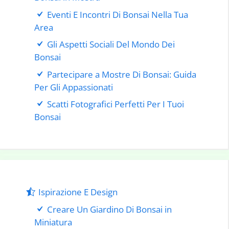
Eventi E Incontri Di Bonsai Nella Tua
Area
Gli Aspetti Sociali Del Mondo Dei
Bonsai
Partecipare a Mostre Di Bonsai: Guida
Per Gli Appassionati
Scatti Fotografici Perfetti Per I Tuoi
Bonsai
Ispirazione E Design
Creare Un Giardino Di Bonsai in
Miniatura