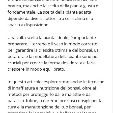
pratica, ma anche la scelta della pianta giusta è
fondamentale. La scelta della pianta adatta
dipende da diversi fattori, tra cui il clima e lo
spazio a disposizione.
Una volta scelta la pianta ideale, è importante
preparare il terreno e il vaso in modo corretto
per garantire la crescita ottimale del bonsai. La
potatura e la modellatura della pianta sono poi
cruciali per creare la forma desiderata e farla
crescere in modo equilibrato.
In questo articolo, esploreremo anche le tecniche
di innaffiatura e nutrizione del bonsai, oltre ai
metodi per proteggerlo dalle malattie e dai
parassiti. Infine, ti daremo preziosi consigli per la
cura e la manutenzione del tuo bonsai, per