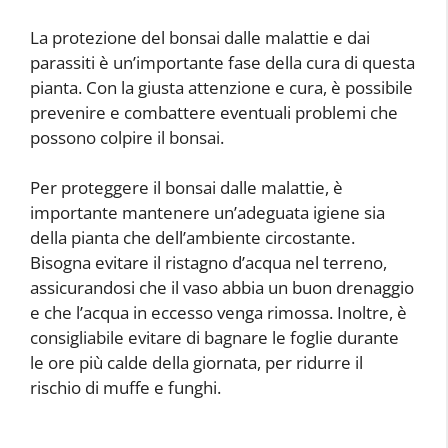
La protezione del bonsai dalle malattie e dai
parassiti è un’importante fase della cura di questa
pianta. Con la giusta attenzione e cura, è possibile
prevenire e combattere eventuali problemi che
possono colpire il bonsai.
Per proteggere il bonsai dalle malattie, è
importante mantenere un’adeguata igiene sia
della pianta che dell’ambiente circostante.
Bisogna evitare il ristagno d’acqua nel terreno,
assicurandosi che il vaso abbia un buon drenaggio
e che l’acqua in eccesso venga rimossa. Inoltre, è
consigliabile evitare di bagnare le foglie durante
le ore più calde della giornata, per ridurre il
rischio di muffe e funghi.