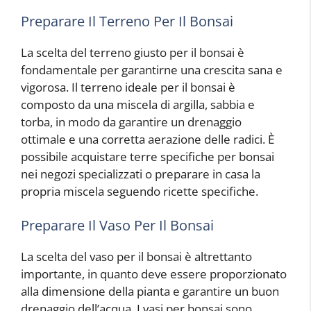
Preparare Il Terreno Per Il Bonsai
La scelta del terreno giusto per il bonsai è
fondamentale per garantirne una crescita sana e
vigorosa. Il terreno ideale per il bonsai è
composto da una miscela di argilla, sabbia e
torba, in modo da garantire un drenaggio
ottimale e una corretta aerazione delle radici. È
possibile acquistare terre specifiche per bonsai
nei negozi specializzati o preparare in casa la
propria miscela seguendo ricette specifiche.
Preparare Il Vaso Per Il Bonsai
La scelta del vaso per il bonsai è altrettanto
importante, in quanto deve essere proporzionato
alla dimensione della pianta e garantire un buon
drenaggio dell’acqua. I vasi per bonsai sono