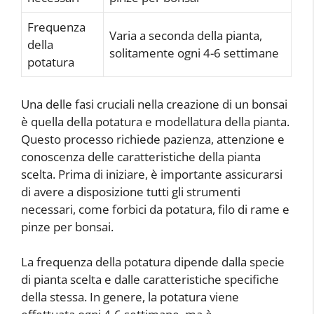
Frequenza
Varia a seconda della pianta,
della
solitamente ogni 4-6 settimane
potatura
Una delle fasi cruciali nella creazione di un bonsai
è quella della potatura e modellatura della pianta.
Questo processo richiede pazienza, attenzione e
conoscenza delle caratteristiche della pianta
scelta. Prima di iniziare, è importante assicurarsi
di avere a disposizione tutti gli strumenti
necessari, come forbici da potatura, filo di rame e
pinze per bonsai.
La frequenza della potatura dipende dalla specie
di pianta scelta e dalle caratteristiche specifiche
della stessa. In genere, la potatura viene