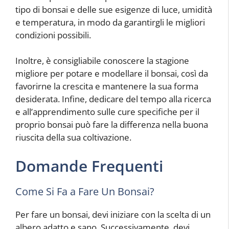
tipo di bonsai e delle sue esigenze di luce, umidità
e temperatura, in modo da garantirgli le migliori
condizioni possibili.
Inoltre, è consigliabile conoscere la stagione
migliore per potare e modellare il bonsai, così da
favorirne la crescita e mantenere la sua forma
desiderata. Infine, dedicare del tempo alla ricerca
e all’apprendimento sulle cure specifiche per il
proprio bonsai può fare la differenza nella buona
riuscita della sua coltivazione.
Domande Frequenti
Come Si Fa a Fare Un Bonsai?
Per fare un bonsai, devi iniziare con la scelta di un
albero adatto e sano. Successivamente, devi