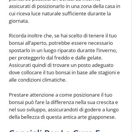
assicurati di posizionarlo in una zona della casa in
cui riceva luce naturale sufficiente durante la
giornata.
Ricorda inoltre che, se hai scelto di tenere il tuo
bonsai all’aperto, potrebbe essere necessario
spostarlo in un luogo riparato durante l’inverno,
per proteggerlo dal freddo e dalle gelate.
Assicurati quindi di trovare un posto adeguato
dove collocare il tuo bonsai in base alle stagioni e
alle condizioni climatiche.
Prestare attenzione a come posizionare il tuo
bonsai può fare la differenza nella sua crescita e
nel suo sviluppo, assicurandoti di godere a lungo
della bellezza di questa antica arte giapponese.