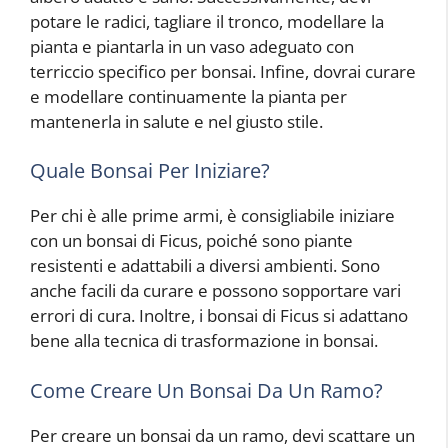
potare le radici, tagliare il tronco, modellare la
pianta e piantarla in un vaso adeguato con
terriccio specifico per bonsai. Infine, dovrai curare
e modellare continuamente la pianta per
mantenerla in salute e nel giusto stile.
Quale Bonsai Per Iniziare?
Per chi è alle prime armi, è consigliabile iniziare
con un bonsai di Ficus, poiché sono piante
resistenti e adattabili a diversi ambienti. Sono
anche facili da curare e possono sopportare vari
errori di cura. Inoltre, i bonsai di Ficus si adattano
bene alla tecnica di trasformazione in bonsai.
Come Creare Un Bonsai Da Un Ramo?
Per creare un bonsai da un ramo, devi scattare un