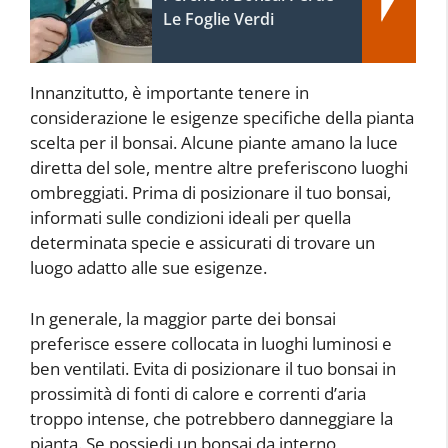
Le Foglie Verdi
Innanzitutto, è importante tenere in
considerazione le esigenze specifiche della pianta
scelta per il bonsai. Alcune piante amano la luce
diretta del sole, mentre altre preferiscono luoghi
ombreggiati. Prima di posizionare il tuo bonsai,
informati sulle condizioni ideali per quella
determinata specie e assicurati di trovare un
luogo adatto alle sue esigenze.
In generale, la maggior parte dei bonsai
preferisce essere collocata in luoghi luminosi e
ben ventilati. Evita di posizionare il tuo bonsai in
prossimità di fonti di calore e correnti d’aria
troppo intense, che potrebbero danneggiare la
pianta. Se possiedi un bonsai da interno,