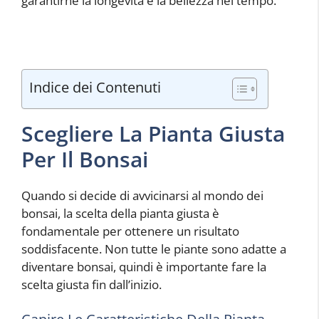
garantirne la longevità e la bellezza nel tempo.
Indice dei Contenuti
Scegliere La Pianta Giusta
Per Il Bonsai
Quando si decide di avvicinarsi al mondo dei
bonsai, la scelta della pianta giusta è
fondamentale per ottenere un risultato
soddisfacente. Non tutte le piante sono adatte a
diventare bonsai, quindi è importante fare la
scelta giusta fin dall’inizio.