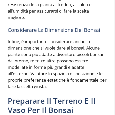
resistenza della pianta al freddo, al caldo e
all’umidità per assicurarsi di fare la scelta
migliore.
Considerare La Dimensione Del Bonsai
Infine, è importante considerare anche la
dimensione che si vuole dare al bonsai. Alcune
piante sono più adatte a diventare piccoli bonsai
da interno, mentre altre possono essere
modellate in forme più grandi e adatte
all’esterno. Valutare lo spazio a disposizione e le
proprie preferenze estetiche è fondamentale per
fare la scelta giusta.
Preparare Il Terreno E Il
Vaso Per Il Bonsai