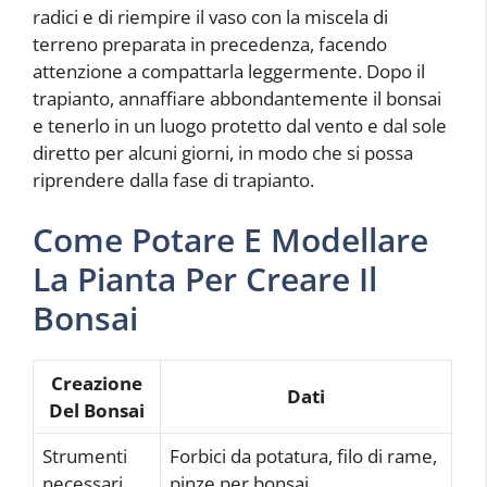
radici e di riempire il vaso con la miscela di
terreno preparata in precedenza, facendo
attenzione a compattarla leggermente. Dopo il
trapianto, annaffiare abbondantemente il bonsai
e tenerlo in un luogo protetto dal vento e dal sole
diretto per alcuni giorni, in modo che si possa
riprendere dalla fase di trapianto.
Come Potare E Modellare
La Pianta Per Creare Il
Bonsai
Creazione
Dati
Del Bonsai
Strumenti
Forbici da potatura, filo di rame,
necessari
pinze per bonsai