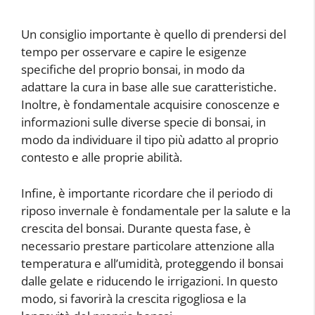
Un consiglio importante è quello di prendersi del
tempo per osservare e capire le esigenze
specifiche del proprio bonsai, in modo da
adattare la cura in base alle sue caratteristiche.
Inoltre, è fondamentale acquisire conoscenze e
informazioni sulle diverse specie di bonsai, in
modo da individuare il tipo più adatto al proprio
contesto e alle proprie abilità.
Infine, è importante ricordare che il periodo di
riposo invernale è fondamentale per la salute e la
crescita del bonsai. Durante questa fase, è
necessario prestare particolare attenzione alla
temperatura e all’umidità, proteggendo il bonsai
dalle gelate e riducendo le irrigazioni. In questo
modo, si favorirà la crescita rigogliosa e la