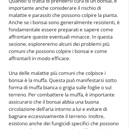
Quando si tratta di prendersi cura di un bonsai, è
importante anche considerare il rischio di
malattie e parassiti che possono colpire la pianta.
Anche se i bonsai sono generalmente resistenti, è
fondamentale essere preparati e sapere come
affrontare queste eventuali minacce. In questa
sezione, esploreremo alcuni dei problemi più
comuni che possono colpire i bonsai e come
affrontarli in modo efficace.
Una delle malattie più comuni che colpisce i
bonsai è la muffa. Questa può manifestarsi sotto
forma di muffa bianca o grigia sulle foglie o sul
terreno. Per combattere la muffa, è importante
assicurarsi che il bonsai abbia una buona
circolazione dell’aria intorno a lui e evitare di
bagnare eccessivamente il terreno. Inoltre,
esistono anche dei fungicidi specifici che possono