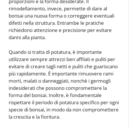
proporzioni e la forma desiderate. Il
rimodellamento, invece, permette di dare al
bonsai una nuova forma o correggere eventuali
difetti nella struttura. Entrambe le pratiche
richiedono attenzione e precisione per evitare
danni alla pianta.
Quando si tratta di potatura, è importante
utilizzare sempre attrezzi ben affilati e puliti per
evitare di creare tagli netti e puliti che guariscano
più rapidamente. È importante rimuovere rami
morti, malati o danneggiati, nonché i germogli
indesiderati che possono compromettere la
forma del bonsai. Inoltre, è fondamentale
rispettare il periodo di potatura specifico per ogni
specie di bonsai, in modo da non compromettere
la crescita e la fioritura.