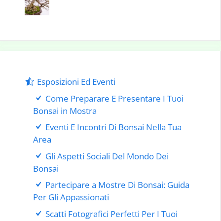
Esposizioni Ed Eventi
Come Preparare E Presentare I Tuoi
Bonsai in Mostra
Eventi E Incontri Di Bonsai Nella Tua
Area
Gli Aspetti Sociali Del Mondo Dei
Bonsai
Partecipare a Mostre Di Bonsai: Guida
Per Gli Appassionati
Scatti Fotografici Perfetti Per I Tuoi