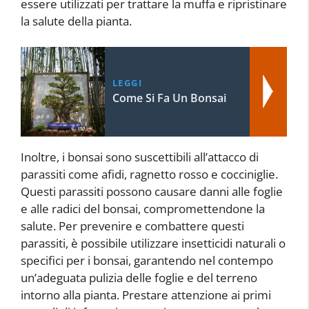
essere utilizzati per trattare la muffa e ripristinare
la salute della pianta.
LEGGI
Come Si Fa Un Bonsai
Inoltre, i bonsai sono suscettibili all’attacco di
parassiti come afidi, ragnetto rosso e cocciniglie.
Questi parassiti possono causare danni alle foglie
e alle radici del bonsai, compromettendone la
salute. Per prevenire e combattere questi
parassiti, è possibile utilizzare insetticidi naturali o
specifici per i bonsai, garantendo nel contempo
un’adeguata pulizia delle foglie e del terreno
intorno alla pianta. Prestare attenzione ai primi