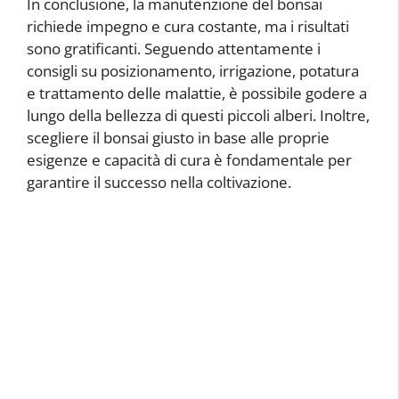
In conclusione, la manutenzione del bonsai
richiede impegno e cura costante, ma i risultati
sono gratificanti. Seguendo attentamente i
consigli su posizionamento, irrigazione, potatura
e trattamento delle malattie, è possibile godere a
lungo della bellezza di questi piccoli alberi. Inoltre,
scegliere il bonsai giusto in base alle proprie
esigenze e capacità di cura è fondamentale per
garantire il successo nella coltivazione.