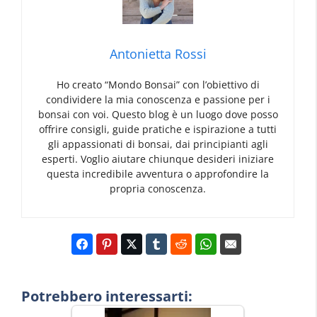
Antonietta Rossi
Ho creato “Mondo Bonsai” con l’obiettivo di
condividere la mia conoscenza e passione per i
bonsai con voi. Questo blog è un luogo dove posso
offrire consigli, guide pratiche e ispirazione a tutti
gli appassionati di bonsai, dai principianti agli
esperti. Voglio aiutare chiunque desideri iniziare
questa incredibile avventura o approfondire la
propria conoscenza.
Potrebbero interessarti: