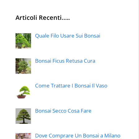
Articoli Recenti…..
Quale Filo Usare Sui Bonsai
Bonsai Ficus Retusa Cura
Come Trattare I Bonsai Il Vaso
Bonsai Secco Cosa Fare
Dove Comprare Un Bonsai a Milano