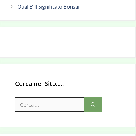
Qual E’ Il Significato Bonsai
Cerca nel Sito…..
Ricerca
per: