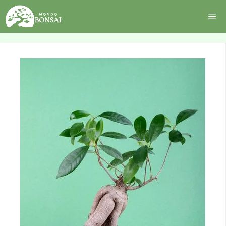
Vai
Me
al
contenuto