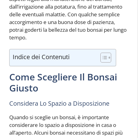
dall’irrigazione alla potatura, fino al trattamento
delle eventuali malattie. Con qualche semplice
accorgimento e una buona dose di pazienza,
potrai goderti la bellezza del tuo bonsai per lungo
tempo.
Indice dei Contenuti
Come Scegliere Il Bonsai
Giusto
Considera Lo Spazio a Disposizione
Quando si sceglie un bonsai, è importante
considerare lo spazio a disposizione in casa o
all’aperto. Alcuni bonsai necessitano di spazi più