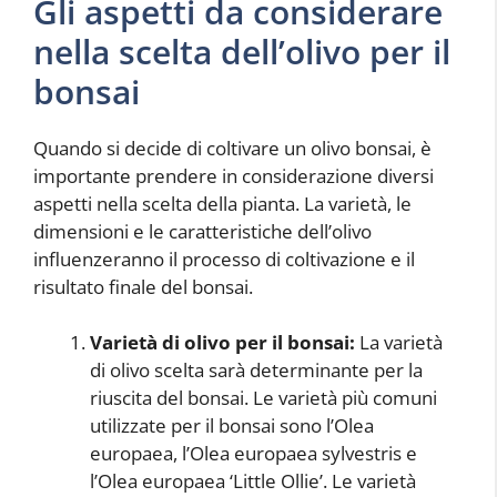
Gli aspetti da considerare
nella scelta dell’olivo per il
bonsai
Quando si decide di coltivare un olivo bonsai, è
importante prendere in considerazione diversi
aspetti nella scelta della pianta. La varietà, le
dimensioni e le caratteristiche dell’olivo
influenzeranno il processo di coltivazione e il
risultato finale del bonsai.
Varietà di olivo per il bonsai:
La varietà
di olivo scelta sarà determinante per la
riuscita del bonsai. Le varietà più comuni
utilizzate per il bonsai sono l’Olea
europaea, l’Olea europaea sylvestris e
l’Olea europaea ‘Little Ollie’. Le varietà