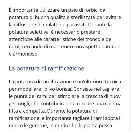
È importante utilizzare un paio di forbici da
potatura di buona qualità e sterilizzate per evitare
la diffusione di malattie o parassiti. Durante la
potatura selettiva, è necessario prestare
attenzione alle caratteristiche del tronco e dei
rami, cercando di mantenere un aspetto naturale
e armonioso.
La potatura di ramificazione
La potatura di ramificazione è un’ulteriore tecnica
per modellare l’olivo bonsai. Consiste nel tagliare
le punte dei rami per stimolare la crescita di nuovi
germogli, che contribuiranno a creare una chioma
fitta e compatta. Durante la potatura di
ramificazione, è importante tagliare i rami sopra i
nodi o le gemme, in modo che la pianta possa