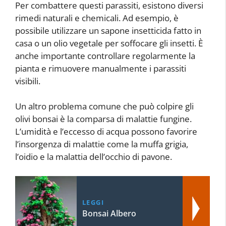
Per combattere questi parassiti, esistono diversi
rimedi naturali e chemicali. Ad esempio, è
possibile utilizzare un sapone insetticida fatto in
casa o un olio vegetale per soffocare gli insetti. È
anche importante controllare regolarmente la
pianta e rimuovere manualmente i parassiti
visibili.
Un altro problema comune che può colpire gli
olivi bonsai è la comparsa di malattie fungine.
L’umidità e l’eccesso di acqua possono favorire
l’insorgenza di malattie come la muffa grigia,
l’oidio e la malattia dell’occhio di pavone.
LEGGI
Bonsai Albero