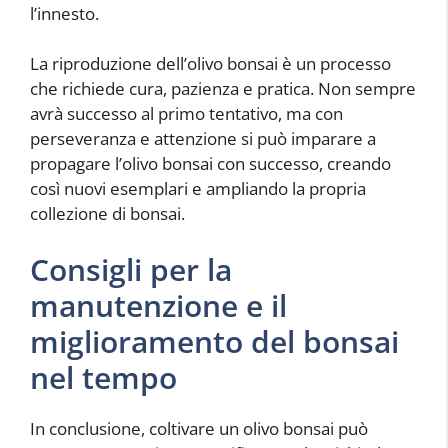
l’innesto.
La riproduzione dell’olivo bonsai è un processo
che richiede cura, pazienza e pratica. Non sempre
avrà successo al primo tentativo, ma con
perseveranza e attenzione si può imparare a
propagare l’olivo bonsai con successo, creando
così nuovi esemplari e ampliando la propria
collezione di bonsai.
Consigli per la
manutenzione e il
miglioramento del bonsai
nel tempo
In conclusione, coltivare un olivo bonsai può