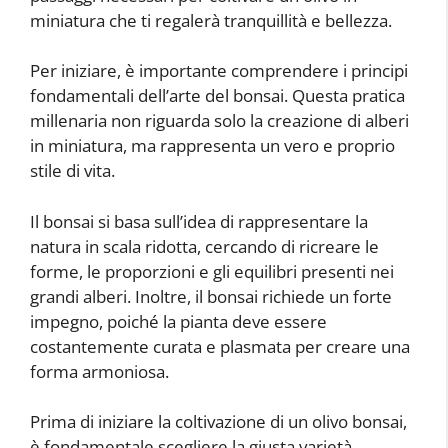
miniatura che ti regalerà tranquillità e bellezza.
Per iniziare, è importante comprendere i principi
fondamentali dell’arte del bonsai. Questa pratica
millenaria non riguarda solo la creazione di alberi
in miniatura, ma rappresenta un vero e proprio
stile di vita.
Il bonsai si basa sull’idea di rappresentare la
natura in scala ridotta, cercando di ricreare le
forme, le proporzioni e gli equilibri presenti nei
grandi alberi. Inoltre, il bonsai richiede un forte
impegno, poiché la pianta deve essere
costantemente curata e plasmata per creare una
forma armoniosa.
Prima di iniziare la coltivazione di un olivo bonsai,
è fondamentale scegliere la giusta varietà,