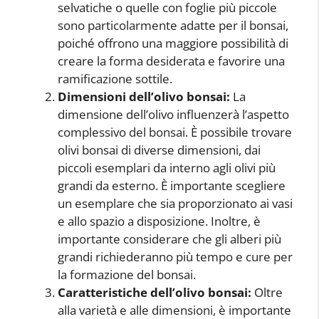
selvatiche o quelle con foglie più piccole
sono particolarmente adatte per il bonsai,
poiché offrono una maggiore possibilità di
creare la forma desiderata e favorire una
ramificazione sottile.
Dimensioni dell’olivo bonsai:
La
dimensione dell’olivo influenzerà l’aspetto
complessivo del bonsai. È possibile trovare
olivi bonsai di diverse dimensioni, dai
piccoli esemplari da interno agli olivi più
grandi da esterno. È importante scegliere
un esemplare che sia proporzionato ai vasi
e allo spazio a disposizione. Inoltre, è
importante considerare che gli alberi più
grandi richiederanno più tempo e cure per
la formazione del bonsai.
Caratteristiche dell’olivo bonsai:
Oltre
alla varietà e alle dimensioni, è importante