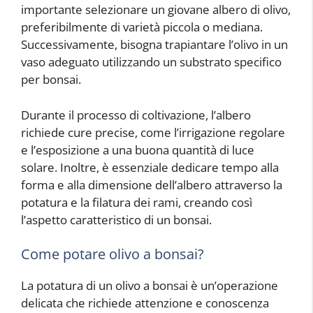
importante selezionare un giovane albero di olivo,
preferibilmente di varietà piccola o mediana.
Successivamente, bisogna trapiantare l’olivo in un
vaso adeguato utilizzando un substrato specifico
per bonsai.
Durante il processo di coltivazione, l’albero
richiede cure precise, come l’irrigazione regolare
e l’esposizione a una buona quantità di luce
solare. Inoltre, è essenziale dedicare tempo alla
forma e alla dimensione dell’albero attraverso la
potatura e la filatura dei rami, creando così
l’aspetto caratteristico di un bonsai.
Come potare olivo a bonsai?
La potatura di un olivo a bonsai è un’operazione
delicata che richiede attenzione e conoscenza