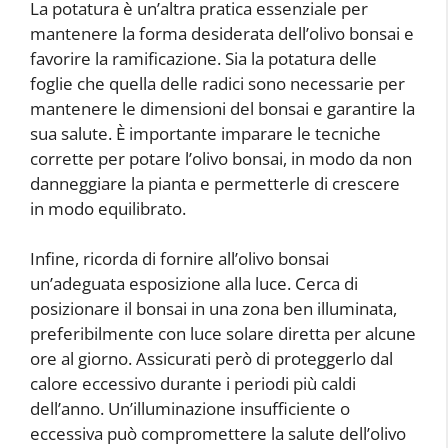
La potatura è un’altra pratica essenziale per
mantenere la forma desiderata dell’olivo bonsai e
favorire la ramificazione. Sia la potatura delle
foglie che quella delle radici sono necessarie per
mantenere le dimensioni del bonsai e garantire la
sua salute. È importante imparare le tecniche
corrette per potare l’olivo bonsai, in modo da non
danneggiare la pianta e permetterle di crescere
in modo equilibrato.
Infine, ricorda di fornire all’olivo bonsai
un’adeguata esposizione alla luce. Cerca di
posizionare il bonsai in una zona ben illuminata,
preferibilmente con luce solare diretta per alcune
ore al giorno. Assicurati però di proteggerlo dal
calore eccessivo durante i periodi più caldi
dell’anno. Un’illuminazione insufficiente o
eccessiva può compromettere la salute dell’olivo