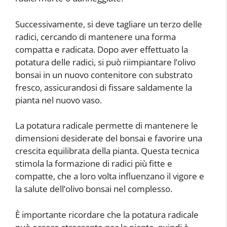
Successivamente, si deve tagliare un terzo delle
radici, cercando di mantenere una forma
compatta e radicata. Dopo aver effettuato la
potatura delle radici, si può riimpiantare l’olivo
bonsai in un nuovo contenitore con substrato
fresco, assicurandosi di fissare saldamente la
pianta nel nuovo vaso.
La potatura radicale permette di mantenere le
dimensioni desiderate del bonsai e favorire una
crescita equilibrata della pianta. Questa tecnica
stimola la formazione di radici più fitte e
compatte, che a loro volta influenzano il vigore e
la salute dell’olivo bonsai nel complesso.
È importante ricordare che la potatura radicale