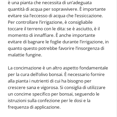
è una pianta che necessita di un’adeguata
quantità di acqua per sopravvivere. È importante
evitare sia l’eccesso di acqua che l’essiccazione.
Per controllare l’irrigazione, è consigliabile
toccare il terreno con le dita: se è asciutto, è il
momento di innaffiare. È anche importante
evitare di bagnare le foglie durante l’irrigazione, in
quanto questo potrebbe favorire l’insorgenza di
malattie fungine.
La concimazione è un altro aspetto fondamentale
per la cura dell’olivo bonsai. È necessario fornire
alla pianta i nutrienti di cui ha bisogno per
crescere sana e vigorosa. Si consiglia di utilizzare
un concime specifico per bonsai, seguendo le
istruzioni sulla confezione per le dosi e la
frequenza di applicazione.