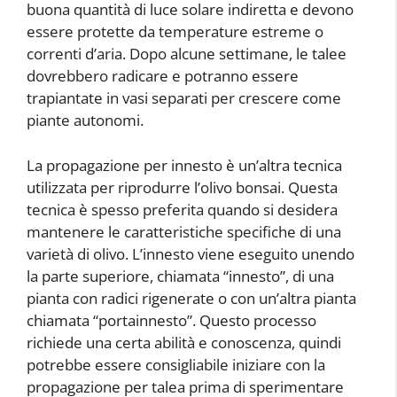
buona quantità di luce solare indiretta e devono
essere protette da temperature estreme o
correnti d’aria. Dopo alcune settimane, le talee
dovrebbero radicare e potranno essere
trapiantate in vasi separati per crescere come
piante autonomi.
La propagazione per innesto è un’altra tecnica
utilizzata per riprodurre l’olivo bonsai. Questa
tecnica è spesso preferita quando si desidera
mantenere le caratteristiche specifiche di una
varietà di olivo. L’innesto viene eseguito unendo
la parte superiore, chiamata “innesto”, di una
pianta con radici rigenerate o con un’altra pianta
chiamata “portainnesto”. Questo processo
richiede una certa abilità e conoscenza, quindi
potrebbe essere consigliabile iniziare con la
propagazione per talea prima di sperimentare