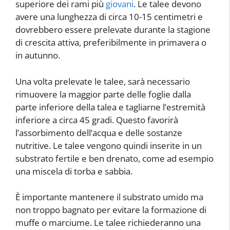
superiore dei rami più
giovani
. Le talee devono
avere una lunghezza di circa 10-15 centimetri e
dovrebbero essere prelevate durante la stagione
di crescita attiva, preferibilmente in primavera o
in autunno.
Una volta prelevate le talee, sarà necessario
rimuovere la maggior parte delle foglie dalla
parte inferiore della talea e tagliarne l’estremità
inferiore a circa 45 gradi. Questo favorirà
l’assorbimento dell’acqua e delle sostanze
nutritive. Le talee vengono quindi inserite in un
substrato fertile e ben drenato, come ad esempio
una miscela di torba e sabbia.
È importante mantenere il substrato umido ma
non troppo bagnato per evitare la formazione di
muffe o marciume. Le talee richiederanno una