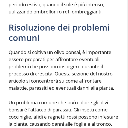
periodo estivo, quando il sole è più intenso,
utilizzando ombrelloni o reti ombreggianti.
Risoluzione dei problemi
comuni
Quando si coltiva un olivo bonsai, è importante
essere preparati per affrontare eventuali
problemi che possono insorgere durante il
processo di crescita. Questa sezione del nostro
articolo si concentrerà su come affrontare
malattie, parassiti ed eventuali danni alla pianta.
Un problema comune che può colpire gli olivi
bonsai è l’attacco di parassiti. Gli insetti come
cocciniglie, afidi e ragnetti rossi possono infestare
la pianta, causando danni alle foglie e al tronco.