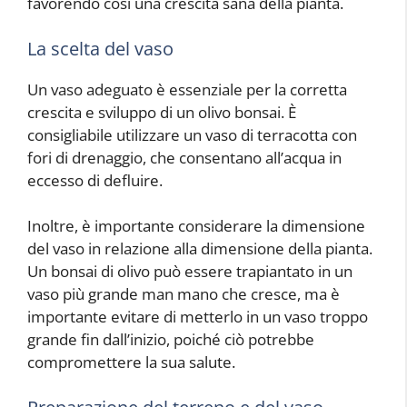
favorendo così una crescita sana della pianta.
La scelta del vaso
Un vaso adeguato è essenziale per la corretta
crescita e sviluppo di un olivo bonsai. È
consigliabile utilizzare un vaso di terracotta con
fori di drenaggio, che consentano all’acqua in
eccesso di defluire.
Inoltre, è importante considerare la dimensione
del vaso in relazione alla dimensione della pianta.
Un bonsai di olivo può essere trapiantato in un
vaso più grande man mano che cresce, ma è
importante evitare di metterlo in un vaso troppo
grande fin dall’inizio, poiché ciò potrebbe
compromettere la sua salute.