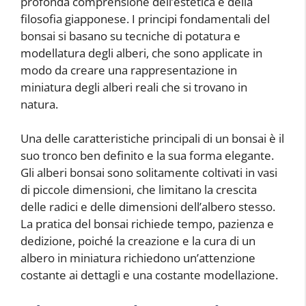
profonda comprensione dell’estetica e della
filosofia giapponese. I principi fondamentali del
bonsai si basano su tecniche di potatura e
modellatura degli alberi, che sono applicate in
modo da creare una rappresentazione in
miniatura degli alberi reali che si trovano in
natura.
Una delle caratteristiche principali di un bonsai è il
suo tronco ben definito e la sua forma elegante.
Gli alberi bonsai sono solitamente coltivati in vasi
di piccole dimensioni, che limitano la crescita
delle radici e delle dimensioni dell’albero stesso.
La pratica del bonsai richiede tempo, pazienza e
dedizione, poiché la creazione e la cura di un
albero in miniatura richiedono un’attenzione
costante ai dettagli e una costante modellazione.