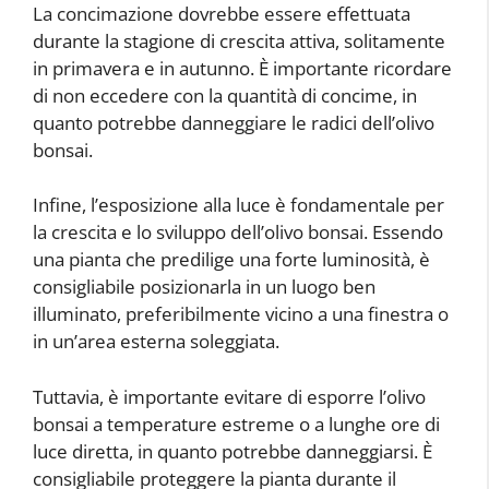
La concimazione dovrebbe essere effettuata
durante la stagione di crescita attiva, solitamente
in primavera e in autunno. È importante ricordare
di non eccedere con la quantità di concime, in
quanto potrebbe danneggiare le radici dell’olivo
bonsai.
Infine, l’esposizione alla luce è fondamentale per
la crescita e lo sviluppo dell’olivo bonsai. Essendo
una pianta che predilige una forte luminosità, è
consigliabile posizionarla in un luogo ben
illuminato, preferibilmente vicino a una finestra o
in un’area esterna soleggiata.
Tuttavia, è importante evitare di esporre l’olivo
bonsai a temperature estreme o a lunghe ore di
luce diretta, in quanto potrebbe danneggiarsi. È
consigliabile proteggere la pianta durante il