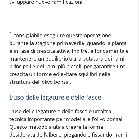
sviluppare nuove ramificazioni.
È consigliabile eseguire questa operazione
durante la stagione primaverile, quando la pianta
è in fase di crescita attiva. Inoltre, è fondamentale
mantenere un equilibrio tra la potatura dei rami
principali e dei rami più piccoli, per garantire una
crescita uniforme ed evitare squilibri nella
struttura dell’olivo bonsai.
L’uso delle legature e delle fasce
L’uso delle legature e delle fasce è un’altra
tecnica importante per modellare l’olivo bonsai.
Questo metodo aiuta a creare la forma
desiderata dell’albero, piegando e fissando i rami