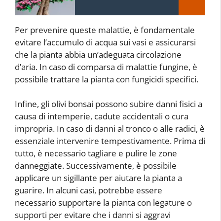
Per prevenire queste malattie, è fondamentale
evitare l’accumulo di acqua sui vasi e assicurarsi
che la pianta abbia un’adeguata circolazione
d’aria. In caso di comparsa di malattie fungine, è
possibile trattare la pianta con fungicidi specifici.
Infine, gli olivi bonsai possono subire danni fisici a
causa di intemperie, cadute accidentali o cura
impropria. In caso di danni al tronco o alle radici, è
essenziale intervenire tempestivamente. Prima di
tutto, è necessario tagliare e pulire le zone
danneggiate. Successivamente, è possibile
applicare un sigillante per aiutare la pianta a
guarire. In alcuni casi, potrebbe essere
necessario supportare la pianta con legature o
supporti per evitare che i danni si aggravi