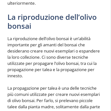
ulteriormente.
La riproduzione dell’olivo
bonsai
La riproduzione dell’olivo bonsai è un’abilità
importante per gli amanti del bonsai che
desiderano creare nuovi esemplari o espandere
la loro collezione. Ci sono diverse tecniche
utilizzate per propagare l’olivo bonsai, tra cui la
propagazione per talea e la propagazione per
innesto.
La propagazione per talea è una delle tecniche
più comuni utilizzate per creare nuovi esemplari
di olivo bonsai. Per farlo, si prelevano piccole
talee dalla pianta madre, solitamente dalla parte