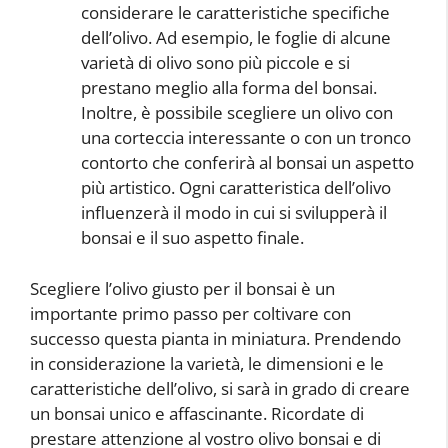
considerare le caratteristiche specifiche
dell’olivo. Ad esempio, le foglie di alcune
varietà di olivo sono più piccole e si
prestano meglio alla forma del bonsai.
Inoltre, è possibile scegliere un olivo con
una corteccia interessante o con un tronco
contorto che conferirà al bonsai un aspetto
più artistico. Ogni caratteristica dell’olivo
influenzerà il modo in cui si svilupperà il
bonsai e il suo aspetto finale.
Scegliere l’olivo giusto per il bonsai è un
importante primo passo per coltivare con
successo questa pianta in miniatura. Prendendo
in considerazione la varietà, le dimensioni e le
caratteristiche dell’olivo, si sarà in grado di creare
un bonsai unico e affascinante. Ricordate di
prestare attenzione al vostro olivo bonsai e di