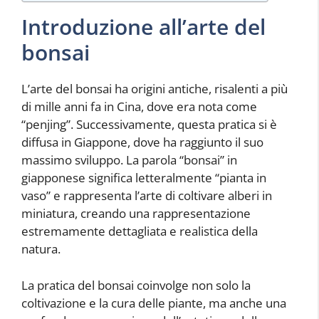
Introduzione all’arte del
bonsai
L’arte del bonsai ha origini antiche, risalenti a più
di mille anni fa in Cina, dove era nota come
“penjing”. Successivamente, questa pratica si è
diffusa in Giappone, dove ha raggiunto il suo
massimo sviluppo. La parola “bonsai” in
giapponese significa letteralmente “pianta in
vaso” e rappresenta l’arte di coltivare alberi in
miniatura, creando una rappresentazione
estremamente dettagliata e realistica della
natura.
La pratica del bonsai coinvolge non solo la
coltivazione e la cura delle piante, ma anche una