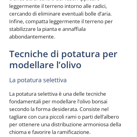
leggermente il terreno intorno alle radici,
cercando di eliminare eventuali bolle d’aria.
Infine, compatta leggermente il terreno per
stabilizzare la pianta e annaffiala
abbondantemente.
Tecniche di potatura per
modellare l’olivo
La potatura selettiva
La potatura selettiva è una delle tecniche
fondamentali per modellare l’olivo bonsai
secondo la forma desiderata. Consiste nel
tagliare con cura piccoli rami o parti dell’albero
per ottenere una distribuzione armoniosa della
chioma e favorire la ramificazione.