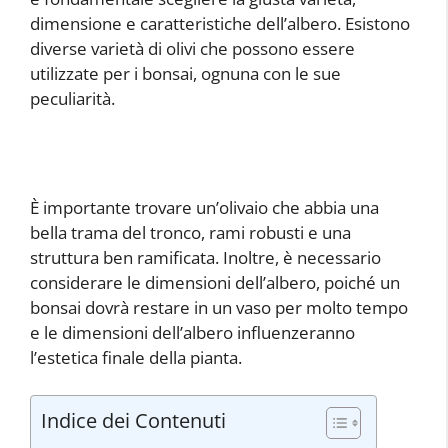
dimensione e caratteristiche dell’albero. Esistono
diverse varietà di olivi che possono essere
utilizzate per i bonsai, ognuna con le sue
peculiarità.
È importante trovare un’olivaio che abbia una
bella trama del tronco, rami robusti e una
struttura ben ramificata. Inoltre, è necessario
considerare le dimensioni dell’albero, poiché un
bonsai dovrà restare in un vaso per molto tempo
e le dimensioni dell’albero influenzeranno
l’estetica finale della pianta.
Indice dei Contenuti