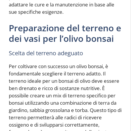
adattare le cure e la manutenzione in base alle
sue specifiche esigenze.
Preparazione del terreno e
dei vasi per l’olivo bonsai
Scelta del terreno adeguato
Per coltivare con successo un olivo bonsai, è
fondamentale scegliere il terreno adatto. Il
terreno ideale per un bonsai di olivo deve essere
ben drenato e ricco di sostanze nutritive. È
possibile creare un mix di terreno specifico per
bonsai utilizzando una combinazione di terra da
giardino, sabbia grossolana e torba. Questo tipo di
terreno permetterà alle radici di ricevere
ossigeno e di svilupparsi correttamente,