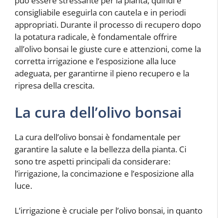
può essere stressante per la pianta, quindi è
consigliabile eseguirla con cautela e in periodi
appropriati. Durante il processo di recupero dopo
la potatura radicale, è fondamentale offrire
all’olivo bonsai le giuste cure e attenzioni, come la
corretta irrigazione e l’esposizione alla luce
adeguata, per garantirne il pieno recupero e la
ripresa della crescita.
La cura dell’olivo bonsai
La cura dell’olivo bonsai è fondamentale per
garantire la salute e la bellezza della pianta. Ci
sono tre aspetti principali da considerare:
l’irrigazione, la concimazione e l’esposizione alla
luce.
L’irrigazione è cruciale per l’olivo bonsai, in quanto