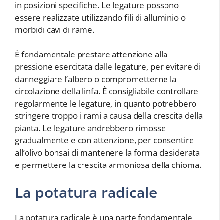
in posizioni specifiche. Le legature possono
essere realizzate utilizzando fili di alluminio o
morbidi cavi di rame.
È fondamentale prestare attenzione alla
pressione esercitata dalle legature, per evitare di
danneggiare l’albero o comprometterne la
circolazione della linfa. È consigliabile controllare
regolarmente le legature, in quanto potrebbero
stringere troppo i rami a causa della crescita della
pianta. Le legature andrebbero rimosse
gradualmente e con attenzione, per consentire
all’olivo bonsai di mantenere la forma desiderata
e permettere la crescita armoniosa della chioma.
La potatura radicale
La potatura radicale è una parte fondamentale