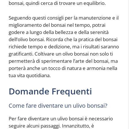
bonsai, quindi cerca di trovare un equilibrio.
Seguendo questi consigli per la manutenzione e il
miglioramento del bonsai nel tempo, potrai
godere a lungo della bellezza e della serenità
dell’olivo bonsai. Ricorda che la pratica del bonsai
richiede tempo e dedizione, ma i risultati saranno
gratificanti. Coltivare un olivo bonsai non solo ti
permetterà di sperimentare l’arte del bonsai, ma
porterà anche un tocco di natura e armonia nella
tua vita quotidiana.
Domande Frequenti
Come fare diventare un ulivo bonsai?
Per fare diventare un ulivo bonsai è necessario
seguire alcuni passaggi. Innanzitutto, è