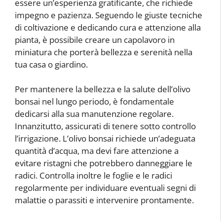
essere un’esperienza gratificante, che richiede
impegno e pazienza. Seguendo le giuste tecniche
di coltivazione e dedicando cura e attenzione alla
pianta, è possibile creare un capolavoro in
miniatura che porterà bellezza e serenità nella
tua casa o giardino.
Per mantenere la bellezza e la salute dell’olivo
bonsai nel lungo periodo, è fondamentale
dedicarsi alla sua manutenzione regolare.
Innanzitutto, assicurati di tenere sotto controllo
l’irrigazione. L’olivo bonsai richiede un’adeguata
quantità d’acqua, ma devi fare attenzione a
evitare ristagni che potrebbero danneggiare le
radici. Controlla inoltre le foglie e le radici
regolarmente per individuare eventuali segni di
malattie o parassiti e intervenire prontamente.