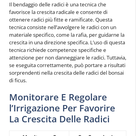
Il bendaggio delle radici è una tecnica che
favorisce la crescita radicale e consente di
ottenere radici più fitte e ramificate. Questa
tecnica consiste nell’avvolgere le radici con un
materiale specifico, come la rafia, per guidarne la
crescita in una direzione specifica. L’uso di questa
tecnica richiede competenze specifiche e
attenzione per non danneggiare le radici. Tuttavia,
se eseguita correttamente, può portare a risultati
sorprendenti nella crescita delle radici del bonsai
di ficus.
Monitorare E Regolare
l’Irrigazione Per Favorire
La Crescita Delle Radici