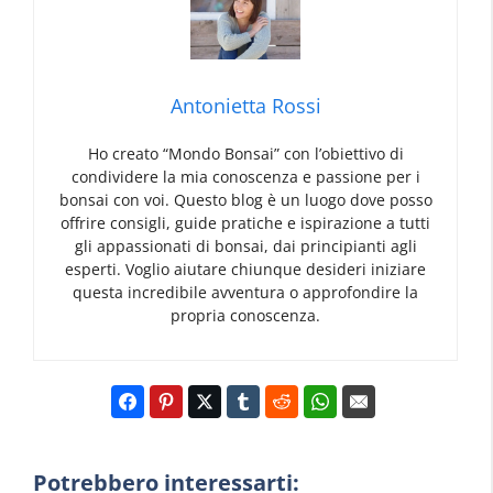
Antonietta Rossi
Ho creato “Mondo Bonsai” con l’obiettivo di
condividere la mia conoscenza e passione per i
bonsai con voi. Questo blog è un luogo dove posso
offrire consigli, guide pratiche e ispirazione a tutti
gli appassionati di bonsai, dai principianti agli
esperti. Voglio aiutare chiunque desideri iniziare
questa incredibile avventura o approfondire la
propria conoscenza.
Potrebbero interessarti: