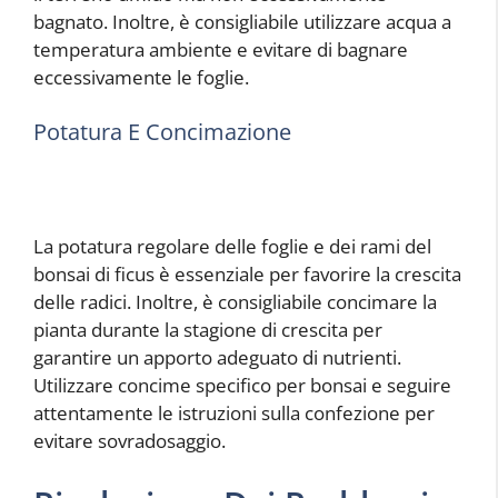
bagnato. Inoltre, è consigliabile utilizzare acqua a
temperatura ambiente e evitare di bagnare
eccessivamente le foglie.
Potatura E Concimazione
La potatura regolare delle foglie e dei rami del
bonsai di ficus è essenziale per favorire la crescita
delle radici. Inoltre, è consigliabile concimare la
pianta durante la stagione di crescita per
garantire un apporto adeguato di nutrienti.
Utilizzare concime specifico per bonsai e seguire
attentamente le istruzioni sulla confezione per
evitare sovradosaggio.