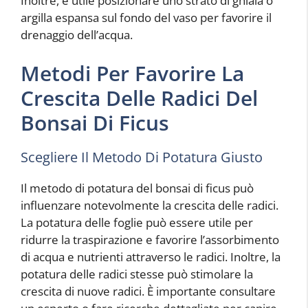
Inoltre, è utile posizionare uno strato di ghiaia o
argilla espansa sul fondo del vaso per favorire il
drenaggio dell’acqua.
Metodi Per Favorire La
Crescita Delle Radici Del
Bonsai Di Ficus
Scegliere Il Metodo Di Potatura Giusto
Il metodo di potatura del bonsai di ficus può
influenzare notevolmente la crescita delle radici.
La potatura delle foglie può essere utile per
ridurre la traspirazione e favorire l’assorbimento
di acqua e nutrienti attraverso le radici. Inoltre, la
potatura delle radici stesse può stimolare la
crescita di nuove radici. È importante consultare