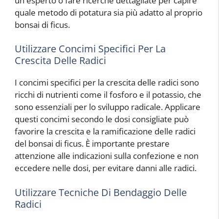
un esperto o fare ricerche dettagliate per capire
quale metodo di potatura sia più adatto al proprio
bonsai di ficus.
Utilizzare Concimi Specifici Per La
Crescita Delle Radici
I concimi specifici per la crescita delle radici sono
ricchi di nutrienti come il fosforo e il potassio, che
sono essenziali per lo sviluppo radicale. Applicare
questi concimi secondo le dosi consigliate può
favorire la crescita e la ramificazione delle radici
del bonsai di ficus. È importante prestare
attenzione alle indicazioni sulla confezione e non
eccedere nelle dosi, per evitare danni alle radici.
Utilizzare Tecniche Di Bendaggio Delle
Radici