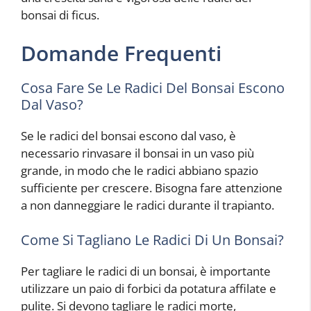
bonsai di ficus.
Domande Frequenti
Cosa Fare Se Le Radici Del Bonsai Escono
Dal Vaso?
Se le radici del bonsai escono dal vaso, è
necessario rinvasare il bonsai in un vaso più
grande, in modo che le radici abbiano spazio
sufficiente per crescere. Bisogna fare attenzione
a non danneggiare le radici durante il trapianto.
Come Si Tagliano Le Radici Di Un Bonsai?
Per tagliare le radici di un bonsai, è importante
utilizzare un paio di forbici da potatura affilate e
pulite. Si devono tagliare le radici morte,