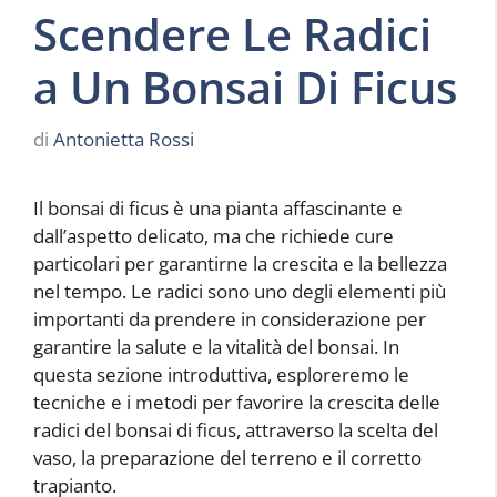
Scendere Le Radici
a Un Bonsai Di Ficus
di
Antonietta Rossi
Il bonsai di ficus è una pianta affascinante e
dall’aspetto delicato, ma che richiede cure
particolari per garantirne la crescita e la bellezza
nel tempo. Le radici sono uno degli elementi più
importanti da prendere in considerazione per
garantire la salute e la vitalità del bonsai. In
questa sezione introduttiva, esploreremo le
tecniche e i metodi per favorire la crescita delle
radici del bonsai di ficus, attraverso la scelta del
vaso, la preparazione del terreno e il corretto
trapianto.