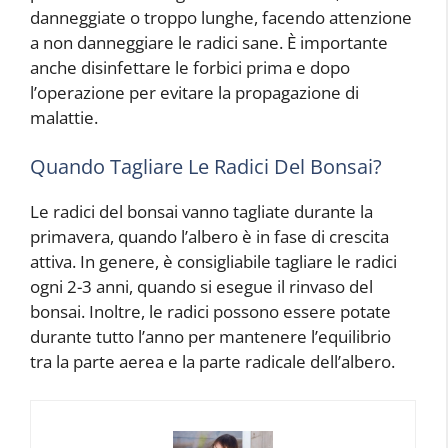
danneggiate o troppo lunghe, facendo attenzione
a non danneggiare le radici sane. È importante
anche disinfettare le forbici prima e dopo
l’operazione per evitare la propagazione di
malattie.
Quando Tagliare Le Radici Del Bonsai?
Le radici del bonsai vanno tagliate durante la
primavera, quando l’albero è in fase di crescita
attiva. In genere, è consigliabile tagliare le radici
ogni 2-3 anni, quando si esegue il rinvaso del
bonsai. Inoltre, le radici possono essere potate
durante tutto l’anno per mantenere l’equilibrio
tra la parte aerea e la parte radicale dell’albero.