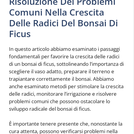
Risoluzione Dei Problemi
Comuni Nella Crescita
Delle Radici Del Bonsai Di
Ficus
In questo articolo abbiamo esaminato i passaggi
fondamentali per favorire la crescita delle radici
di un bonsai di ficus, sottolineando l’importanza di
scegliere il vaso adatto, preparare il terreno e
trapiantare correttamente il bonsai. Abbiamo
anche esaminato metodi per stimolare la crescita
delle radici, monitorare l’irrigazione e risolvere
problemi comuni che possono ostacolare lo
sviluppo radicale del bonsai di ficus.
È importante tenere presente che, nonostante la
cura attenta, possono verificarsi problemi nella