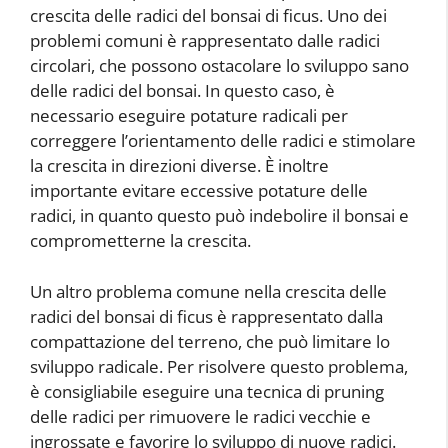
crescita delle radici del bonsai di ficus. Uno dei
problemi comuni è rappresentato dalle radici
circolari, che possono ostacolare lo sviluppo sano
delle radici del bonsai. In questo caso, è
necessario eseguire potature radicali per
correggere l’orientamento delle radici e stimolare
la crescita in direzioni diverse. È inoltre
importante evitare eccessive potature delle
radici, in quanto questo può indebolire il bonsai e
comprometterne la crescita.
Un altro problema comune nella crescita delle
radici del bonsai di ficus è rappresentato dalla
compattazione del terreno, che può limitare lo
sviluppo radicale. Per risolvere questo problema,
è consigliabile eseguire una tecnica di pruning
delle radici per rimuovere le radici vecchie e
ingrossate e favorire lo sviluppo di nuove radici.