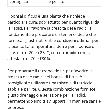
consigliati
e perlite
Il bonsai di ficus è una pianta che richiede
particolare cura, soprattutto per quanto riguarda
le radici. Per favorire la crescita delle radici, è
fondamentale preparare un terreno ideale che
fornisca i giusti nutrienti e condizioni ottimali per
la pianta. La temperatura ideale per il bonsai di
ficus è tra i 20 e i 25°C, con un’umidità che si
attesta tra il 70 e l’80%.
Per preparare il terreno ideale per favorire la
crescita delle radici del bonsai di ficus, è
consigliabile utilizzare una miscela di terriccio,
sabbia e perlite. Questa combinazione fornisce il
giusto drenaggio e aerazione per le radici,
permettendo loro di svilupparsi in maniera sana e
vigorosa.