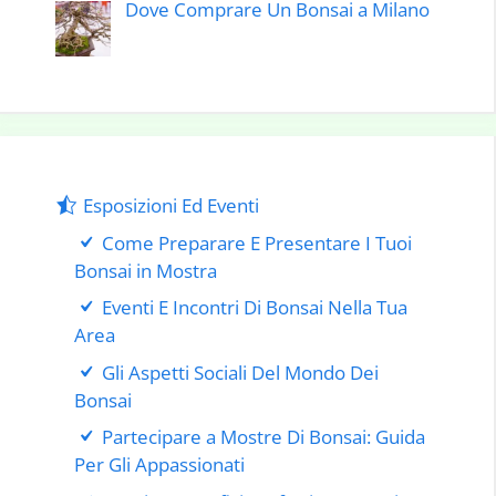
Dove Comprare Un Bonsai a Milano
Esposizioni Ed Eventi
Come Preparare E Presentare I Tuoi
Bonsai in Mostra
Eventi E Incontri Di Bonsai Nella Tua
Area
Gli Aspetti Sociali Del Mondo Dei
Bonsai
Partecipare a Mostre Di Bonsai: Guida
Per Gli Appassionati