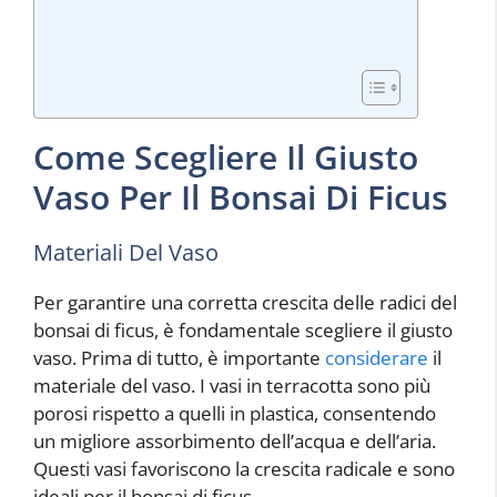
Come Scegliere Il Giusto
Vaso Per Il Bonsai Di Ficus
Materiali Del Vaso
Per garantire una corretta crescita delle radici del
bonsai di ficus, è fondamentale scegliere il giusto
vaso. Prima di tutto, è importante
considerare
il
materiale del vaso. I vasi in terracotta sono più
porosi rispetto a quelli in plastica, consentendo
un migliore assorbimento dell’acqua e dell’aria.
Questi vasi favoriscono la crescita radicale e sono
ideali per il bonsai di ficus.