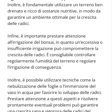
Inoltre, è fondamentale utilizzare un terreno ben
drenato e ricco di sostanze nutritive, in modo da
garantire un ambiente ottimale per la crescita
delle radici.
Infine, è importante prestare attenzione
all’irrigazione del bonsai, in quanto un’eccessiva o
insufficiente irrigazione può compromettere la
crescita delle radici. È consigliabile controllare
regolarmente l’umidità del terreno e regolare
l’irrigazione di conseguenza.
Inoltre, è possibile utilizzare tecniche come la
nebulizzazione delle foglie o l’immersione del
vaso in acqua per favorire lo sviluppo delle radici.
Prestare attenzione a questi aspetti e risolvere
prontamente eventuali problemi può garantire
una crescita sana e vigorosa delle radici del