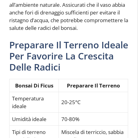
all’ambiente naturale. Assicurati che il vaso abbia
anche fori di drenaggio sufficienti per evitare il
ristagno d’acqua, che potrebbe compromettere la
salute delle radici del bonsai.
Preparare Il Terreno Ideale
Per Favorire La Crescita
Delle Radici
Bonsai Di Ficus
Preparare Il Terreno
Temperatura
20-25°C
ideale
Umidità ideale
70-80%
Tipi di terreno
Miscela di terriccio, sabbia