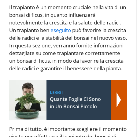
Il trapianto è un momento cruciale nella vita di un
bonsai di ficus, in quanto influenzerà
notevolmente la crescita e la salute delle radici.
Un trapianto ben
eseguito
può favorire la crescita
delle radici e la stabilità del bonsai nel nuovo vaso.
In questa sezione, verranno fornite informazioni
dettagliate su come trapiantare correttamente
un bonsai di ficus, in modo da favorire la crescita
delle radici e garantire il benessere della pianta.
LEGGI
Quante Foglie Ci Sono
in Un Bonsai Piccolo
Prima di tutto, è importante scegliere il momento
giusto per effettuare il trapianto del bonsai di