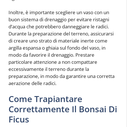
Inoltre, è importante scegliere un vaso con un
buon sistema di drenaggio per evitare ristagni
d’acqua che potrebbero danneggiare le radici.
Durante la preparazione del terreno, assicurarsi
di creare uno strato di materiale inerte come
argilla espansa o ghiaia sul fondo del vaso, in
modo da favorire il drenaggio. Prestare
particolare attenzione a non compattare
eccessivamente il terreno durante la
preparazione, in modo da garantire una corretta
aerazione delle radici.
Come Trapiantare
Correttamente Il Bonsai Di
Ficus