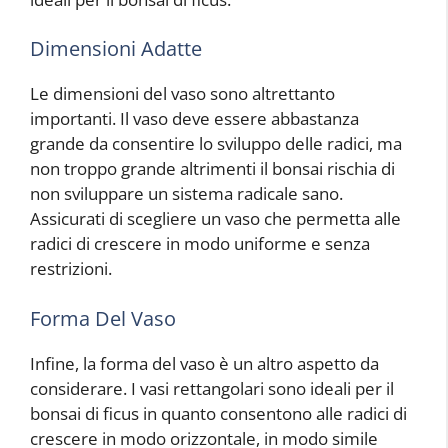
Dimensioni Adatte
Le dimensioni del vaso sono altrettanto
importanti. Il vaso deve essere abbastanza
grande da consentire lo sviluppo delle radici, ma
non troppo grande altrimenti il bonsai rischia di
non sviluppare un sistema radicale sano.
Assicurati di scegliere un vaso che permetta alle
radici di crescere in modo uniforme e senza
restrizioni.
Forma Del Vaso
Infine, la forma del vaso è un altro aspetto da
considerare. I vasi rettangolari sono ideali per il
bonsai di ficus in quanto consentono alle radici di
crescere in modo orizzontale, in modo simile