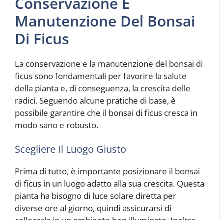
Conservazione E
Manutenzione Del Bonsai
Di Ficus
La conservazione e la manutenzione del bonsai di
ficus sono fondamentali per favorire la salute
della pianta e, di conseguenza, la crescita delle
radici. Seguendo alcune pratiche di base, è
possibile garantire che il bonsai di ficus cresca in
modo sano e robusto.
Scegliere Il Luogo Giusto
Prima di tutto, è importante posizionare il bonsai
di ficus in un luogo adatto alla sua crescita. Questa
pianta ha bisogno di luce solare diretta per
diverse ore al giorno, quindi assicurarsi di