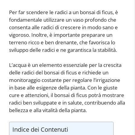
Per far scendere le radici a un bonsai di ficus, è
fondamentale utilizzare un vaso profondo che
consenta alle radici di crescere in modo sano e
vigoroso. Inoltre, è importante preparare un
terreno ricco e ben drenante, che favorisca lo
sviluppo delle radici e ne garantisca la stabilità.
L’acqua è un elemento essenziale per la crescita
delle radici del bonsai di ficus e richiede un
monitoraggio costante per regolare l’irrigazione
in base alle esigenze della pianta. Con le giuste
cure e attenzioni, il bonsai di ficus potrà mostrare
radici ben sviluppate e in salute, contribuendo alla
bellezza e alla vitalità della pianta.
Indice dei Contenuti