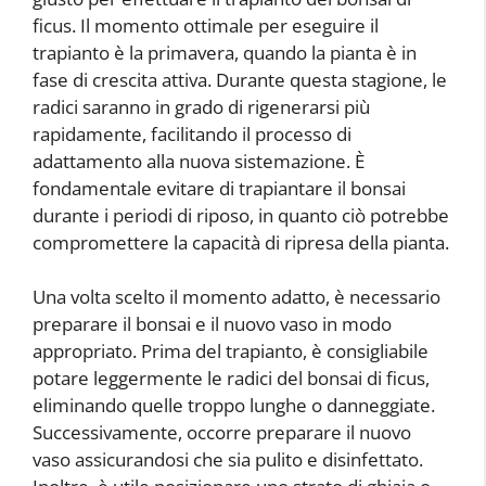
ficus. Il momento ottimale per eseguire il
trapianto è la primavera, quando la pianta è in
fase di crescita attiva. Durante questa stagione, le
radici saranno in grado di rigenerarsi più
rapidamente, facilitando il processo di
adattamento alla nuova sistemazione. È
fondamentale evitare di trapiantare il bonsai
durante i periodi di riposo, in quanto ciò potrebbe
compromettere la capacità di ripresa della pianta.
Una volta scelto il momento adatto, è necessario
preparare il bonsai e il nuovo vaso in modo
appropriato. Prima del trapianto, è consigliabile
potare leggermente le radici del bonsai di ficus,
eliminando quelle troppo lunghe o danneggiate.
Successivamente, occorre preparare il nuovo
vaso assicurandosi che sia pulito e disinfettato.