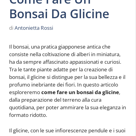
Bonsai Da Glicine
di
Antonietta Rossi
Il bonsai, una pratica giapponese antica che
consiste nella coltivazione di alberi in miniatura,
ha da sempre affascinato appassionati e curiosi.
Tra le tante piante adatte per la creazione di
bonsai, il glicine si distingue per la sua bellezza e il
profumo inebriante dei fiori. In questo articolo
esploreremo
come fare un bonsai da glicine
,
dalla preparazione del terreno alla cura
quotidiana, per poter ammirare la sua eleganza in
formato ridotto.
Il glicine, con le sue infiorescenze pendule e i suoi