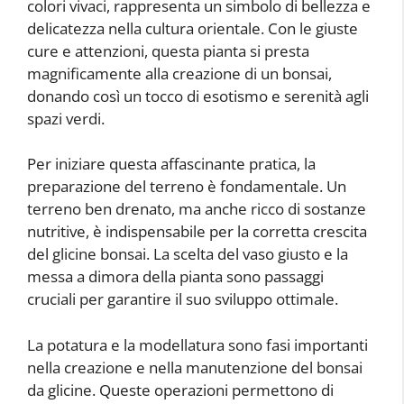
colori vivaci, rappresenta un simbolo di bellezza e
delicatezza nella cultura orientale. Con le giuste
cure e attenzioni, questa pianta si presta
magnificamente alla creazione di un bonsai,
donando così un tocco di esotismo e serenità agli
spazi verdi.
Per iniziare questa affascinante pratica, la
preparazione del terreno è fondamentale. Un
terreno ben drenato, ma anche ricco di sostanze
nutritive, è indispensabile per la corretta crescita
del glicine bonsai. La scelta del vaso giusto e la
messa a dimora della pianta sono passaggi
cruciali per garantire il suo sviluppo ottimale.
La potatura e la modellatura sono fasi importanti
nella creazione e nella manutenzione del bonsai
da glicine. Queste operazioni permettono di