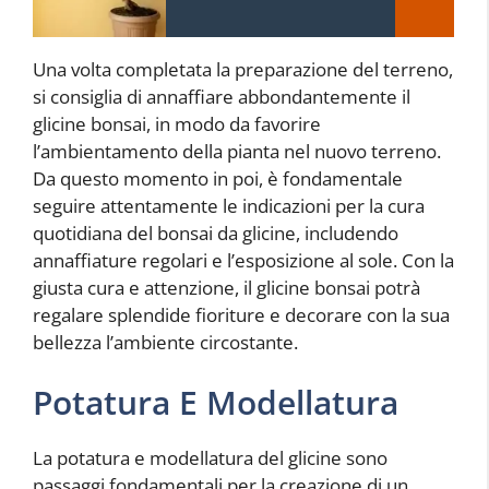
Una volta completata la preparazione del terreno,
si consiglia di annaffiare abbondantemente il
glicine bonsai, in modo da favorire
l’ambientamento della pianta nel nuovo terreno.
Da questo momento in poi, è fondamentale
seguire attentamente le indicazioni per la cura
quotidiana del bonsai da glicine, includendo
annaffiature regolari e l’esposizione al sole. Con la
giusta cura e attenzione, il glicine bonsai potrà
regalare splendide fioriture e decorare con la sua
bellezza l’ambiente circostante.
Potatura E Modellatura
La potatura e modellatura del glicine sono
passaggi fondamentali per la creazione di un