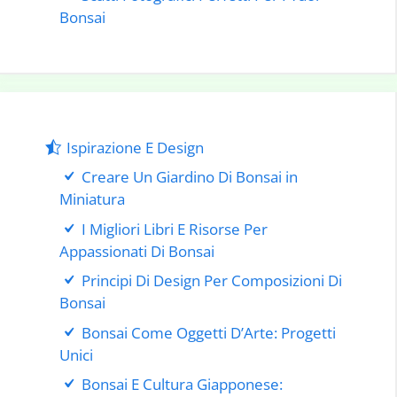
Bonsai
Ispirazione E Design
Creare Un Giardino Di Bonsai in
Miniatura
I Migliori Libri E Risorse Per
Appassionati Di Bonsai
Principi Di Design Per Composizioni Di
Bonsai
Bonsai Come Oggetti D’Arte: Progetti
Unici
Bonsai E Cultura Giapponese: