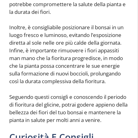
potrebbe compromettere la salute della pianta e
la durata dei fiori.
Inoltre, è consigliabile posizionare il bonsai in un
luogo fresco e luminoso, evitando l’esposizione
diretta al sole nelle ore più calde della giornata.
Infine, è importante rimuovere i fiori appassiti
man mano che la fioritura progredisce, in modo
che la pianta possa concentrare le sue energie
sulla formazione di nuovi boccioli, prolungando
così la durata complessiva della fioritura.
Seguendo questi consigli e conoscendo il periodo
di fioritura del glicine, potrai godere appieno della
bellezza dei fiori del tuo bonsai e mantenere la
pianta in salute per molti anni a venire.
Curiosità E Consigli