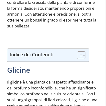
controllare la crescita della pianta e di conferirle
la forma desiderata, mantenendo proporzioni e
armonia. Con attenzione e precisione, si potrà
ottenere un bonsai in grado di esprimere tutta la
sua bellezza.
Indice dei Contenuti
Glicine
Il glicine è una pianta dall’aspetto affascinante e
dal profumo inconfondibile, che ha un significato
simbolico profondo nella cultura orientale. Con i
suoi lunghi grappoli di fiori colorati, il glicine è una
scelta popolare per la coltivazione di bonsai,