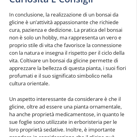
In conclusione, la realizzazione di un bonsai da
glicine è un’attività appassionante che richiede
cura, pazienza e dedizione. La pratica del bonsai
non è solo un hobby, ma rappresenta un vero e
proprio stile di vita che favorisce la connessione
con la natura e insegna il rispetto per il ciclo della
vita. Coltivare un bonsai da glicine permette di
apprezzare la bellezza di questa pianta, i suoi fiori
profumati e il suo significato simbolico nella
cultura orientale.
Un aspetto interessante da considerare è che il
glicine, oltre ad essere una pianta ornamentale,
ha anche proprietà medicamentose, in quanto le
sue foglie sono utilizzate in erboristeria per le
loro proprietà sedative. Inoltre, è importante