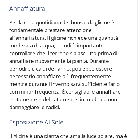
Annaffiatura
Per la cura quotidiana del bonsai da glicine è
fondamentale prestare attenzione
all’annaffiatura. Il glicine richiede una quantità
moderata di acqua, quindi è importante
controllare che il terreno sia asciutto prima di
annaffiare nuovamente la pianta. Durante i
periodi più caldi dell’anno, potrebbe essere
necessario annaffiare più frequentemente,
mentre durante l’inverno sarà sufficiente farlo
con minor frequenza. È consigliabile annaffiare
lentamente e delicatamente, in modo da non
danneggiare le radici.
Esposizione Al Sole
Il glicine è una pianta che ama la luce solare, ma è