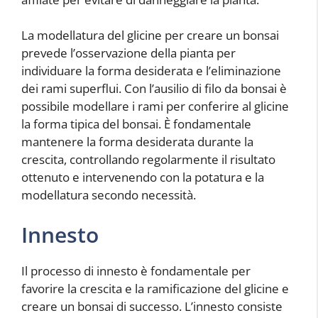
La modellatura del glicine per creare un bonsai
prevede l’osservazione della pianta per
individuare la forma desiderata e l’eliminazione
dei rami superflui. Con l’ausilio di filo da bonsai è
possibile modellare i rami per conferire al glicine
la forma tipica del bonsai. È fondamentale
mantenere la forma desiderata durante la
crescita, controllando regolarmente il risultato
ottenuto e intervenendo con la potatura e la
modellatura secondo necessità.
Innesto
Il processo di innesto è fondamentale per
favorire la crescita e la ramificazione del glicine e
creare un bonsai di successo. L’innesto consiste