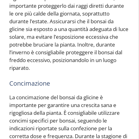
importante proteggerlo dai raggi diretti durante
le ore più calde della giornata, soprattutto
durante l’estate. Assicurarsi che il bonsai da
glicine sia esposto a una quantità adeguata di luce
solare, ma evitare l’esposizione eccessiva che
potrebbe bruciare la pianta. Inoltre, durante
l’inverno è consigliabile proteggere il bonsai dal
freddo eccessivo, posizionandolo in un luogo
riparato.
Concimazione
La concimazione del bonsai da glicine è
importante per garantire una crescita sana e
rigogliosa della pianta. È consigliabile utilizzare
concimi specifici per bonsai, seguendo le
indicazioni riportate sulla confezione per la
corretta dose e frequenza. Durante la stagione di