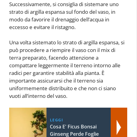
Successivamente, si consiglia di sistemare uno
strato di argilla espansa sul fondo del vaso, in
modo da favorire il drenaggio dell’acqua in
eccesso e evitare il ristagno.
Una volta sistemato lo strato di argilla espansa, si
può procedere a riempire il vaso con il mix di
terra preparato, facendo attenzione a
compattare leggermente il terreno intorno alle
radici per garantire stabilità alla pianta. È
importante assicurarsi che il terreno sia
uniformemente distribuito e che non ci siano
vuoti all’interno del vaso.
LEGGI
Cosa E' Ficus Bonsai
Ginseng Perde Foglie