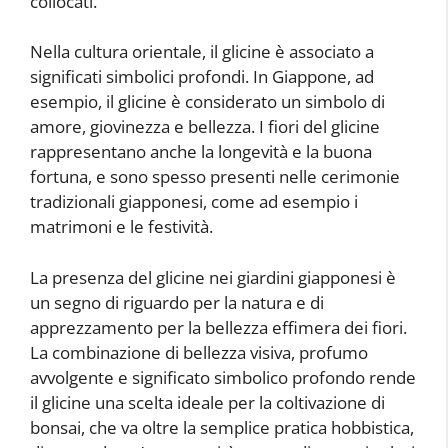
collocati.
Nella cultura orientale, il glicine è associato a
significati simbolici profondi. In Giappone, ad
esempio, il glicine è considerato un simbolo di
amore, giovinezza e bellezza. I fiori del glicine
rappresentano anche la longevità e la buona
fortuna, e sono spesso presenti nelle cerimonie
tradizionali giapponesi, come ad esempio i
matrimoni e le festività.
La presenza del glicine nei giardini giapponesi è
un segno di riguardo per la natura e di
apprezzamento per la bellezza effimera dei fiori.
La combinazione di bellezza visiva, profumo
avvolgente e significato simbolico profondo rende
il glicine una scelta ideale per la coltivazione di
bonsai, che va oltre la semplice pratica hobbistica,