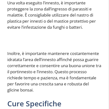
Una volta eseguito l’innesto, è importante
proteggere la zona dall’ingresso di parassiti e
malattie. È consigliabile utilizzare del nastro di
plastica per innesti o del mastice protettivo per
evitare l’infestazione da funghi o batteri.
Inoltre, è importante mantenere costantemente
idratata l’area dell’innesto affinché possa guarire
correttamente e consentire una buona unione tra
il portinnesto e l’innesto. Questo processo
richiede tempo e pazienza, ma è fondamentale
per favorire una crescita sana e robusta del
glicine bonsai.
Cure Specifiche