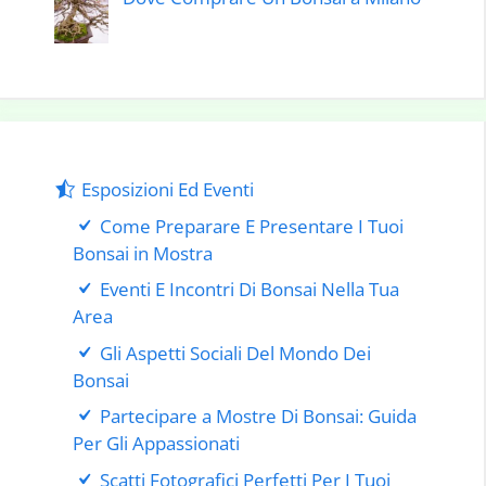
Esposizioni Ed Eventi
Come Preparare E Presentare I Tuoi
Bonsai in Mostra
Eventi E Incontri Di Bonsai Nella Tua
Area
Gli Aspetti Sociali Del Mondo Dei
Bonsai
Partecipare a Mostre Di Bonsai: Guida
Per Gli Appassionati
Scatti Fotografici Perfetti Per I Tuoi