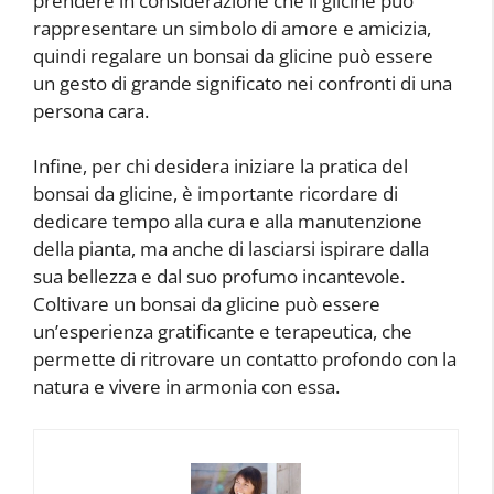
prendere in considerazione che il glicine può
rappresentare un simbolo di amore e amicizia,
quindi regalare un bonsai da glicine può essere
un gesto di grande significato nei confronti di una
persona cara.
Infine, per chi desidera iniziare la pratica del
bonsai da glicine, è importante ricordare di
dedicare tempo alla cura e alla manutenzione
della pianta, ma anche di lasciarsi ispirare dalla
sua bellezza e dal suo profumo incantevole.
Coltivare un bonsai da glicine può essere
un’esperienza gratificante e terapeutica, che
permette di ritrovare un contatto profondo con la
natura e vivere in armonia con essa.