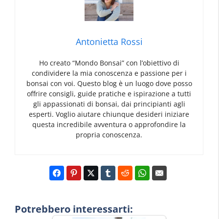
Antonietta Rossi
Ho creato “Mondo Bonsai” con l’obiettivo di
condividere la mia conoscenza e passione per i
bonsai con voi. Questo blog è un luogo dove posso
offrire consigli, guide pratiche e ispirazione a tutti
gli appassionati di bonsai, dai principianti agli
esperti. Voglio aiutare chiunque desideri iniziare
questa incredibile avventura o approfondire la
propria conoscenza.
Potrebbero interessarti: