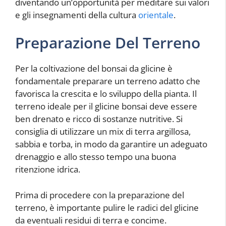
diventando un’opportunità per meditare sui valori
e gli insegnamenti della cultura
orientale
.
Preparazione Del Terreno
Per la coltivazione del bonsai da glicine è
fondamentale preparare un terreno adatto che
favorisca la crescita e lo sviluppo della pianta. Il
terreno ideale per il glicine bonsai deve essere
ben drenato e ricco di sostanze nutritive. Si
consiglia di utilizzare un mix di terra argillosa,
sabbia e torba, in modo da garantire un adeguato
drenaggio e allo stesso tempo una buona
ritenzione idrica.
Prima di procedere con la preparazione del
terreno, è importante pulire le radici del glicine
da eventuali residui di terra e concime.