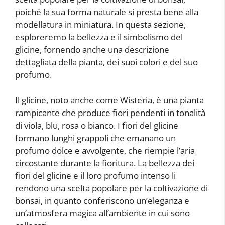
poiché la sua forma naturale si presta bene alla
modellatura in miniatura. In questa sezione,
esploreremo la bellezza e il simbolismo del
glicine, fornendo anche una descrizione
dettagliata della pianta, dei suoi colori e del suo
profumo.
Il glicine, noto anche come Wisteria, è una pianta
rampicante che produce fiori pendenti in tonalità
di viola, blu, rosa o bianco. I fiori del glicine
formano lunghi grappoli che emanano un
profumo dolce e avvolgente, che riempie l’aria
circostante durante la fioritura. La bellezza dei
fiori del glicine e il loro profumo intenso li
rendono una scelta popolare per la coltivazione di
bonsai, in quanto conferiscono un’eleganza e
un’atmosfera magica all’ambiente in cui sono