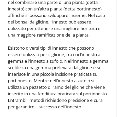
nel combinare una parte di una pianta (detta
innesto) con un’altra pianta (detta portinnesto)
affinché si possano sviluppare insieme. Nel caso
del bonsai da glicine, l’innesto può essere
utilizzato per ottenere una migliore fioritura e
una maggiore ramificazione della pianta.
Esistono diversi tipi di innesto che possono
essere utilizzati per il glicine, tra cui l’innesto a
gemma e l’innesto a zufolo. Nell’innesto a gemma
si utilizza una gemma prelevata dal glicine e si
inserisce in una piccola incisione praticata sul
portinnesto. Mentre nell’innesto a zufolo si
utilizza un pezzetto di ramo del glicine che viene
inserito in una fenditura praticata sul portinnesto.
Entrambi i metodi richiedono precisione e cura
per garantire il successo dell’innesto.