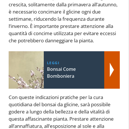
crescita, solitamente dalla primavera all’autunno,
è necessario concimare il glicine ogni due
settimane, riducendo la frequenza durante
l’inverno. È importante prestare attenzione alla
quantità di concime utilizzata per evitare eccessi
che potrebbero danneggiare la pianta.
LEGGI
Bonsai Come
Bomboniera
Con queste indicazioni pratiche per la cura
quotidiana del bonsai da glicine, sarà possibile
godere a lungo della bellezza e della vitalità di
questa affascinante pianta. Prestare attenzione
all’annaffiatura, all’esposizione al sole e alla