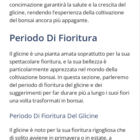
concimazione garantirà la salute e la crescita del
glicine, rendendo l’esperienza della coltivazione
del bonsai ancora più appagante.
Periodo Di Fioritura
Il glicine è una pianta amata soprattutto per la sua
spettacolare fioritura, e la sua bellezza è
particolarmente apprezzata nel mondo della
coltivazione bonsai. In questa sezione, parleremo
del periodo di fioritura del glicine e dei
suggerimenti per far durare più a lungo i suoi fiori
una volta trasformati in bonsai.
Periodo Di Fioritura Del Glicine
Il glicine è noto per la sua fioritura rigogliosa che
di solito avviene in primavera o in estate, a