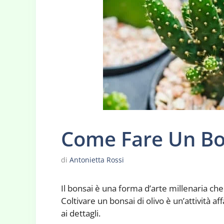
Come Fare Un Bo
di
Antonietta Rossi
Il bonsai è una forma d’arte millenaria che 
Coltivare un bonsai di olivo è un’attività a
ai dettagli.