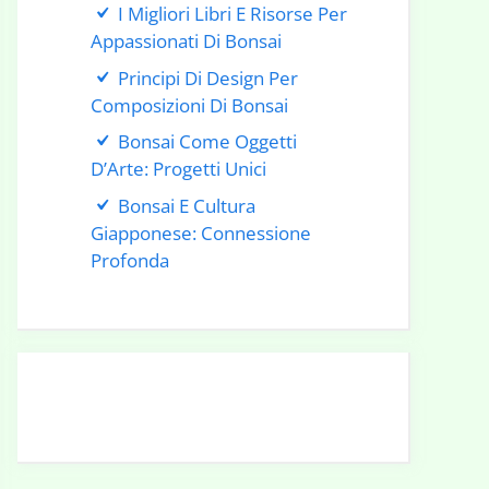
I Migliori Libri E Risorse Per
Appassionati Di Bonsai
Principi Di Design Per
Composizioni Di Bonsai
Bonsai Come Oggetti
D’Arte: Progetti Unici
Bonsai E Cultura
Giapponese: Connessione
Profonda