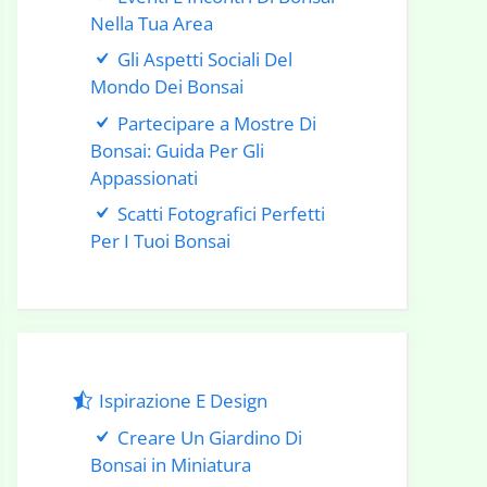
Nella Tua Area
Gli Aspetti Sociali Del
Mondo Dei Bonsai
Partecipare a Mostre Di
Bonsai: Guida Per Gli
Appassionati
Scatti Fotografici Perfetti
Per I Tuoi Bonsai
Ispirazione E Design
Creare Un Giardino Di
Bonsai in Miniatura