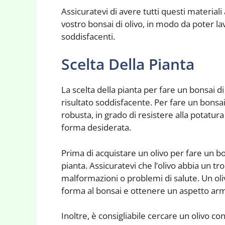
Assicuratevi di avere tutti questi materiali 
vostro bonsai di olivo, in modo da poter la
soddisfacenti.
Scelta Della Pianta
La scelta della pianta per fare un bonsai 
risultato soddisfacente. Per fare un bonsai
robusta, in grado di resistere alla potatur
forma desiderata.
Prima di acquistare un olivo per fare un bo
pianta. Assicuratevi che l’olivo abbia un t
malformazioni o problemi di salute. Un ol
forma al bonsai e ottenere un aspetto ar
Inoltre, è consigliabile cercare un olivo co