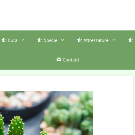
Cura
Specie
Attrezzature
Contatti