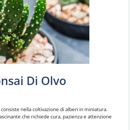
nsai Di Olvo
consiste nella coltivazione di alberi in miniatura.
ffascinante che richiede cura, pazienza e attenzione