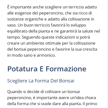
È importante anche scegliere un terriccio adatto
alle esigenze del peperoncino, che sia ricco di
sostanze organiche e adatto alla coltivazione in
vaso. Un buon terriccio favorirà lo sviluppo
equilibrato della pianta e ne garantirà la salute nel
tempo. Seguendo queste indicazioni si potrà
creare un ambiente ottimale per la coltivazione
del bonsai peperoncino e favorire la sua crescita
in modo sano e armonico.
Potatura E Formazione
Scegliere La Forma Del Bonsai
Quando si decide di coltivare un bonsai
peperoncino, è importante avere un’idea chiara
della forma che si vuole dare alla pianta. Il primo