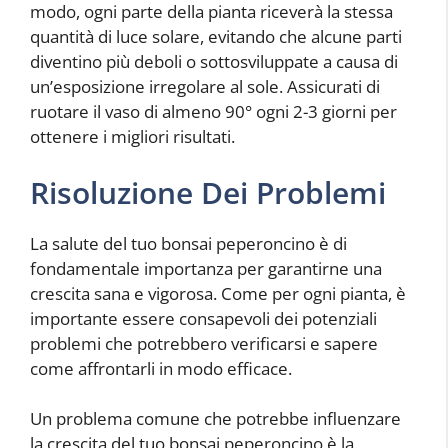
modo, ogni parte della pianta riceverà la stessa
quantità di luce solare, evitando che alcune parti
diventino più deboli o sottosviluppate a causa di
un’esposizione irregolare al sole. Assicurati di
ruotare il vaso di almeno 90° ogni 2-3 giorni per
ottenere i migliori risultati.
Risoluzione Dei Problemi
La salute del tuo bonsai peperoncino è di
fondamentale importanza per garantirne una
crescita sana e vigorosa. Come per ogni pianta, è
importante essere consapevoli dei potenziali
problemi che potrebbero verificarsi e sapere
come affrontarli in modo efficace.
Un problema comune che potrebbe influenzare
la crescita del tuo bonsai peperoncino è la