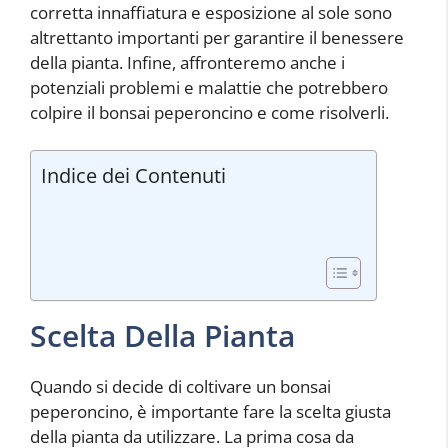
corretta innaffiatura e esposizione al sole sono
altrettanto importanti per garantire il benessere
della pianta. Infine, affronteremo anche i
potenziali problemi e malattie che potrebbero
colpire il bonsai peperoncino e come risolverli.
Indice dei Contenuti
Scelta Della Pianta
Quando si decide di coltivare un bonsai
peperoncino, è importante fare la scelta giusta
della pianta da utilizzare. La prima cosa da