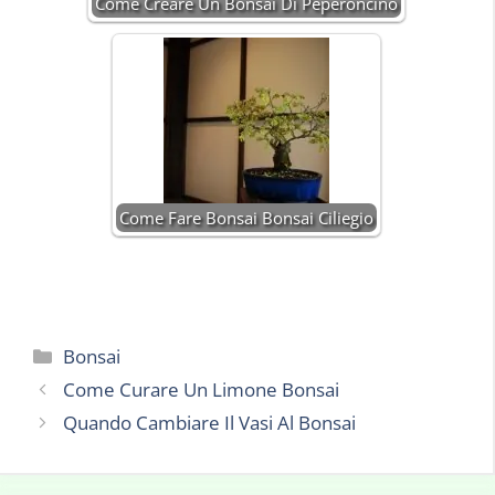
Come Creare Un Bonsai Di Peperoncino
Come Fare Bonsai Bonsai Ciliegio
Categorie
Bonsai
Come Curare Un Limone Bonsai
Quando Cambiare Il Vasi Al Bonsai