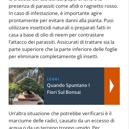
presenza di parassiti come afidi o ragnetto rosso.
In caso di infestazione, è importante agire
prontamente per evitare danni alla pianta. Puoi
utilizzare insetticidi naturali o preparati fatti in
casa a base di olio di neem per contrastare
l’attacco dei parassiti. Assicurati di trattare sia la
parte superiore che la parte inferiore delle foglie
per eliminare completamente gli insetti.
LEGGI
Quando Spuntano I
Fiori Sul Bonsai
Un’altra situazione che potrebbe verificarsi è il
marciume delle radici, causato da un eccesso di
acqua o da un terreno troppo umido. Per