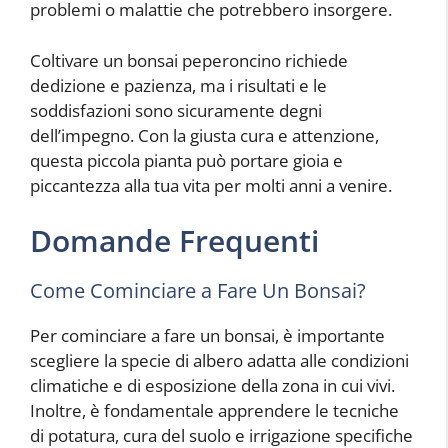
problemi o malattie che potrebbero insorgere.
Coltivare un bonsai peperoncino richiede
dedizione e pazienza, ma i risultati e le
soddisfazioni sono sicuramente degni
dell’impegno. Con la giusta cura e attenzione,
questa piccola pianta può portare gioia e
piccantezza alla tua vita per molti anni a venire.
Domande Frequenti
Come Cominciare a Fare Un Bonsai?
Per cominciare a fare un bonsai, è importante
scegliere la specie di albero adatta alle condizioni
climatiche e di esposizione della zona in cui vivi.
Inoltre, è fondamentale apprendere le tecniche
di potatura, cura del suolo e irrigazione specifiche