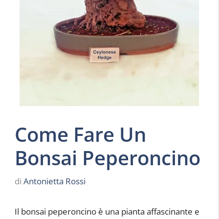
Come Fare Un
Bonsai Peperoncino
di
Antonietta Rossi
Il bonsai peperoncino è una pianta affascinante e