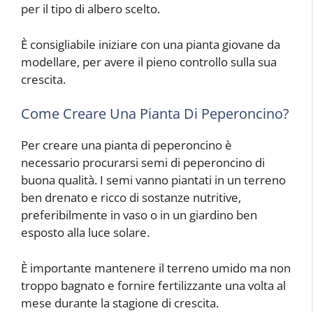
per il tipo di albero scelto.
È consigliabile iniziare con una pianta giovane da
modellare, per avere il pieno controllo sulla sua
crescita.
Come Creare Una Pianta Di Peperoncino?
Per creare una pianta di peperoncino è
necessario procurarsi semi di peperoncino di
buona qualità. I semi vanno piantati in un terreno
ben drenato e ricco di sostanze nutritive,
preferibilmente in vaso o in un giardino ben
esposto alla luce solare.
È importante mantenere il terreno umido ma non
troppo bagnato e fornire fertilizzante una volta al
mese durante la stagione di crescita.