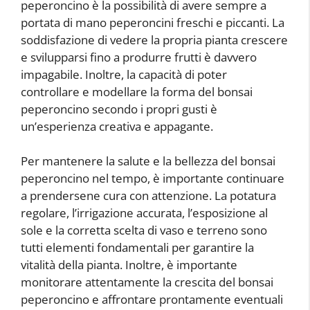
peperoncino è la possibilità di avere sempre a
portata di mano peperoncini freschi e piccanti. La
soddisfazione di vedere la propria pianta crescere
e svilupparsi fino a produrre frutti è davvero
impagabile. Inoltre, la capacità di poter
controllare e modellare la forma del bonsai
peperoncino secondo i propri gusti è
un’esperienza creativa e appagante.
Per mantenere la salute e la bellezza del bonsai
peperoncino nel tempo, è importante continuare
a prendersene cura con attenzione. La potatura
regolare, l’irrigazione accurata, l’esposizione al
sole e la corretta scelta di vaso e terreno sono
tutti elementi fondamentali per garantire la
vitalità della pianta. Inoltre, è importante
monitorare attentamente la crescita del bonsai
peperoncino e affrontare prontamente eventuali