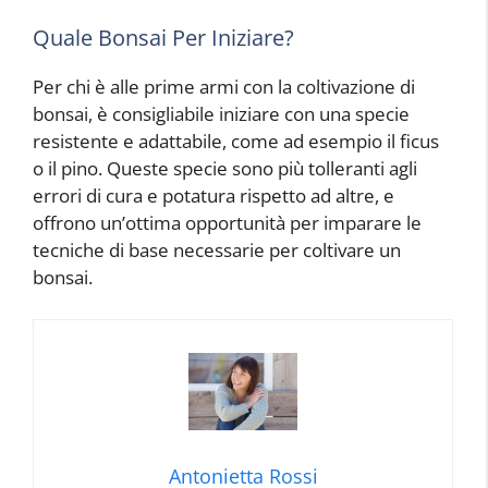
Quale Bonsai Per Iniziare?
Per chi è alle prime armi con la coltivazione di
bonsai, è consigliabile iniziare con una specie
resistente e adattabile, come ad esempio il ficus
o il pino. Queste specie sono più tolleranti agli
errori di cura e potatura rispetto ad altre, e
offrono un’ottima opportunità per imparare le
tecniche di base necessarie per coltivare un
bonsai.
Antonietta Rossi