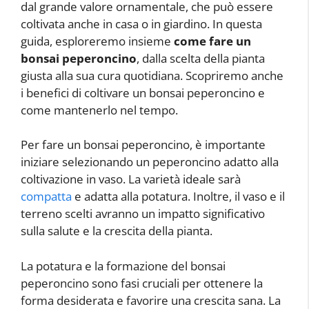
dal grande valore ornamentale, che può essere
coltivata anche in casa o in giardino. In questa
guida, esploreremo insieme
come fare un
bonsai peperoncino
, dalla scelta della pianta
giusta alla sua cura quotidiana. Scopriremo anche
i benefici di coltivare un bonsai peperoncino e
come mantenerlo nel tempo.
Per fare un bonsai peperoncino, è importante
iniziare selezionando un peperoncino adatto alla
coltivazione in vaso. La varietà ideale sarà
compatta
e adatta alla potatura. Inoltre, il vaso e il
terreno scelti avranno un impatto significativo
sulla salute e la crescita della pianta.
La potatura e la formazione del bonsai
peperoncino sono fasi cruciali per ottenere la
forma desiderata e favorire una crescita sana. La