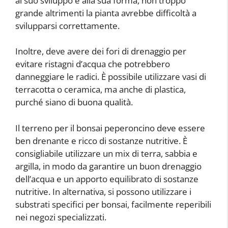
al suo sviluppo e alla sua forma, non troppo
grande altrimenti la pianta avrebbe difficoltà a
svilupparsi correttamente.
Inoltre, deve avere dei fori di drenaggio per
evitare ristagni d’acqua che potrebbero
danneggiare le radici. È possibile utilizzare vasi di
terracotta o ceramica, ma anche di plastica,
purché siano di buona qualità.
Il terreno per il bonsai peperoncino deve essere
ben drenante e ricco di sostanze nutritive. È
consigliabile utilizzare un mix di terra, sabbia e
argilla, in modo da garantire un buon drenaggio
dell’acqua e un apporto equilibrato di sostanze
nutritive. In alternativa, si possono utilizzare i
substrati specifici per bonsai, facilmente reperibili
nei negozi specializzati.