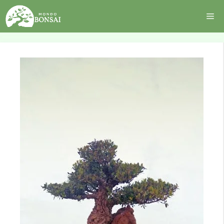
Vai
Me
al
contenuto