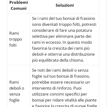
Problemi
Soluzioni
Comuni
Se i rami del tuo bonsai di frassino
sono diventati troppo folti, potresti
considerare di fare una potatura
Rami
selettiva per eliminare parte dei
troppo
rami in eccesso. In questo modo
folti
favorirai la crescita dei rami più
deboli e otterrai una distribuzione
più equilibrata della chioma.
Se noti dei rami deboli o senza
foglie sul tuo bonsai di frassino,
Rami
potrebbe essere necessario un
deboli o
intervento di rinforzo. Puoi
senza
utilizzare concimi specifici per
foglie
bonsai per ridare vitalità alle piante
e favorire la crescita di nuove foglie