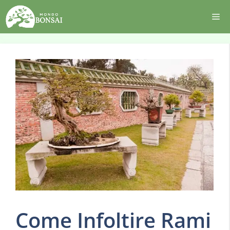
Vai
Me
al
contenuto
Come Infoltire Rami