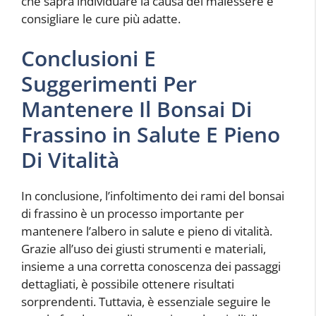
che saprà individuare la causa del malessere e
consigliare le cure più adatte.
Conclusioni E
Suggerimenti Per
Mantenere Il Bonsai Di
Frassino in Salute E Pieno
Di Vitalità
In conclusione, l’infoltimento dei rami del bonsai
di frassino è un processo importante per
mantenere l’albero in salute e pieno di vitalità.
Grazie all’uso dei giusti strumenti e materiali,
insieme a una corretta conoscenza dei passaggi
dettagliati, è possibile ottenere risultati
sorprendenti. Tuttavia, è essenziale seguire le