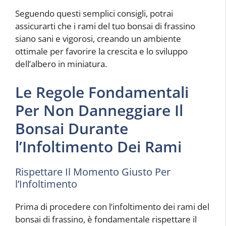
Seguendo questi semplici consigli, potrai
assicurarti che i rami del tuo bonsai di frassino
siano sani e vigorosi, creando un ambiente
ottimale per favorire la crescita e lo sviluppo
dell’albero in miniatura.
Le Regole Fondamentali
Per Non Danneggiare Il
Bonsai Durante
l’Infoltimento Dei Rami
Rispettare Il Momento Giusto Per
l’Infoltimento
Prima di procedere con l’infoltimento dei rami del
bonsai di frassino, è fondamentale rispettare il