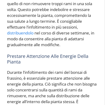
quello di non rimuovere troppi rami in una sola
volta. Questo potrebbe indebolire e stressare
eccessivamente la pianta, compromettendo la
sua salute a lungo termine. È consigliabile
effettuare l’infoltimento in più sessioni,
distribuendolo
nel corso di diverse settimane, in
modo da consentire alla pianta di adattarsi
gradualmente alle modifiche.
Prestare Attenzione Alle Energie Della
Pianta
Durante l’infoltimento dei rami del bonsai di
frassino, è essenziale prestare attenzione alle
energie della pianta. Ciò significa che non bisogna
solo concentrarsi sulla quantità di rami da
rimuovere, ma anche sulla distribuzione delle
energie all’interno della pianta stessa. È