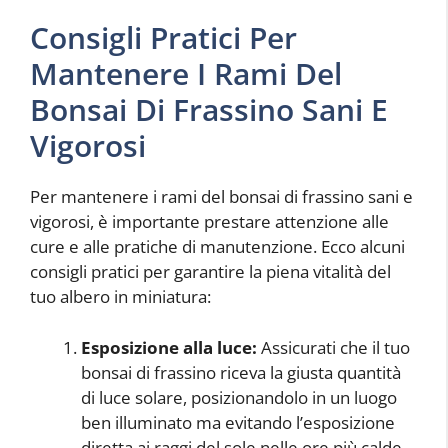
Consigli Pratici Per
Mantenere I Rami Del
Bonsai Di Frassino Sani E
Vigorosi
Per mantenere i rami del bonsai di frassino sani e
vigorosi, è importante prestare attenzione alle
cure e alle pratiche di manutenzione. Ecco alcuni
consigli pratici per garantire la piena vitalità del
tuo albero in miniatura:
Esposizione alla luce:
Assicurati che il tuo
bonsai di frassino riceva la giusta quantità
di luce solare, posizionandolo in un luogo
ben illuminato ma evitando l’esposizione
diretta ai raggi del sole nelle ore più calde