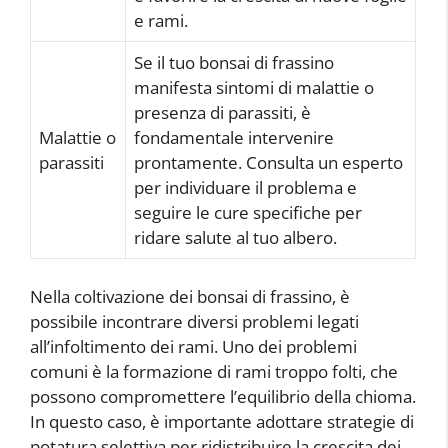
e rami.
Se il tuo bonsai di frassino
manifesta sintomi di malattie o
presenza di parassiti, è
Malattie o
fondamentale intervenire
parassiti
prontamente. Consulta un esperto
per individuare il problema e
seguire le cure specifiche per
ridare salute al tuo albero.
Nella coltivazione dei bonsai di frassino, è
possibile incontrare diversi problemi legati
all’infoltimento dei rami. Uno dei problemi
comuni è la formazione di rami troppo folti, che
possono compromettere l’equilibrio della chioma.
In questo caso, è importante adottare strategie di
potatura selettiva per ridistribuire la crescita dei