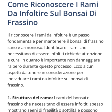
Come Riconoscere I Rami
Da Infoltire Sul Bonsai Di
Frassino
Il riconoscere i rami da infoltire è un passo
fondamentale per mantenere il bonsai di frassino
sano e armonioso. Identificare i rami che
necessitano di essere infoltiti richiede attenzione
e cura, in quanto è importante non danneggiare
l’albero durante questo processo. Ecco alcuni
aspetti da tenere in considerazione per
individuare i rami da infoltire sul bonsai di
frassino.
1. Struttura del ramo:
I rami del bonsai di
frassino che necessitano di essere infoltiti spesso
mostrano segni di fragilità o sottilità e possono