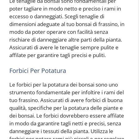
Le tenaglie da bonsai sono fondamentali per
poter tagliare in modo netto e preciso i rami in
eccesso o danneggiati. Scegli tenaglie di
dimensioni adeguate al tuo bonsai di frassino, in
modo da poter operare con facilità senza
rischiare di danneggiare altre parti della pianta.
Assicurati di avere le tenaglie sempre pulite e
affilate per garantire tagli precisi e puliti.
Forbici Per Potatura
Le forbici per la potatura dei bonsai sono uno
strumento fondamentale per infoltire i rami del
tuo frassino. Assicurati di avere forbici di buona
qualità, specifiche per la potatura delle piante e
dei bonsai. Le forbici dovrebbero essere affilate
in modo da garantire tagli netti e precisi, senza
danneggiare i tessuti della pianta. Utilizza le
forbici per potare rami più piccoli e per regolare