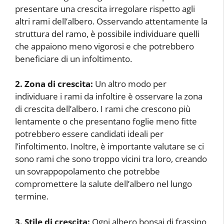
presentare una crescita irregolare rispetto agli
altri rami dell’albero. Osservando attentamente la
struttura del ramo, è possibile individuare quelli
che appaiono meno vigorosi e che potrebbero
beneficiare di un infoltimento.
2. Zona di crescita:
Un altro modo per
individuare i rami da infoltire è osservare la zona
di crescita dell’albero. I rami che crescono più
lentamente o che presentano foglie meno fitte
potrebbero essere candidati ideali per
l’infoltimento. Inoltre, è importante valutare se ci
sono rami che sono troppo vicini tra loro, creando
un sovrappopolamento che potrebbe
compromettere la salute dell’albero nel lungo
termine.
3. Stile di crescita:
Ogni albero bonsai di frassino