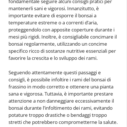
fondamentale seguire alcuni consigli pratici per
mantenerli sani e vigorosi. Innanzitutto, è
importante evitare di esporre il bonsai a
temperature estreme o a correnti d’aria,
proteggendolo con apposite coperture durante i
mesi più rigidi. Inoltre, è consigliabile concimare il
bonsai regolarmente, utilizzando un concime
specifico ricco di sostanze nutritive essenziali per
favorire la crescita e lo sviluppo dei rami.
Seguendo attentamente questi passaggi e
consigli, è possibile infoltire i rami del bonsai di
frassino in modo corretto e ottenere una pianta
sana e vigorosa. Tuttavia, è importante prestare
attenzione a non danneggiare eccessivamente il
bonsai durante l’infoltimento dei rami, evitando
potature troppo drastiche o bendaggi troppo
stretti che potrebbero comprometterne la salute.