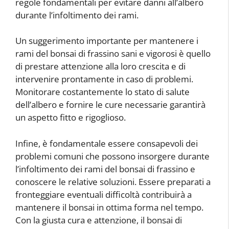
regole fondamentali per evitare danni all’albero
durante l’infoltimento dei rami.
Un suggerimento importante per mantenere i
rami del bonsai di frassino sani e vigorosi è quello
di prestare attenzione alla loro crescita e di
intervenire prontamente in caso di problemi.
Monitorare costantemente lo stato di salute
dell’albero e fornire le cure necessarie garantirà
un aspetto fitto e rigoglioso.
Infine, è fondamentale essere consapevoli dei
problemi comuni che possono insorgere durante
l’infoltimento dei rami del bonsai di frassino e
conoscere le relative soluzioni. Essere preparati a
fronteggiare eventuali difficoltà contribuirà a
mantenere il bonsai in ottima forma nel tempo.
Con la giusta cura e attenzione, il bonsai di