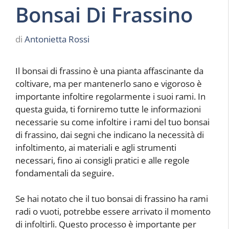
Bonsai Di Frassino
di
Antonietta Rossi
Il bonsai di frassino è una pianta affascinante da
coltivare, ma per mantenerlo sano e vigoroso è
importante infoltire regolarmente i suoi rami. In
questa guida, ti forniremo tutte le informazioni
necessarie su come infoltire i rami del tuo bonsai
di frassino, dai segni che indicano la necessità di
infoltimento, ai materiali e agli strumenti
necessari, fino ai consigli pratici e alle regole
fondamentali da seguire.
Se hai notato che il tuo bonsai di frassino ha rami
radi o vuoti, potrebbe essere arrivato il momento
di infoltirli. Questo processo è importante per