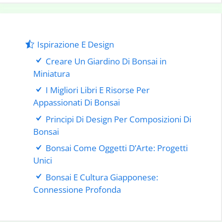
Ispirazione E Design
Creare Un Giardino Di Bonsai in
Miniatura
I Migliori Libri E Risorse Per
Appassionati Di Bonsai
Principi Di Design Per Composizioni Di
Bonsai
Bonsai Come Oggetti D’Arte: Progetti
Unici
Bonsai E Cultura Giapponese:
Connessione Profonda