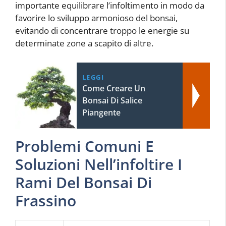
importante equilibrare l’infoltimento in modo da
favorire lo sviluppo armonioso del bonsai,
evitando di concentrare troppo le energie su
determinate zone a scapito di altre.
LEGGI
Come Creare Un
Bonsai Di Salice
Piangente
Problemi Comuni E
Soluzioni Nell’infoltire I
Rami Del Bonsai Di
Frassino