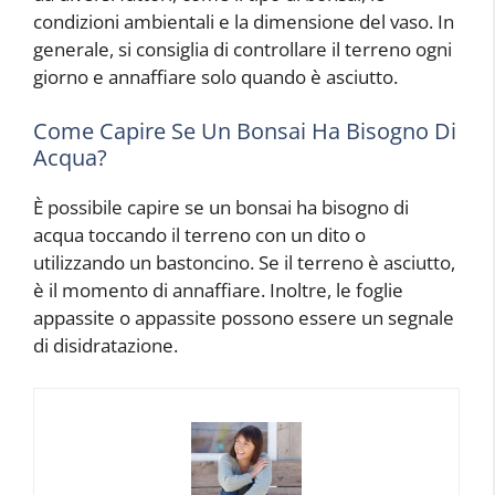
condizioni ambientali e la dimensione del vaso. In
generale, si consiglia di controllare il terreno ogni
giorno e annaffiare solo quando è asciutto.
Come Capire Se Un Bonsai Ha Bisogno Di
Acqua?
È possibile capire se un bonsai ha bisogno di
acqua toccando il terreno con un dito o
utilizzando un bastoncino. Se il terreno è asciutto,
è il momento di annaffiare. Inoltre, le foglie
appassite o appassite possono essere un segnale
di disidratazione.