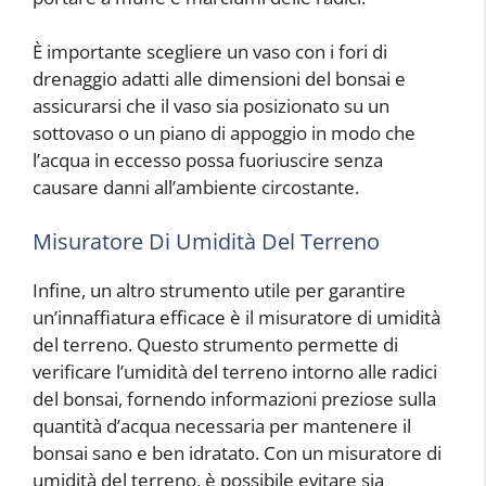
È importante scegliere un vaso con i fori di
drenaggio adatti alle dimensioni del bonsai e
assicurarsi che il vaso sia posizionato su un
sottovaso o un piano di appoggio in modo che
l’acqua in eccesso possa fuoriuscire senza
causare danni all’ambiente circostante.
Misuratore Di Umidità Del Terreno
Infine, un altro strumento utile per garantire
un’innaffiatura efficace è il misuratore di umidità
del terreno. Questo strumento permette di
verificare l’umidità del terreno intorno alle radici
del bonsai, fornendo informazioni preziose sulla
quantità d’acqua necessaria per mantenere il
bonsai sano e ben idratato. Con un misuratore di
umidità del terreno, è possibile evitare sia