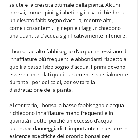
salute e la crescita ottimale della pianta. Alcuni
bonsai, come i pini, gli abeti e gli ulivi, richiedono
un elevato fabbisogno d’acqua, mentre altri,
come i crisantemi, i ginepri e i faggi, richiedono
una quantità d’acqua significativamente inferiore.
I bonsai ad alto fabbisogno d’acqua necessitano di
innaffiature più frequenti e abbondanti rispetto a
quelli a basso fabbisogno d’acqua. I primi devono
essere controllati quotidianamente, specialmente
durante i periodi caldi, per evitare la
disidratazione della pianta.
Al contrario, i bonsai a basso fabbisogno d’acqua
richiedono innaffiature meno frequenti e in
quantità ridotte, poiché un eccesso d’acqua
potrebbe danneggiarli. È importante conoscere le
esigenze specifiche del proprio bonsai per