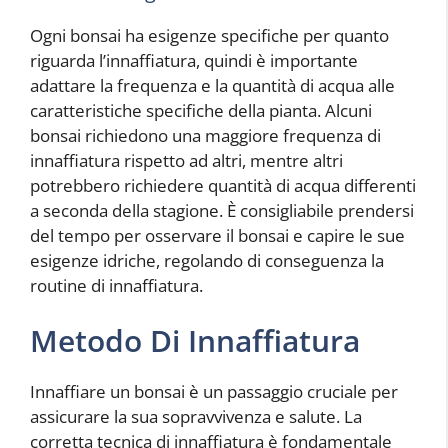
Ogni bonsai ha esigenze specifiche per quanto
riguarda l’innaffiatura, quindi è importante
adattare la frequenza e la quantità di acqua alle
caratteristiche specifiche della pianta. Alcuni
bonsai richiedono una maggiore frequenza di
innaffiatura rispetto ad altri, mentre altri
potrebbero richiedere quantità di acqua differenti
a seconda della stagione. È consigliabile prendersi
del tempo per osservare il bonsai e capire le sue
esigenze idriche, regolando di conseguenza la
routine di innaffiatura.
Metodo Di Innaffiatura
Innaffiare un bonsai è un passaggio cruciale per
assicurare la sua sopravvivenza e salute. La
corretta tecnica di innaffiatura è fondamentale