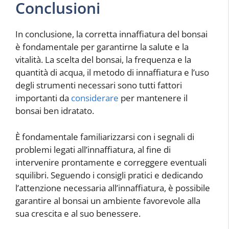
Conclusioni
In conclusione, la corretta innaffiatura del bonsai
è fondamentale per garantirne la salute e la
vitalità. La scelta del bonsai, la frequenza e la
quantità di acqua, il metodo di innaffiatura e l’uso
degli strumenti necessari sono tutti fattori
importanti da
considerare
per mantenere il
bonsai ben idratato.
È fondamentale familiarizzarsi con i segnali di
problemi legati all’innaffiatura, al fine di
intervenire prontamente e correggere eventuali
squilibri. Seguendo i consigli pratici e dedicando
l’attenzione necessaria all’innaffiatura, è possibile
garantire al bonsai un ambiente favorevole alla
sua crescita e al suo benessere.