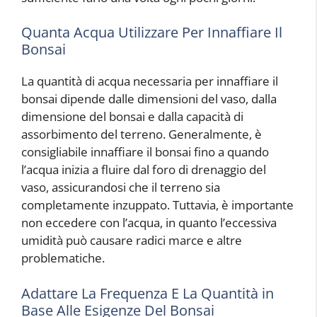
Quanta Acqua Utilizzare Per Innaffiare Il
Bonsai
La quantità di acqua necessaria per innaffiare il
bonsai dipende dalle dimensioni del vaso, dalla
dimensione del bonsai e dalla capacità di
assorbimento del terreno. Generalmente, è
consigliabile innaffiare il bonsai fino a quando
l’acqua inizia a fluire dal foro di drenaggio del
vaso, assicurandosi che il terreno sia
completamente inzuppato. Tuttavia, è importante
non eccedere con l’acqua, in quanto l’eccessiva
umidità può causare radici marce e altre
problematiche.
Adattare La Frequenza E La Quantità in
Base Alle Esigenze Del Bonsai