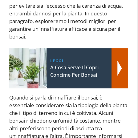
per evitare sia l’eccesso che la carenza di acqua,
entrambi dannosi per la pianta. In questo
paragrafo, esploreremo i metodi migliori per
garantire un’innaffiatura efficace e sicura per il
bonsai.
LEGGI
A Cosa Serve Il Copri
Concime Per Bonsai
Quando si parla di innaffiare il bonsai, è
essenziale considerare sia la tipologia della pianta
che il tipo di terreno in cui è coltivata. Alcuni
bonsai richiedono un’umidità costante, mentre
altri preferiscono periodi di asciutta tra
un’innaffiatura e l’altra. È importante informarsi