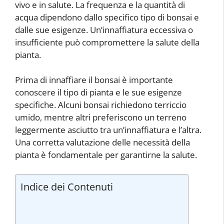
vivo e in salute. La frequenza e la quantità di
acqua dipendono dallo specifico tipo di bonsai e
dalle sue esigenze. Un’innaffiatura eccessiva o
insufficiente può compromettere la salute della
pianta.
Prima di innaffiare il bonsai è importante
conoscere il tipo di pianta e le sue esigenze
specifiche. Alcuni bonsai richiedono terriccio
umido, mentre altri preferiscono un terreno
leggermente asciutto tra un’innaffiatura e l’altra.
Una corretta valutazione delle necessità della
pianta è fondamentale per garantirne la salute.
Indice dei Contenuti