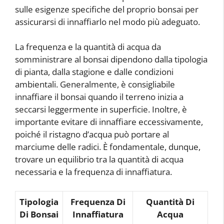
sulle esigenze specifiche del proprio bonsai per
assicurarsi di innaffiarlo nel modo più adeguato.
La frequenza e la quantità di acqua da
somministrare al bonsai dipendono dalla tipologia
di pianta, dalla stagione e dalle condizioni
ambientali. Generalmente, è consigliabile
innaffiare il bonsai quando il terreno inizia a
seccarsi leggermente in superficie. Inoltre, è
importante evitare di innaffiare eccessivamente,
poiché il ristagno d’acqua può portare al
marciume delle radici. È fondamentale, dunque,
trovare un equilibrio tra la quantità di acqua
necessaria e la frequenza di innaffiatura.
Tipologia
Frequenza Di
Quantità Di
Di Bonsai
Innaffiatura
Acqua