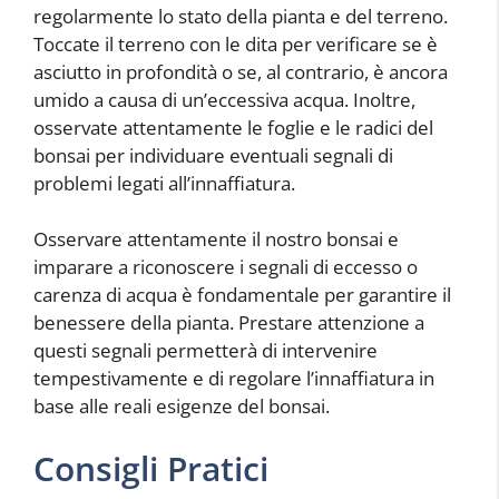
regolarmente lo stato della pianta e del terreno.
Toccate il terreno con le dita per verificare se è
asciutto in profondità o se, al contrario, è ancora
umido a causa di un’eccessiva acqua. Inoltre,
osservate attentamente le foglie e le radici del
bonsai per individuare eventuali segnali di
problemi legati all’innaffiatura.
Osservare attentamente il nostro bonsai e
imparare a riconoscere i segnali di eccesso o
carenza di acqua è fondamentale per garantire il
benessere della pianta. Prestare attenzione a
questi segnali permetterà di intervenire
tempestivamente e di regolare l’innaffiatura in
base alle reali esigenze del bonsai.
Consigli Pratici