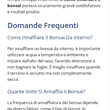
bonsai
porterà sicuramente grandi soddisfazioni
e risultati positivi.
Domande Frequenti
Come Innaffiare Il Bonsai Da Interno?
Per innaffiare un bonsai da interno, è importante
utilizzare acqua a temperatura ambiente e
iniziare dall’alto del vaso, facendo attenzione a
non bagnare le foglie. È meglio innaffiare quando
il terreno è asciutto ma non completamente
secco.
Quante Volte Si Annaffia Il Bonsai?
La frequenza di annaffiatura del bonsai dipende
da diversi fattori, come il tipo di bonsai, le