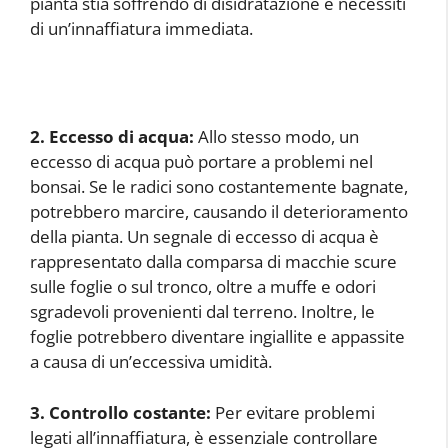
pianta stia soffrendo di disidratazione e necessiti
di un’innaffiatura immediata.
2. Eccesso di acqua:
Allo stesso modo, un
eccesso di acqua può portare a problemi nel
bonsai. Se le radici sono costantemente bagnate,
potrebbero marcire, causando il deterioramento
della pianta. Un segnale di eccesso di acqua è
rappresentato dalla comparsa di macchie scure
sulle foglie o sul tronco, oltre a muffe e odori
sgradevoli provenienti dal terreno. Inoltre, le
foglie potrebbero diventare ingiallite e appassite
a causa di un’eccessiva umidità.
3. Controllo costante:
Per evitare problemi
legati all’innaffiatura, è essenziale controllare