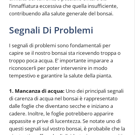
l’innaffiatura eccessiva che quella insufficiente,
contribuendo alla salute generale del bonsai.
Segnali Di Problemi
I segnali di problemi sono fondamentali per
capire se il nostro bonsai sta ricevendo troppa o
troppo poca acqua. E’ importante imparare a
riconoscerli per poter intervenire in modo
tempestivo e garantire la salute della pianta.
1. Mancanza di acqua:
Uno dei principali segnali
di carenza di acqua nel bonsai è rappresentato
dalle foglie che diventano secche e iniziano a
cadere. Inoltre, le foglie potrebbero apparire
appassite e prive di lucentezza. Se notate uno di
questi segnali sul vostro bonsai, è probabile che la