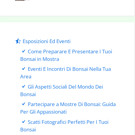
Esposizioni Ed Eventi
Come Preparare E Presentare I Tuoi
Bonsai in Mostra
Eventi E Incontri Di Bonsai Nella Tua
Area
Gli Aspetti Sociali Del Mondo Dei
Bonsai
Partecipare a Mostre Di Bonsai: Guida
Per Gli Appassionati
Scatti Fotografici Perfetti Per I Tuoi
Bonsai