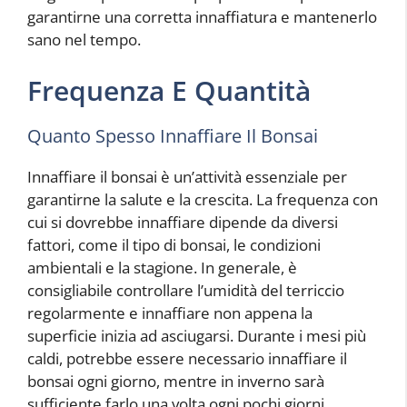
garantirne una corretta innaffiatura e mantenerlo
sano nel tempo.
Frequenza E Quantità
Quanto Spesso Innaffiare Il Bonsai
Innaffiare il bonsai è un’attività essenziale per
garantirne la salute e la crescita. La frequenza con
cui si dovrebbe innaffiare dipende da diversi
fattori, come il tipo di bonsai, le condizioni
ambientali e la stagione. In generale, è
consigliabile controllare l’umidità del terriccio
regolarmente e innaffiare non appena la
superficie inizia ad asciugarsi. Durante i mesi più
caldi, potrebbe essere necessario innaffiare il
bonsai ogni giorno, mentre in inverno sarà
sufficiente farlo una volta ogni pochi giorni.