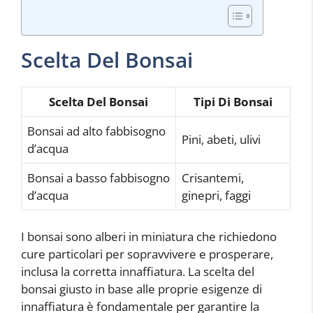
Scelta Del Bonsai
Scelta Del Bonsai
Tipi Di Bonsai
Bonsai ad alto fabbisogno
Pini, abeti, ulivi
d’acqua
Bonsai a basso fabbisogno
Crisantemi,
d’acqua
ginepri, faggi
I bonsai sono alberi in miniatura che richiedono
cure particolari per sopravvivere e prosperare,
inclusa la corretta innaffiatura. La scelta del
bonsai giusto in base alle proprie esigenze di
innaffiatura è fondamentale per garantire la