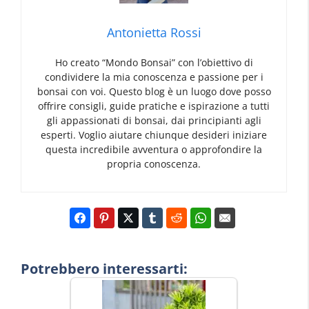
Antonietta Rossi
Ho creato “Mondo Bonsai” con l’obiettivo di
condividere la mia conoscenza e passione per i
bonsai con voi. Questo blog è un luogo dove posso
offrire consigli, guide pratiche e ispirazione a tutti
gli appassionati di bonsai, dai principianti agli
esperti. Voglio aiutare chiunque desideri iniziare
questa incredibile avventura o approfondire la
propria conoscenza.
Potrebbero interessarti: