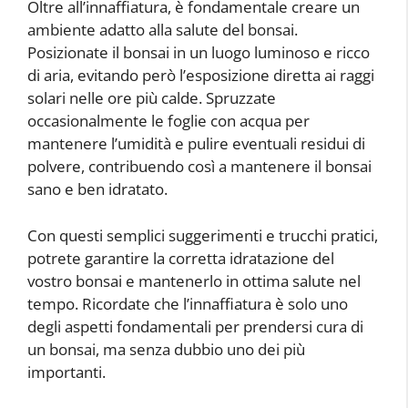
Oltre all’innaffiatura, è fondamentale creare un
ambiente adatto alla salute del bonsai.
Posizionate il bonsai in un luogo luminoso e ricco
di aria, evitando però l’esposizione diretta ai raggi
solari nelle ore più calde. Spruzzate
occasionalmente le foglie con acqua per
mantenere l’umidità e pulire eventuali residui di
polvere, contribuendo così a mantenere il bonsai
sano e ben idratato.
Con questi semplici suggerimenti e trucchi pratici,
potrete garantire la corretta idratazione del
vostro bonsai e mantenerlo in ottima salute nel
tempo. Ricordate che l’innaffiatura è solo uno
degli aspetti fondamentali per prendersi cura di
un bonsai, ma senza dubbio uno dei più
importanti.