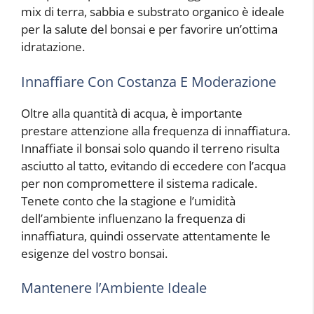
mix di terra, sabbia e substrato organico è ideale
per la salute del bonsai e per favorire un’ottima
idratazione.
Innaffiare Con Costanza E Moderazione
Oltre alla quantità di acqua, è importante
prestare attenzione alla frequenza di innaffiatura.
Innaffiate il bonsai solo quando il terreno risulta
asciutto al tatto, evitando di eccedere con l’acqua
per non compromettere il sistema radicale.
Tenete conto che la stagione e l’umidità
dell’ambiente influenzano la frequenza di
innaffiatura, quindi osservate attentamente le
esigenze del vostro bonsai.
Mantenere l’Ambiente Ideale