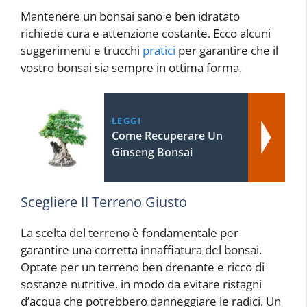
Mantenere un bonsai sano e ben idratato
richiede cura e attenzione costante. Ecco alcuni
suggerimenti e trucchi
pratici
per garantire che il
vostro bonsai sia sempre in ottima forma.
LEGGI
Come Recuperare Un
Ginseng Bonsai
Scegliere Il Terreno Giusto
La scelta del terreno è fondamentale per
garantire una corretta innaffiatura del bonsai.
Optate per un terreno ben drenante e ricco di
sostanze nutritive, in modo da evitare ristagni
d’acqua che potrebbero danneggiare le radici. Un