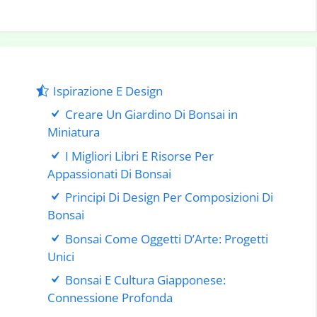
Ispirazione E Design
Creare Un Giardino Di Bonsai in
Miniatura
I Migliori Libri E Risorse Per
Appassionati Di Bonsai
Principi Di Design Per Composizioni Di
Bonsai
Bonsai Come Oggetti D’Arte: Progetti
Unici
Bonsai E Cultura Giapponese:
Connessione Profonda