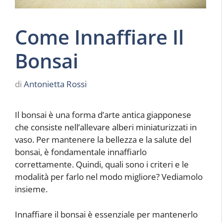
Come Innaffiare Il
Bonsai
di
Antonietta Rossi
Il bonsai è una forma d’arte antica giapponese
che consiste nell’allevare alberi miniaturizzati in
vaso. Per mantenere la bellezza e la salute del
bonsai, è fondamentale innaffiarlo
correttamente. Quindi, quali sono i criteri e le
modalità per farlo nel modo migliore? Vediamolo
insieme.
Innaffiare il bonsai è essenziale per mantenerlo