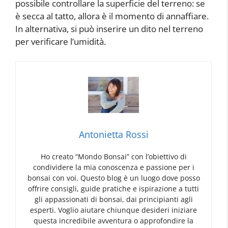
possibile controllare la superficie del terreno: se
è secca al tatto, allora è il momento di annaffiare.
In alternativa, si può inserire un dito nel terreno
per verificare l’umidità.
Antonietta Rossi
Ho creato “Mondo Bonsai” con l’obiettivo di
condividere la mia conoscenza e passione per i
bonsai con voi. Questo blog è un luogo dove posso
offrire consigli, guide pratiche e ispirazione a tutti
gli appassionati di bonsai, dai principianti agli
esperti. Voglio aiutare chiunque desideri iniziare
questa incredibile avventura o approfondire la