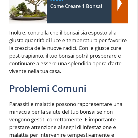
Come Creare 1 Bonsai
Inoltre, controlla che il bonsai sia esposto alla
giusta quantità di luce e temperatura per favorire
la crescita delle nuove radici. Con le giuste cure
post-trapianto, il tuo bonsai potrà prosperare e
continuare a essere una splendida opera d’arte
vivente nella tua casa.
Problemi Comuni
Parassiti e malattie possono rappresentare una
minaccia per la salute del tuo bonsai se non
vengono gestiti correttamente. È importante
prestare attenzione ai segni di infestazione e
malattia per intervenire tempestivamente e