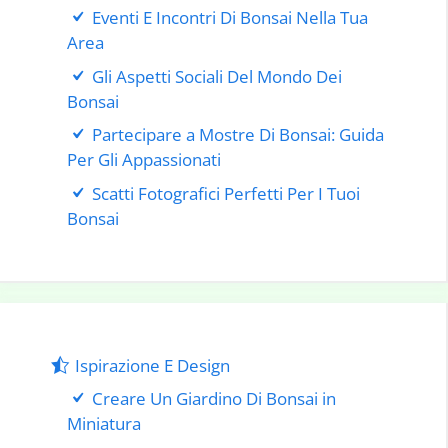
Eventi E Incontri Di Bonsai Nella Tua
Area
Gli Aspetti Sociali Del Mondo Dei
Bonsai
Partecipare a Mostre Di Bonsai: Guida
Per Gli Appassionati
Scatti Fotografici Perfetti Per I Tuoi
Bonsai
Ispirazione E Design
Creare Un Giardino Di Bonsai in
Miniatura