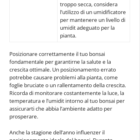
troppo secca, considera
l’utilizzo di un umidificatore
per mantenere un livello di
umidit adeguato per la
pianta.
Posizionare correttamente il tuo bonsai
fondamentale per garantirne la salute e la
crescita ottimale. Un posizionamento errato
potrebbe causare problemi alla pianta, come
foglie bruciate o un rallentamento della crescita.
Ricorda di monitorare costantemente la luce, la
temperatura e l’umidit intorno al tuo bonsai per
assicurarti che abbia l’ambiente adatto per
prosperare.
Anche la stagione dell’anno influenzer il