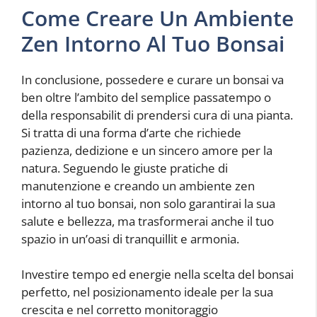
Come Creare Un Ambiente
Zen Intorno Al Tuo Bonsai
In conclusione, possedere e curare un bonsai va
ben oltre l’ambito del semplice passatempo o
della responsabilit di prendersi cura di una pianta.
Si tratta di una forma d’arte che richiede
pazienza, dedizione e un sincero amore per la
natura. Seguendo le giuste pratiche di
manutenzione e creando un ambiente zen
intorno al tuo bonsai, non solo garantirai la sua
salute e bellezza, ma trasformerai anche il tuo
spazio in un’oasi di tranquillit e armonia.
Investire tempo ed energie nella scelta del bonsai
perfetto, nel posizionamento ideale per la sua
crescita e nel corretto monitoraggio