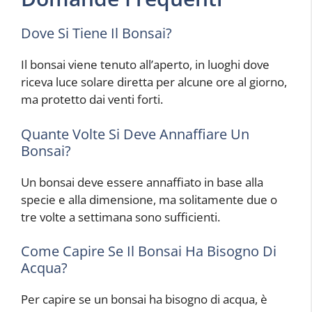
Dove Si Tiene Il Bonsai?
Il bonsai viene tenuto all’aperto, in luoghi dove
riceva luce solare diretta per alcune ore al giorno,
ma protetto dai venti forti.
Quante Volte Si Deve Annaffiare Un
Bonsai?
Un bonsai deve essere annaffiato in base alla
specie e alla dimensione, ma solitamente due o
tre volte a settimana sono sufficienti.
Come Capire Se Il Bonsai Ha Bisogno Di
Acqua?
Per capire se un bonsai ha bisogno di acqua, è