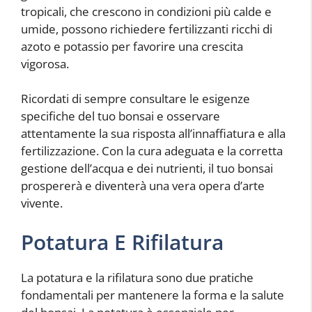
tropicali, che crescono in condizioni più calde e
umide, possono richiedere fertilizzanti ricchi di
azoto e potassio per favorire una crescita
vigorosa.
Ricordati di sempre consultare le esigenze
specifiche del tuo bonsai e osservare
attentamente la sua risposta all’innaffiatura e alla
fertilizzazione. Con la cura adeguata e la corretta
gestione dell’acqua e dei nutrienti, il tuo bonsai
prospererà e diventerà una vera opera d’arte
vivente.
Potatura E Rifilatura
La potatura e la rifilatura sono due pratiche
fondamentali per mantenere la forma e la salute