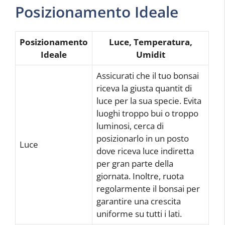
Posizionamento Ideale
Posizionamento
Luce, Temperatura,
Ideale
Umidit
Assicurati che il tuo bonsai
riceva la giusta quantit di
luce per la sua specie. Evita
luoghi troppo bui o troppo
luminosi, cerca di
posizionarlo in un posto
Luce
dove riceva luce indiretta
per gran parte della
giornata. Inoltre, ruota
regolarmente il bonsai per
garantire una crescita
uniforme su tutti i lati.