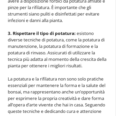
avere a disposizione forbici da potatura affilate e
pinze per la rifilatura. È importante che gli
strumenti siano puliti e disinfettati per evitare
infezioni e danni alla pianta.
3. Rispettare il tipo di potatura:
esistono
diverse tecniche di potatura, come la potatura di
manutenzione, la potatura di formazione e la
potatura di rinvaso. Assicurati di utilizzare la
tecnica più adatta al momento della crescita della
pianta per ottenere i migliori risultati.
La potatura e la rifilatura non sono solo pratiche
essenziali per mantenere la forma e la salute del
bonsai, ma rappresentano anche un’opportunità
per esprimere la propria creatività e dare forma
all’opera d’arte vivente che hai in casa. Seguendo
queste tecniche e dedicando cura e attenzione