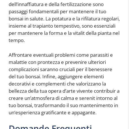
dell’innaffiatura e della fertilizzazione sono
passaggi fondamentali per mantenere il tuo
bonsai in salute. La potatura e la rifilatura regolari,
insieme al trapianto tempestivo, sono essenziali
per mantenere la forma e la vitalit della pianta nel
tempo.
Affrontare eventuali problemi come parassiti e
malattie con prontezza e prevenire ulteriori
complicazioni saranno cruciali per il benessere
del tuo bonsai. Infine, aggiungere elementi
decorativi e complementi che valorizzano la
bellezza della tua opera d’arte vivente contribuir a
creare un’atmosfera di calma e serenit intorno al
tuo bonsai, trasformando il suo mantenimento in
un’esperienza gratificante e appagante.
Domande Frequenti