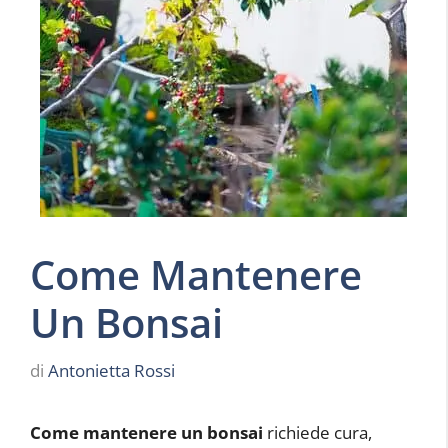
Come Mantenere
Un Bonsai
di
Antonietta Rossi
Come mantenere un bonsai
richiede cura,