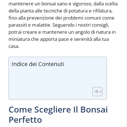
mantenere un bonsai sano e vigoroso, dalla scelta
della pianta alle tecniche di potatura e rifilatura,
fino alla prevenzione dei problemi comuni come
parassiti e malattie. Seguendo i nostri consigli,
potrai creare e mantenere un angolo di natura in
miniatura che apporta pace e serenità alla tua
casa.
Indice dei Contenuti
Come Scegliere Il Bonsai
Perfetto