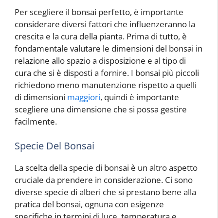
Per scegliere il bonsai perfetto, è importante
considerare diversi fattori che influenzeranno la
crescita e la cura della pianta. Prima di tutto, è
fondamentale valutare le dimensioni del bonsai in
relazione allo spazio a disposizione e al tipo di
cura che si è disposti a fornire. I bonsai più piccoli
richiedono meno manutenzione rispetto a quelli
di dimensioni
maggiori
, quindi è importante
scegliere una dimensione che si possa gestire
facilmente.
Specie Del Bonsai
La scelta della specie di bonsai è un altro aspetto
cruciale da prendere in considerazione. Ci sono
diverse specie di alberi che si prestano bene alla
pratica del bonsai, ognuna con esigenze
specifiche in termini di luce, temperatura e