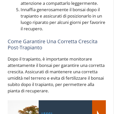
attenzione a compattarlo leggermente.
Innaffia generosamente il bonsai dopo il
trapianto e assicurati di posizionarlo in un
luogo riparato per alcuni giorni per favorire
il recupero.
Come Garantire Una Corretta Crescita
Post-Trapianto
Dopo il trapianto, è importante monitorare
attentamente il bonsai per garantire una corretta
crescita. Assicurati di mantenere una corretta
umidità nel terreno e evita di fertilizzare il bonsai
subito dopo il trapianto, per permettere alla
pianta di recuperare.
LEGGI