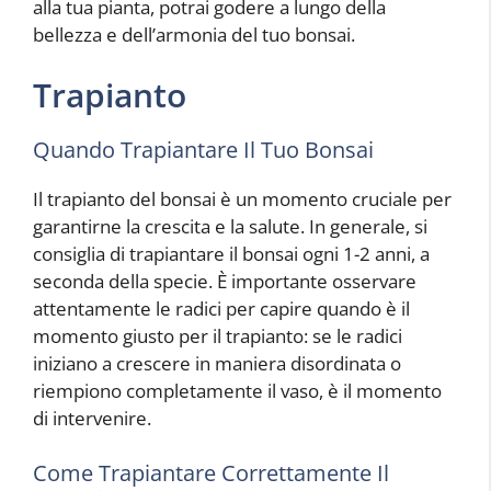
alla tua pianta, potrai godere a lungo della
bellezza e dell’armonia del tuo bonsai.
Trapianto
Quando Trapiantare Il Tuo Bonsai
Il trapianto del bonsai è un momento cruciale per
garantirne la crescita e la salute. In generale, si
consiglia di trapiantare il bonsai ogni 1-2 anni, a
seconda della specie. È importante osservare
attentamente le radici per capire quando è il
momento giusto per il trapianto: se le radici
iniziano a crescere in maniera disordinata o
riempiono completamente il vaso, è il momento
di intervenire.
Come Trapiantare Correttamente Il