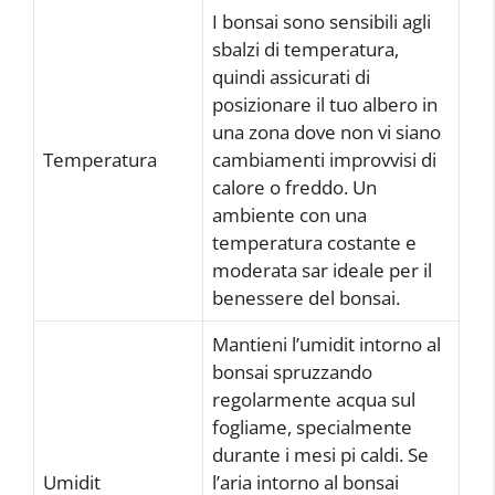
I bonsai sono sensibili agli
sbalzi di temperatura,
quindi assicurati di
posizionare il tuo albero in
una zona dove non vi siano
Temperatura
cambiamenti improvvisi di
calore o freddo. Un
ambiente con una
temperatura costante e
moderata sar ideale per il
benessere del bonsai.
Mantieni l’umidit intorno al
bonsai spruzzando
regolarmente acqua sul
fogliame, specialmente
durante i mesi pi caldi. Se
Umidit
l’aria intorno al bonsai