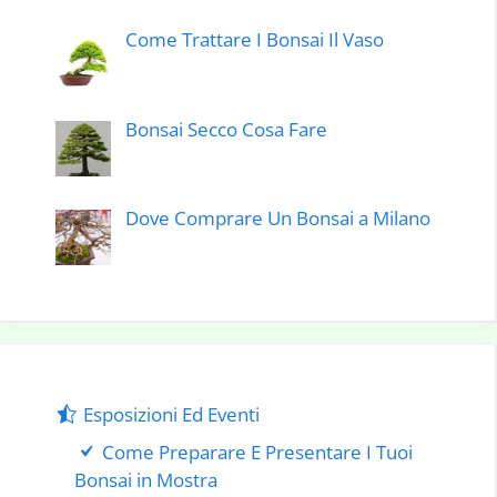
Come Trattare I Bonsai Il Vaso
Bonsai Secco Cosa Fare
Dove Comprare Un Bonsai a Milano
Esposizioni Ed Eventi
Come Preparare E Presentare I Tuoi
Bonsai in Mostra