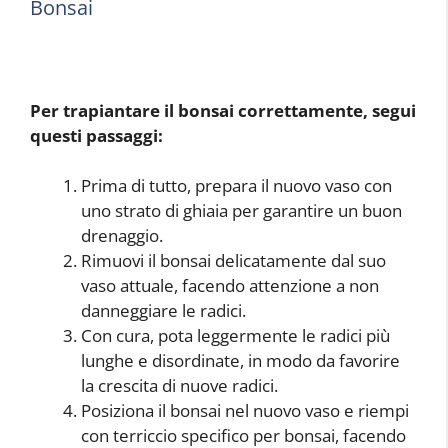
Bonsai
Per trapiantare il bonsai correttamente, segui
questi passaggi:
Prima di tutto, prepara il nuovo vaso con
uno strato di ghiaia per garantire un buon
drenaggio.
Rimuovi il bonsai delicatamente dal suo
vaso attuale, facendo attenzione a non
danneggiare le radici.
Con cura, pota leggermente le radici più
lunghe e disordinate, in modo da favorire
la crescita di nuove radici.
Posiziona il bonsai nel nuovo vaso e riempi
con terriccio specifico per bonsai, facendo