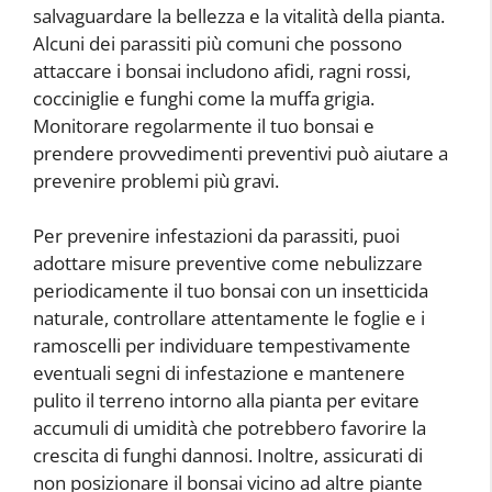
salvaguardare la bellezza e la vitalità della pianta.
Alcuni dei parassiti più comuni che possono
attaccare i bonsai includono afidi, ragni rossi,
cocciniglie e funghi come la muffa grigia.
Monitorare regolarmente il tuo bonsai e
prendere provvedimenti preventivi può aiutare a
prevenire problemi più gravi.
Per prevenire infestazioni da parassiti, puoi
adottare misure preventive come nebulizzare
periodicamente il tuo bonsai con un insetticida
naturale, controllare attentamente le foglie e i
ramoscelli per individuare tempestivamente
eventuali segni di infestazione e mantenere
pulito il terreno intorno alla pianta per evitare
accumuli di umidità che potrebbero favorire la
crescita di funghi dannosi. Inoltre, assicurati di
non posizionare il bonsai vicino ad altre piante