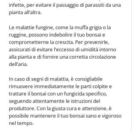
infette, per evitare il passaggio di parassiti da una
pianta all’altra.
Le malattie fungine, come la muffa grigia o la
ruggine, possono indebolire il tuo bonsai e
comprometterne la crescita. Per prevenirle,
assicurati di evitare l’eccesso di umidità intorno
alla pianta e di fornire una corretta circolazione
dell’aria.
In caso di segni di malattia, è consigliabile
rimuovere immediatamente le parti colpite e
trattare il bonsai con un fungicida specifico,
seguendo attentamente le istruzioni del
produttore. Con la giusta cura e attenzione, è
possibile mantenere il tuo bonsai sano e vigoroso
nel tempo.