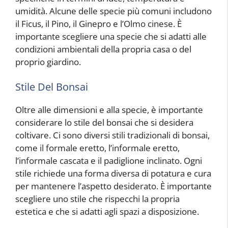
umidità. Alcune delle specie più comuni includono
il Ficus, il Pino, il Ginepro e l’Olmo cinese. È
importante scegliere una specie che si adatti alle
condizioni ambientali della propria casa o del
proprio giardino.
Stile Del Bonsai
Oltre alle dimensioni e alla specie, è importante
considerare lo stile del bonsai che si desidera
coltivare. Ci sono diversi stili tradizionali di bonsai,
come il formale eretto, l’informale eretto,
l’informale cascata e il padiglione inclinato. Ogni
stile richiede una forma diversa di potatura e cura
per mantenere l’aspetto desiderato. È importante
scegliere uno stile che rispecchi la propria
estetica e che si adatti agli spazi a disposizione.