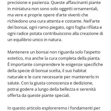
precisione e pazienza. Queste affascinanti piante
in miniatura non sono solo oggetti ornamentali,
ma vere e proprie opere d’arte viventi che
richiedono una cura attenta e costante. Nell’arte
del bonsai, ogni ramo piegato, ogni foglia rifilata e
ogni radice potata contribuiscono alla creazione di
un equilibrio unico in natura.
Mantenere un bonsai non riguarda solo l’aspetto
estetico, ma anche la cura completa della pianta.
È importante comprendere le esigenze specifiche
della specie di bonsai scelta, il suo habitat
naturale e le cure necessarie per mantenerlo in
salute. Con la giusta conoscenza e dedizione,
potrai godere a lungo della bellezza e serenità
offerta da queste piante speciali.
In questo articolo esploreremo i fondamenti per