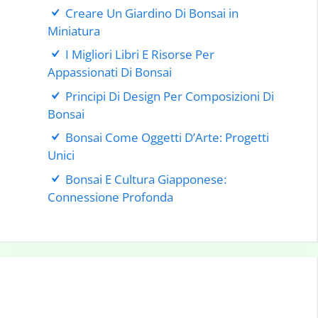
Creare Un Giardino Di Bonsai in
Miniatura
I Migliori Libri E Risorse Per
Appassionati Di Bonsai
Principi Di Design Per Composizioni Di
Bonsai
Bonsai Come Oggetti D’Arte: Progetti
Unici
Bonsai E Cultura Giapponese:
Connessione Profonda