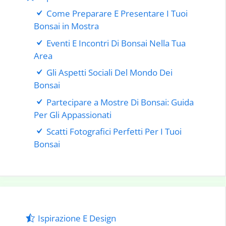
Come Preparare E Presentare I Tuoi
Bonsai in Mostra
Eventi E Incontri Di Bonsai Nella Tua
Area
Gli Aspetti Sociali Del Mondo Dei
Bonsai
Partecipare a Mostre Di Bonsai: Guida
Per Gli Appassionati
Scatti Fotografici Perfetti Per I Tuoi
Bonsai
Ispirazione E Design