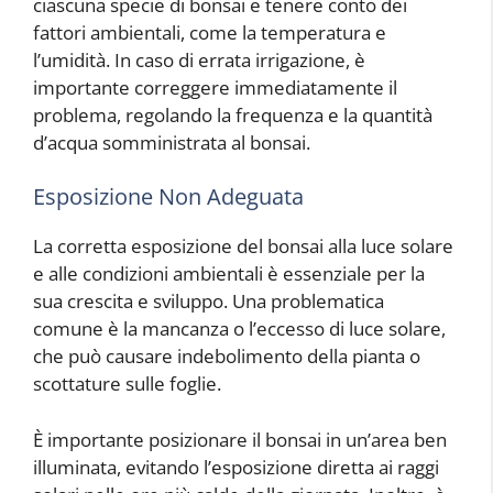
ciascuna specie di bonsai e tenere conto dei
fattori ambientali, come la temperatura e
l’umidità. In caso di errata irrigazione, è
importante correggere immediatamente il
problema, regolando la frequenza e la quantità
d’acqua somministrata al bonsai.
Esposizione Non Adeguata
La corretta esposizione del bonsai alla luce solare
e alle condizioni ambientali è essenziale per la
sua crescita e sviluppo. Una problematica
comune è la mancanza o l’eccesso di luce solare,
che può causare indebolimento della pianta o
scottature sulle foglie.
È importante posizionare il bonsai in un’area ben
illuminata, evitando l’esposizione diretta ai raggi