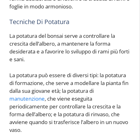
foglie in modo armonioso.
Tecniche Di Potatura
La potatura del bonsai serve a controllare la
crescita dell’albero, a mantenere la forma
desiderata e a favorire lo sviluppo di rami più forti
e sani.
La potatura può essere di diversi tipi: la potatura
di formazione, che serve a modellare la pianta fin
dalla sua giovane età; la potatura di
manutenzione
, che viene eseguita
periodicamente per controllare la crescita e la
forma dell’albero; e la potatura di rinvaso, che
avviene quando si trasferisce l’albero in un nuovo
vaso.