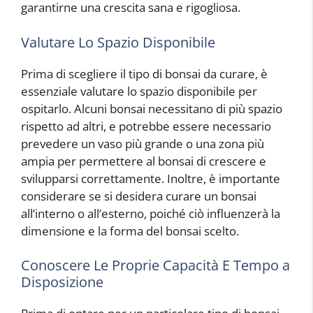
garantirne una crescita sana e rigogliosa.
Valutare Lo Spazio Disponibile
Prima di scegliere il tipo di bonsai da curare, è
essenziale valutare lo spazio disponibile per
ospitarlo. Alcuni bonsai necessitano di più spazio
rispetto ad altri, e potrebbe essere necessario
prevedere un vaso più grande o una zona più
ampia per permettere al bonsai di crescere e
svilupparsi correttamente. Inoltre, è importante
considerare se si desidera curare un bonsai
all’interno o all’esterno, poiché ciò influenzerà la
dimensione e la forma del bonsai scelto.
Conoscere Le Proprie Capacità E Tempo a
Disposizione