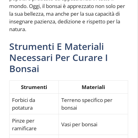
mondo. Oggi, il bonsai è apprezzato non solo per
la sua bellezza, ma anche per la sua capacità di
insegnare pazienza, dedizione e rispetto per la
natura.
Strumenti E Materiali
Necessari Per Curare I
Bonsai
Strumenti
Materiali
Forbici da
Terreno specifico per
potatura
bonsai
Pinze per
Vasi per bonsai
ramificare