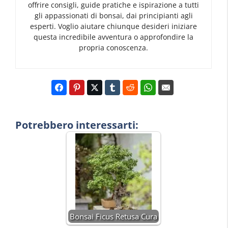
offrire consigli, guide pratiche e ispirazione a tutti
gli appassionati di bonsai, dai principianti agli
esperti. Voglio aiutare chiunque desideri iniziare
questa incredibile avventura o approfondire la
propria conoscenza.
Potrebbero interessarti:
Bonsai Ficus Retusa Cura