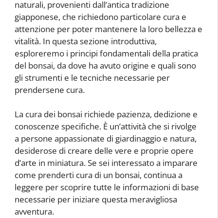
naturali, provenienti dall’antica tradizione
giapponese, che richiedono particolare cura e
attenzione per poter mantenere la loro bellezza e
vitalità. In questa sezione introduttiva,
esploreremo i principi fondamentali della pratica
del bonsai, da dove ha avuto origine e quali sono
gli strumenti e le tecniche necessarie per
prendersene cura.
La cura dei bonsai richiede pazienza, dedizione e
conoscenze specifiche. È un’attività che si rivolge
a persone appassionate di giardinaggio e natura,
desiderose di creare delle vere e proprie opere
d’arte in miniatura. Se sei interessato a imparare
come prenderti cura di un bonsai, continua a
leggere per scoprire tutte le informazioni di base
necessarie per iniziare questa meravigliosa
avventura.