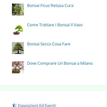
Bonsai Ficus Retusa Cura
Come Trattare I Bonsai Il Vaso
Bonsai Secco Cosa Fare
Dove Comprare Un Bonsai a Milano
Esposizioni Ed Eventi