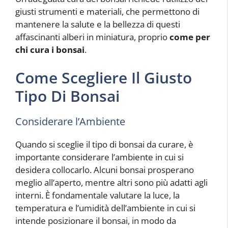
giusti strumenti e materiali, che permettono di
mantenere la salute e la bellezza di questi
affascinanti alberi in miniatura, proprio
come per
chi cura i bonsai
.
Come Scegliere Il Giusto
Tipo Di Bonsai
Considerare l’Ambiente
Quando si sceglie il tipo di bonsai da curare, è
importante considerare l’ambiente in cui si
desidera collocarlo. Alcuni bonsai prosperano
meglio all’aperto, mentre altri sono più adatti agli
interni. È fondamentale valutare la luce, la
temperatura e l’umidità dell’ambiente in cui si
intende posizionare il bonsai, in modo da