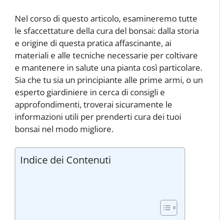
Nel corso di questo articolo, esamineremo tutte
le sfaccettature della cura del bonsai: dalla storia
e origine di questa pratica affascinante, ai
materiali e alle tecniche necessarie per coltivare
e mantenere in salute una pianta così particolare.
Sia che tu sia un principiante alle prime armi, o un
esperto giardiniere in cerca di consigli e
approfondimenti, troverai sicuramente le
informazioni utili per prenderti cura dei tuoi
bonsai nel modo migliore.
Indice dei Contenuti