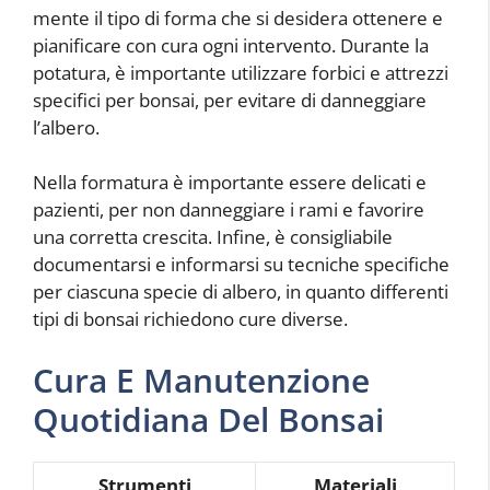
mente il tipo di forma che si desidera ottenere e
pianificare con cura ogni intervento. Durante la
potatura, è importante utilizzare forbici e attrezzi
specifici per bonsai, per evitare di danneggiare
l’albero.
Nella formatura è importante essere delicati e
pazienti, per non danneggiare i rami e favorire
una corretta crescita. Infine, è consigliabile
documentarsi e informarsi su tecniche specifiche
per ciascuna specie di albero, in quanto differenti
tipi di bonsai richiedono cure diverse.
Cura E Manutenzione
Quotidiana Del Bonsai
Strumenti
Materiali