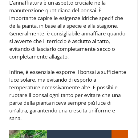
L’annaffiatura è un aspetto cruciale nella
manutenzione quotidiana del bonsai. È
importante capire le esigenze idriche specifiche
della pianta, in base alla specie e alla stagione.
Generalmente, è consigliabile annaffiare quando
si avverte che il terriccio è asciutto al tatto,
evitando di lasciarlo completamente secco o
completamente allagato.
Infine, è essenziale esporre il bonsai a sufficiente
luce solare, ma evitando di esporlo a
temperature eccessivamente alte. È possibile
ruotare il bonsai ogni tanto per evitare che una
parte della pianta riceva sempre più luce di
un’altra, garantendo una crescita uniforme e
sana.