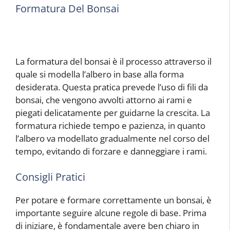
Formatura Del Bonsai
La formatura del bonsai è il processo attraverso il
quale si modella l’albero in base alla forma
desiderata. Questa pratica prevede l’uso di fili da
bonsai, che vengono avvolti attorno ai rami e
piegati delicatamente per guidarne la crescita. La
formatura richiede tempo e pazienza, in quanto
l’albero va modellato gradualmente nel corso del
tempo, evitando di forzare e danneggiare i rami.
Consigli Pratici
Per potare e formare correttamente un bonsai, è
importante seguire alcune regole di base. Prima
di iniziare, è fondamentale avere ben chiaro in