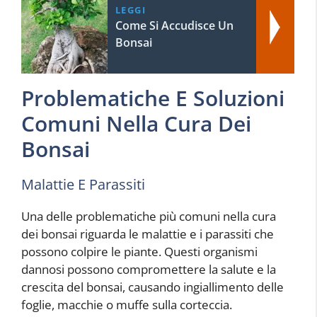
LEGGI
Come Si Accudisce Un
Bonsai
Problematiche E Soluzioni
Comuni Nella Cura Dei
Bonsai
Malattie E Parassiti
Una delle problematiche più comuni nella cura
dei bonsai riguarda le malattie e i parassiti che
possono colpire le piante. Questi organismi
dannosi possono compromettere la salute e la
crescita del bonsai, causando ingiallimento delle
foglie, macchie o muffe sulla corteccia.