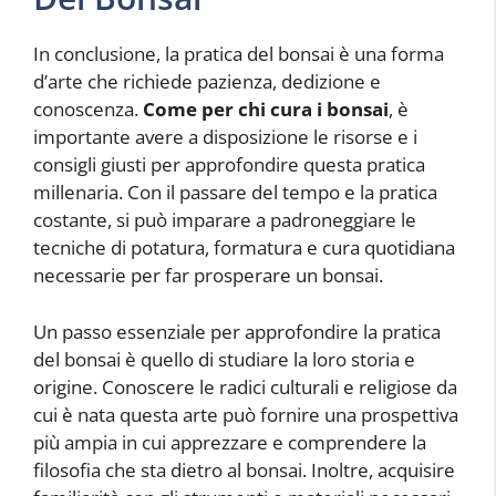
In conclusione, la pratica del bonsai è una forma
d’arte che richiede pazienza, dedizione e
conoscenza.
Come per chi cura i bonsai
, è
importante avere a disposizione le risorse e i
consigli giusti per approfondire questa pratica
millenaria. Con il passare del tempo e la pratica
costante, si può imparare a padroneggiare le
tecniche di potatura, formatura e cura quotidiana
necessarie per far prosperare un bonsai.
Un passo essenziale per approfondire la pratica
del bonsai è quello di studiare la loro storia e
origine. Conoscere le radici culturali e religiose da
cui è nata questa arte può fornire una prospettiva
più ampia in cui apprezzare e comprendere la
filosofia che sta dietro al bonsai. Inoltre, acquisire