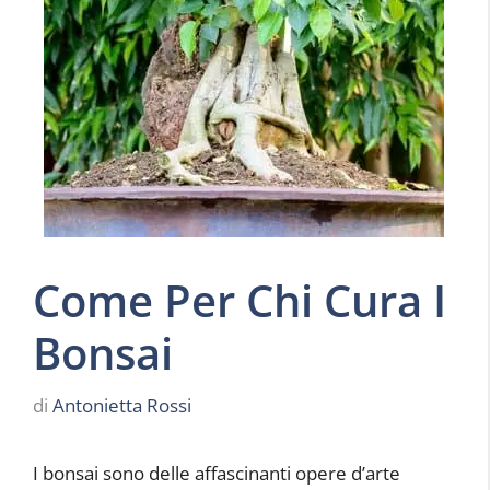
Come Per Chi Cura I
Bonsai
di
Antonietta Rossi
I bonsai sono delle affascinanti opere d’arte