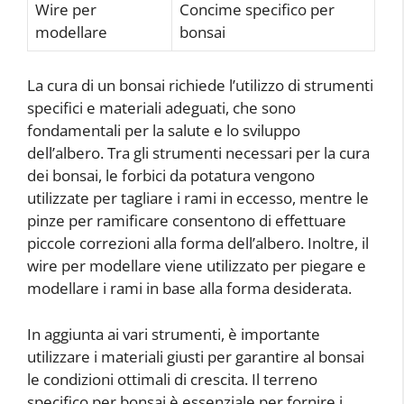
Wire per
Concime specifico per
modellare
bonsai
La cura di un bonsai richiede l’utilizzo di strumenti
specifici e materiali adeguati, che sono
fondamentali per la salute e lo sviluppo
dell’albero. Tra gli strumenti necessari per la cura
dei bonsai, le forbici da potatura vengono
utilizzate per tagliare i rami in eccesso, mentre le
pinze per ramificare consentono di effettuare
piccole correzioni alla forma dell’albero. Inoltre, il
wire per modellare viene utilizzato per piegare e
modellare i rami in base alla forma desiderata.
In aggiunta ai vari strumenti, è importante
utilizzare i materiali giusti per garantire al bonsai
le condizioni ottimali di crescita. Il terreno
specifico per bonsai è essenziale per fornire i