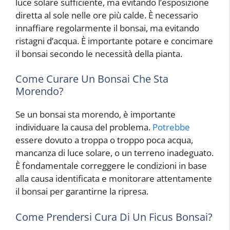
luce solare sufficiente, ma evitando l’esposizione
diretta al sole nelle ore più calde. È necessario
innaffiare regolarmente il bonsai, ma evitando
ristagni d’acqua. È importante potare e concimare
il bonsai secondo le necessità della pianta.
Come Curare Un Bonsai Che Sta
Morendo?
Se un bonsai sta morendo, è importante
individuare la causa del problema.
Potrebbe
essere dovuto a troppa o troppo poca acqua,
mancanza di luce solare, o un terreno inadeguato.
È fondamentale correggere le condizioni in base
alla causa identificata e monitorare attentamente
il bonsai per garantirne la ripresa.
Come Prendersi Cura Di Un Ficus Bonsai?