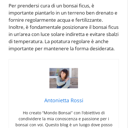
Per prendersi cura di un bonsai ficus, è
importante piantarlo in un terreno ben drenato e
fornire regolarmente acqua e fertilizzante.
Inoltre, è fondamentale posizionare il bonsai ficus
in un’area con luce solare indiretta e evitare sbalzi
di temperatura. La potatura regolare è anche
importante per mantenere la forma desiderata.
Antonietta Rossi
Ho creato “Mondo Bonsai” con l’obiettivo di
condividere la mia conoscenza e passione per i
bonsai con voi. Questo blog è un luogo dove posso