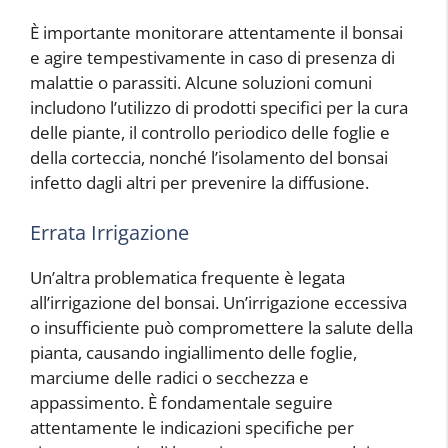
È importante monitorare attentamente il bonsai
e agire tempestivamente in caso di presenza di
malattie o parassiti. Alcune soluzioni comuni
includono l’utilizzo di prodotti specifici per la cura
delle piante, il controllo periodico delle foglie e
della corteccia, nonché l’isolamento del bonsai
infetto dagli altri per prevenire la diffusione.
Errata Irrigazione
Un’altra problematica frequente è legata
all’irrigazione del bonsai. Un’irrigazione eccessiva
o insufficiente può compromettere la salute della
pianta, causando ingiallimento delle foglie,
marciume delle radici o secchezza e
appassimento. È fondamentale seguire
attentamente le indicazioni specifiche per