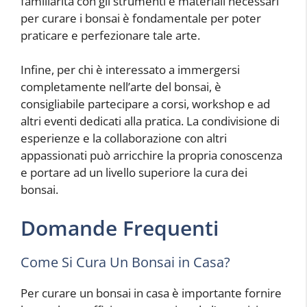
familiarità con gli strumenti e materiali necessari
per curare i bonsai è fondamentale per poter
praticare e perfezionare tale arte.
Infine, per chi è interessato a immergersi
completamente nell’arte del bonsai, è
consigliabile partecipare a corsi, workshop e ad
altri eventi dedicati alla pratica. La condivisione di
esperienze e la collaborazione con altri
appassionati può arricchire la propria conoscenza
e portare ad un livello superiore la cura dei
bonsai.
Domande Frequenti
Come Si Cura Un Bonsai in Casa?
Per curare un bonsai in casa è importante fornire