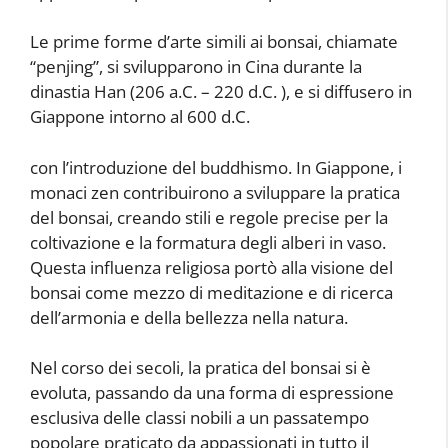
Le prime forme d’arte simili ai bonsai, chiamate
“penjing”, si svilupparono in Cina durante la
dinastia Han (206 a.C. – 220 d.C. ), e si diffusero in
Giappone intorno al 600 d.C.
con l’introduzione del buddhismo. In Giappone, i
monaci zen contribuirono a sviluppare la pratica
del bonsai, creando stili e regole precise per la
coltivazione e la formatura degli alberi in vaso.
Questa influenza religiosa portò alla visione del
bonsai come mezzo di meditazione e di ricerca
dell’armonia e della bellezza nella natura.
Nel corso dei secoli, la pratica del bonsai si è
evoluta, passando da una forma di espressione
esclusiva delle classi nobili a un passatempo
popolare praticato da appassionati in tutto il