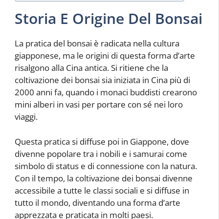
Storia E Origine Del Bonsai
La pratica del bonsai è radicata nella cultura
giapponese, ma le origini di questa forma d’arte
risalgono alla Cina antica. Si ritiene che la
coltivazione dei bonsai sia iniziata in Cina più di
2000 anni fa, quando i monaci buddisti crearono
mini alberi in vasi per portare con sé nei loro
viaggi.
Questa pratica si diffuse poi in Giappone, dove
divenne popolare tra i nobili e i samurai come
simbolo di status e di connessione con la natura.
Con il tempo, la coltivazione dei bonsai divenne
accessibile a tutte le classi sociali e si diffuse in
tutto il mondo, diventando una forma d’arte
apprezzata e praticata in molti paesi.