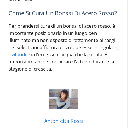
Come Si Cura Un Bonsai Di Acero Rosso?
Per prendersi cura di un bonsai di acero rosso, è
importante posizionarlo in un luogo ben
illuminato ma non esposto direttamente ai raggi
del sole. L’annaffiatura dovrebbe essere regolare,
evitando
sia l’eccesso d’acqua che la siccità. È
importante anche concimare l’albero durante la
stagione di crescita.
Antonietta Rossi