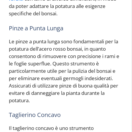
da poter adattare la potatura alle esigenze
specifiche del bonsai.
Pinze a Punta Lunga
Le pinze a punta lunga sono fondamentali per la
potatura dell’acero rosso bonsai, in quanto
consentono di rimuovere con precisione i rami e
le foglie superflue. Questo strumento è
particolarmente utile per la pulizia del bonsai e
per eliminare eventuali germogli indesiderati.
Assicurati di utilizzare pinze di buona qualità per
evitare di danneggiare la pianta durante la
potatura.
Taglierino Concavo
Il taglierino concavo è uno strumento