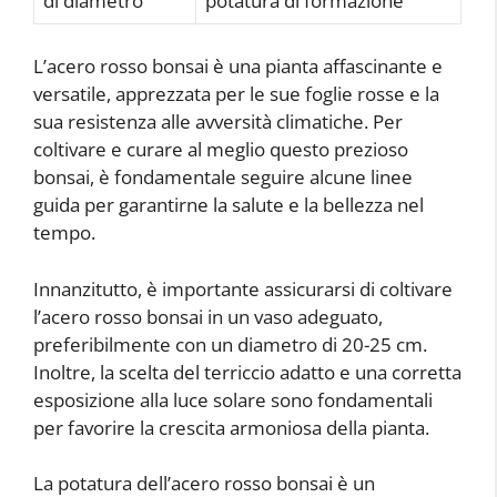
di diametro
potatura di formazione
L’acero rosso bonsai è una pianta affascinante e
versatile, apprezzata per le sue foglie rosse e la
sua resistenza alle avversità climatiche. Per
coltivare e curare al meglio questo prezioso
bonsai, è fondamentale seguire alcune linee
guida per garantirne la salute e la bellezza nel
tempo.
Innanzitutto, è importante assicurarsi di coltivare
l’acero rosso bonsai in un vaso adeguato,
preferibilmente con un diametro di 20-25 cm.
Inoltre, la scelta del terriccio adatto e una corretta
esposizione alla luce solare sono fondamentali
per favorire la crescita armoniosa della pianta.
La potatura dell’acero rosso bonsai è un