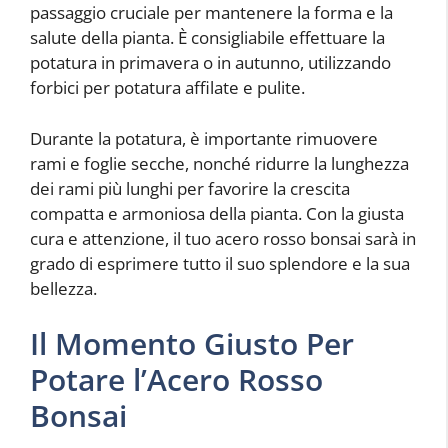
passaggio cruciale per mantenere la forma e la
salute della pianta. È consigliabile effettuare la
potatura in primavera o in autunno, utilizzando
forbici per potatura affilate e pulite.
Durante la potatura, è importante rimuovere
rami e foglie secche, nonché ridurre la lunghezza
dei rami più lunghi per favorire la crescita
compatta e armoniosa della pianta. Con la giusta
cura e attenzione, il tuo acero rosso bonsai sarà in
grado di esprimere tutto il suo splendore e la sua
bellezza.
Il Momento Giusto Per
Potare l’Acero Rosso
Bonsai