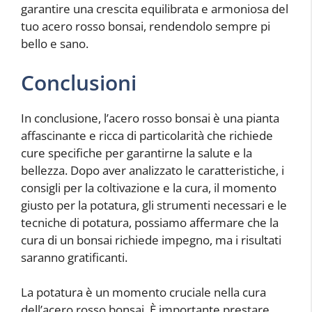
garantire una crescita equilibrata e armoniosa del
tuo acero rosso bonsai, rendendolo sempre pi
bello e sano.
Conclusioni
In conclusione, l’acero rosso bonsai è una pianta
affascinante e ricca di particolarità che richiede
cure specifiche per garantirne la salute e la
bellezza. Dopo aver analizzato le caratteristiche, i
consigli per la coltivazione e la cura, il momento
giusto per la potatura, gli strumenti necessari e le
tecniche di potatura, possiamo affermare che la
cura di un bonsai richiede impegno, ma i risultati
saranno gratificanti.
La potatura è un momento cruciale nella cura
dell’acero rosso bonsai. È importante prestare