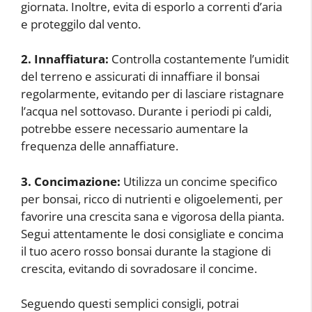
giornata. Inoltre, evita di esporlo a correnti d’aria
e proteggilo dal vento.
2. Innaffiatura:
Controlla costantemente l’umidit
del terreno e assicurati di innaffiare il bonsai
regolarmente, evitando per di lasciare ristagnare
l’acqua nel sottovaso. Durante i periodi pi caldi,
potrebbe essere necessario aumentare la
frequenza delle annaffiature.
3. Concimazione:
Utilizza un concime specifico
per bonsai, ricco di nutrienti e oligoelementi, per
favorire una crescita sana e vigorosa della pianta.
Segui attentamente le dosi consigliate e concima
il tuo acero rosso bonsai durante la stagione di
crescita, evitando di sovradosare il concime.
Seguendo questi semplici consigli, potrai