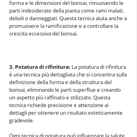
forma e le dimensioni del bonsai, rimuovendo le
parti indesiderate della pianta come rami malati,
deboli o danneggiati. Questa tecnica aiuta anche a
promuovere la ramificazione e a controllare la
crescita eccessiva del bonsai.
3. Potatura di rifinitura:
La potatura di rifinitura
è una tecnica più dettagliata che si concentra sulla
definizione della forma e della struttura del
bonsai, eliminando le parti superflue e creando
un aspetto più raffinato e stilizzato. Questa
tecnica richiede precisione e attenzione ai
dettagli per ottenere un risultato esteticamente
gradevole.
Ogni tecnica di potatura può influenzare la salute