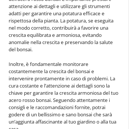
attenzione ai dettagli e utilizzare gli strumenti
adatti per garantire una potatura efficace e
rispettosa della pianta. La potatura, se eseguita
nel modo corretto, contribuirà a favorire una
crescita equilibrata e armoniosa, evitando
anomalie nella crescita e preservando la salute
del bonsai.
Inoltre, è fondamentale monitorare
costantemente la crescita del bonsai e
intervenire prontamente in caso di problemi. La
cura costante e l’attenzione ai dettagli sono la
chiave per garantire la crescita armoniosa del tuo
acero rosso bonsai. Seguendo attentamente i
consigli e le raccomandazioni fornite, potrai
godere di un bellissimo e sano bonsai che sarà
un’aggiunta affascinante al tuo giardino o alla tua
casa.