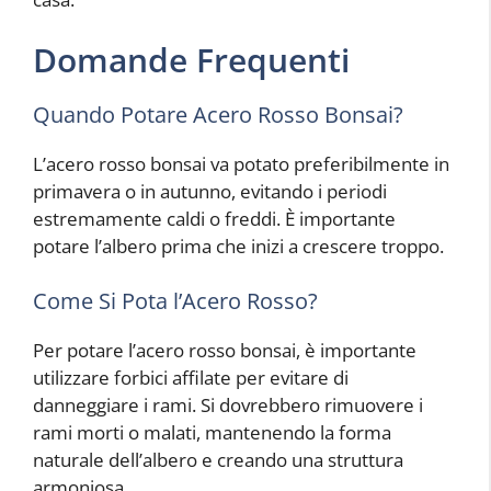
Domande Frequenti
Quando Potare Acero Rosso Bonsai?
L’acero rosso bonsai va potato preferibilmente in
primavera o in autunno, evitando i periodi
estremamente caldi o freddi. È importante
potare l’albero prima che inizi a crescere troppo.
Come Si Pota l’Acero Rosso?
Per potare l’acero rosso bonsai, è importante
utilizzare forbici affilate per evitare di
danneggiare i rami. Si dovrebbero rimuovere i
rami morti o malati, mantenendo la forma
naturale dell’albero e creando una struttura
armoniosa.