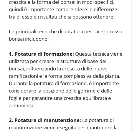
crescita e la forma del bonsai in modi specifici,
quindi è importante comprendere le differenze
tra di esse e i risultati che si possono ottenere.
Le principali tecniche di potatura per l’acero rosso
bonsai includono:
1. Potatura di formazione:
Questa tecnica viene
utilizzata per creare la struttura di base del
bonsai, influenzando la crescita delle nuove
ramificazioni e la forma complessiva della pianta.
Durante la potatura di formazione, è importante
considerare la posizione delle gemme e delle
foglie per garantire una crescita equilibrata e
armoniosa.
2. Potatura di manutenzione:
La potatura di
manutenzione viene eseguita per mantenere la