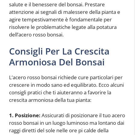
salute e il benessere del bonsai. Prestare
attenzione ai segnali di malessere della pianta e
agire tempestivamente è fondamentale per
risolvere le problematiche legate alla potatura
dell’acero rosso bonsai.
Consigli Per La Crescita
Armoniosa Del Bonsai
L’acero rosso bonsai richiede cure particolari per
crescere in modo sano ed equilibrato. Ecco alcuni
consigli pratici che ti aiuteranno a favorire la
crescita armoniosa della tua pianta:
1. Posizione:
Assicurati di posizionare il tuo acero
rosso bonsai in un luogo luminoso ma lontano dai
raggi diretti del sole nelle ore pi calde della