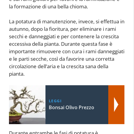
la formazione di una bella chioma.
La potatura di manutenzione, invece, si effettua in
autunno, dopo la fioritura, per eliminare i rami
secchi e danneggiati e per contenere la crescita
eccessiva della pianta. Durante questa fase è
importante rimuovere con cura i rami danneggiati
e le parti secche, così da favorire una corretta
circolazione dell’aria e la crescita sana della
pianta.
LEGGI
Bonsai Olivo Prezzo
Durante entrambe le fasi di potatura è