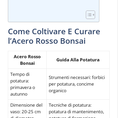
Come Coltivare E Curare
l’Acero Rosso Bonsai
Acero Rosso
Guida Alla Potatura
Bonsai
Tempo di
Strumenti necessari: forbici
potatura:
per potatura, concime
primavera o
organico
autunno
Dimensione del
Tecniche di potatura:
vaso: 20-25 cm
potatura di mantenimento,