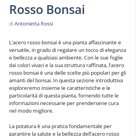
Rosso Bonsai
di
Antonietta Rossi
L’acero rosso bonsai è una pianta affascinante e
versatile, in grado di regalare un tocco di eleganza
e bellezza a qualsiasi ambiente. Con le sue foglie
dai colori vivaci e la sua struttura raffinata, l’acero
rosso bonsai è una delle scelte più popolari per gli
amanti del bonsai. In questa sezione introduttiva
esploreremo insieme le caratteristiche e le
particolarità di questa pianta, fornendo tutte le
informazioni necessarie per prendersene cura
nel modo migliore.
La potatura è una pratica fondamentale per
garantire la salute e la bellezza dell’acero rosso