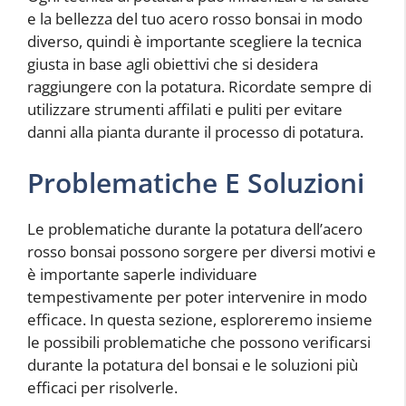
e la bellezza del tuo acero rosso bonsai in modo
diverso, quindi è importante scegliere la tecnica
giusta in base agli obiettivi che si desidera
raggiungere con la potatura. Ricordate sempre di
utilizzare strumenti affilati e puliti per evitare
danni alla pianta durante il processo di potatura.
Problematiche E Soluzioni
Le problematiche durante la potatura dell’acero
rosso bonsai possono sorgere per diversi motivi e
è importante saperle individuare
tempestivamente per poter intervenire in modo
efficace. In questa sezione, esploreremo insieme
le possibili problematiche che possono verificarsi
durante la potatura del bonsai e le soluzioni più
efficaci per risolverle.