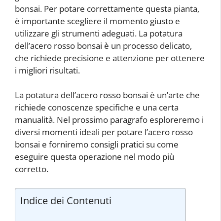
bonsai. Per potare correttamente questa pianta,
è importante scegliere il momento giusto e
utilizzare gli strumenti adeguati. La potatura
dell’acero rosso bonsai è un processo delicato,
che richiede precisione e attenzione per ottenere
i migliori risultati.
La potatura dell’acero rosso bonsai è un’arte che
richiede conoscenze specifiche e una certa
manualità. Nel prossimo paragrafo esploreremo i
diversi momenti ideali per potare l’acero rosso
bonsai e forniremo consigli pratici su come
eseguire questa operazione nel modo più
corretto.
Indice dei Contenuti