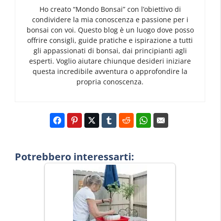
Ho creato “Mondo Bonsai” con l’obiettivo di
condividere la mia conoscenza e passione per i
bonsai con voi. Questo blog è un luogo dove posso
offrire consigli, guide pratiche e ispirazione a tutti
gli appassionati di bonsai, dai principianti agli
esperti. Voglio aiutare chiunque desideri iniziare
questa incredibile avventura o approfondire la
propria conoscenza.
Potrebbero interessarti: