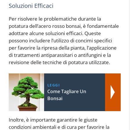
Soluzioni Efficaci
Per risolvere le problematiche durante la
potatura dell’acero rosso bonsai, è fondamentale
adottare alcune soluzioni efficaci. Queste
possono includere l’utilizzo di concimi specifici
per favorire la ripresa della pianta, l’applicazione
di trattamenti antiparassitari o antifungini e la
revisione delle tecniche di potatura utilizzate.
LEGGI
Come Tagliare Un
Bonsai
Inoltre, è importante garantire le giuste
condizioni ambientali e di cura per favorire la