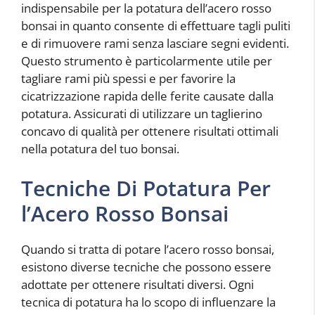
indispensabile per la potatura dell’acero rosso
bonsai in quanto consente di effettuare tagli puliti
e di rimuovere rami senza lasciare segni evidenti.
Questo strumento è particolarmente utile per
tagliare rami più spessi e per favorire la
cicatrizzazione rapida delle ferite causate dalla
potatura. Assicurati di utilizzare un taglierino
concavo di qualità per ottenere risultati ottimali
nella potatura del tuo bonsai.
Tecniche Di Potatura Per
l’Acero Rosso Bonsai
Quando si tratta di potare l’acero rosso bonsai,
esistono diverse tecniche che possono essere
adottate per ottenere risultati diversi. Ogni
tecnica di potatura ha lo scopo di influenzare la