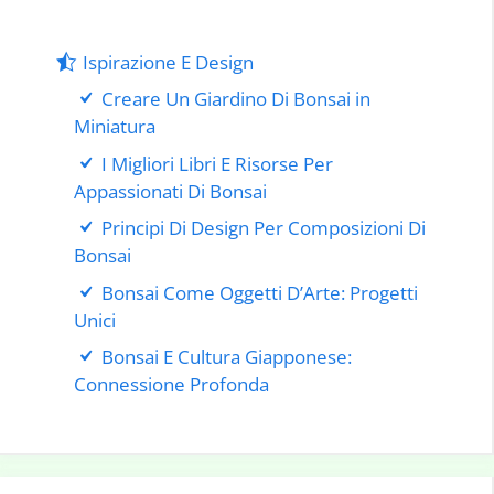
Ispirazione E Design
Creare Un Giardino Di Bonsai in
Miniatura
I Migliori Libri E Risorse Per
Appassionati Di Bonsai
Principi Di Design Per Composizioni Di
Bonsai
Bonsai Come Oggetti D’Arte: Progetti
Unici
Bonsai E Cultura Giapponese:
Connessione Profonda