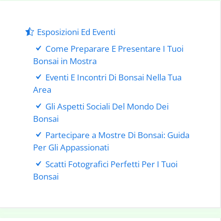
Esposizioni Ed Eventi
Come Preparare E Presentare I Tuoi
Bonsai in Mostra
Eventi E Incontri Di Bonsai Nella Tua
Area
Gli Aspetti Sociali Del Mondo Dei
Bonsai
Partecipare a Mostre Di Bonsai: Guida
Per Gli Appassionati
Scatti Fotografici Perfetti Per I Tuoi
Bonsai