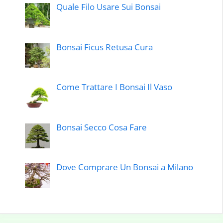
Quale Filo Usare Sui Bonsai
Bonsai Ficus Retusa Cura
Come Trattare I Bonsai Il Vaso
Bonsai Secco Cosa Fare
Dove Comprare Un Bonsai a Milano