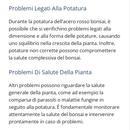
Problemi Legati Alla Potatura
Durante la potatura dell’acero rosso bonsai, è
possibile che si verifichino problemi legati alla
dimensione e alla forma delle potature, causando
uno squilibrio nella crescita della pianta. Inoltre,
potature non corrette possono compromettere
la salute complessiva del bonsai.
Problemi Di Salute Della Pianta
Altri problemi possono riguardare la salute
generale della pianta, come ad esempio la
comparsa di parassiti o malattie fungine in
seguito alla potatura. È fondamentale monitorare
attentamente la salute del bonsai e intervenire
prontamente in caso di problemi.