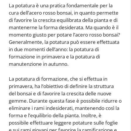
La potatura è una pratica fondamentale per la
cura dell’acero rosso bonsai, in quanto permette
di favorire la crescita equilibrata della pianta e di
mantenerne la forma desiderata. Ma quando è il
momento giusto per potare l’acero rosso bonsai?
Generalmente, la potatura può essere effettuata
in due momenti dell’anno: la potatura di
formazione in primavera e la potatura di
manutenzione in autunno.
La potatura di formazione, che si effettua in
primavera, ha l’obiettivo di definire la struttura
del bonsai e di favorire la crescita delle nuove
gemme. Durante questa fase è possibile ridurre o
eliminare i rami indesiderati, mantenendo così la
forma e l’equilibrio della pianta. Inoltre, è
possibile effettuare leggere potature sulle foglie
e sui rami giovani per favorire la ramificazione e