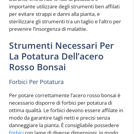
importante utilizzare degli strumenti ben affilati
per evitare strappi e danni alla pianta, e
sterilizzare gli strumenti tra un taglio e l’altro per
prevenire l’insorgenza di malattie.
Strumenti Necessari Per
La Potatura Dell’acero
Rosso Bonsai
Forbici Per Potatura
Per potare correttamente l’acero rosso bonsai è
necessario disporre di forbici per potatura di
ottima qualità. Le forbici devono essere affilate in
modo da garantire tagli netti e precisi senza
danneggiare la pianta. È consigliabile possedere
forbici
con lame di diverse dimensioni, in modo