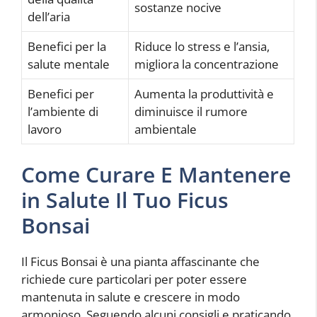
sostanze nocive
dell’aria
Benefici per la
Riduce lo stress e l’ansia,
salute mentale
migliora la concentrazione
Benefici per
Aumenta la produttività e
l’ambiente di
diminuisce il rumore
lavoro
ambientale
Come Curare E Mantenere
in Salute Il Tuo Ficus
Bonsai
Il Ficus Bonsai è una pianta affascinante che
richiede cure particolari per poter essere
mantenuta in salute e crescere in modo
armonioso. Seguendo alcuni consigli e praticando