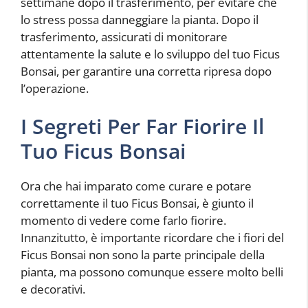
settimane dopo il trasferimento, per evitare che
lo stress possa danneggiare la pianta. Dopo il
trasferimento, assicurati di monitorare
attentamente la salute e lo sviluppo del tuo Ficus
Bonsai, per garantire una corretta ripresa dopo
l’operazione.
I Segreti Per Far Fiorire Il
Tuo Ficus Bonsai
Ora che hai imparato come curare e potare
correttamente il tuo Ficus Bonsai, è giunto il
momento di vedere come farlo fiorire.
Innanzitutto, è importante ricordare che i fiori del
Ficus Bonsai non sono la parte principale della
pianta, ma possono comunque essere molto belli
e decorativi.