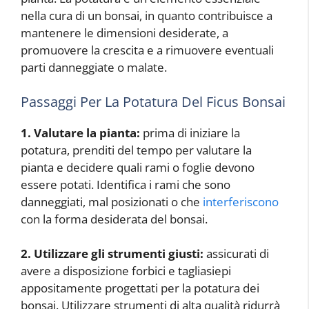
nella cura di un bonsai, in quanto contribuisce a
mantenere le dimensioni desiderate, a
promuovere la crescita e a rimuovere eventuali
parti danneggiate o malate.
Passaggi Per La Potatura Del Ficus Bonsai
1. Valutare la pianta:
prima di iniziare la
potatura, prenditi del tempo per valutare la
pianta e decidere quali rami o foglie devono
essere potati. Identifica i rami che sono
danneggiati, mal posizionati o che
interferiscono
con la forma desiderata del bonsai.
2. Utilizzare gli strumenti giusti:
assicurati di
avere a disposizione forbici e tagliasiepi
appositamente progettati per la potatura dei
bonsai. Utilizzare strumenti di alta qualità ridurrà