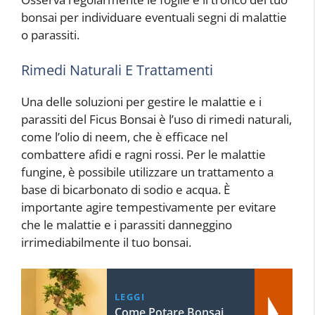
bonsai per individuare eventuali segni di malattie
o parassiti.
Rimedi Naturali E Trattamenti
Una delle soluzioni per gestire le malattie e i
parassiti del Ficus Bonsai è l’uso di rimedi naturali,
come l’olio di neem, che è efficace nel
combattere afidi e ragni rossi. Per le malattie
fungine, è possibile utilizzare un trattamento a
base di bicarbonato di sodio e acqua. È
importante agire tempestivamente per evitare
che le malattie e i parassiti danneggino
irrimediabilmente il tuo bonsai.
LEGGI
Come Potare Bonsai