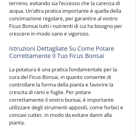
terreno, evitando sia l’eccesso che la carenza di
acqua. Un’altra pratica importante è quella della
concimazione regolare, per garantire al vostro
Ficus Bonsai tutti i nutrienti di cui ha bisogno per
crescere in modo sano e vigoroso.
Istruzioni Dettagliate Su Come Potare
Correttamente Il Tuo Ficus Bonsai
La potatura è una pratica fondamentale per la
cura del Ficus Bonsai, in quanto consente di
controllare la forma della pianta e favorire la
crescita di rami e foglie. Per potare
correttamente il vostro bonsai, è importante
utilizzare degli strumenti appositi, come forbici e
concavi cutter, in modo da evitare danni alla
pianta.