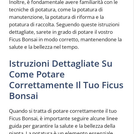
Inoltre, è fondamentale avere familiarità con le
tecniche di potatura, come la potatura di
manutenzione, la potatura di riforma e la
potatura di raccolta. Seguendo queste istruzioni
dettagliate, sarete in grado di potare il vostro
Ficus Bonsai in modo corretto, mantenendone la
salute e la bellezza nel tempo.
Istruzioni Dettagliate Su
Come Potare
Correttamente Il Tuo Ficus
Bonsai
Quando si tratta di potare correttamente il tuo
Ficus Bonsai, è importante seguire alcune linee
guida per garantire la salute e la bellezza della
pianta. La potatura è un elemento essenziale