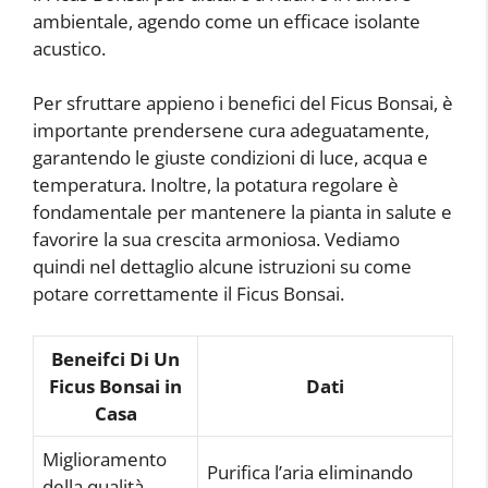
ambientale, agendo come un efficace isolante
acustico.
Per sfruttare appieno i benefici del Ficus Bonsai, è
importante prendersene cura adeguatamente,
garantendo le giuste condizioni di luce, acqua e
temperatura. Inoltre, la potatura regolare è
fondamentale per mantenere la pianta in salute e
favorire la sua crescita armoniosa. Vediamo
quindi nel dettaglio alcune istruzioni su come
potare correttamente il Ficus Bonsai.
Beneifci Di Un
Ficus Bonsai in
Dati
Casa
Miglioramento
Purifica l’aria eliminando
della qualità