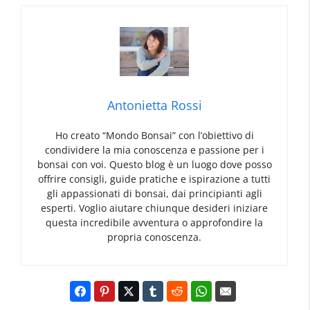
Antonietta Rossi
Ho creato “Mondo Bonsai” con l’obiettivo di
condividere la mia conoscenza e passione per i
bonsai con voi. Questo blog è un luogo dove posso
offrire consigli, guide pratiche e ispirazione a tutti
gli appassionati di bonsai, dai principianti agli
esperti. Voglio aiutare chiunque desideri iniziare
questa incredibile avventura o approfondire la
propria conoscenza.