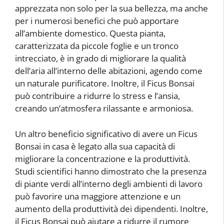
apprezzata non solo per la sua bellezza, ma anche
per i numerosi benefici che può apportare
all’ambiente domestico. Questa pianta,
caratterizzata da piccole foglie e un tronco
intrecciato, è in grado di migliorare la qualità
dell’aria all’interno delle abitazioni, agendo come
un naturale purificatore. Inoltre, il Ficus Bonsai
può contribuire a ridurre lo stress e l’ansia,
creando un’atmosfera rilassante e armoniosa.
Un altro beneficio significativo di avere un Ficus
Bonsai in casa è legato alla sua capacità di
migliorare la concentrazione e la produttività.
Studi scientifici hanno dimostrato che la presenza
di piante verdi all’interno degli ambienti di lavoro
può favorire una maggiore attenzione e un
aumento della produttività dei dipendenti. Inoltre,
il Ficus Bonsai può aiutare a ridurre il rumore