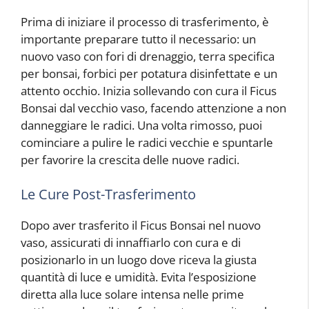
Prima di iniziare il processo di trasferimento, è
importante preparare tutto il necessario: un
nuovo vaso con fori di drenaggio, terra specifica
per bonsai, forbici per potatura disinfettate e un
attento occhio. Inizia sollevando con cura il Ficus
Bonsai dal vecchio vaso, facendo attenzione a non
danneggiare le radici. Una volta rimosso, puoi
cominciare a pulire le radici vecchie e spuntarle
per favorire la crescita delle nuove radici.
Le Cure Post-Trasferimento
Dopo aver trasferito il Ficus Bonsai nel nuovo
vaso, assicurati di innaffiarlo con cura e di
posizionarlo in un luogo dove riceva la giusta
quantità di luce e umidità. Evita l’esposizione
diretta alla luce solare intensa nelle prime