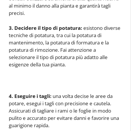
al minimo il danno alla pianta e garantirà tagli
precisi.
3. Decidere il tipo di potatura:
esistono diverse
tecniche di potatura, tra cui la potatura di
mantenimento, la potatura di formatura e la
potatura di rimozione. Fai attenzione a
selezionare il tipo di potatura più adatto alle
esigenze della tua pianta.
4. Eseguire i tagli:
una volta decise le aree da
potare, esegui i tagli con precisione e cautela.
Assicurati di tagliare i rami o le foglie in modo
pulito e accurato per evitare danni e favorire una
guarigione rapida.