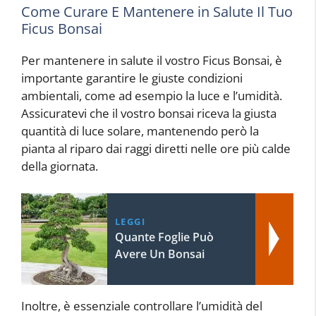
Come Curare E Mantenere in Salute Il Tuo
Ficus Bonsai
Per mantenere in salute il vostro Ficus Bonsai, è
importante garantire le giuste condizioni
ambientali, come ad esempio la luce e l’umidità.
Assicuratevi che il vostro bonsai riceva la giusta
quantità di luce solare, mantenendo però la
pianta al riparo dai raggi diretti nelle ore più calde
della giornata.
LEGGI
Quante Foglie Può
Avere Un Bonsai
Inoltre, è essenziale controllare l’umidità del