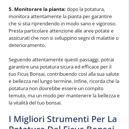
5. Monitorare la pianta:
dopo la potatura,
monitora attentamente la pianta per garantire
che si stia riprendendo in modo sano e vigoroso.
Presta particolare attenzione alle aree potate e
assicurati che non si sviluppino segni di malattie o
deterioramento.
Seguendo attentamente questi passaggi, potrai
garantire una potatura sicura ed efficace per il
tuo Ficus Bonsai, contribuendo così alla sua salute
e bellezza nel lungo termine. Infine, ricorda che la
potatura non dovrebbe essere un compito
temuto, ma un modo per mantenere la bellezza e
la vitalità del tuo bonsai.
I Migliori Strumenti Per La