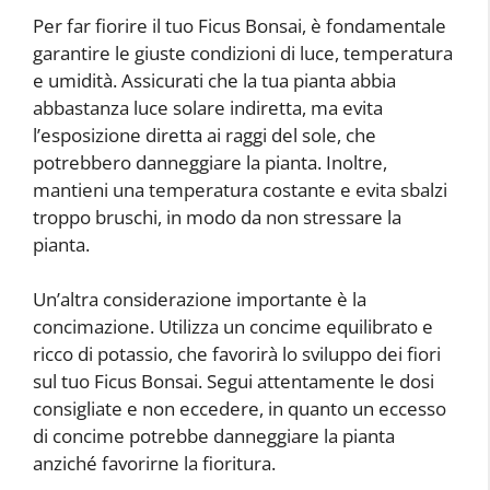
Per far fiorire il tuo Ficus Bonsai, è fondamentale
garantire le giuste condizioni di luce, temperatura
e umidità. Assicurati che la tua pianta abbia
abbastanza luce solare indiretta, ma evita
l’esposizione diretta ai raggi del sole, che
potrebbero danneggiare la pianta. Inoltre,
mantieni una temperatura costante e evita sbalzi
troppo bruschi, in modo da non stressare la
pianta.
Un’altra considerazione importante è la
concimazione. Utilizza un concime equilibrato e
ricco di potassio, che favorirà lo sviluppo dei fiori
sul tuo Ficus Bonsai. Segui attentamente le dosi
consigliate e non eccedere, in quanto un eccesso
di concime potrebbe danneggiare la pianta
anziché favorirne la fioritura.