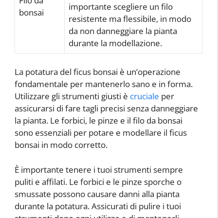
Filo da
importante scegliere un filo
bonsai
resistente ma flessibile, in modo
da non danneggiare la pianta
durante la modellazione.
La potatura del ficus bonsai è un’operazione
fondamentale per mantenerlo sano e in forma.
Utilizzare gli strumenti giusti è
cruciale
per
assicurarsi di fare tagli precisi senza danneggiare
la pianta. Le forbici, le pinze e il filo da bonsai
sono essenziali per potare e modellare il ficus
bonsai in modo corretto.
È importante tenere i tuoi strumenti sempre
puliti e affilati. Le forbici e le pinze sporche o
smussate possono causare danni alla pianta
durante la potatura. Assicurati di pulire i tuoi