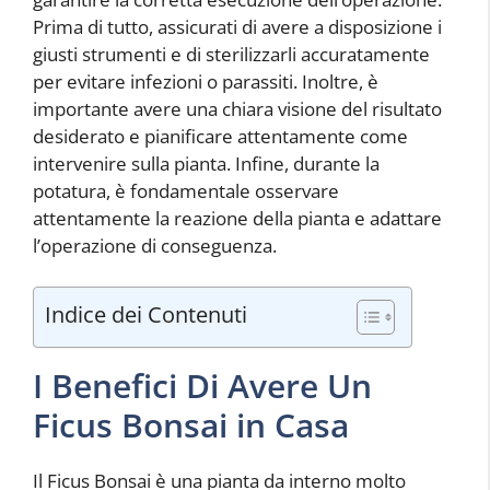
Prima di tutto, assicurati di avere a disposizione i
giusti strumenti e di sterilizzarli accuratamente
per evitare infezioni o parassiti. Inoltre, è
importante avere una chiara visione del risultato
desiderato e pianificare attentamente come
intervenire sulla pianta. Infine, durante la
potatura, è fondamentale osservare
attentamente la reazione della pianta e adattare
l’operazione di conseguenza.
Indice dei Contenuti
I Benefici Di Avere Un
Ficus Bonsai in Casa
Il Ficus Bonsai è una pianta da interno molto