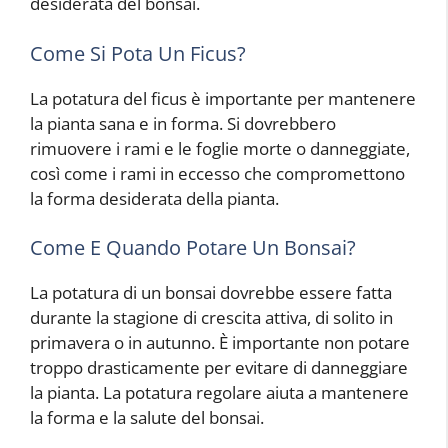
desiderata del bonsai.
Come Si Pota Un Ficus?
La potatura del ficus è importante per mantenere
la pianta sana e in forma. Si dovrebbero
rimuovere i rami e le foglie morte o danneggiate,
così come i rami in eccesso che compromettono
la forma desiderata della pianta.
Come E Quando Potare Un Bonsai?
La potatura di un bonsai dovrebbe essere fatta
durante la stagione di crescita attiva, di solito in
primavera o in autunno. È importante non potare
troppo drasticamente per evitare di danneggiare
la pianta. La potatura regolare aiuta a mantenere
la forma e la salute del bonsai.