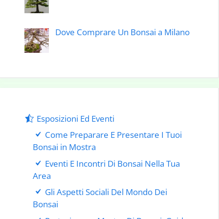
Dove Comprare Un Bonsai a Milano
Esposizioni Ed Eventi
Come Preparare E Presentare I Tuoi
Bonsai in Mostra
Eventi E Incontri Di Bonsai Nella Tua
Area
Gli Aspetti Sociali Del Mondo Dei
Bonsai