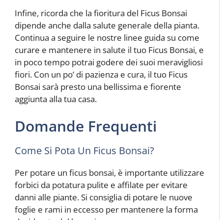
Infine, ricorda che la fioritura del Ficus Bonsai
dipende anche dalla salute generale della pianta.
Continua a seguire le nostre linee guida su come
curare e mantenere in salute il tuo Ficus Bonsai, e
in poco tempo potrai godere dei suoi meravigliosi
fiori. Con un po’ di pazienza e cura, il tuo Ficus
Bonsai sarà presto una bellissima e fiorente
aggiunta alla tua casa.
Domande Frequenti
Come Si Pota Un Ficus Bonsai?
Per potare un ficus bonsai, è importante utilizzare
forbici da potatura pulite e affilate per evitare
danni alle piante. Si consiglia di potare le nuove
foglie e rami in eccesso per mantenere la forma