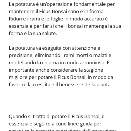
La potatura è un’operazione fondamentale per
mantenere il Ficus Bonsai sano e in forma.
Ridurre i rami e le foglie in modo accurato è
essenziale per far sì che il bonsai mantenga la sua
forma e la sua salute.
La potatura va eseguita con attenzione e
precisione, eliminando i rami morti o malati e
modellando la chioma in modo armonioso. È
importante anche considerare la stagione
migliore per potare il Ficus Bonsai, in modo da
favorire la crescita e il benessere della pianta.
Quando si tratta di potare il Ficus Bonsai, è
essenziale seguire alcune linee guida per
garantire la corretta esecuzione dell’operazione.