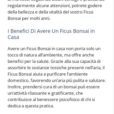
regolarmente alcune attenzioni, potrete godere
della bellezza e della vitalità del vostro Ficus
Bonsai per molti anni.
I Benefici Di Avere Un Ficus Bonsai in
Casa
Avere un Ficus Bonsai in casa non porta solo un
tocco di natura all’ambiente, ma offre anche
benefici per la salute. Grazie alla sua capacità di
assorbire le sostanze tossiche presenti nell’aria, il
Ficus Bonsai aiuta a purificare l’ambiente
domestico, favorendo un’aria più pulita e salutare.
Inoltre, prendersi cura di un bonsai può essere
un’attività rilassante e gratificante, che
contribuisce al benessere psicofisico di chi si
dedica a questa pratica.