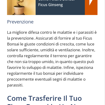
Ficus Ginseng
Prevenzione
La migliore difesa contro le malattie e i parassiti è
la prevenzione. Assicurati di fornire al tuo Ficus
Bonsai le giuste condizioni di crescita, come luce
solare sufficiente, umidità e ventilazione. Inoltre,
controlla regolarmente il terreno per garantire
che non sia troppo umido, in quanto questo può
favorire lo sviluppo di malattie. Infine, ispeziona
regolarmente il tuo bonsai per individuare
precocemente eventuali segni di malattie o
parassiti.
Come Trasferire Il Tuo