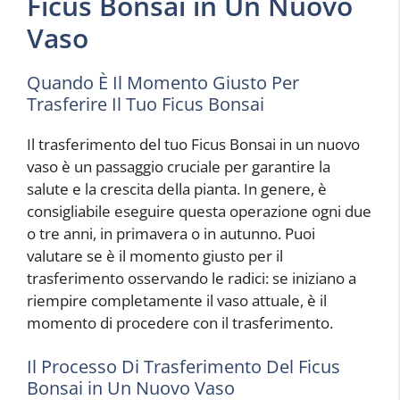
Ficus Bonsai in Un Nuovo
Vaso
Quando È Il Momento Giusto Per
Trasferire Il Tuo Ficus Bonsai
Il trasferimento del tuo Ficus Bonsai in un nuovo
vaso è un passaggio cruciale per garantire la
salute e la crescita della pianta. In genere, è
consigliabile eseguire questa operazione ogni due
o tre anni, in primavera o in autunno. Puoi
valutare se è il momento giusto per il
trasferimento osservando le radici: se iniziano a
riempire completamente il vaso attuale, è il
momento di procedere con il trasferimento.
Il Processo Di Trasferimento Del Ficus
Bonsai in Un Nuovo Vaso