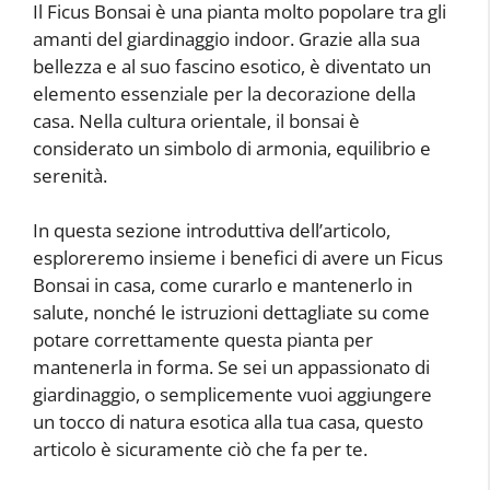
Il Ficus Bonsai è una pianta molto popolare tra gli
amanti del giardinaggio indoor. Grazie alla sua
bellezza e al suo fascino esotico, è diventato un
elemento essenziale per la decorazione della
casa. Nella cultura orientale, il bonsai è
considerato un simbolo di armonia, equilibrio e
serenità.
In questa sezione introduttiva dell’articolo,
esploreremo insieme i benefici di avere un Ficus
Bonsai in casa, come curarlo e mantenerlo in
salute, nonché le istruzioni dettagliate su come
potare correttamente questa pianta per
mantenerla in forma. Se sei un appassionato di
giardinaggio, o semplicemente vuoi aggiungere
un tocco di natura esotica alla tua casa, questo
articolo è sicuramente ciò che fa per te.