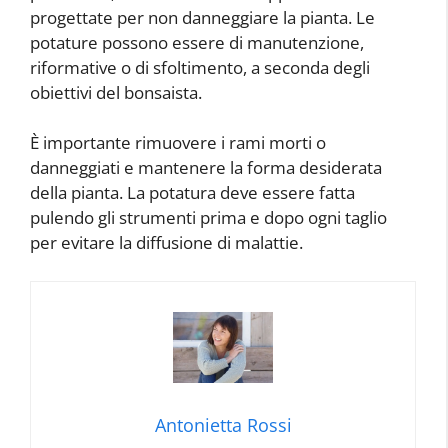
progettate per non danneggiare la pianta. Le
potature possono essere di manutenzione,
riformative o di sfoltimento, a seconda degli
obiettivi del bonsaista.
È importante rimuovere i rami morti o
danneggiati e mantenere la forma desiderata
della pianta. La potatura deve essere fatta
pulendo gli strumenti prima e dopo ogni taglio
per evitare la diffusione di malattie.
Antonietta Rossi