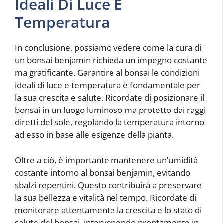
Ideali Di Luce E
Temperatura
In conclusione, possiamo vedere come la cura di
un bonsai benjamin richieda un impegno costante
ma gratificante. Garantire al bonsai le condizioni
ideali di luce e temperatura è fondamentale per
la sua crescita e salute. Ricordate di posizionare il
bonsai in un luogo luminoso ma protetto dai raggi
diretti del sole, regolando la temperatura intorno
ad esso in base alle esigenze della pianta.
Oltre a ciò, è importante mantenere un’umidità
costante intorno al bonsai benjamin, evitando
sbalzi repentini. Questo contribuirà a preservare
la sua bellezza e vitalità nel tempo. Ricordate di
monitorare attentamente la crescita e lo stato di
salute del bonsai, intervenendo prontamente in