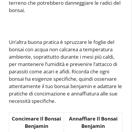
terreno che potrebbero danneggiare le radici del
bonsai.
Un’altra buona pratica è spruzzare le foglie del
bonsai con acqua non calcarea a temperatura
ambiente, soprattutto durante i mesi più caldi,
per mantenere l’umidità e prevenire l’attacco di
parassiti come acari e afidi. Ricorda che ogni
bonsai ha esigenze specifiche, quindi osservare
attentamente il tuo bonsai benjamin e adattare le
pratiche di concimazione e annaffiatura alle sue
necessità specifiche.
Concimare Il Bonsai
Annaffiare Il Bonsai
Benjamin
Benjamin