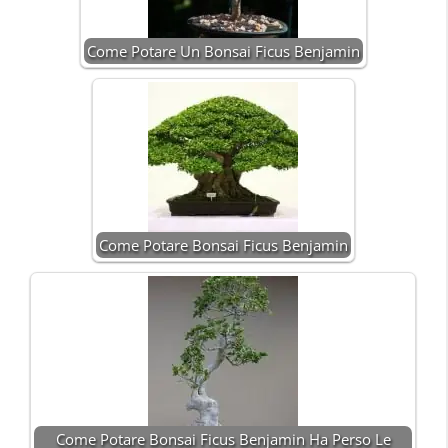
Come Potare Un Bonsai Ficus Benjamin
Come Potare Bonsai Ficus Benjamin
Come Potare Bonsai Ficus Benjamin Ha Perso Le