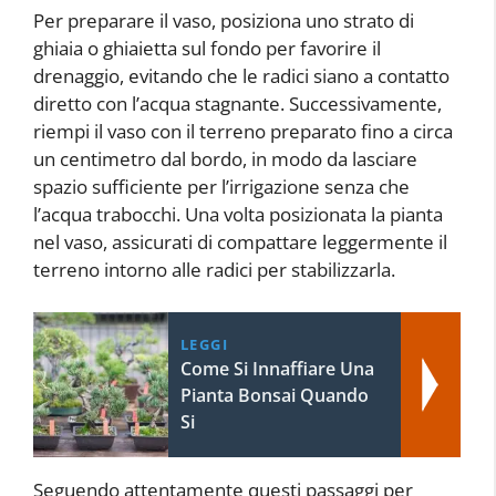
Per preparare il vaso, posiziona uno strato di
ghiaia o ghiaietta sul fondo per favorire il
drenaggio, evitando che le radici siano a contatto
diretto con l’acqua stagnante. Successivamente,
riempi il vaso con il terreno preparato fino a circa
un centimetro dal bordo, in modo da lasciare
spazio sufficiente per l’irrigazione senza che
l’acqua trabocchi. Una volta posizionata la pianta
nel vaso, assicurati di compattare leggermente il
terreno intorno alle radici per stabilizzarla.
LEGGI
Come Si Innaffiare Una
Pianta Bonsai Quando
Si
Seguendo attentamente questi passaggi per