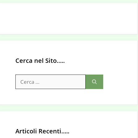
Cerca nel Sito…..
Ricerca
per:
Articoli Recenti…..