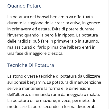
Quando Potare
La potatura del bonsai benjamin va effettuata
durante la stagione della crescita attiva, in genere
in primavera ed estate. Evita di potare durante
l’inverno quando l’albero è in riposo. La potatura
delle radici si può fare in primavera o in autunno,
ma assicurati di farlo prima che l’albero entri in
una fase di maggiore crescita.
Tecniche Di Potatura
Esistono diverse tecniche di potatura da utilizzare
sul bonsai benjamin. La potatura di manutenzione
serve a mantenere la forma e le dimensioni
dell’albero, eliminando rami danneggiati o malati.
La potatura di formazione, invece, permette di
modellare l’albero secondo la forma desiderata.