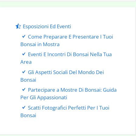
Esposizioni Ed Eventi
Come Preparare E Presentare I Tuoi
Bonsai in Mostra
Eventi E Incontri Di Bonsai Nella Tua
Area
Gli Aspetti Sociali Del Mondo Dei
Bonsai
Partecipare a Mostre Di Bonsai: Guida
Per Gli Appassionati
Scatti Fotografici Perfetti Per I Tuoi
Bonsai