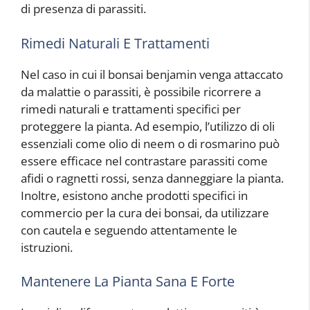
di presenza di parassiti.
Rimedi Naturali E Trattamenti
Nel caso in cui il bonsai benjamin venga attaccato
da malattie o parassiti, è possibile ricorrere a
rimedi naturali e trattamenti specifici per
proteggere la pianta. Ad esempio, l’utilizzo di oli
essenziali come olio di neem o di rosmarino può
essere efficace nel contrastare parassiti come
afidi o ragnetti rossi, senza danneggiare la pianta.
Inoltre, esistono anche prodotti specifici in
commercio per la cura dei bonsai, da utilizzare
con cautela e seguendo attentamente le
istruzioni.
Mantenere La Pianta Sana E Forte