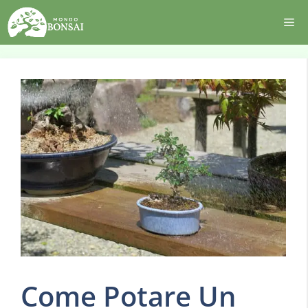
Vai
Me
al
contenuto
Come Potare Un