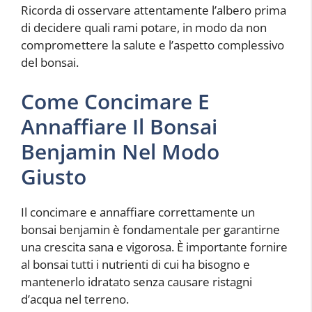
Ricorda di osservare attentamente l’albero prima
di decidere quali rami potare, in modo da non
compromettere la salute e l’aspetto complessivo
del bonsai.
Come Concimare E
Annaffiare Il Bonsai
Benjamin Nel Modo
Giusto
Il concimare e annaffiare correttamente un
bonsai benjamin è fondamentale per garantirne
una crescita sana e vigorosa. È importante fornire
al bonsai tutti i nutrienti di cui ha bisogno e
mantenerlo idratato senza causare ristagni
d’acqua nel terreno.