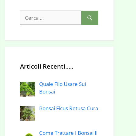
Ricerca
per:
Articoli Recenti…..
Quale Filo Usare Sui
Bonsai
Bonsai Ficus Retusa Cura
Come Trattare I Bonsai Il