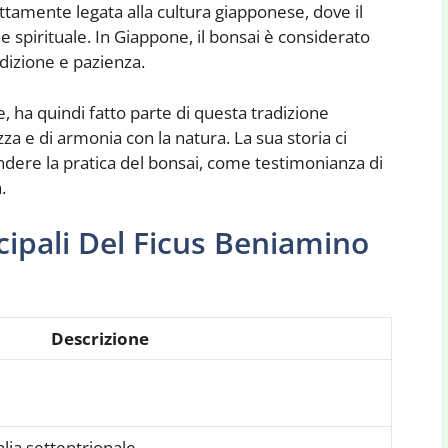
ttamente legata alla cultura giapponese, dove il
e spirituale. In Giappone, il bonsai è considerato
edizione e pazienza.
, ha quindi fatto parte di questa tradizione
za e di armonia con la natura. La sua storia ci
ndere la pratica del bonsai, come testimonianza di
.
ncipali Del Ficus Beniamino
Descrizione
alia settentrionale