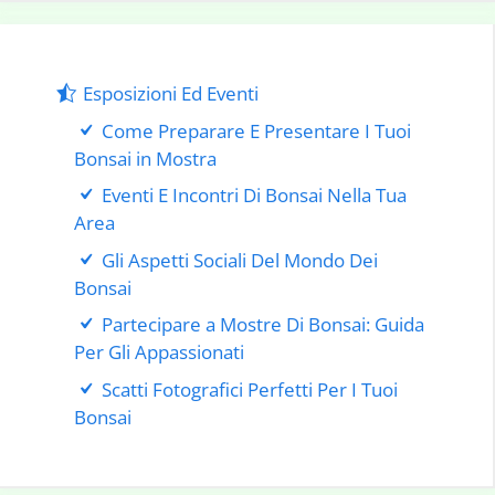
Esposizioni Ed Eventi
Come Preparare E Presentare I Tuoi
Bonsai in Mostra
Eventi E Incontri Di Bonsai Nella Tua
Area
Gli Aspetti Sociali Del Mondo Dei
Bonsai
Partecipare a Mostre Di Bonsai: Guida
Per Gli Appassionati
Scatti Fotografici Perfetti Per I Tuoi
Bonsai