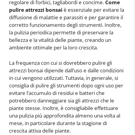
regolare di forbici, tagliabordi e concime.
Come
pulire attrezzi bonsai
è essenziale per evitare la
diffusione di malattie e parassiti e per garantire il
corretto funzionamento degli strumenti. Inoltre,
la pulizia periodica permette di preservare la
bellezza e la vitalità delle piante, creando un
ambiente ottimale per la loro crescita.
La frequenza con cui si dovrebbero pulire gli
attrezzi bonsai dipende dall’uso e dalle condizioni
in cui vengono utilizzati. Tuttavia, in generale, si
consiglia di pulire gli strumenti dopo ogni uso per
evitare l’accumulo di residui e batteri che
potrebbero danneggiare sia gli attrezzi che le
piante stesse. Inoltre, è consigliabile effettuare
una pulizia più approfondita almeno una volta al
mese, in particolare durante la stagione di
crescita attiva delle piante.