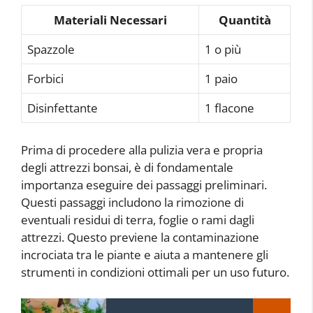
Materiali Necessari
Quantità
Spazzole
1 o più
Forbici
1 paio
Disinfettante
1 flacone
Prima di procedere alla pulizia vera e propria
degli attrezzi bonsai, è di fondamentale
importanza eseguire dei passaggi preliminari.
Questi passaggi includono la rimozione di
eventuali residui di terra, foglie o rami dagli
attrezzi. Questo previene la contaminazione
incrociata tra le piante e aiuta a mantenere gli
strumenti in condizioni ottimali per un uso futuro.