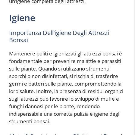
un’igiene completa degli attrezzi.
Igiene
Importanza Dell’igiene Degli Attrezzi
Bonsai
Mantenere puliti e igienizzati gli attrezzi bonsai è
fondamentale per prevenire malattie e parassiti
sulle piante. Quando si utilizzano strumenti
sporchi o non disinfettati, si rischia di trasferire
germi e batteri sulle piante, compromettendo la
loro salute. Inoltre, la presenza di residui organici
sugli attrezzi può favorire lo sviluppo di muffe e
funghi dannosi per le piante, rendendo
indispensabile una corretta pulizia e igiene degli
strumenti bonsai.