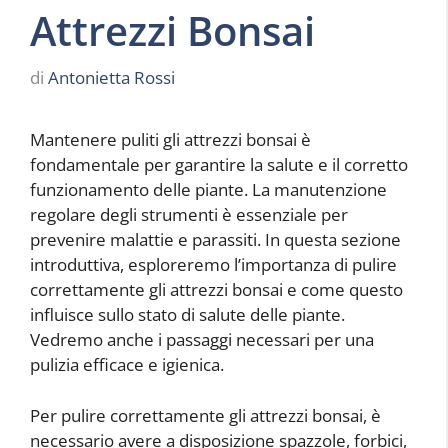
Attrezzi Bonsai
di
Antonietta Rossi
Mantenere puliti gli attrezzi bonsai è
fondamentale per garantire la salute e il corretto
funzionamento delle piante. La manutenzione
regolare degli strumenti è essenziale per
prevenire malattie e parassiti. In questa sezione
introduttiva, esploreremo l’importanza di pulire
correttamente gli attrezzi bonsai e come questo
influisce sullo stato di salute delle piante.
Vedremo anche i passaggi necessari per una
pulizia efficace e igienica.
Per pulire correttamente gli attrezzi bonsai, è
necessario avere a disposizione spazzole, forbici,