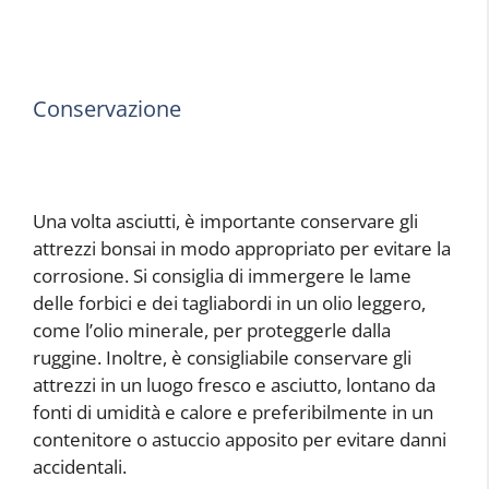
Conservazione
Una volta asciutti, è importante conservare gli
attrezzi bonsai in modo appropriato per evitare la
corrosione. Si consiglia di immergere le lame
delle forbici e dei tagliabordi in un olio leggero,
come l’olio minerale, per proteggerle dalla
ruggine. Inoltre, è consigliabile conservare gli
attrezzi in un luogo fresco e asciutto, lontano da
fonti di umidità e calore e preferibilmente in un
contenitore o astuccio apposito per evitare danni
accidentali.