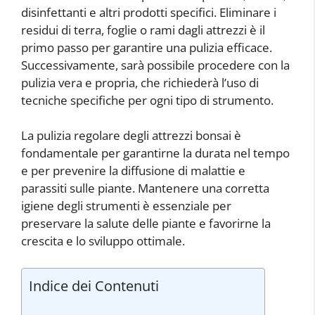
disinfettanti e altri prodotti specifici. Eliminare i
residui di terra, foglie o rami dagli attrezzi è il
primo passo per garantire una pulizia efficace.
Successivamente, sarà possibile procedere con la
pulizia vera e propria, che richiederà l’uso di
tecniche specifiche per ogni tipo di strumento.
La pulizia regolare degli attrezzi bonsai è
fondamentale per garantirne la durata nel tempo
e per prevenire la diffusione di malattie e
parassiti sulle piante. Mantenere una corretta
igiene degli strumenti è essenziale per
preservare la salute delle piante e favorirne la
crescita e lo sviluppo ottimale.
Indice dei Contenuti