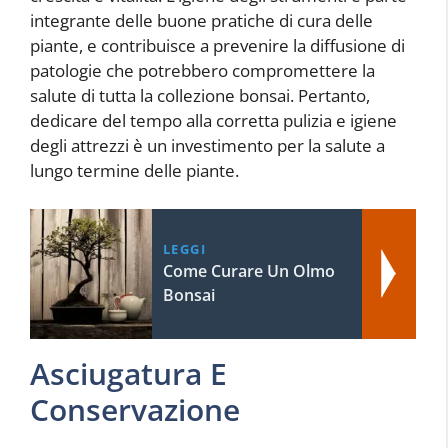
integrante delle buone pratiche di cura delle
piante, e contribuisce a prevenire la diffusione di
patologie che potrebbero compromettere la
salute di tutta la collezione bonsai. Pertanto,
dedicare del tempo alla corretta pulizia e igiene
degli attrezzi è un investimento per la salute a
lungo termine delle piante.
LEGGI
Come Curare Un Olmo
Bonsai
Asciugatura E
Conservazione