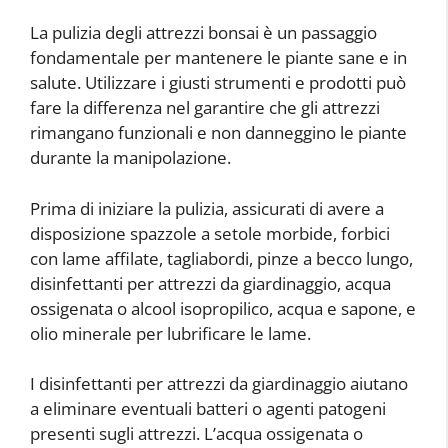
La pulizia degli attrezzi bonsai è un passaggio
fondamentale per mantenere le piante sane e in
salute. Utilizzare i giusti strumenti e prodotti può
fare la differenza nel garantire che gli attrezzi
rimangano funzionali e non danneggino le piante
durante la manipolazione.
Prima di iniziare la pulizia, assicurati di avere a
disposizione spazzole a setole morbide, forbici
con lame affilate, tagliabordi, pinze a becco lungo,
disinfettanti per attrezzi da giardinaggio, acqua
ossigenata o alcool isopropilico, acqua e sapone, e
olio minerale per lubrificare le lame.
I disinfettanti per attrezzi da giardinaggio aiutano
a eliminare eventuali batteri o agenti patogeni
presenti sugli attrezzi. L’acqua ossigenata o