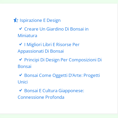
Ispirazione E Design
Creare Un Giardino Di Bonsai in
Miniatura
I Migliori Libri E Risorse Per
Appassionati Di Bonsai
Principi Di Design Per Composizioni Di
Bonsai
Bonsai Come Oggetti D’Arte: Progetti
Unici
Bonsai E Cultura Giapponese:
Connessione Profonda