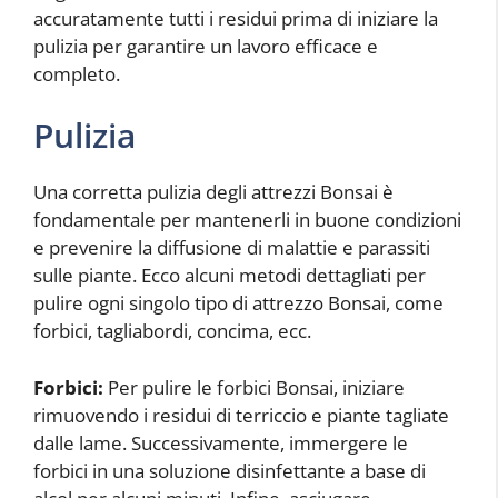
accuratamente tutti i residui prima di iniziare la
pulizia per garantire un lavoro efficace e
completo.
Pulizia
Una corretta pulizia degli attrezzi Bonsai è
fondamentale per mantenerli in buone condizioni
e prevenire la diffusione di malattie e parassiti
sulle piante. Ecco alcuni metodi dettagliati per
pulire ogni singolo tipo di attrezzo Bonsai, come
forbici, tagliabordi, concima, ecc.
Forbici:
Per pulire le forbici Bonsai, iniziare
rimuovendo i residui di terriccio e piante tagliate
dalle lame. Successivamente, immergere le
forbici in una soluzione disinfettante a base di