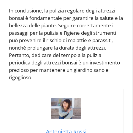
In conclusione, la pulizia regolare degli attrezzi
bonsai è fondamentale per garantire la salute e la
bellezza delle piante. Seguire correttamente i
passaggi per la pulizia e l’igiene degli strumenti
può prevenire il rischio di malattie e parassiti,
nonché prolungare la durata degli attrezzi.
Pertanto, dedicare del tempo alla pulizia
periodica degli attrezzi bonsai è un investimento
prezioso per mantenere un giardino sano e
rigoglioso.
Antonietta Rossi