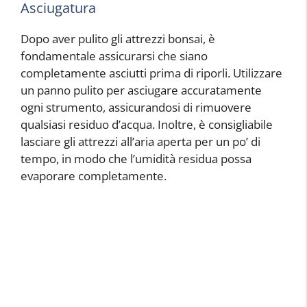
Asciugatura
Dopo aver pulito gli attrezzi bonsai, è
fondamentale assicurarsi che siano
completamente asciutti prima di riporli. Utilizzare
un panno pulito per asciugare accuratamente
ogni strumento, assicurandosi di rimuovere
qualsiasi residuo d’acqua. Inoltre, è consigliabile
lasciare gli attrezzi all’aria aperta per un po’ di
tempo, in modo che l’umidità residua possa
evaporare completamente.