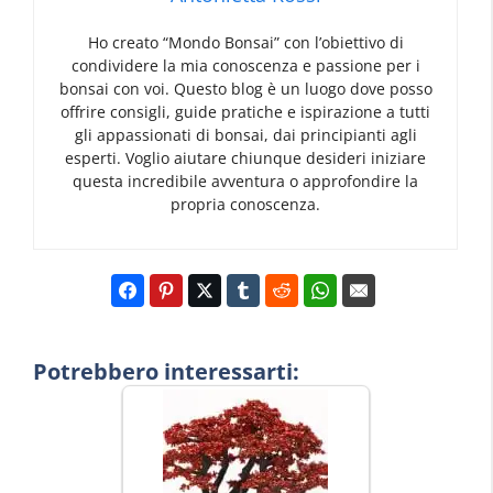
Ho creato “Mondo Bonsai” con l’obiettivo di
condividere la mia conoscenza e passione per i
bonsai con voi. Questo blog è un luogo dove posso
offrire consigli, guide pratiche e ispirazione a tutti
gli appassionati di bonsai, dai principianti agli
esperti. Voglio aiutare chiunque desideri iniziare
questa incredibile avventura o approfondire la
propria conoscenza.
Potrebbero interessarti: