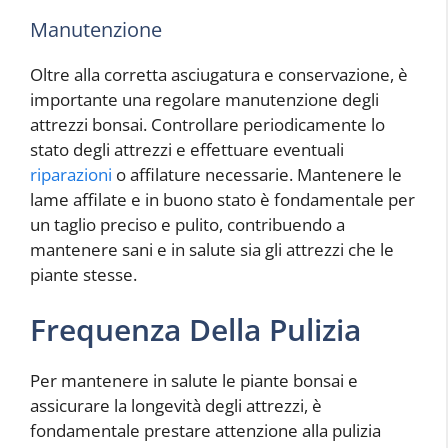
Manutenzione
Oltre alla corretta asciugatura e conservazione, è
importante una regolare manutenzione degli
attrezzi bonsai. Controllare periodicamente lo
stato degli attrezzi e effettuare eventuali
riparazioni
o affilature necessarie. Mantenere le
lame affilate e in buono stato è fondamentale per
un taglio preciso e pulito, contribuendo a
mantenere sani e in salute sia gli attrezzi che le
piante stesse.
Frequenza Della Pulizia
Per mantenere in salute le piante bonsai e
assicurare la longevità degli attrezzi, è
fondamentale prestare attenzione alla pulizia