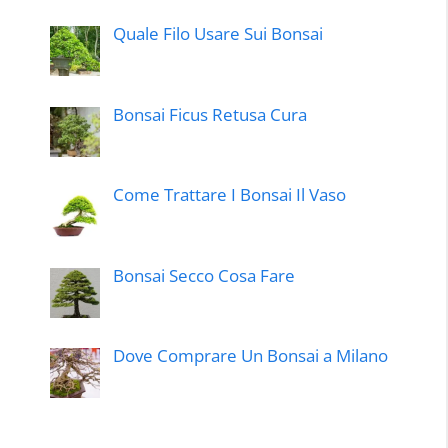
Quale Filo Usare Sui Bonsai
Bonsai Ficus Retusa Cura
Come Trattare I Bonsai Il Vaso
Bonsai Secco Cosa Fare
Dove Comprare Un Bonsai a Milano