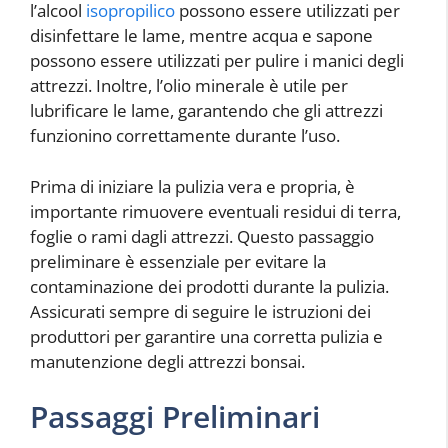
l’alcool
isopropilico
possono essere utilizzati per
disinfettare le lame, mentre acqua e sapone
possono essere utilizzati per pulire i manici degli
attrezzi. Inoltre, l’olio minerale è utile per
lubrificare le lame, garantendo che gli attrezzi
funzionino correttamente durante l’uso.
Prima di iniziare la pulizia vera e propria, è
importante rimuovere eventuali residui di terra,
foglie o rami dagli attrezzi. Questo passaggio
preliminare è essenziale per evitare la
contaminazione dei prodotti durante la pulizia.
Assicurati sempre di seguire le istruzioni dei
produttori per garantire una corretta pulizia e
manutenzione degli attrezzi bonsai.
Passaggi Preliminari