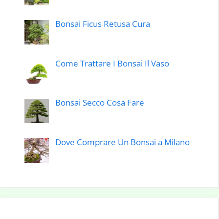
Bonsai Ficus Retusa Cura
Come Trattare I Bonsai Il Vaso
Bonsai Secco Cosa Fare
Dove Comprare Un Bonsai a Milano