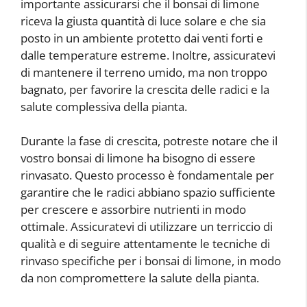
importante assicurarsi che il bonsai di limone
riceva la giusta quantità di luce solare e che sia
posto in un ambiente protetto dai venti forti e
dalle temperature estreme. Inoltre, assicuratevi
di mantenere il terreno umido, ma non troppo
bagnato, per favorire la crescita delle radici e la
salute complessiva della pianta.
Durante la fase di crescita, potreste notare che il
vostro bonsai di limone ha bisogno di essere
rinvasato. Questo processo è fondamentale per
garantire che le radici abbiano spazio sufficiente
per crescere e assorbire nutrienti in modo
ottimale. Assicuratevi di utilizzare un terriccio di
qualità e di seguire attentamente le tecniche di
rinvaso specifiche per i bonsai di limone, in modo
da non compromettere la salute della pianta.