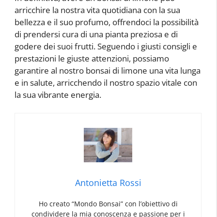
arricchire la nostra vita quotidiana con la sua
bellezza e il suo profumo, offrendoci la possibilità
di prendersi cura di una pianta preziosa e di
godere dei suoi frutti. Seguendo i giusti consigli e
prestazioni le giuste attenzioni, possiamo
garantire al nostro bonsai di limone una vita lunga
e in salute, arricchendo il nostro spazio vitale con
la sua vibrante energia.
Antonietta Rossi
Ho creato “Mondo Bonsai” con l’obiettivo di
condividere la mia conoscenza e passione per i