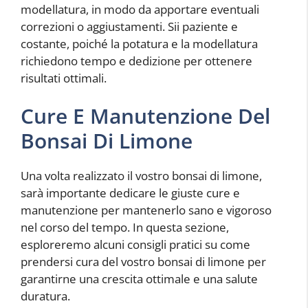
modellatura, in modo da apportare eventuali
correzioni o aggiustamenti. Sii paziente e
costante, poiché la potatura e la modellatura
richiedono tempo e dedizione per ottenere
risultati ottimali.
Cure E Manutenzione Del
Bonsai Di Limone
Una volta realizzato il vostro bonsai di limone,
sarà importante dedicare le giuste cure e
manutenzione per mantenerlo sano e vigoroso
nel corso del tempo. In questa sezione,
esploreremo alcuni consigli pratici su come
prendersi cura del vostro bonsai di limone per
garantirne una crescita ottimale e una salute
duratura.