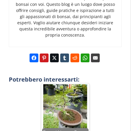
bonsai con voi. Questo blog è un luogo dove posso
offrire consigli, guide pratiche e ispirazione a tutti
gli appassionati di bonsai, dai principianti agli
esperti. Voglio aiutare chiunque desideri iniziare
questa incredibile avventura o approfondire la
propria conoscenza.
Potrebbero interessarti: