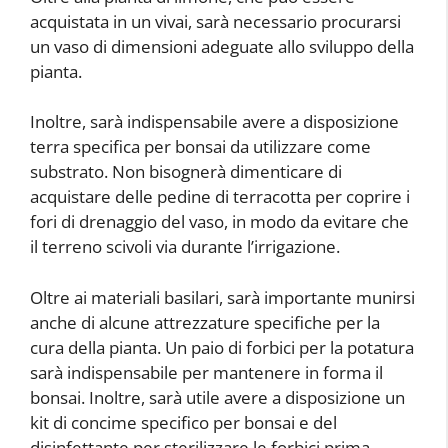
acquistata in un vivai, sarà necessario procurarsi
un vaso di dimensioni adeguate allo sviluppo della
pianta.
Inoltre, sarà indispensabile avere a disposizione
terra specifica per bonsai da utilizzare come
substrato. Non bisognerà dimenticare di
acquistare delle pedine di terracotta per coprire i
fori di drenaggio del vaso, in modo da evitare che
il terreno scivoli via durante l’irrigazione.
Oltre ai materiali basilari, sarà importante munirsi
anche di alcune attrezzature specifiche per la
cura della pianta. Un paio di forbici per la potatura
sarà indispensabile per mantenere in forma il
bonsai. Inoltre, sarà utile avere a disposizione un
kit di concime specifico per bonsai e del
disinfettante per sterilizzare le forbici prima