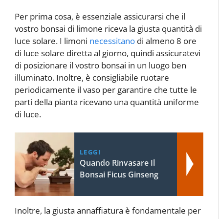
Per prima cosa, è essenziale assicurarsi che il
vostro bonsai di limone riceva la giusta quantità di
luce solare. I limoni
necessitano
di almeno 8 ore
di luce solare diretta al giorno, quindi assicuratevi
di posizionare il vostro bonsai in un luogo ben
illuminato. Inoltre, è consigliabile ruotare
periodicamente il vaso per garantire che tutte le
parti della pianta ricevano una quantità uniforme
di luce.
LEGGI
Quando Rinvasare Il
Bonsai Ficus Ginseng
Inoltre, la giusta annaffiatura è fondamentale per