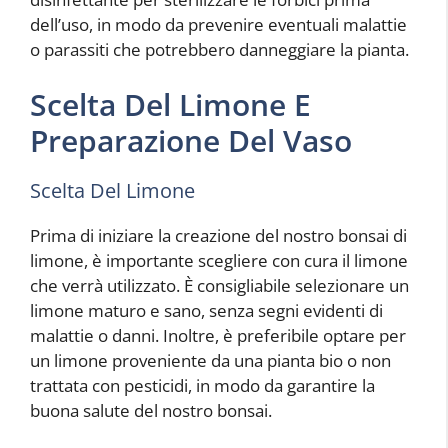
dell’uso, in modo da prevenire eventuali malattie
o parassiti che potrebbero danneggiare la pianta.
Scelta Del Limone E
Preparazione Del Vaso
Scelta Del Limone
Prima di iniziare la creazione del nostro bonsai di
limone, è importante scegliere con cura il limone
che verrà utilizzato. È consigliabile selezionare un
limone maturo e sano, senza segni evidenti di
malattie o danni. Inoltre, è preferibile optare per
un limone proveniente da una pianta bio o non
trattata con pesticidi, in modo da garantire la
buona salute del nostro bonsai.