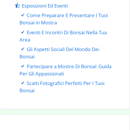
Esposizioni Ed Eventi
Come Preparare E Presentare I Tuoi
Bonsai in Mostra
Eventi E Incontri Di Bonsai Nella Tua
Area
Gli Aspetti Sociali Del Mondo Dei
Bonsai
Partecipare a Mostre Di Bonsai: Guida
Per Gli Appassionati
Scatti Fotografici Perfetti Per I Tuoi
Bonsai