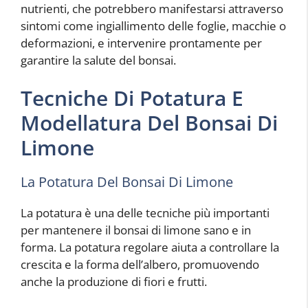
nutrienti, che potrebbero manifestarsi attraverso
sintomi come ingiallimento delle foglie, macchie o
deformazioni, e intervenire prontamente per
garantire la salute del bonsai.
Tecniche Di Potatura E
Modellatura Del Bonsai Di
Limone
La Potatura Del Bonsai Di Limone
La potatura è una delle tecniche più importanti
per mantenere il bonsai di limone sano e in
forma. La potatura regolare aiuta a controllare la
crescita e la forma dell’albero, promuovendo
anche la produzione di fiori e frutti.