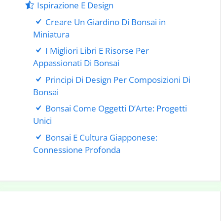
Ispirazione E Design
Creare Un Giardino Di Bonsai in
Miniatura
I Migliori Libri E Risorse Per
Appassionati Di Bonsai
Principi Di Design Per Composizioni Di
Bonsai
Bonsai Come Oggetti D’Arte: Progetti
Unici
Bonsai E Cultura Giapponese:
Connessione Profonda