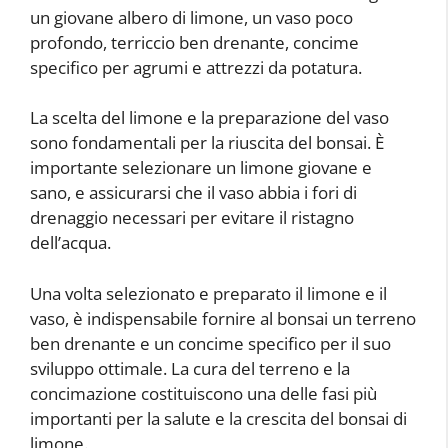
un giovane albero di limone, un vaso poco
profondo, terriccio ben drenante, concime
specifico per agrumi e attrezzi da potatura.
La scelta del limone e la preparazione del vaso
sono fondamentali per la riuscita del bonsai. È
importante selezionare un limone giovane e
sano, e assicurarsi che il vaso abbia i fori di
drenaggio necessari per evitare il ristagno
dell’acqua.
Una volta selezionato e preparato il limone e il
vaso, è indispensabile fornire al bonsai un terreno
ben drenante e un concime specifico per il suo
sviluppo ottimale. La cura del terreno e la
concimazione costituiscono una delle fasi più
importanti per la salute e la crescita del bonsai di
limone.