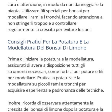
cura e attenzione, in modo da non danneggiare la
pianta. Utilizzare fili speciali per bonsai per
modellare i rami e i tronchi, facendo attenzione a
non stringerli troppo e a controllare
regolarmente la crescita per evitare lesioni.
Consigli Pratici Per La Potatura E La
Modellatura Del Bonsai Di Limone
Prima di iniziare la potatura e la modellatura,
assicurati di avere a disposizione tutti gli
strumenti necessari, come forbici per potare e fili
per modellare. Pratica la potatura e la
modellatura su piccoli rami e tronchi per
acquisire esperienza e padronanza delle tecniche.
Inoltre, ricorda di osservare attentamente la
crescita del bonsai di limone dopo la potatura e la