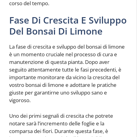
corso del tempo.
Fase Di Crescita E Sviluppo
Del Bonsai Di Limone
La fase di crescita e sviluppo del bonsai di limone
è un momento cruciale nel processo di cura e
manutenzione di questa pianta. Dopo aver
seguito attentamente tutte le fasi precedenti, è
importante monitorare da vicino la crescita del
vostro bonsai di limone e adottare le pratiche
giuste per garantirne uno sviluppo sano e
vigoroso.
Uno dei primi segnali di crescita che potrete
notare sarà l’incremento delle foglie e la
comparsa dei fiori. Durante questa fase, è