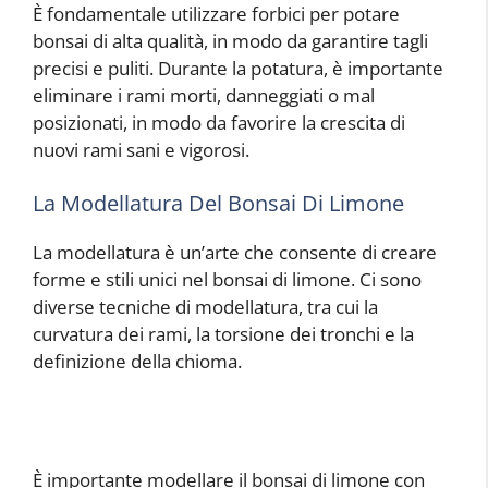
È fondamentale utilizzare forbici per potare
bonsai di alta qualità, in modo da garantire tagli
precisi e puliti. Durante la potatura, è importante
eliminare i rami morti, danneggiati o mal
posizionati, in modo da favorire la crescita di
nuovi rami sani e vigorosi.
La Modellatura Del Bonsai Di Limone
La modellatura è un’arte che consente di creare
forme e stili unici nel bonsai di limone. Ci sono
diverse tecniche di modellatura, tra cui la
curvatura dei rami, la torsione dei tronchi e la
definizione della chioma.
È importante modellare il bonsai di limone con