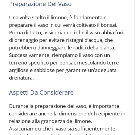
Preparazione Del Vaso
Una volta scelto il limone, è fondamentale
preparare il vaso in cui verrà coltivato il bonsai.
Prima di tutto, assicuriamoci che il vaso abbia fori
di drenaggio per evitare ristagni d’acqua, che
potrebbero danneggiare le radici della pianta.
Successivamente, riempiamo il vaso con un
terreno specifico per bonsai, mescolando terre
argillose e sabbiose per garantire un’adeguata
drenatura.
Aspetti Da Considerare
Durante la preparazione del vaso, è importante
considerare anche la dimensione del recipiente in
relazione alla grandezza del limone.
Assicuriamoci che il vaso sia sufficientemente