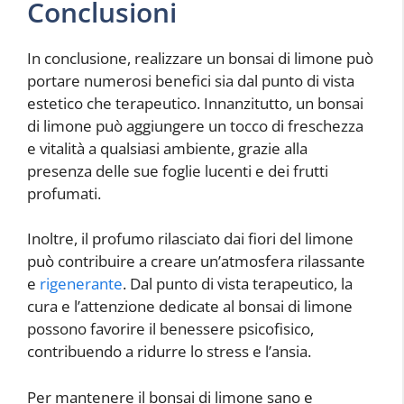
Conclusioni
In conclusione, realizzare un bonsai di limone può
portare numerosi benefici sia dal punto di vista
estetico che terapeutico. Innanzitutto, un bonsai
di limone può aggiungere un tocco di freschezza
e vitalità a qualsiasi ambiente, grazie alla
presenza delle sue foglie lucenti e dei frutti
profumati.
Inoltre, il profumo rilasciato dai fiori del limone
può contribuire a creare un’atmosfera rilassante
e
rigenerante
. Dal punto di vista terapeutico, la
cura e l’attenzione dedicate al bonsai di limone
possono favorire il benessere psicofisico,
contribuendo a ridurre lo stress e l’ansia.
Per mantenere il bonsai di limone sano e