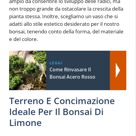
ampio da consentire lo sviluppo delle radici, ma
non troppo grande da ostacolare la crescita della
pianta stessa. Inoltre, scegliamo un vaso che si
adatti allo stile estetico desiderato per il nostro
bonsai, tenendo conto della forma, del materiale
e del colore.
LEGGI
Come Rinvasare Il
Bonsai Acero Rosso
Terreno E Concimazione
Ideale Per Il Bonsai Di
Limone