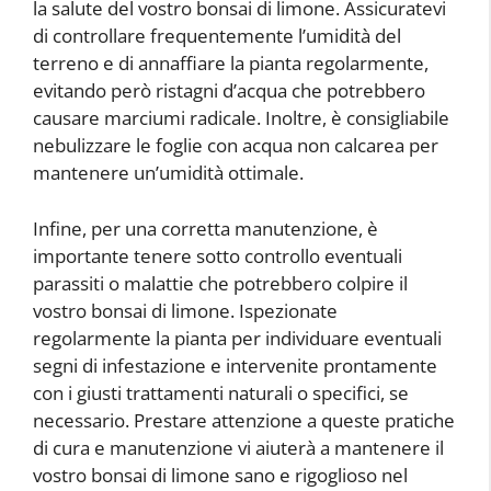
la salute del vostro bonsai di limone. Assicuratevi
di controllare frequentemente l’umidità del
terreno e di annaffiare la pianta regolarmente,
evitando però ristagni d’acqua che potrebbero
causare marciumi radicale. Inoltre, è consigliabile
nebulizzare le foglie con acqua non calcarea per
mantenere un’umidità ottimale.
Infine, per una corretta manutenzione, è
importante tenere sotto controllo eventuali
parassiti o malattie che potrebbero colpire il
vostro bonsai di limone. Ispezionate
regolarmente la pianta per individuare eventuali
segni di infestazione e intervenite prontamente
con i giusti trattamenti naturali o specifici, se
necessario. Prestare attenzione a queste pratiche
di cura e manutenzione vi aiuterà a mantenere il
vostro bonsai di limone sano e rigoglioso nel