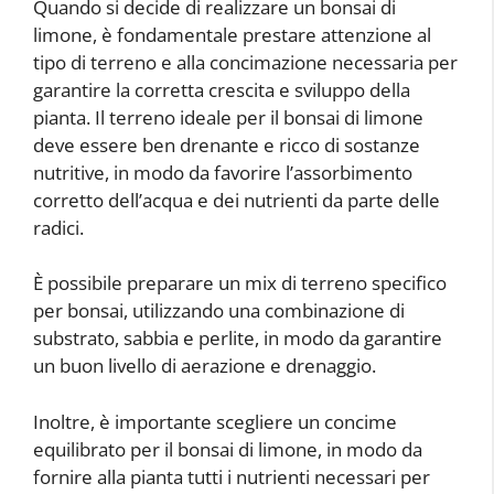
Quando si decide di realizzare un bonsai di
limone, è fondamentale prestare attenzione al
tipo di terreno e alla concimazione necessaria per
garantire la corretta crescita e sviluppo della
pianta. Il terreno ideale per il bonsai di limone
deve essere ben drenante e ricco di sostanze
nutritive, in modo da favorire l’assorbimento
corretto dell’acqua e dei nutrienti da parte delle
radici.
È possibile preparare un mix di terreno specifico
per bonsai, utilizzando una combinazione di
substrato, sabbia e perlite, in modo da garantire
un buon livello di aerazione e drenaggio.
Inoltre, è importante scegliere un concime
equilibrato per il bonsai di limone, in modo da
fornire alla pianta tutti i nutrienti necessari per