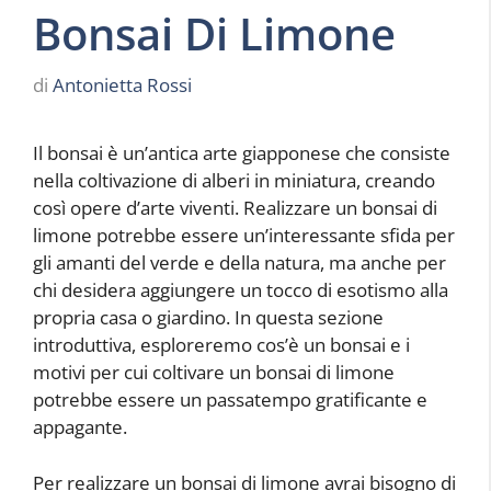
Bonsai Di Limone
di
Antonietta Rossi
Il bonsai è un’antica arte giapponese che consiste
nella coltivazione di alberi in miniatura, creando
così opere d’arte viventi. Realizzare un bonsai di
limone potrebbe essere un’interessante sfida per
gli amanti del verde e della natura, ma anche per
chi desidera aggiungere un tocco di esotismo alla
propria casa o giardino. In questa sezione
introduttiva, esploreremo cos’è un bonsai e i
motivi per cui coltivare un bonsai di limone
potrebbe essere un passatempo gratificante e
appagante.
Per realizzare un bonsai di limone avrai bisogno di