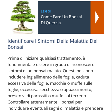
LEGGI
Come Fare Un Bonsai
Di Quercia
Identificare I Sintomi Della Malattia Del
Bonsai
Prima di iniziare qualsiasi trattamento, è
fondamentale essere in grado di riconoscere i
sintomi di un bonsai malato. Questi possono
includere ingiallimento delle foglie, caduta
eccessiva delle foglie, macchie o muffe sulle
foglie, eccessiva secchezza o appassimento,
presenza di parassiti o muffe sul terreno.
Controllare attentamente il bonsai per
individuare eventuali segni di malattia e prendere