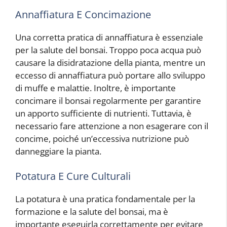
Annaffiatura E Concimazione
Una corretta pratica di annaffiatura è essenziale
per la salute del bonsai. Troppo poca acqua può
causare la disidratazione della pianta, mentre un
eccesso di annaffiatura può portare allo sviluppo
di muffe e malattie. Inoltre, è importante
concimare il bonsai regolarmente per garantire
un apporto sufficiente di nutrienti. Tuttavia, è
necessario fare attenzione a non esagerare con il
concime, poiché un’eccessiva nutrizione può
danneggiare la pianta.
Potatura E Cure Culturali
La potatura è una pratica fondamentale per la
formazione e la salute del bonsai, ma è
importante eseguirla correttamente per evitare