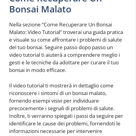
Bonsai Malato
Nella sezione “Come Recuperare Un Bonsai
Malato: Video Tutorial” troverai una guida pratica
e visuale su come affrontare i problemi di salute
del tuo bonsai. Seguire passo dopo passo un
video tutorial ti aiuterà a comprendere meglio i
gesti e le tecniche da adottare per curare il tuo
bonsai in modo efficace.
Il video tutorial ti mostrerà in dettaglio come
riconoscere i sintomi di un bonsai malato,
fornendo esempi visivi per individuare
precocemente i segnali di problemi di salute.
Inoltre, ti verranno spiegati i passi da seguire per
identificare le cause dei problemi, fornendoti le
informazioni necessarie per intervenire