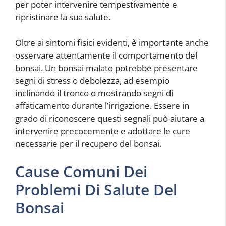
per poter intervenire tempestivamente e
ripristinare la sua salute.
Oltre ai sintomi fisici evidenti, è importante anche
osservare attentamente il comportamento del
bonsai. Un bonsai malato potrebbe presentare
segni di stress o debolezza, ad esempio
inclinando il tronco o mostrando segni di
affaticamento durante l’irrigazione. Essere in
grado di riconoscere questi segnali può aiutare a
intervenire precocemente e adottare le cure
necessarie per il recupero del bonsai.
Cause Comuni Dei
Problemi Di Salute Del
Bonsai