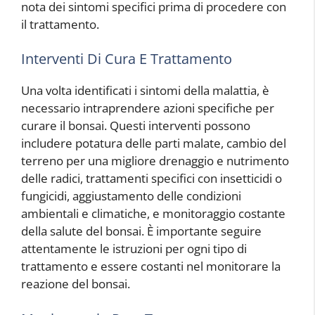
nota dei sintomi specifici prima di procedere con
il trattamento.
Interventi Di Cura E Trattamento
Una volta identificati i sintomi della malattia, è
necessario intraprendere azioni specifiche per
curare il bonsai. Questi interventi possono
includere potatura delle parti malate, cambio del
terreno per una migliore drenaggio e nutrimento
delle radici, trattamenti specifici con insetticidi o
fungicidi, aggiustamento delle condizioni
ambientali e climatiche, e monitoraggio costante
della salute del bonsai. È importante seguire
attentamente le istruzioni per ogni tipo di
trattamento e essere costanti nel monitorare la
reazione del bonsai.