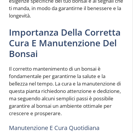
esigenze specifiche del tuo bonsai e ai segnali che
ti manda, in modo da garantirne il benessere e la
longevità.
Importanza Della Corretta
Cura E Manutenzione Del
Bonsai
Il corretto mantenimento di un bonsai è
fondamentale per garantirne la salute e la
bellezza nel tempo. La cura e la manutenzione di
questa pianta richiedono attenzione e dedizione,
ma seguendo alcuni semplici passi è possibile
garantire al bonsai un ambiente ottimale per
crescere e prosperare.
Manutenzione E Cura Quotidiana