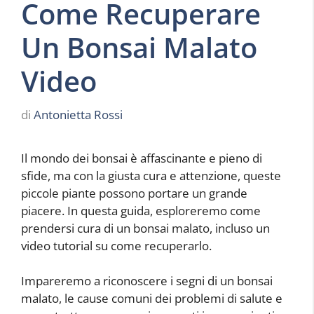
Come Recuperare
Un Bonsai Malato
Video
di
Antonietta Rossi
Il mondo dei bonsai è affascinante e pieno di
sfide, ma con la giusta cura e attenzione, queste
piccole piante possono portare un grande
piacere. In questa guida, esploreremo come
prendersi cura di un bonsai malato, incluso un
video tutorial su come recuperarlo.
Impareremo a riconoscere i segni di un bonsai
malato, le cause comuni dei problemi di salute e