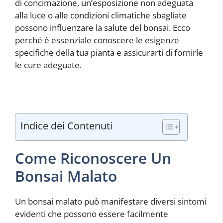
di concimazione, un’esposizione non adeguata
alla luce o alle condizioni climatiche sbagliate
possono influenzare la salute del bonsai. Ecco
perché è essenziale conoscere le esigenze
specifiche della tua pianta e assicurarti di fornirle
le cure adeguate.
Indice dei Contenuti
Come Riconoscere Un
Bonsai Malato
Un bonsai malato può manifestare diversi sintomi
evidenti che possono essere facilmente