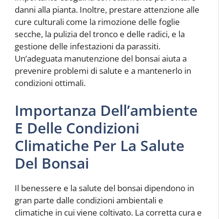
danni alla pianta. Inoltre, prestare attenzione alle
cure culturali come la rimozione delle foglie
secche, la pulizia del tronco e delle radici, e la
gestione delle infestazioni da parassiti.
Un’adeguata manutenzione del bonsai aiuta a
prevenire problemi di salute e a mantenerlo in
condizioni ottimali.
Importanza Dell’ambiente
E Delle Condizioni
Climatiche Per La Salute
Del Bonsai
Il benessere e la salute del bonsai dipendono in
gran parte dalle condizioni ambientali e
climatiche in cui viene coltivato. La corretta cura e