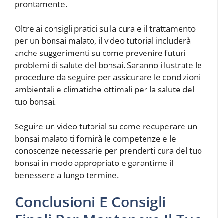
prontamente.
Oltre ai consigli pratici sulla cura e il trattamento
per un bonsai malato, il video tutorial includerà
anche suggerimenti su come prevenire futuri
problemi di salute del bonsai. Saranno illustrate le
procedure da seguire per assicurare le condizioni
ambientali e climatiche ottimali per la salute del
tuo bonsai.
Seguire un video tutorial su come recuperare un
bonsai malato ti fornirà le competenze e le
conoscenze necessarie per prenderti cura del tuo
bonsai in modo appropriato e garantirne il
benessere a lungo termine.
Conclusioni E Consigli