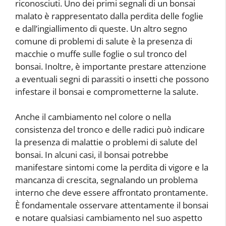
riconosciuti. Uno dei primi segnali di un bonsai
malato è rappresentato dalla perdita delle foglie
e dall’ingiallimento di queste. Un altro segno
comune di problemi di salute è la presenza di
macchie o muffe sulle foglie o sul tronco del
bonsai. Inoltre, è importante prestare attenzione
a eventuali segni di parassiti o insetti che possono
infestare il bonsai e comprometterne la salute.
Anche il cambiamento nel colore o nella
consistenza del tronco e delle radici può indicare
la presenza di malattie o problemi di salute del
bonsai. In alcuni casi, il bonsai potrebbe
manifestare sintomi come la perdita di vigore e la
mancanza di crescita, segnalando un problema
interno che deve essere affrontato prontamente.
È fondamentale osservare attentamente il bonsai
e notare qualsiasi cambiamento nel suo aspetto