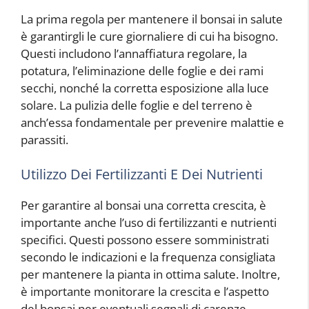
La prima regola per mantenere il bonsai in salute
è garantirgli le cure giornaliere di cui ha bisogno.
Questi includono l’annaffiatura regolare, la
potatura, l’eliminazione delle foglie e dei rami
secchi, nonché la corretta esposizione alla luce
solare. La pulizia delle foglie e del terreno è
anch’essa fondamentale per prevenire malattie e
parassiti.
Utilizzo Dei Fertilizzanti E Dei Nutrienti
Per garantire al bonsai una corretta crescita, è
importante anche l’uso di fertilizzanti e nutrienti
specifici. Questi possono essere somministrati
secondo le indicazioni e la frequenza consigliata
per mantenere la pianta in ottima salute. Inoltre,
è importante monitorare la crescita e l’aspetto
del bonsai per eventuali segnali di carenze