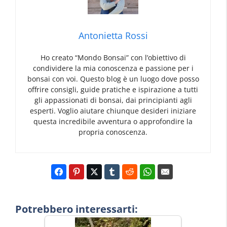
Antonietta Rossi
Ho creato “Mondo Bonsai” con l’obiettivo di
condividere la mia conoscenza e passione per i
bonsai con voi. Questo blog è un luogo dove posso
offrire consigli, guide pratiche e ispirazione a tutti
gli appassionati di bonsai, dai principianti agli
esperti. Voglio aiutare chiunque desideri iniziare
questa incredibile avventura o approfondire la
propria conoscenza.
Potrebbero interessarti: