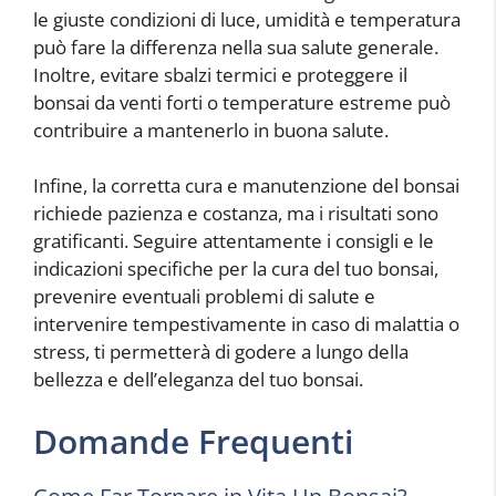
le giuste condizioni di luce, umidità e temperatura
può fare la differenza nella sua salute generale.
Inoltre, evitare sbalzi termici e proteggere il
bonsai da venti forti o temperature estreme può
contribuire a mantenerlo in buona salute.
Infine, la corretta cura e manutenzione del bonsai
richiede pazienza e costanza, ma i risultati sono
gratificanti. Seguire attentamente i consigli e le
indicazioni specifiche per la cura del tuo bonsai,
prevenire eventuali problemi di salute e
intervenire tempestivamente in caso di malattia o
stress, ti permetterà di godere a lungo della
bellezza e dell’eleganza del tuo bonsai.
Domande Frequenti