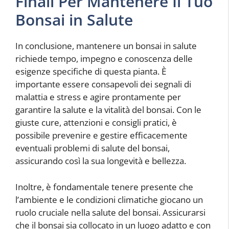
Finali Per Mantenere Il Tuo
Bonsai in Salute
In conclusione, mantenere un bonsai in salute
richiede tempo, impegno e conoscenza delle
esigenze specifiche di questa pianta. È
importante essere consapevoli dei segnali di
malattia e stress e agire prontamente per
garantire la salute e la vitalità del bonsai. Con le
giuste cure, attenzioni e consigli pratici, è
possibile prevenire e gestire efficacemente
eventuali problemi di salute del bonsai,
assicurando così la sua longevità e bellezza.
Inoltre, è fondamentale tenere presente che
l’ambiente e le condizioni climatiche giocano un
ruolo cruciale nella salute del bonsai. Assicurarsi
che il bonsai sia collocato in un luogo adatto e con