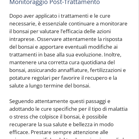
Monitoraggio Post-Trattamento
Dopo aver applicato i trattamenti e le cure
necessarie, è essenziale continuare a monitorare
il bonsai per valutare l’efficacia delle azioni
intraprese. Osservare attentamente la risposta
del bonsai e apportare eventuali modifiche ai
trattamenti in base alla sua evoluzione. Inoltre,
mantenere una corretta cura quotidiana del
bonsai, assicurando annaffiature, fertilizzazioni e
potature regolari per favorire il recupero e la
salute a lungo termine del bonsai.
Seguendo attentamente questi passaggi e
adottando le cure specifiche per il tipo di malattia
o stress che colpisce il bonsai, è possibile
recuperare la sua salute e bellezza in modo
efficace. Prestare sempre attenzione alle