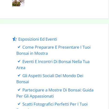
Esposizioni Ed Eventi
Come Preparare E Presentare I Tuoi
Bonsai in Mostra
Eventi E Incontri Di Bonsai Nella Tua
Area
Gli Aspetti Sociali Del Mondo Dei
Bonsai
Partecipare a Mostre Di Bonsai: Guida
Per Gli Appassionati
Scatti Fotografici Perfetti Per I Tuoi