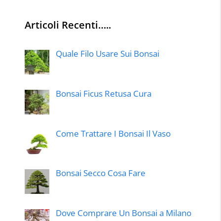
Articoli Recenti…..
Quale Filo Usare Sui Bonsai
Bonsai Ficus Retusa Cura
Come Trattare I Bonsai Il Vaso
Bonsai Secco Cosa Fare
Dove Comprare Un Bonsai a Milano