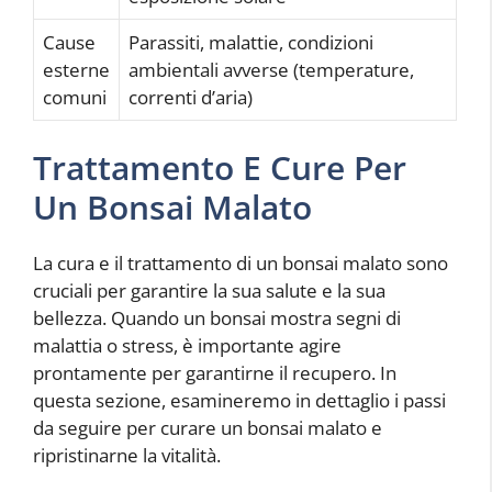
Cause
Parassiti, malattie, condizioni
esterne
ambientali avverse (temperature,
comuni
correnti d’aria)
Trattamento E Cure Per
Un Bonsai Malato
La cura e il trattamento di un bonsai malato sono
cruciali per garantire la sua salute e la sua
bellezza. Quando un bonsai mostra segni di
malattia o stress, è importante agire
prontamente per garantirne il recupero. In
questa sezione, esamineremo in dettaglio i passi
da seguire per curare un bonsai malato e
ripristinarne la vitalità.