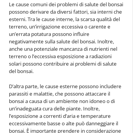
Le cause comuni dei problemi di salute del bonsai
possono derivare da diversi fattori, sia interni che
esterni. Tra le cause interne, la scarsa qualità del
terreno, un’irrigazione eccessiva o carente e
un’errata potatura possono influire
negativamente sulla salute del bonsai. Inoltre,
anche una potenziale mancanza di nutrienti nel
terreno o l’eccessiva esposizione a radiazioni
solari possono contribuire ai problemi di salute
del bonsai.
D’altra parte, le cause esterne possono includere
parassiti e malattie, che possono attaccare il
bonsai a causa di un ambiente non idoneo o di
un’inadeguata cura delle piante. Inoltre,
l’esposizione a correnti d’aria e temperature
eccessivamente basse o alte può danneggiare il
bonsai. È importante prendere in considerazione