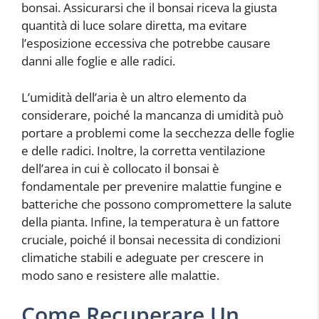
bonsai. Assicurarsi che il bonsai riceva la giusta
quantità di luce solare diretta, ma evitare
l’esposizione eccessiva che potrebbe causare
danni alle foglie e alle radici.
L’umidità dell’aria è un altro elemento da
considerare, poiché la mancanza di umidità può
portare a problemi come la secchezza delle foglie
e delle radici. Inoltre, la corretta ventilazione
dell’area in cui è collocato il bonsai è
fondamentale per prevenire malattie fungine e
batteriche che possono compromettere la salute
della pianta. Infine, la temperatura è un fattore
cruciale, poiché il bonsai necessita di condizioni
climatiche stabili e adeguate per crescere in
modo sano e resistere alle malattie.
Come Recuperare Un