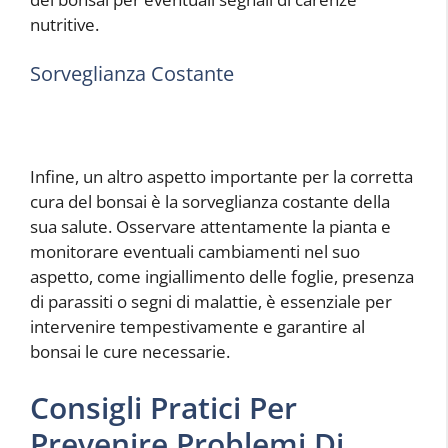
nutritive.
Sorveglianza Costante
Infine, un altro aspetto importante per la corretta
cura del bonsai è la sorveglianza costante della
sua salute. Osservare attentamente la pianta e
monitorare eventuali cambiamenti nel suo
aspetto, come ingiallimento delle foglie, presenza
di parassiti o segni di malattie, è essenziale per
intervenire tempestivamente e garantire al
bonsai le cure necessarie.
Consigli Pratici Per
Prevenire Problemi Di