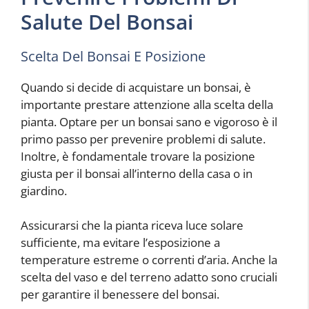
Salute Del Bonsai
Scelta Del Bonsai E Posizione
Quando si decide di acquistare un bonsai, è
importante prestare attenzione alla scelta della
pianta. Optare per un bonsai sano e vigoroso è il
primo passo per prevenire problemi di salute.
Inoltre, è fondamentale trovare la posizione
giusta per il bonsai all’interno della casa o in
giardino.
Assicurarsi che la pianta riceva luce solare
sufficiente, ma evitare l’esposizione a
temperature estreme o correnti d’aria. Anche la
scelta del vaso e del terreno adatto sono cruciali
per garantire il benessere del bonsai.