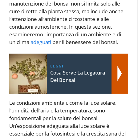
manutenzione del bonsai non si limita solo alle
cure dirette alla pianta stessa, ma include anche
l’attenzione all’ambiente circostante e alle
condizioni atmosferiche. In questa sezione,
esamineremo l’importanza di un ambiente e di
un clima
adeguati
per il benessere del bonsai.
LEGGI
Cosa Serve La Legatura
Del Bonsai
Le condizioni ambientali, come la luce solare,
l’umidità dell’aria e la temperatura, sono
fondamentali per la salute del bonsai.
Un’esposizione adeguata alla luce solare è
essenziale per la fotosintesi e la crescita sana del