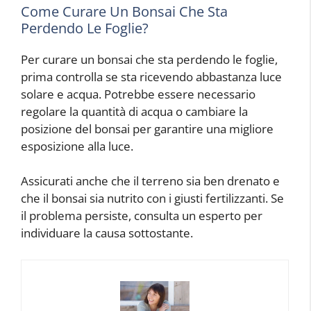
Come Curare Un Bonsai Che Sta
Perdendo Le Foglie?
Per curare un bonsai che sta perdendo le foglie,
prima controlla se sta ricevendo abbastanza luce
solare e acqua. Potrebbe essere necessario
regolare la quantità di acqua o cambiare la
posizione del bonsai per garantire una migliore
esposizione alla luce.
Assicurati anche che il terreno sia ben drenato e
che il bonsai sia nutrito con i giusti fertilizzanti. Se
il problema persiste, consulta un esperto per
individuare la causa sottostante.