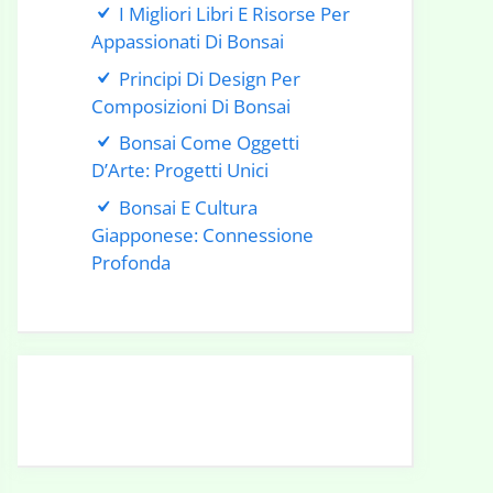
I Migliori Libri E Risorse Per
Appassionati Di Bonsai
Principi Di Design Per
Composizioni Di Bonsai
Bonsai Come Oggetti
D’Arte: Progetti Unici
Bonsai E Cultura
Giapponese: Connessione
Profonda