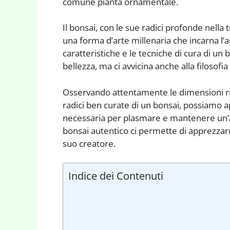
comune pianta ornamentale.
Il bonsai, con le sue radici profonde nella
una forma d’arte millenaria che incarna l’
caratteristiche e le tecniche di cura di un
bellezza, ma ci avvicina anche alla filosofia
Osservando attentamente le dimensioni rido
radici ben curate di un bonsai, possiamo a
necessaria per plasmare e mantenere un’a
bonsai autentico ci permette di apprezzarn
suo creatore.
Indice dei Contenuti