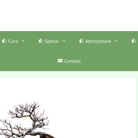
Cura
Specie
Attrezzature
Contatti