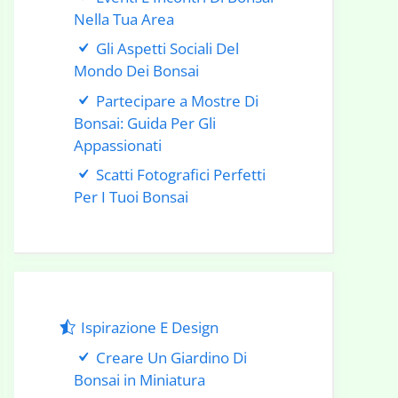
Nella Tua Area
Gli Aspetti Sociali Del
Mondo Dei Bonsai
Partecipare a Mostre Di
Bonsai: Guida Per Gli
Appassionati
Scatti Fotografici Perfetti
Per I Tuoi Bonsai
Ispirazione E Design
Creare Un Giardino Di
Bonsai in Miniatura