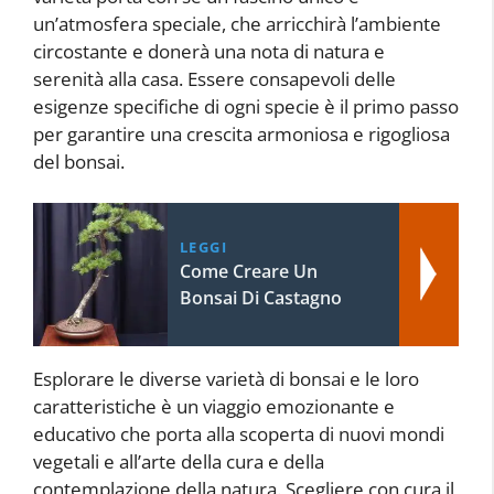
un’atmosfera speciale, che arricchirà l’ambiente
circostante e donerà una nota di natura e
serenità alla casa. Essere consapevoli delle
esigenze specifiche di ogni specie è il primo passo
per garantire una crescita armoniosa e rigogliosa
del bonsai.
LEGGI
Come Creare Un
Bonsai Di Castagno
Esplorare le diverse varietà di bonsai e le loro
caratteristiche è un viaggio emozionante e
educativo che porta alla scoperta di nuovi mondi
vegetali e all’arte della cura e della
contemplazione della natura. Scegliere con cura il