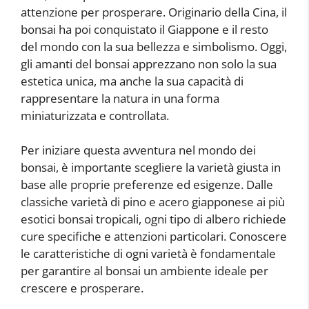
attenzione per prosperare. Originario della Cina, il
bonsai ha poi conquistato il Giappone e il resto
del mondo con la sua bellezza e simbolismo. Oggi,
gli amanti del bonsai apprezzano non solo la sua
estetica unica, ma anche la sua capacità di
rappresentare la natura in una forma
miniaturizzata e controllata.
Per iniziare questa avventura nel mondo dei
bonsai, è importante scegliere la varietà giusta in
base alle proprie preferenze ed esigenze. Dalle
classiche varietà di pino e acero giapponese ai più
esotici bonsai tropicali, ogni tipo di albero richiede
cure specifiche e attenzioni particolari. Conoscere
le caratteristiche di ogni varietà è fondamentale
per garantire al bonsai un ambiente ideale per
crescere e prosperare.