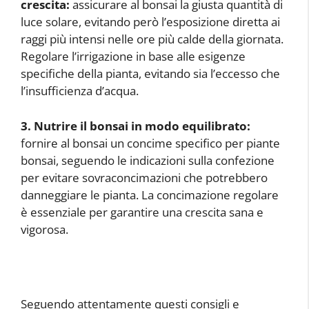
crescita:
assicurare al bonsai la giusta quantità di
luce solare, evitando però l’esposizione diretta ai
raggi più intensi nelle ore più calde della giornata.
Regolare l’irrigazione in base alle esigenze
specifiche della pianta, evitando sia l’eccesso che
l’insufficienza d’acqua.
3. Nutrire il bonsai in modo equilibrato:
fornire al bonsai un concime specifico per piante
bonsai, seguendo le indicazioni sulla confezione
per evitare sovraconcimazioni che potrebbero
danneggiare le pianta. La concimazione regolare
è essenziale per garantire una crescita sana e
vigorosa.
Seguendo attentamente questi consigli e