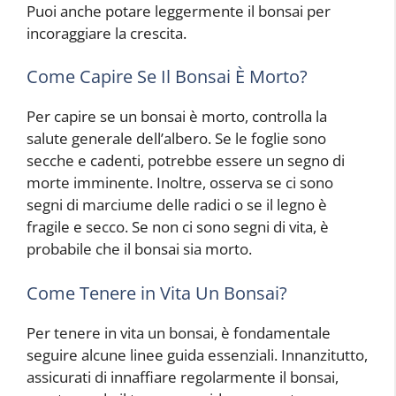
Puoi anche potare leggermente il bonsai per
incoraggiare la crescita.
Come Capire Se Il Bonsai È Morto?
Per capire se un bonsai è morto, controlla la
salute generale dell’albero. Se le foglie sono
secche e cadenti, potrebbe essere un segno di
morte imminente. Inoltre, osserva se ci sono
segni di marciume delle radici o se il legno è
fragile e secco. Se non ci sono segni di vita, è
probabile che il bonsai sia morto.
Come Tenere in Vita Un Bonsai?
Per tenere in vita un bonsai, è fondamentale
seguire alcune linee guida essenziali. Innanzitutto,
assicurati di innaffiare regolarmente il bonsai,