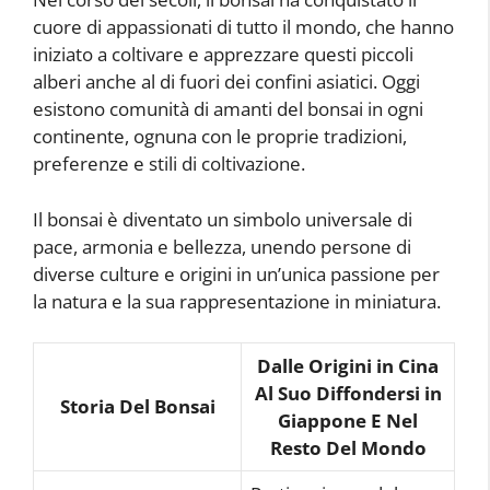
cuore di appassionati di tutto il mondo, che hanno
iniziato a coltivare e apprezzare questi piccoli
alberi anche al di fuori dei confini asiatici. Oggi
esistono comunità di amanti del bonsai in ogni
continente, ognuna con le proprie tradizioni,
preferenze e stili di coltivazione.
Il bonsai è diventato un simbolo universale di
pace, armonia e bellezza, unendo persone di
diverse culture e origini in un’unica passione per
la natura e la sua rappresentazione in miniatura.
Dalle Origini in Cina
Al Suo Diffondersi in
Storia Del Bonsai
Giappone E Nel
Resto Del Mondo