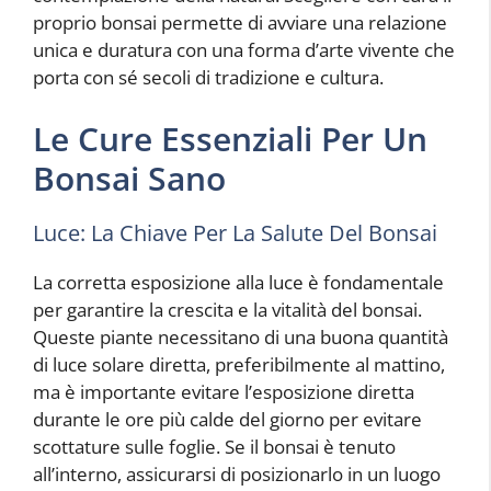
proprio bonsai permette di avviare una relazione
unica e duratura con una forma d’arte vivente che
porta con sé secoli di tradizione e cultura.
Le Cure Essenziali Per Un
Bonsai Sano
Luce: La Chiave Per La Salute Del Bonsai
La corretta esposizione alla luce è fondamentale
per garantire la crescita e la vitalità del bonsai.
Queste piante necessitano di una buona quantità
di luce solare diretta, preferibilmente al mattino,
ma è importante evitare l’esposizione diretta
durante le ore più calde del giorno per evitare
scottature sulle foglie. Se il bonsai è tenuto
all’interno, assicurarsi di posizionarlo in un luogo