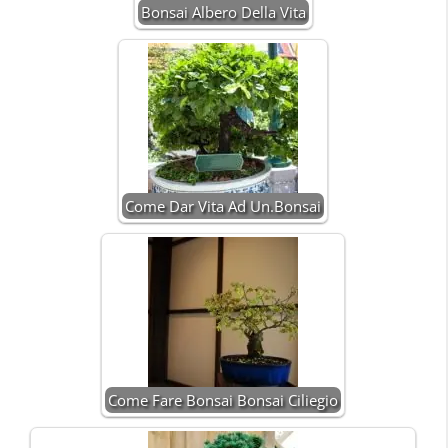
Bonsai Albero Della Vita
Come Dar Vita Ad Un.Bonsai
Come Fare Bonsai Bonsai Ciliegio