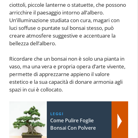
ciottoli, piccole lanterne o statuette, che possono
arricchire il paesaggio intorno all’albero.
Un’illuminazione studiata con cura, magari con
luci soffuse o puntate sul bonsai stesso, può
creare atmosfere suggestive e accentuare la
bellezza dell’albero.
Ricordare che un bonsai non è solo una pianta in
vaso, ma una vera e propria opera d’arte vivente,
permette di apprezzarne appieno il valore
estetico e la sua capacità di donare armonia agli
spazi in cui è collocato.
LEGGI
Come Pulire Foglie
Bonsai Con Polvere