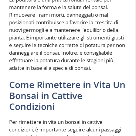
mantenere la forma e la salute del bonsai.
Rimuovere i rami morti, danneggiati o mal
posizionati contribuisce a favorire la crescita di
nuovi germogli e a mantenere l’equilibrio della
pianta. È importante utilizzare gli strumenti giusti
e seguire le tecniche corrette di potatura per non
danneggiare il bonsai. Inoltre, è consigliabile
effettuare la potatura durante le stagioni più
adatte in base alla specie di bonsai.
Come Rimettere in Vita Un
Bonsai in Cattive
Condizioni
Per rimettere in vita un bonsai in cattive
condizioni, è importante seguire alcuni passaggi