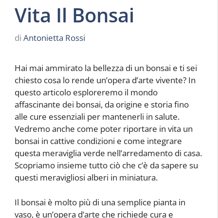
Vita Il Bonsai
di
Antonietta Rossi
Hai mai ammirato la bellezza di un bonsai e ti sei
chiesto cosa lo rende un’opera d’arte vivente? In
questo articolo esploreremo il mondo
affascinante dei bonsai, da origine e storia fino
alle cure essenziali per mantenerli in salute.
Vedremo anche come poter riportare in vita un
bonsai in cattive condizioni e come integrare
questa meraviglia verde nell’arredamento di casa.
Scopriamo insieme tutto ciò che c’è da sapere su
questi meravigliosi alberi in miniatura.
Il bonsai è molto più di una semplice pianta in
vaso, è un’opera d’arte che richiede cura e