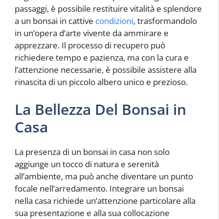
passaggi, è possibile restituire vitalità e splendore
a un bonsai in cattive
condizioni
, trasformandolo
in un’opera d’arte vivente da ammirare e
apprezzare. Il processo di recupero può
richiedere tempo e pazienza, ma con la cura e
l’attenzione necessarie, è possibile assistere alla
rinascita di un piccolo albero unico e prezioso.
La Bellezza Del Bonsai in
Casa
La presenza di un bonsai in casa non solo
aggiunge un tocco di natura e serenità
all’ambiente, ma può anche diventare un punto
focale nell’arredamento. Integrare un bonsai
nella casa richiede un’attenzione particolare alla
sua presentazione e alla sua collocazione