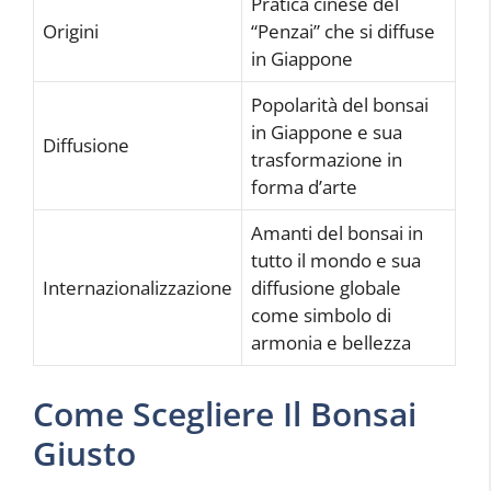
Pratica cinese del
Origini
“Penzai” che si diffuse
in Giappone
Popolarità del bonsai
in Giappone e sua
Diffusione
trasformazione in
forma d’arte
Amanti del bonsai in
tutto il mondo e sua
Internazionalizzazione
diffusione globale
come simbolo di
armonia e bellezza
Come Scegliere Il Bonsai
Giusto