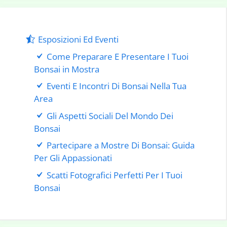
Esposizioni Ed Eventi
Come Preparare E Presentare I Tuoi
Bonsai in Mostra
Eventi E Incontri Di Bonsai Nella Tua
Area
Gli Aspetti Sociali Del Mondo Dei
Bonsai
Partecipare a Mostre Di Bonsai: Guida
Per Gli Appassionati
Scatti Fotografici Perfetti Per I Tuoi
Bonsai