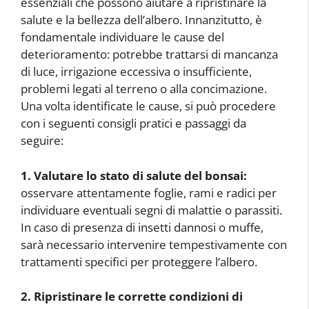
essenziali che possono aiutare a ripristinare la
salute e la bellezza dell’albero. Innanzitutto, è
fondamentale individuare le cause del
deterioramento: potrebbe trattarsi di mancanza
di luce, irrigazione eccessiva o insufficiente,
problemi legati al terreno o alla concimazione.
Una volta identificate le cause, si può procedere
con i seguenti consigli pratici e passaggi da
seguire:
1. Valutare lo stato di salute del bonsai:
osservare attentamente foglie, rami e radici per
individuare eventuali segni di malattie o parassiti.
In caso di presenza di insetti dannosi o muffe,
sarà necessario intervenire tempestivamente con
trattamenti specifici per proteggere l’albero.
2. Ripristinare le corrette condizioni di