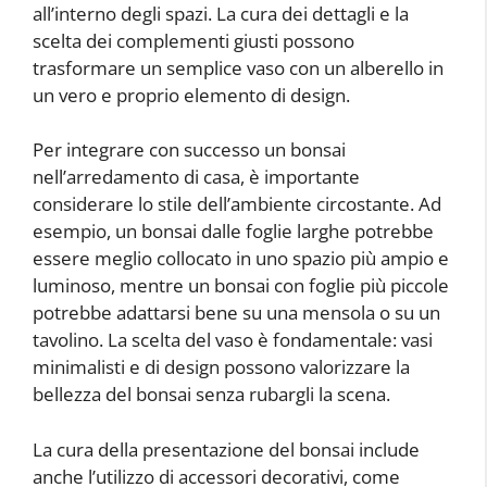
all’interno degli spazi. La cura dei dettagli e la
scelta dei complementi giusti possono
trasformare un semplice vaso con un alberello in
un vero e proprio elemento di design.
Per integrare con successo un bonsai
nell’arredamento di casa, è importante
considerare lo stile dell’ambiente circostante. Ad
esempio, un bonsai dalle foglie larghe potrebbe
essere meglio collocato in uno spazio più ampio e
luminoso, mentre un bonsai con foglie più piccole
potrebbe adattarsi bene su una mensola o su un
tavolino. La scelta del vaso è fondamentale: vasi
minimalisti e di design possono valorizzare la
bellezza del bonsai senza rubargli la scena.
La cura della presentazione del bonsai include
anche l’utilizzo di accessori decorativi, come