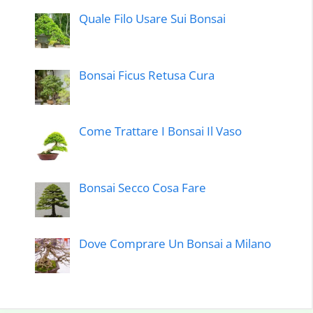
Quale Filo Usare Sui Bonsai
Bonsai Ficus Retusa Cura
Come Trattare I Bonsai Il Vaso
Bonsai Secco Cosa Fare
Dove Comprare Un Bonsai a Milano