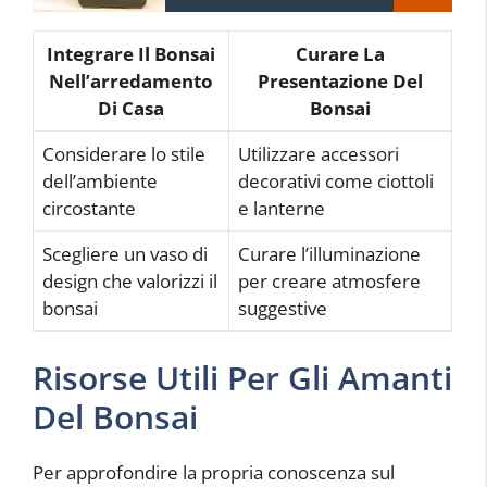
Integrare Il Bonsai
Curare La
Nell’arredamento
Presentazione Del
Di Casa
Bonsai
Considerare lo stile
Utilizzare accessori
dell’ambiente
decorativi come ciottoli
circostante
e lanterne
Scegliere un vaso di
Curare l’illuminazione
design che valorizzi il
per creare atmosfere
bonsai
suggestive
Risorse Utili Per Gli Amanti
Del Bonsai
Per approfondire la propria conoscenza sul