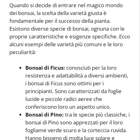
Quando si decide di entrare nel magico mondo
dei bonsai, la scelta della varietà giusta è
fondamentale per il successo della pianta.
Esistono diverse specie di bonsai, ognuna con le
proprie caratteristiche e esigenze specifiche. Ecco
alcuni esempi delle varietà più comuni e le loro
peculiarità:
Bonsai di Ficus:
conosciuti per la loro
resistenza e adattabilità a diversi ambienti,
i bonsai di Ficus sono ottimi per i
principianti. Sono caratterizzati da foglie
lucide e piccole radici aeree che
conferiscono loro un aspetto unico.
Bonsai di Pino:
tra le specie più classiche, i
bonsai di Pino sono apprezzati per il loro
fogliame verde scuro e la corteccia ruvida.
Hanno bisogno di molta luce solare e