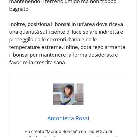
mantenendo il terreno umido ma non troppo
bagnato.
Inoltre, posiziona il bonsai in un’area dove riceva
una quantità sufficiente di luce solare indiretta e
proteggilo dalle correnti d’aria e dalle
temperature estreme. Infine, pota regolarmente
il bonsai per mantenere la forma desiderata e
favorire la crescita sana.
Antonietta Rossi
Ho creato “Mondo Bonsai” con l’obiettivo di