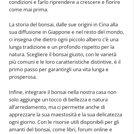
condizioni e farlo riprendere a crescere e fiorire
come mai prima.
La storia del bonsai, dalle sue origini in Cina alla
sua diffusione in Giappone e nel resto del mondo,
ci insegna che dietro ogni piccolo albero c’è una
lunga tradizione e un profondo rispetto per la
natura. Scegliere il bonsai giusto, con le varietà
più comuni e le loro caratteristiche distintive, è il
primo passo per garantirgli una vita lunga e
prosperosa.
Infine, integrare il bonsai nella nostra casa non
solo aggiunge un tocco di bellezza e natura
all’arredamento, ma ci permette anche di
apprezzare la sua maestosità e la sua delicatezza
ogni giorno. Con le risorse utili disponibili per gli
amanti del bonsai, come libri, forum online e