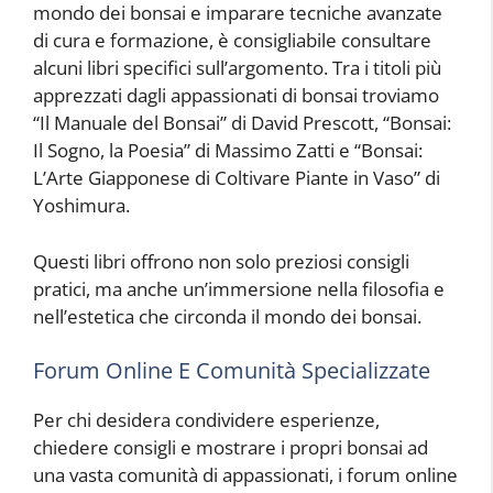
mondo dei bonsai e imparare tecniche avanzate
di cura e formazione, è consigliabile consultare
alcuni libri specifici sull’argomento. Tra i titoli più
apprezzati dagli appassionati di bonsai troviamo
“Il Manuale del Bonsai” di David Prescott, “Bonsai:
Il Sogno, la Poesia” di Massimo Zatti e “Bonsai:
L’Arte Giapponese di Coltivare Piante in Vaso” di
Yoshimura.
Questi libri offrono non solo preziosi consigli
pratici, ma anche un’immersione nella filosofia e
nell’estetica che circonda il mondo dei bonsai.
Forum Online E Comunità Specializzate
Per chi desidera condividere esperienze,
chiedere consigli e mostrare i propri bonsai ad
una vasta comunità di appassionati, i forum online