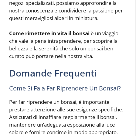
negozi specializzati, possiamo approfondire la
nostra conoscenza e condividere la passione per
questi meravigliosi alberi in miniatura.
Come rimettere in vita il bonsai
è un viaggio
che vale la pena intraprendere, per scoprire la
bellezza e la serenità che solo un bonsai ben
curato può portare nella nostra vita.
Domande Frequenti
Come Si Fa a Far Riprendere Un Bonsai?
Per far riprendere un bonsai, è importante
prestare attenzione alle sue esigenze specifiche.
Assicurati di innaffiare regolarmente il bonsai,
mantenere un’adeguata esposizione alla luce
solare e fornire concime in modo appropriato.