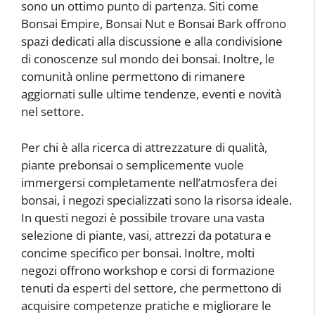
sono un ottimo punto di partenza. Siti come
Bonsai Empire, Bonsai Nut e Bonsai Bark offrono
spazi dedicati alla discussione e alla condivisione
di conoscenze sul mondo dei bonsai. Inoltre, le
comunità online permettono di rimanere
aggiornati sulle ultime tendenze, eventi e novità
nel settore.
Per chi è alla ricerca di attrezzature di qualità,
piante prebonsai o semplicemente vuole
immergersi completamente nell’atmosfera dei
bonsai, i negozi specializzati sono la risorsa ideale.
In questi negozi è possibile trovare una vasta
selezione di piante, vasi, attrezzi da potatura e
concime specifico per bonsai. Inoltre, molti
negozi offrono workshop e corsi di formazione
tenuti da esperti del settore, che permettono di
acquisire competenze pratiche e migliorare le