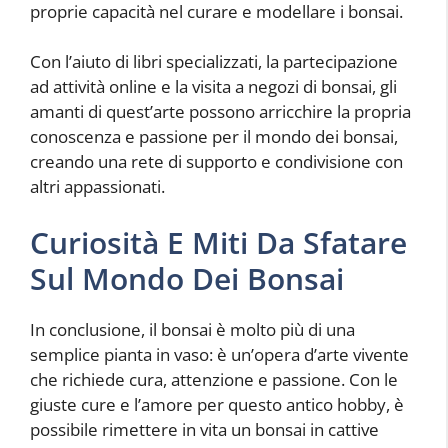
proprie capacità nel curare e modellare i bonsai.
Con l’aiuto di libri specializzati, la partecipazione
ad attività online e la visita a negozi di bonsai, gli
amanti di quest’arte possono arricchire la propria
conoscenza e passione per il mondo dei bonsai,
creando una rete di supporto e condivisione con
altri appassionati.
Curiosità E Miti Da Sfatare
Sul Mondo Dei Bonsai
In conclusione, il bonsai è molto più di una
semplice pianta in vaso: è un’opera d’arte vivente
che richiede cura, attenzione e passione. Con le
giuste cure e l’amore per questo antico hobby, è
possibile rimettere in vita un bonsai in cattive