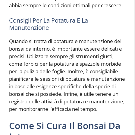
abbia sempre le condizioni ottimali per crescere.
Consigli Per La Potatura E La
Manutenzione
Quando si tratta di potatura e manutenzione del
bonsai da interno, è importante essere delicati e
precisi. Utilizzare sempre gli strumenti giusti,
come forbici per la potatura e spazzole morbide
per la pulizia delle foglie. Inoltre, è consigliabile
pianificare le sessioni di potatura e manutenzione
in base alle esigenze specifiche della specie di
bonsai che si possiede. Infine, è utile tenere un
registro delle attività di potatura e manutenzione,
per monitorarne l’efficacia nel tempo.
Come Si Cura Il Bonsai Da