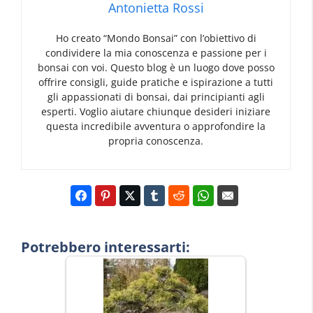
Antonietta Rossi
Ho creato “Mondo Bonsai” con l’obiettivo di
condividere la mia conoscenza e passione per i
bonsai con voi. Questo blog è un luogo dove posso
offrire consigli, guide pratiche e ispirazione a tutti
gli appassionati di bonsai, dai principianti agli
esperti. Voglio aiutare chiunque desideri iniziare
questa incredibile avventura o approfondire la
propria conoscenza.
Potrebbero interessarti: