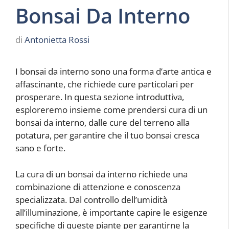
Bonsai Da Interno
di
Antonietta Rossi
I bonsai da interno sono una forma d’arte antica e
affascinante, che richiede cure particolari per
prosperare. In questa sezione introduttiva,
esploreremo insieme come prendersi cura di un
bonsai da interno, dalle cure del terreno alla
potatura, per garantire che il tuo bonsai cresca
sano e forte.
La cura di un bonsai da interno richiede una
combinazione di attenzione e conoscenza
specializzata. Dal controllo dell’umidità
all’illuminazione, è importante capire le esigenze
specifiche di queste piante per garantirne la