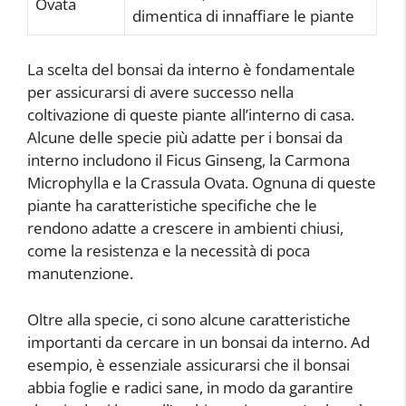
Ovata
dimentica di innaffiare le piante
La scelta del bonsai da interno è fondamentale
per assicurarsi di avere successo nella
coltivazione di queste piante all’interno di casa.
Alcune delle specie più adatte per i bonsai da
interno includono il Ficus Ginseng, la Carmona
Microphylla e la Crassula Ovata. Ognuna di queste
piante ha caratteristiche specifiche che le
rendono adatte a crescere in ambienti chiusi,
come la resistenza e la necessità di poca
manutenzione.
Oltre alla specie, ci sono alcune caratteristiche
importanti da cercare in un bonsai da interno. Ad
esempio, è essenziale assicurarsi che il bonsai
abbia foglie e radici sane, in modo da garantire