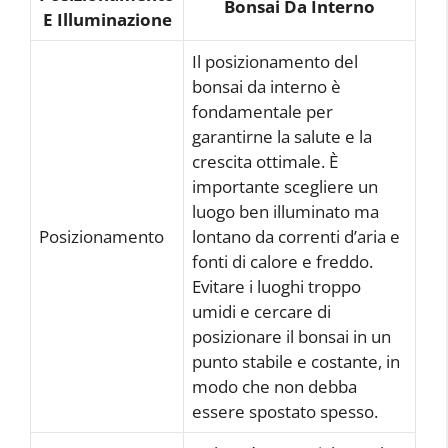
Bonsai Da Interno
E Illuminazione
Il posizionamento del
bonsai da interno è
fondamentale per
garantirne la salute e la
crescita ottimale. È
importante scegliere un
luogo ben illuminato ma
Posizionamento
lontano da correnti d’aria e
fonti di calore e freddo.
Evitare i luoghi troppo
umidi e cercare di
posizionare il bonsai in un
punto stabile e costante, in
modo che non debba
essere spostato spesso.