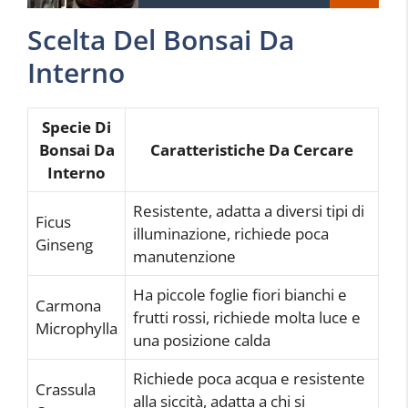
Scelta Del Bonsai Da
Interno
Specie Di
Bonsai Da
Caratteristiche Da Cercare
Interno
Resistente, adatta a diversi tipi di
Ficus
illuminazione, richiede poca
Ginseng
manutenzione
Ha piccole foglie fiori bianchi e
Carmona
frutti rossi, richiede molta luce e
Microphylla
una posizione calda
Richiede poca acqua e resistente
Crassula
alla siccità, adatta a chi si