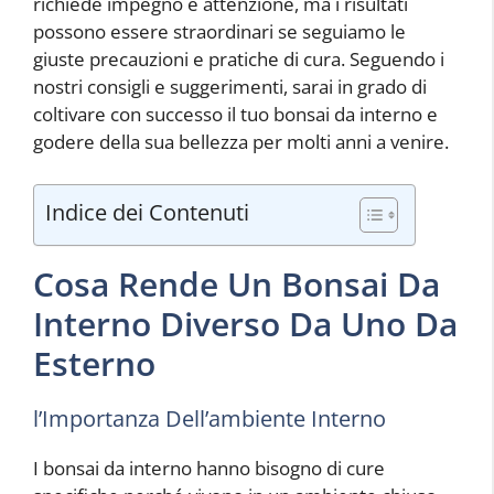
richiede impegno e attenzione, ma i risultati
possono essere straordinari se seguiamo le
giuste precauzioni e pratiche di cura. Seguendo i
nostri consigli e suggerimenti, sarai in grado di
coltivare con successo il tuo bonsai da interno e
godere della sua bellezza per molti anni a venire.
Indice dei Contenuti
Cosa Rende Un Bonsai Da
Interno Diverso Da Uno Da
Esterno
l’Importanza Dell’ambiente Interno
I bonsai da interno hanno bisogno di cure