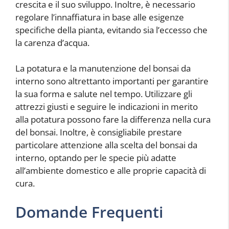
crescita e il suo sviluppo. Inoltre, è necessario
regolare l’innaffiatura in base alle esigenze
specifiche della pianta, evitando sia l’eccesso che
la carenza d’acqua.
La potatura e la manutenzione del bonsai da
interno sono altrettanto importanti per garantire
la sua forma e salute nel tempo. Utilizzare gli
attrezzi giusti e seguire le indicazioni in merito
alla potatura possono fare la differenza nella cura
del bonsai. Inoltre, è consigliabile prestare
particolare attenzione alla scelta del bonsai da
interno, optando per le specie più adatte
all’ambiente domestico e alle proprie capacità di
cura.
Domande Frequenti