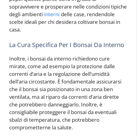
sopravvivere e prosperare nelle condizioni tipiche
degli ambienti
interni
delle case, rendendole
scelte ideali per chi desidera coltivare bonsai in
casa.
La Cura Specifica Per I Bonsai Da Interno
Inoltre, i bonsai da interno richiedono cure
mirate, come ad esempio la protezione dalle
correnti d’aria e la regolazione dell’umidità
dell’aria circostante. È fondamentale assicurarsi
che il bonsai sia posizionato in una zona ben
ventilata, ma al riparo da correnti d’aria dirette
che potrebbero danneggiarlo. Inoltre, è
consigliabile proteggere il bonsai da eventuali
sbalzi di temperatura, che potrebbero
comprometterne la salute.