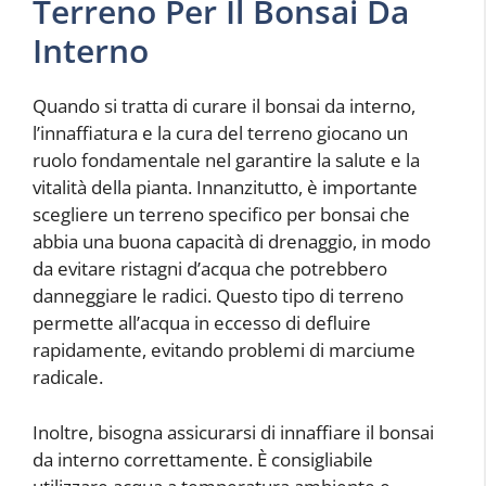
Terreno Per Il Bonsai Da
Interno
Quando si tratta di curare il bonsai da interno,
l’innaffiatura e la cura del terreno giocano un
ruolo fondamentale nel garantire la salute e la
vitalità della pianta. Innanzitutto, è importante
scegliere un terreno specifico per bonsai che
abbia una buona capacità di drenaggio, in modo
da evitare ristagni d’acqua che potrebbero
danneggiare le radici. Questo tipo di terreno
permette all’acqua in eccesso di defluire
rapidamente, evitando problemi di marciume
radicale.
Inoltre, bisogna assicurarsi di innaffiare il bonsai
da interno correttamente. È consigliabile