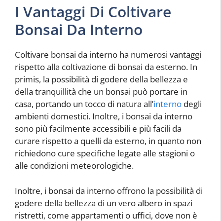
I Vantaggi Di Coltivare
Bonsai Da Interno
Coltivare bonsai da interno ha numerosi vantaggi
rispetto alla coltivazione di bonsai da esterno. In
primis, la possibilità di godere della bellezza e
della tranquillità che un bonsai può portare in
casa, portando un tocco di natura all’
interno
degli
ambienti domestici. Inoltre, i bonsai da interno
sono più facilmente accessibili e più facili da
curare rispetto a quelli da esterno, in quanto non
richiedono cure specifiche legate alle stagioni o
alle condizioni meteorologiche.
Inoltre, i bonsai da interno offrono la possibilità di
godere della bellezza di un vero albero in spazi
ristretti, come appartamenti o uffici, dove non è