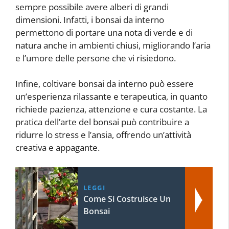
sempre possibile avere alberi di grandi
dimensioni. Infatti, i bonsai da interno
permettono di portare una nota di verde e di
natura anche in ambienti chiusi, migliorando l’aria
e l’umore delle persone che vi risiedono.
Infine, coltivare bonsai da interno può essere
un’esperienza rilassante e terapeutica, in quanto
richiede pazienza, attenzione e cura costante. La
pratica dell’arte del bonsai può contribuire a
ridurre lo stress e l’ansia, offrendo un’attività
creativa e appagante.
LEGGI
Come Si Costruisce Un
Bonsai