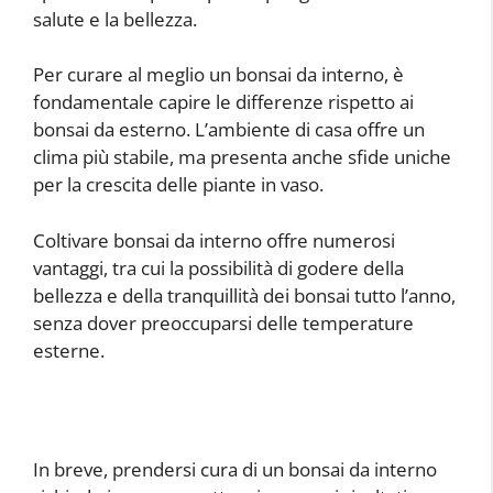
salute e la bellezza.
Per curare al meglio un bonsai da interno, è
fondamentale capire le differenze rispetto ai
bonsai da esterno. L’ambiente di casa offre un
clima più stabile, ma presenta anche sfide uniche
per la crescita delle piante in vaso.
Coltivare bonsai da interno offre numerosi
vantaggi, tra cui la possibilità di godere della
bellezza e della tranquillità dei bonsai tutto l’anno,
senza dover preoccuparsi delle temperature
esterne.
In breve, prendersi cura di un bonsai da interno