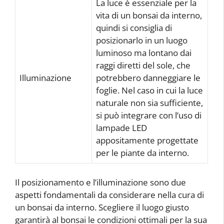
La luce è essenziale per la
vita di un bonsai da interno,
quindi si consiglia di
posizionarlo in un luogo
luminoso ma lontano dai
raggi diretti del sole, che
Illuminazione
potrebbero danneggiare le
foglie. Nel caso in cui la luce
naturale non sia sufficiente,
si può integrare con l’uso di
lampade LED
appositamente progettate
per le piante da interno.
Il posizionamento e l’illuminazione sono due
aspetti fondamentali da considerare nella cura di
un bonsai da interno. Scegliere il luogo giusto
garantirà al bonsai le condizioni ottimali per la sua