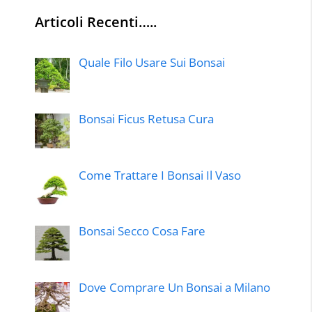
Articoli Recenti…..
Quale Filo Usare Sui Bonsai
Bonsai Ficus Retusa Cura
Come Trattare I Bonsai Il Vaso
Bonsai Secco Cosa Fare
Dove Comprare Un Bonsai a Milano