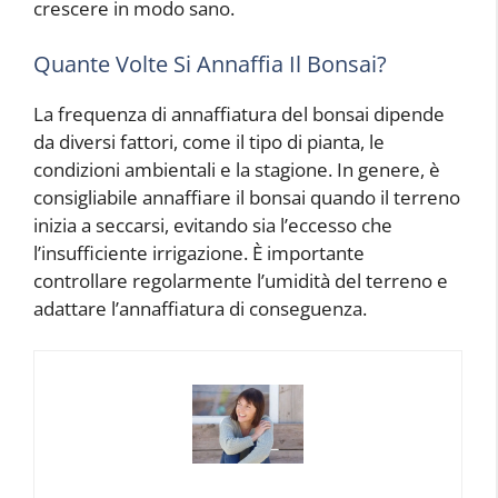
crescere in modo sano.
Quante Volte Si Annaffia Il Bonsai?
La frequenza di annaffiatura del bonsai dipende
da diversi fattori, come il tipo di pianta, le
condizioni ambientali e la stagione. In genere, è
consigliabile annaffiare il bonsai quando il terreno
inizia a seccarsi, evitando sia l’eccesso che
l’insufficiente irrigazione. È importante
controllare regolarmente l’umidità del terreno e
adattare l’annaffiatura di conseguenza.