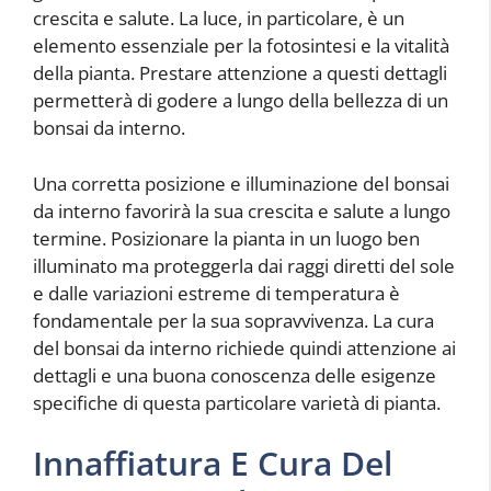
crescita e salute. La luce, in particolare, è un
elemento essenziale per la fotosintesi e la vitalità
della pianta. Prestare attenzione a questi dettagli
permetterà di godere a lungo della bellezza di un
bonsai da interno.
Una corretta posizione e illuminazione del bonsai
da interno favorirà la sua crescita e salute a lungo
termine. Posizionare la pianta in un luogo ben
illuminato ma proteggerla dai raggi diretti del sole
e dalle variazioni estreme di temperatura è
fondamentale per la sua sopravvivenza. La cura
del bonsai da interno richiede quindi attenzione ai
dettagli e una buona conoscenza delle esigenze
specifiche di questa particolare varietà di pianta.
Innaffiatura E Cura Del