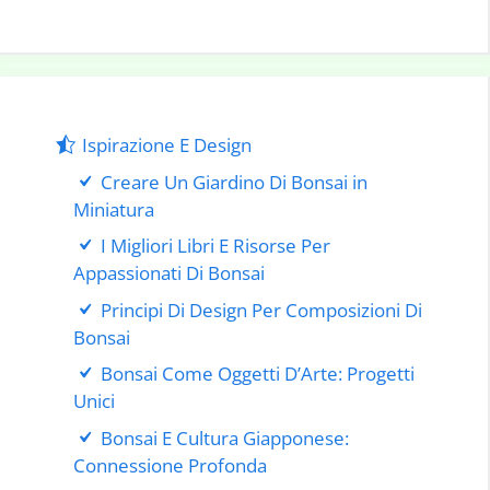
Ispirazione E Design
Creare Un Giardino Di Bonsai in
Miniatura
I Migliori Libri E Risorse Per
Appassionati Di Bonsai
Principi Di Design Per Composizioni Di
Bonsai
Bonsai Come Oggetti D’Arte: Progetti
Unici
Bonsai E Cultura Giapponese:
Connessione Profonda