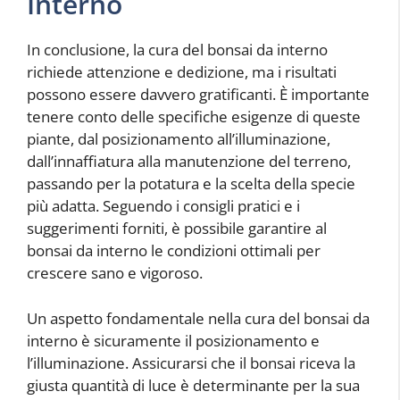
Interno
In conclusione, la cura del bonsai da interno
richiede attenzione e dedizione, ma i risultati
possono essere davvero gratificanti. È importante
tenere conto delle specifiche esigenze di queste
piante, dal posizionamento all’illuminazione,
dall’innaffiatura alla manutenzione del terreno,
passando per la potatura e la scelta della specie
più adatta. Seguendo i consigli pratici e i
suggerimenti forniti, è possibile garantire al
bonsai da interno le condizioni ottimali per
crescere sano e vigoroso.
Un aspetto fondamentale nella cura del bonsai da
interno è sicuramente il posizionamento e
l’illuminazione. Assicurarsi che il bonsai riceva la
giusta quantità di luce è determinante per la sua