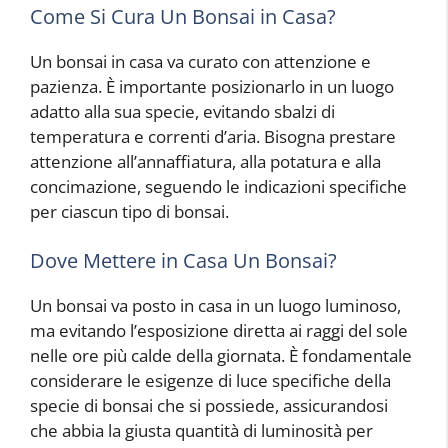
Come Si Cura Un Bonsai in Casa?
Un bonsai in casa va curato con attenzione e
pazienza. È importante posizionarlo in un luogo
adatto alla sua specie, evitando sbalzi di
temperatura e correnti d’aria. Bisogna prestare
attenzione all’annaffiatura, alla potatura e alla
concimazione, seguendo le indicazioni specifiche
per ciascun tipo di bonsai.
Dove Mettere in Casa Un Bonsai?
Un bonsai va posto in casa in un luogo luminoso,
ma evitando l’esposizione diretta ai raggi del sole
nelle ore più calde della giornata. È fondamentale
considerare le esigenze di luce specifiche della
specie di bonsai che si possiede, assicurandosi
che abbia la giusta quantità di luminosità per