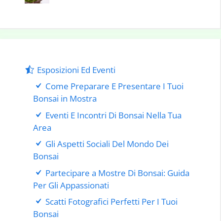
Esposizioni Ed Eventi
Come Preparare E Presentare I Tuoi
Bonsai in Mostra
Eventi E Incontri Di Bonsai Nella Tua
Area
Gli Aspetti Sociali Del Mondo Dei
Bonsai
Partecipare a Mostre Di Bonsai: Guida
Per Gli Appassionati
Scatti Fotografici Perfetti Per I Tuoi
Bonsai