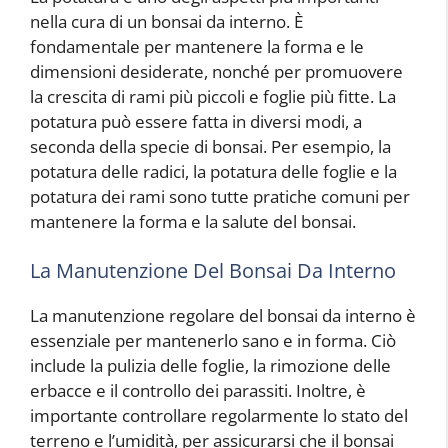
nella cura di un bonsai da interno. È
fondamentale per mantenere la forma e le
dimensioni desiderate, nonché per promuovere
la crescita di rami più piccoli e foglie più fitte. La
potatura può essere fatta in diversi modi, a
seconda della specie di bonsai. Per esempio, la
potatura delle radici, la potatura delle foglie e la
potatura dei rami sono tutte pratiche comuni per
mantenere la forma e la salute del bonsai.
La Manutenzione Del Bonsai Da Interno
La manutenzione regolare del bonsai da interno è
essenziale per mantenerlo sano e in forma. Ciò
include la pulizia delle foglie, la rimozione delle
erbacce e il controllo dei parassiti. Inoltre, è
importante controllare regolarmente lo stato del
terreno e l’umidità, per assicurarsi che il bonsai