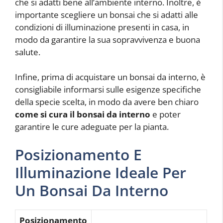
che si adatti bene all’ambiente interno. Inoltre, è
importante scegliere un bonsai che si adatti alle
condizioni di illuminazione presenti in casa, in
modo da garantire la sua sopravvivenza e buona
salute.
Infine, prima di acquistare un bonsai da interno, è
consigliabile informarsi sulle esigenze specifiche
della specie scelta, in modo da avere ben chiaro
come si cura il bonsai da interno
e poter
garantire le cure adeguate per la pianta.
Posizionamento E
Illuminazione Ideale Per
Un Bonsai Da Interno
Posizionamento