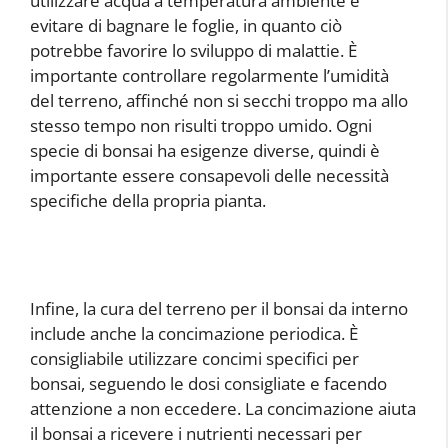
utilizzare acqua a temperatura ambiente e
evitare di bagnare le foglie, in quanto ciò
potrebbe favorire lo sviluppo di malattie. È
importante controllare regolarmente l’umidità
del terreno, affinché non si secchi troppo ma allo
stesso tempo non risulti troppo umido. Ogni
specie di bonsai ha esigenze diverse, quindi è
importante essere consapevoli delle necessità
specifiche della propria pianta.
Infine, la cura del terreno per il bonsai da interno
include anche la concimazione periodica. È
consigliabile utilizzare concimi specifici per
bonsai, seguendo le dosi consigliate e facendo
attenzione a non eccedere. La concimazione aiuta
il bonsai a ricevere i nutrienti necessari per