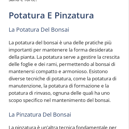
Potatura E Pinzatura
La Potatura Del Bonsai
La potatura del bonsai è una delle pratiche più
importanti per mantenere la forma desiderata
della pianta. La potatura serve a gestire la crescita
delle foglie e dei rami, permettendo al bonsai di
mantenersi compatto e armonioso. Esistono
diverse tecniche di potatura, come la potatura di
manutenzione, la potatura di formazione e la
potatura di rinvaso, ognuna delle quali ha uno
scopo specifico nel mantenimento del bonsai.
La Pinzatura Del Bonsai
La pinzatura è un’altra tecnica fondamentale per