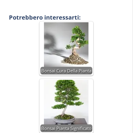
Potrebbero interessarti:
Bonsai Cura Della Pianta
Bonsai Pianta Significato