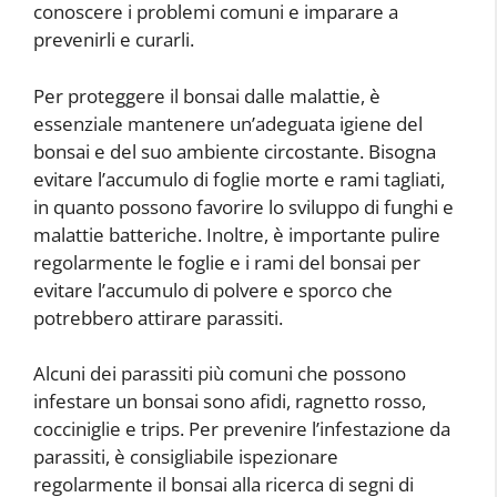
conoscere i problemi comuni e imparare a
prevenirli e curarli.
Per proteggere il bonsai dalle malattie, è
essenziale mantenere un’adeguata igiene del
bonsai e del suo ambiente circostante. Bisogna
evitare l’accumulo di foglie morte e rami tagliati,
in quanto possono favorire lo sviluppo di funghi e
malattie batteriche. Inoltre, è importante pulire
regolarmente le foglie e i rami del bonsai per
evitare l’accumulo di polvere e sporco che
potrebbero attirare parassiti.
Alcuni dei parassiti più comuni che possono
infestare un bonsai sono afidi, ragnetto rosso,
cocciniglie e trips. Per prevenire l’infestazione da
parassiti, è consigliabile ispezionare
regolarmente il bonsai alla ricerca di segni di