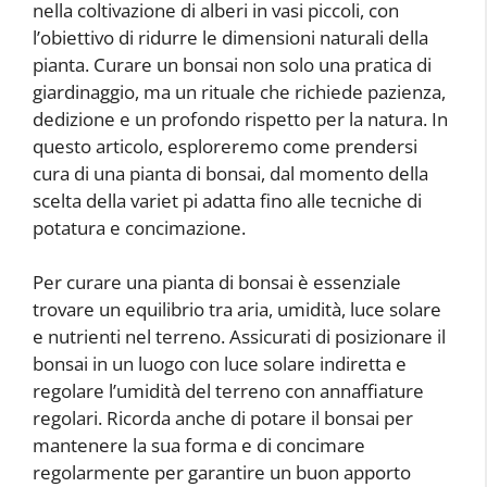
nella coltivazione di alberi in vasi piccoli, con
l’obiettivo di ridurre le dimensioni naturali della
pianta. Curare un bonsai non solo una pratica di
giardinaggio, ma un rituale che richiede pazienza,
dedizione e un profondo rispetto per la natura. In
questo articolo, esploreremo come prendersi
cura di una pianta di bonsai, dal momento della
scelta della variet pi adatta fino alle tecniche di
potatura e concimazione.
Per curare una pianta di bonsai è essenziale
trovare un equilibrio tra aria, umidità, luce solare
e nutrienti nel terreno. Assicurati di posizionare il
bonsai in un luogo con luce solare indiretta e
regolare l’umidità del terreno con annaffiature
regolari. Ricorda anche di potare il bonsai per
mantenere la sua forma e di concimare
regolarmente per garantire un buon apporto