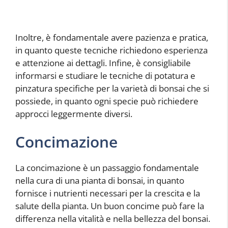
Inoltre, è fondamentale avere pazienza e pratica,
in quanto queste tecniche richiedono esperienza
e attenzione ai dettagli. Infine, è consigliabile
informarsi e studiare le tecniche di potatura e
pinzatura specifiche per la varietà di bonsai che si
possiede, in quanto ogni specie può richiedere
approcci leggermente diversi.
Concimazione
La concimazione è un passaggio fondamentale
nella cura di una pianta di bonsai, in quanto
fornisce i nutrienti necessari per la crescita e la
salute della pianta. Un buon concime può fare la
differenza nella vitalità e nella bellezza del bonsai.