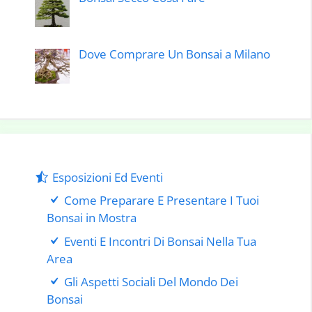
Dove Comprare Un Bonsai a Milano
Esposizioni Ed Eventi
Come Preparare E Presentare I Tuoi
Bonsai in Mostra
Eventi E Incontri Di Bonsai Nella Tua
Area
Gli Aspetti Sociali Del Mondo Dei
Bonsai