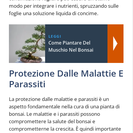
modo per integrare i nutrienti, spruzzando sulle
foglie una soluzione liquida di concime.
LEGGI
Come Piantare Del
Muschio Nel Bonsai
Protezione Dalle Malattie E
Parassiti
La protezione dalle malattie e parassiti è un
aspetto fondamentale nella cura di una pianta di
bonsai. Le malattie e i parassiti possono
compromettere la salute del bonsai e
comprometterne la crescita. È quindi importante