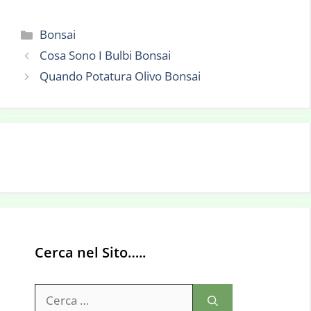
Categorie
Bonsai
Cosa Sono I Bulbi Bonsai
Quando Potatura Olivo Bonsai
Cerca nel Sito…..
Ricerca
per: