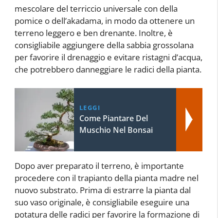
mescolare del terriccio universale con della
pomice o dell’akadama, in modo da ottenere un
terreno leggero e ben drenante. Inoltre, è
consigliabile aggiungere della sabbia grossolana
per favorire il drenaggio e evitare ristagni d’acqua,
che potrebbero danneggiare le radici della pianta.
LEGGI
Come Piantare Del
Muschio Nel Bonsai
Dopo aver preparato il terreno, è importante
procedere con il trapianto della pianta madre nel
nuovo substrato. Prima di estrarre la pianta dal
suo vaso originale, è consigliabile eseguire una
potatura delle radici per favorire la formazione di