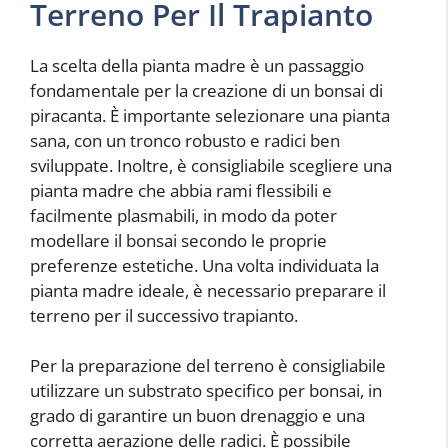
Terreno Per Il Trapianto
La scelta della pianta madre è un passaggio
fondamentale per la creazione di un bonsai di
piracanta. È importante selezionare una pianta
sana, con un tronco robusto e radici ben
sviluppate. Inoltre, è consigliabile scegliere una
pianta madre che abbia rami flessibili e
facilmente plasmabili, in modo da poter
modellare il bonsai secondo le proprie
preferenze estetiche. Una volta individuata la
pianta madre ideale, è necessario preparare il
terreno per il successivo trapianto.
Per la preparazione del terreno è consigliabile
utilizzare un substrato specifico per bonsai, in
grado di garantire un buon drenaggio e una
corretta aerazione delle radici. È possibile