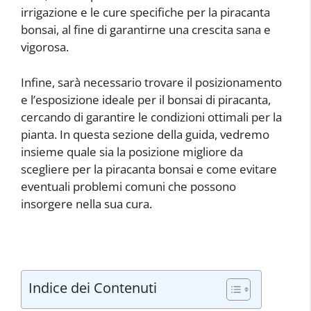
irrigazione e le cure specifiche per la piracanta
bonsai, al fine di garantirne una crescita sana e
vigorosa.
Infine, sarà necessario trovare il posizionamento
e l’esposizione ideale per il bonsai di piracanta,
cercando di garantire le condizioni ottimali per la
pianta. In questa sezione della guida, vedremo
insieme quale sia la posizione migliore da
scegliere per la piracanta bonsai e come evitare
eventuali problemi comuni che possono
insorgere nella sua cura.
Indice dei Contenuti