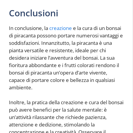
Conclusioni
In conclusione, la
creazione
e la cura di un bonsai
di piracanta possono portare numerosi vantaggi e
soddisfazioni. Innanzitutto, la piracanta è una
pianta versatile e resistente, ideale per chi
desidera iniziare l’avventura del bonsai. La sua
fioritura abbondante e i frutti colorati rendono il
bonsai di piracanta un’opera d’arte vivente,
capace di portare colore e bellezza in qualsiasi
ambiente.
Inoltre, la pratica della creazione e cura del bonsai
può avere benefici per la salute mentale: è
un’attività rilassante che richiede pazienza,
attenzione e dedizione, stimolando la
concentrazione e la creatività. Osservare il