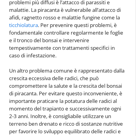
problemi più diffusi è l’attacco di parassiti e
malattie. La piracanta è vulnerabile all’attacco di
afidi, ragnetto rosso e malattie fungine come la
ticchiolatura
. Per prevenire questi problemi, è
fondamentale controllare regolarmente le foglie
e il tronco del bonsai e intervenire
tempestivamente con trattamenti specifici in
caso di infestazione.
Un altro problema comune è rappresentato dalla
crescita eccessiva delle radici, che può
compromettere la salute e la crescita del bonsai
di piracanta. Per evitare questo inconveniente, è
importante praticare la potatura delle radici al
momento del trapianto e successivamente ogni
2-3 anni. Inoltre, è consigliabile utilizzare un
terreno ben drenato e ricco di sostanze nutritive
per favorire lo sviluppo equilibrato delle radici e