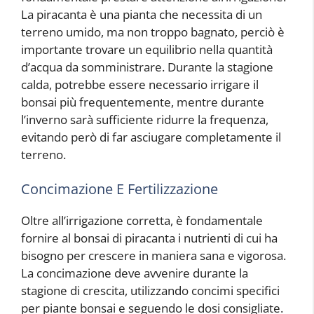
La piracanta è una pianta che necessita di un
terreno umido, ma non troppo bagnato, perciò è
importante trovare un equilibrio nella quantità
d’acqua da somministrare. Durante la stagione
calda, potrebbe essere necessario irrigare il
bonsai più frequentemente, mentre durante
l’inverno sarà sufficiente ridurre la frequenza,
evitando però di far asciugare completamente il
terreno.
Concimazione E Fertilizzazione
Oltre all’irrigazione corretta, è fondamentale
fornire al bonsai di piracanta i nutrienti di cui ha
bisogno per crescere in maniera sana e vigorosa.
La concimazione deve avvenire durante la
stagione di crescita, utilizzando concimi specifici
per piante bonsai e seguendo le dosi consigliate.