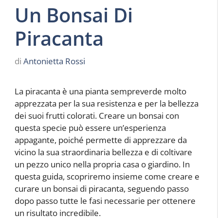
Un Bonsai Di
Piracanta
di
Antonietta Rossi
La piracanta è una pianta sempreverde molto
apprezzata per la sua resistenza e per la bellezza
dei suoi frutti colorati. Creare un bonsai con
questa specie può essere un’esperienza
appagante, poiché permette di apprezzare da
vicino la sua straordinaria bellezza e di coltivare
un pezzo unico nella propria casa o giardino. In
questa guida, scopriremo insieme come creare e
curare un bonsai di piracanta, seguendo passo
dopo passo tutte le fasi necessarie per ottenere
un risultato incredibile.