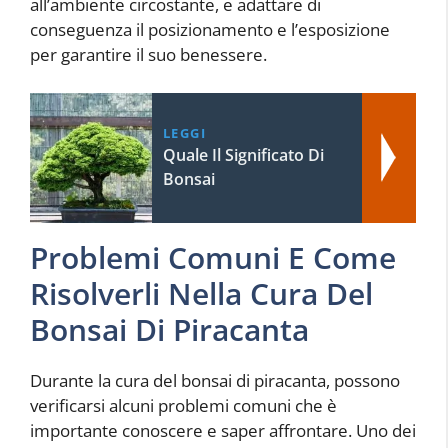
all’ambiente circostante, e adattare di
conseguenza il posizionamento e l’esposizione
per garantire il suo benessere.
LEGGI
Quale Il Significato Di
Bonsai
Problemi Comuni E Come
Risolverli Nella Cura Del
Bonsai Di Piracanta
Durante la cura del bonsai di piracanta, possono
verificarsi alcuni problemi comuni che è
importante conoscere e saper affrontare. Uno dei