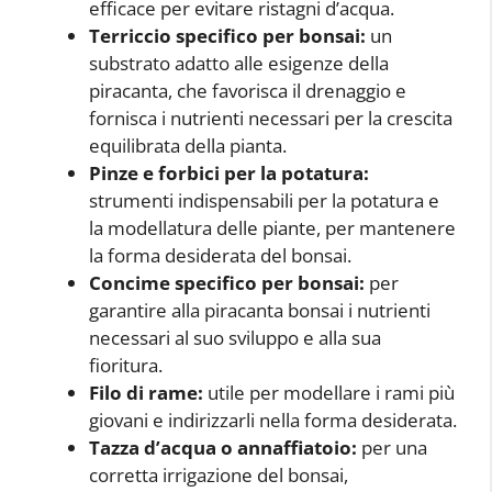
efficace per evitare ristagni d’acqua.
Terriccio specifico per bonsai:
un
substrato adatto alle esigenze della
piracanta, che favorisca il drenaggio e
fornisca i nutrienti necessari per la crescita
equilibrata della pianta.
Pinze e forbici per la potatura:
strumenti indispensabili per la potatura e
la modellatura delle piante, per mantenere
la forma desiderata del bonsai.
Concime specifico per bonsai:
per
garantire alla piracanta bonsai i nutrienti
necessari al suo sviluppo e alla sua
fioritura.
Filo di rame:
utile per modellare i rami più
giovani e indirizzarli nella forma desiderata.
Tazza d’acqua o annaffiatoio:
per una
corretta irrigazione del bonsai,