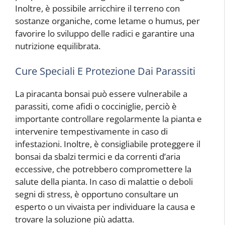
Inoltre, è possibile arricchire il terreno con
sostanze organiche, come letame o humus, per
favorire lo sviluppo delle radici e garantire una
nutrizione equilibrata.
Cure Speciali E Protezione Dai Parassiti
La piracanta bonsai può essere vulnerabile a
parassiti, come afidi o cocciniglie, perciò è
importante controllare regolarmente la pianta e
intervenire tempestivamente in caso di
infestazioni. Inoltre, è consigliabile proteggere il
bonsai da sbalzi termici e da correnti d’aria
eccessive, che potrebbero compromettere la
salute della pianta. In caso di malattie o deboli
segni di stress, è opportuno consultare un
esperto o un vivaista per individuare la causa e
trovare la soluzione più adatta.