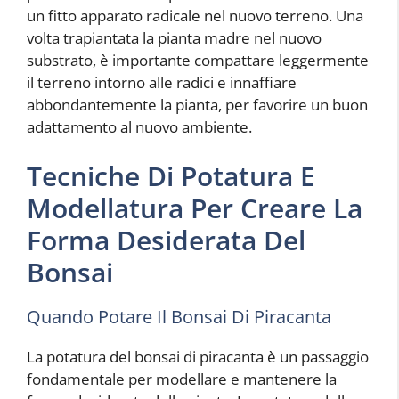
un fitto apparato radicale nel nuovo terreno. Una
volta trapiantata la pianta madre nel nuovo
substrato, è importante compattare leggermente
il terreno intorno alle radici e innaffiare
abbondantemente la pianta, per favorire un buon
adattamento al nuovo ambiente.
Tecniche Di Potatura E
Modellatura Per Creare La
Forma Desiderata Del
Bonsai
Quando Potare Il Bonsai Di Piracanta
La potatura del bonsai di piracanta è un passaggio
fondamentale per modellare e mantenere la