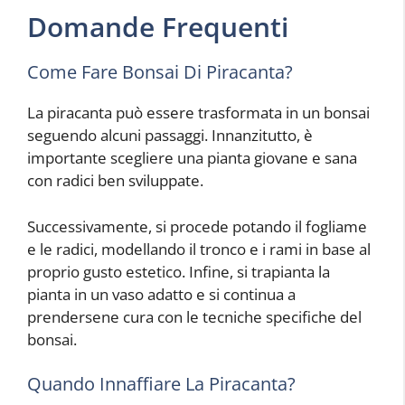
Domande Frequenti
Come Fare Bonsai Di Piracanta?
La piracanta può essere trasformata in un bonsai
seguendo alcuni passaggi. Innanzitutto, è
importante scegliere una pianta giovane e sana
con radici ben sviluppate.
Successivamente, si procede potando il fogliame
e le radici, modellando il tronco e i rami in base al
proprio gusto estetico. Infine, si trapianta la
pianta in un vaso adatto e si continua a
prendersene cura con le tecniche specifiche del
bonsai.
Quando Innaffiare La Piracanta?