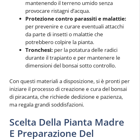
mantenendo il terreno umido senza
provocare ristagni d’acqua.
Protezione contro parassiti e malattie:
per prevenire e curare eventuali attacchi
da parte di insetti o malattie che
potrebbero colpire la pianta.
Tronchesi:
per la potatura delle radici
durante il trapianto e per mantenere le
dimensioni del bonsai sotto controllo.
Con questi materiali a disposizione, si è pronti per
iniziare il processo di creazione e cura del bonsai
di piracanta, che richiede dedizione e pazienza,
ma regala grandi soddisfazioni.
Scelta Della Pianta Madre
E Preparazione Del