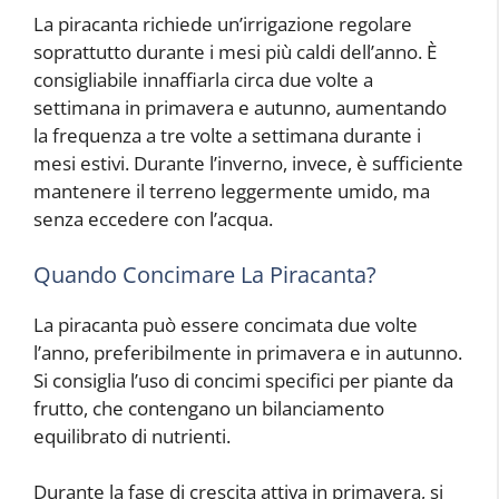
La piracanta richiede un’irrigazione regolare
soprattutto durante i mesi più caldi dell’anno. È
consigliabile innaffiarla circa due volte a
settimana in primavera e autunno, aumentando
la frequenza a tre volte a settimana durante i
mesi estivi. Durante l’inverno, invece, è sufficiente
mantenere il terreno leggermente umido, ma
senza eccedere con l’acqua.
Quando Concimare La Piracanta?
La piracanta può essere concimata due volte
l’anno, preferibilmente in primavera e in autunno.
Si consiglia l’uso di concimi specifici per piante da
frutto, che contengano un bilanciamento
equilibrato di nutrienti.
Durante la fase di crescita attiva in primavera, si