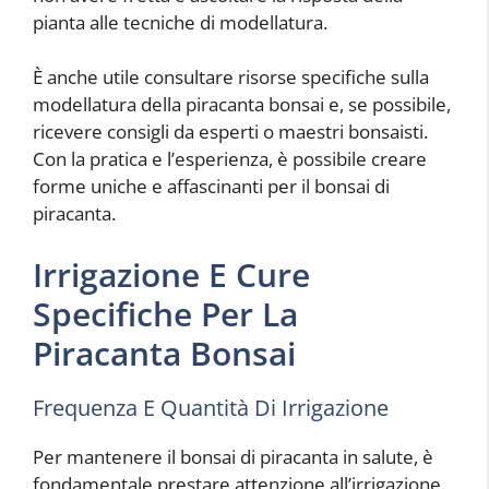
pianta alle tecniche di modellatura.
È anche utile consultare risorse specifiche sulla
modellatura della piracanta bonsai e, se possibile,
ricevere consigli da esperti o maestri bonsaisti.
Con la pratica e l’esperienza, è possibile creare
forme uniche e affascinanti per il bonsai di
piracanta.
Irrigazione E Cure
Specifiche Per La
Piracanta Bonsai
Frequenza E Quantità Di Irrigazione
Per mantenere il bonsai di piracanta in salute, è
fondamentale prestare attenzione all’irrigazione.