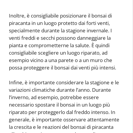
Inoltre, è consigliabile posizionare il bonsai di
piracanta in un luogo protetto dai forti venti,
specialmente durante la stagione invernale. I
venti freddi e secchi possono danneggiare la
pianta e comprometterne la salute. È quindi
consigliabile scegliere un luogo riparato, ad
esempio vicino a una parete o a un muro che
possa proteggere il bonsai dai venti più intensi.
Infine, è importante considerare la stagione e le
variazioni climatiche durante l’anno. Durante
l’inverno, ad esempio, potrebbe essere
necessario spostare il bonsai in un luogo più
riparato per proteggerlo dal freddo intenso. In
generale, è importante osservare attentamente
la crescita e le reazioni del bonsai di piracanta