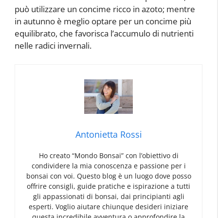
può utilizzare un concime ricco in azoto; mentre
in autunno è meglio optare per un concime più
equilibrato, che favorisca l’accumulo di nutrienti
nelle radici invernali.
Antonietta Rossi
Ho creato “Mondo Bonsai” con l’obiettivo di
condividere la mia conoscenza e passione per i
bonsai con voi. Questo blog è un luogo dove posso
offrire consigli, guide pratiche e ispirazione a tutti
gli appassionati di bonsai, dai principianti agli
esperti. Voglio aiutare chiunque desideri iniziare
questa incredibile avventura o approfondire la