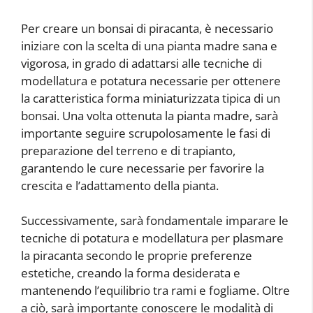
Per creare un bonsai di piracanta, è necessario
iniziare con la scelta di una pianta madre sana e
vigorosa, in grado di adattarsi alle tecniche di
modellatura e potatura necessarie per ottenere
la caratteristica forma miniaturizzata tipica di un
bonsai. Una volta ottenuta la pianta madre, sarà
importante seguire scrupolosamente le fasi di
preparazione del terreno e di trapianto,
garantendo le cure necessarie per favorire la
crescita e l’adattamento della pianta.
Successivamente, sarà fondamentale imparare le
tecniche di potatura e modellatura per plasmare
la piracanta secondo le proprie preferenze
estetiche, creando la forma desiderata e
mantenendo l’equilibrio tra rami e fogliame. Oltre
a ciò, sarà importante conoscere le modalità di