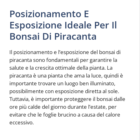
Posizionamento E
Esposizione Ideale Per Il
Bonsai Di Piracanta
Il posizionamento e l’esposizione del bonsai di
piracanta sono fondamentali per garantire la
salute e la crescita ottimale della pianta. La
piracanta è una pianta che ama la luce, quindi è
importante trovare un luogo ben illuminato,
possibilmente con esposizione diretta al sole.
Tuttavia, è importante proteggere il bonsai dalle
ore più calde del giorno durante l’estate, per
evitare che le foglie brucino a causa del calore
eccessivo.