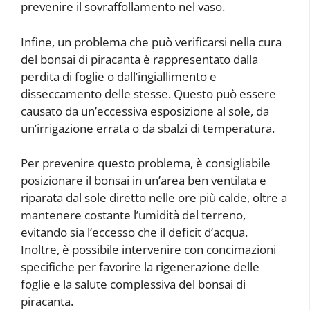
prevenire il sovraffollamento nel vaso.
Infine, un problema che può verificarsi nella cura
del bonsai di piracanta è rappresentato dalla
perdita di foglie o dall’ingiallimento e
disseccamento delle stesse. Questo può essere
causato da un’eccessiva esposizione al sole, da
un’irrigazione errata o da sbalzi di temperatura.
Per prevenire questo problema, è consigliabile
posizionare il bonsai in un’area ben ventilata e
riparata dal sole diretto nelle ore più calde, oltre a
mantenere costante l’umidità del terreno,
evitando sia l’eccesso che il deficit d’acqua.
Inoltre, è possibile intervenire con concimazioni
specifiche per favorire la rigenerazione delle
foglie e la salute complessiva del bonsai di
piracanta.