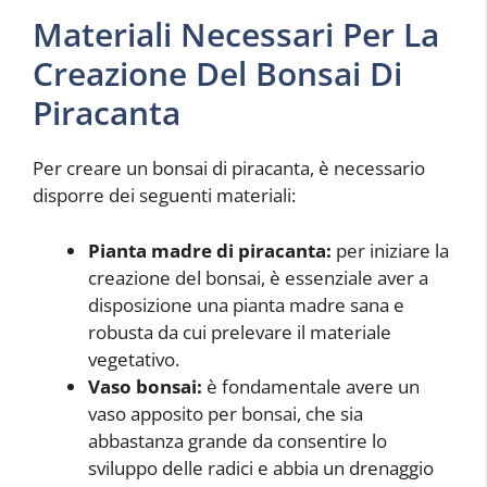
Materiali Necessari Per La
Creazione Del Bonsai Di
Piracanta
Per creare un bonsai di piracanta, è necessario
disporre dei seguenti materiali:
Pianta madre di piracanta:
per iniziare la
creazione del bonsai, è essenziale aver a
disposizione una pianta madre sana e
robusta da cui prelevare il materiale
vegetativo.
Vaso bonsai:
è fondamentale avere un
vaso apposito per bonsai, che sia
abbastanza grande da consentire lo
sviluppo delle radici e abbia un drenaggio