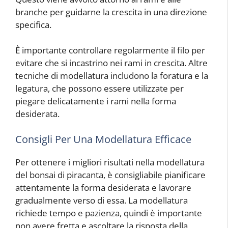
branche per guidarne la crescita in una direzione
specifica.
È importante controllare regolarmente il filo per
evitare che si incastrino nei rami in crescita. Altre
tecniche di modellatura includono la foratura e la
legatura, che possono essere utilizzate per
piegare delicatamente i rami nella forma
desiderata.
Consigli Per Una Modellatura Efficace
Per ottenere i migliori risultati nella modellatura
del bonsai di piracanta, è consigliabile pianificare
attentamente la forma desiderata e lavorare
gradualmente verso di essa. La modellatura
richiede tempo e pazienza, quindi è importante
non avere fretta e ascoltare la risposta della