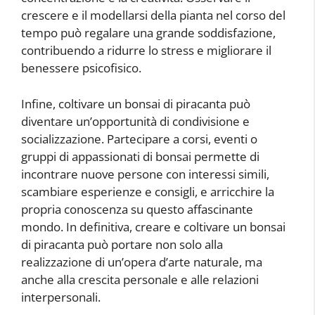
crescere e il modellarsi della pianta nel corso del
tempo può regalare una grande soddisfazione,
contribuendo a ridurre lo stress e migliorare il
benessere psicofisico.
Infine, coltivare un bonsai di piracanta può
diventare un’opportunità di condivisione e
socializzazione. Partecipare a corsi, eventi o
gruppi di appassionati di bonsai permette di
incontrare nuove persone con interessi simili,
scambiare esperienze e consigli, e arricchire la
propria conoscenza su questo affascinante
mondo. In definitiva, creare e coltivare un bonsai
di piracanta può portare non solo alla
realizzazione di un’opera d’arte naturale, ma
anche alla crescita personale e alle relazioni
interpersonali.