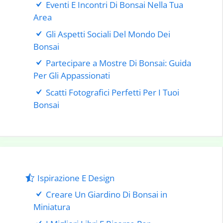
Eventi E Incontri Di Bonsai Nella Tua
Area
Gli Aspetti Sociali Del Mondo Dei
Bonsai
Partecipare a Mostre Di Bonsai: Guida
Per Gli Appassionati
Scatti Fotografici Perfetti Per I Tuoi
Bonsai
Ispirazione E Design
Creare Un Giardino Di Bonsai in
Miniatura