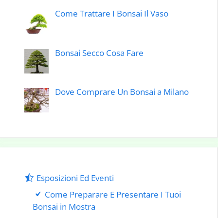
Come Trattare I Bonsai Il Vaso
Bonsai Secco Cosa Fare
Dove Comprare Un Bonsai a Milano
Esposizioni Ed Eventi
Come Preparare E Presentare I Tuoi
Bonsai in Mostra